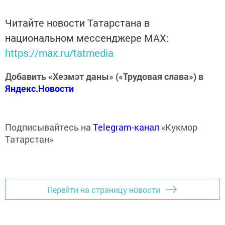
Читайте новости Татарстана в
национальном мессенджере MАХ:
https://max.ru/tatmedia
Добавить «Хезмэт даны» («Трудовая слава») в
Яндекс.Новости
Подписывайтесь на
Telegram-канал
«Кукмор
Татарстан»
Перейти на страницу новости