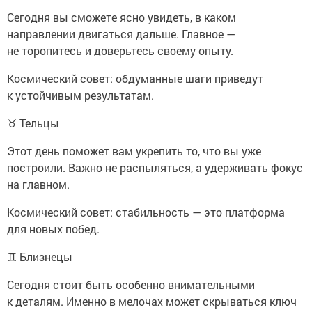
Сегодня вы сможете ясно увидеть, в каком
направлении двигаться дальше. Главное —
не торопитесь и доверьтесь своему опыту.
Космический совет: обдуманные шаги приведут
к устойчивым результатам.
♉ Тельцы
Этот день поможет вам укрепить то, что вы уже
построили. Важно не распыляться, а удерживать фокус
на главном.
Космический совет: стабильность — это платформа
для новых побед.
♊ Близнецы
Сегодня стоит быть особенно внимательными
к деталям. Именно в мелочах может скрываться ключ