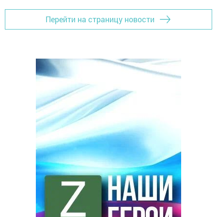
Перейти на страницу новости