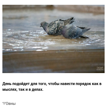
День подойдет для того, чтобы навести порядок как в
мыслях, так и в делах.
♈️Овны