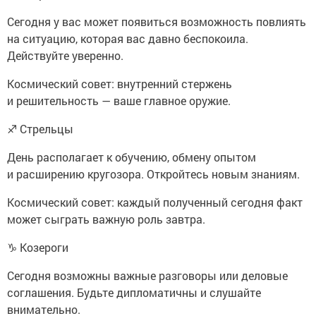
Сегодня у вас может появиться возможность повлиять
на ситуацию, которая вас давно беспокоила.
Действуйте уверенно.
Космический совет: внутренний стержень
и решительность — ваше главное оружие.
♐ Стрельцы
День располагает к обучению, обмену опытом
и расширению кругозора. Откройтесь новым знаниям.
Космический совет: каждый полученный сегодня факт
может сыграть важную роль завтра.
♑ Козероги
Сегодня возможны важные разговоры или деловые
соглашения. Будьте дипломатичны и слушайте
внимательно.