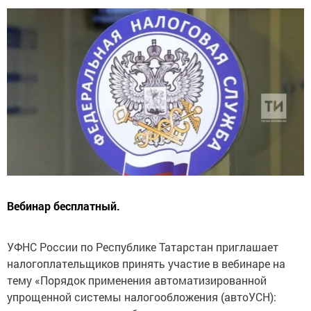
Вебинар бесплатный.
УФНС России по Республике Татарстан приглашает
налогоплательщиков принять участие в вебинаре на
тему «Порядок применения автоматизированной
упрощенной системы налогообложения (автоУСН):