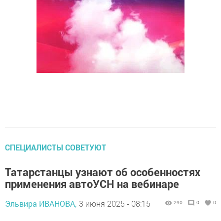
СПЕЦИАЛИСТЫ СОВЕТУЮТ
Татарстанцы узнают об особенностях
применения автоУСН на вебинаре
Эльвира ИВАНОВА,
3 июня 2025 - 08:15
290
0
0