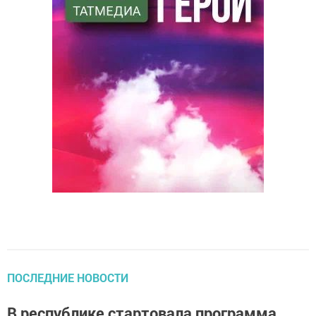
ПОСЛЕДНИЕ НОВОСТИ
В республике стартовала программа