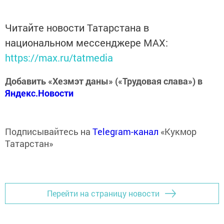
Читайте новости Татарстана в
национальном мессенджере MАХ:
https://max.ru/tatmedia
Добавить «Хезмэт даны» («Трудовая слава») в
Яндекс.Новости
Подписывайтесь на
Telegram-канал
«Кукмор
Татарстан»
Перейти на страницу новости