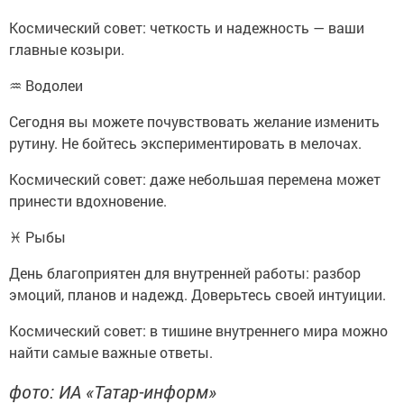
Космический совет: четкость и надежность — ваши
главные козыри.
♒ Водолеи
Сегодня вы можете почувствовать желание изменить
рутину. Не бойтесь экспериментировать в мелочах.
Космический совет: даже небольшая перемена может
принести вдохновение.
♓ Рыбы
День благоприятен для внутренней работы: разбор
эмоций, планов и надежд. Доверьтесь своей интуиции.
Космический совет: в тишине внутреннего мира можно
найти самые важные ответы.
фото: ИА «Татар-информ»