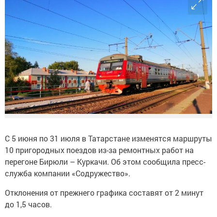
С 5 июня по 31 июля в Татарстане изменятся маршруты
10 пригородных поездов из-за ремонтных работ на
перегоне Бирюли – Куркачи. Об этом сообщила пресс-
служба компании «Содружество».
Отклонения от прежнего графика составят от 2 минут
до 1,5 часов.