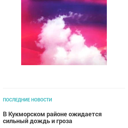
ПОСЛЕДНИЕ НОВОСТИ
В Кукморском районе ожидается
сильный дождь и гроза