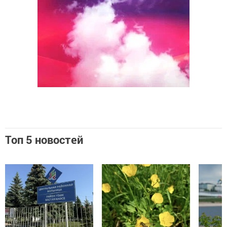
Топ 5 новостей