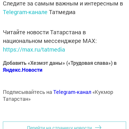
Следите за самым важным и интересным в
Telegram-канале
Татмедиа
Читайте новости Татарстана в
национальном мессенджере MАХ:
https://max.ru/tatmedia
Добавить «Хезмэт даны» («Трудовая слава») в
Яндекс.Новости
Подписывайтесь на
Telegram-канал
«Кукмор
Татарстан»
Перейти на страницу новости