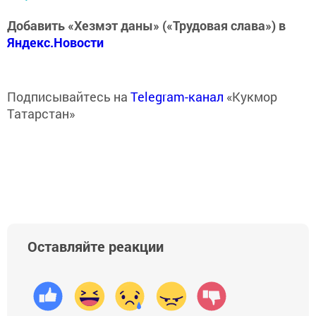
Добавить «Хезмэт даны» («Трудовая слава») в
Яндекс.Новости
Подписывайтесь на
Telegram-канал
«Кукмор
Татарстан»
Оставляйте реакции