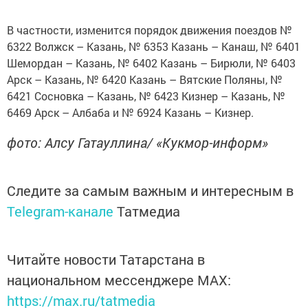
В частности, изменится порядок движения поездов №
6322 Волжск – Казань, № 6353 Казань – Канаш, № 6401
Шемордан – Казань, № 6402 Казань – Бирюли, № 6403
Арск – Казань, № 6420 Казань – Вятские Поляны, №
6421 Сосновка – Казань, № 6423 Кизнер – Казань, №
6469 Арск – Албаба и № 6924 Казань – Кизнер.
фото: Алсу Гатауллина/ «Кукмор-информ»
Следите за самым важным и интересным в
Telegram-канале
Татмедиа
Читайте новости Татарстана в
национальном мессенджере MАХ:
https://max.ru/tatmedia