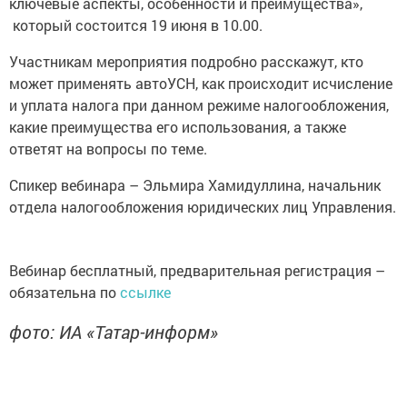
ключевые аспекты, особенности и преимущества»,
который состоится 19 июня в 10.00.
Участникам мероприятия подробно расскажут, кто
может применять автоУСН, как происходит исчисление
и уплата налога при данном режиме налогообложения,
какие преимущества его использования, а также
ответят на вопросы по теме.
Спикер вебинара – Эльмира Хамидуллина, начальник
отдела налогообложения юридических лиц Управления.
Вебинар бесплатный, предварительная регистрация –
обязательна по
ссылке
фото: ИА «Татар-информ»