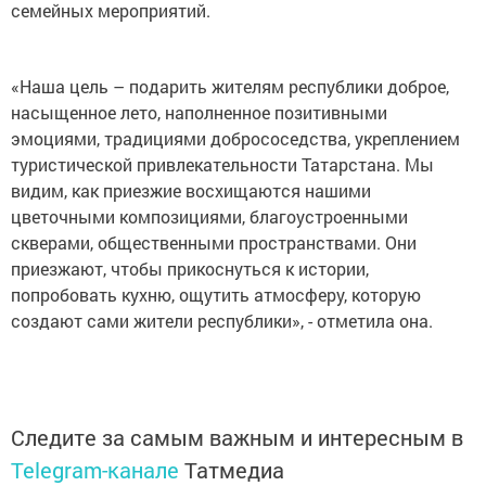
семейных мероприятий.
«Наша цель – подарить жителям республики доброе,
насыщенное лето, наполненное позитивными
эмоциями, традициями добрососедства, укреплением
туристической привлекательности Татарстана. Мы
видим, как приезжие восхищаются нашими
цветочными композициями, благоустроенными
скверами, общественными пространствами. Они
приезжают, чтобы прикоснуться к истории,
попробовать кухню, ощутить атмосферу, которую
создают сами жители республики», - отметила она.
Следите за самым важным и интересным в
Telegram-канале
Татмедиа