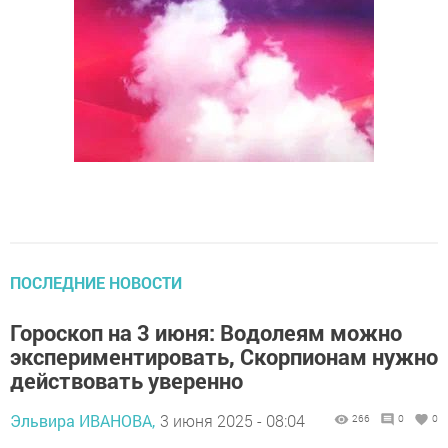
ПОСЛЕДНИЕ НОВОСТИ
Гороскоп на 3 июня: Водолеям можно
экспериментировать, Скорпионам нужно
действовать уверенно
Эльвира ИВАНОВА,
3 июня 2025 - 08:04
266
0
0