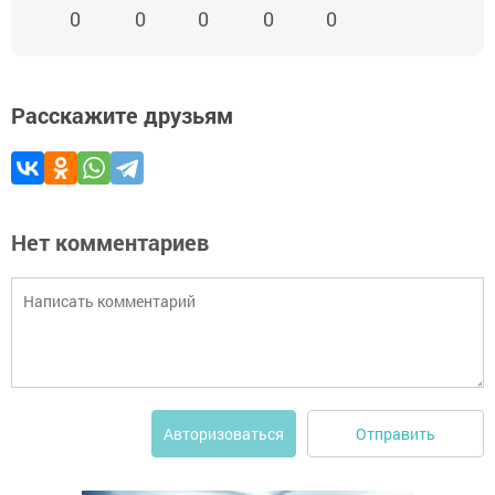
0
0
0
0
0
Расскажите друзьям
Нет комментариев
Отправить
Авторизоваться