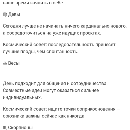
ваше время заявить о себе.
♍ Девы
Сегодня лучше не начинать ничего кардинально нового,
а сосредоточиться на уже идущих проектах.
Космический совет: последовательность принесет
лучшие плоды, чем спонтанность.
♎ Весы
День подходит для общения и сотрудничества.
Совместные идеи могут оказаться сильнее
индивидуальных.
Космический совет: ищите точки соприкосновения —
союзники важны сейчас как никогда.
♏ Скорпионы