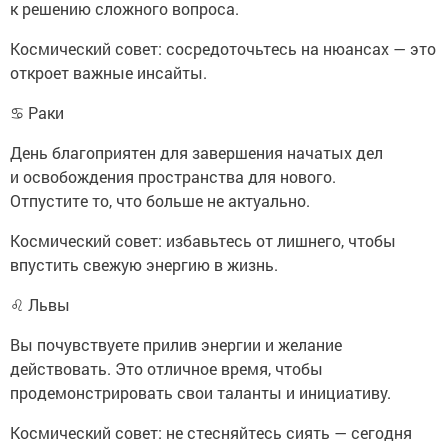
к решению сложного вопроса.
Космический совет: сосредоточьтесь на нюансах — это
откроет важные инсайты.
♋ Раки
День благоприятен для завершения начатых дел
и освобождения пространства для нового.
Отпустите то, что больше не актуально.
Космический совет: избавьтесь от лишнего, чтобы
впустить свежую энергию в жизнь.
♌ Львы
Вы почувствуете прилив энергии и желание
действовать. Это отличное время, чтобы
продемонстрировать свои таланты и инициативу.
Космический совет: не стесняйтесь сиять — сегодня