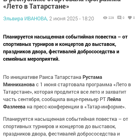
«Лето в Татарстане»
Эльвира ИВАНОВА,
2 июня 2025 - 18:20
229
0
0
Планируется насыщенная событийная повестка – от
спортивных турниров и концертов до выставок,
праздников двора, фестивалей добрососедства и
семейных мероприятий.
По инициативе Раиса Татарстана
Рустама
Минниханова
с 1 июня стартовала программа «Лето в
Татарстане», которая продлится все лето и захватит
часть сентября, сообщила вице-премьер РТ
Лейла
Фазлеева
на пресс-конференции в «Татар-информе».
Планируется насыщенная событийная повестка – от
спортивных турниров и концертов до выставок,
праздников двора, фестивалей добрососедства и