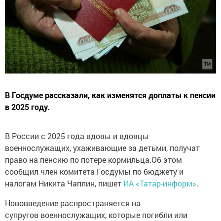
В Госдуме рассказали, как изменятся доплаты к пенсии
в 2025 году.
В России с 2025 года вдовы и вдовцы
военнослужащих, ухаживающие за детьми, получат
право на пенсию по потере кормильца.Об этом
сообщил член комитета Госдумы по бюджету и
налогам Никита Чаплин, пишет
ИА «Татар-информ»
.
Нововведение распространяется на
супругов военнослужащих, которые погибли или