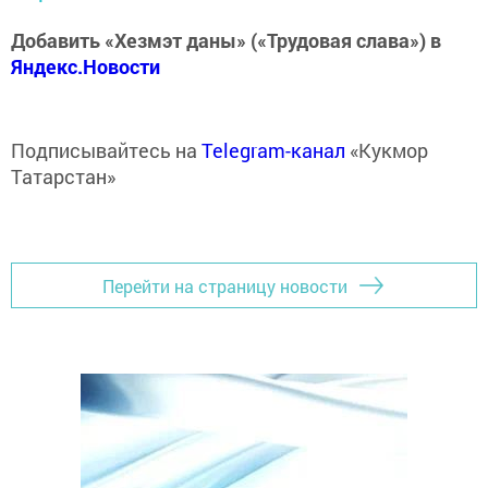
Добавить «Хезмэт даны» («Трудовая слава») в
Яндекс.Новости
Подписывайтесь на
Telegram-канал
«Кукмор
Татарстан»
Перейти на страницу новости