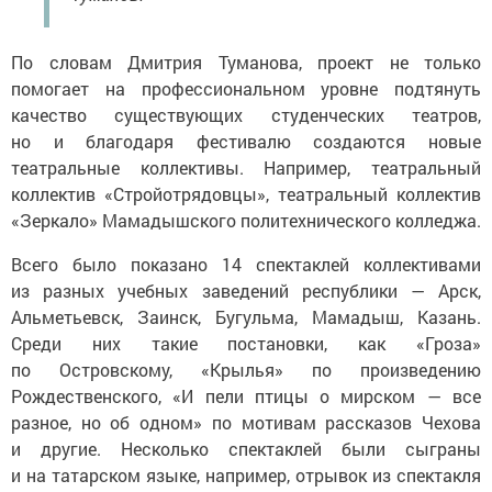
По словам Дмитрия Туманова, проект не только
помогает на профессиональном уровне подтянуть
качество существующих студенческих театров,
но и благодаря фестивалю создаются новые
театральные коллективы. Например, театральный
коллектив «Стройотрядовцы», театральный коллектив
«Зеркало» Мамадышского политехнического колледжа.
Всего было показано 14 спектаклей коллективами
из разных учебных заведений республики — Арск,
Альметьевск, Заинск, Бугульма, Мамадыш, Казань.
Среди них такие постановки, как «Гроза»
по Островскому, «Крылья» по произведению
Рождественского, «И пели птицы о мирском — все
разное, но об одном» по мотивам рассказов Чехова
и другие. Несколько спектаклей были сыграны
и на татарском языке, например, отрывок из спектакля