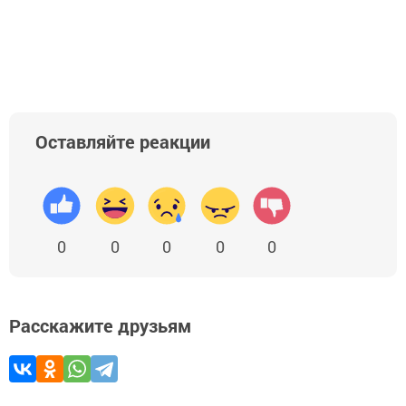
Оставляйте реакции
0
0
0
0
0
Расскажите друзьям