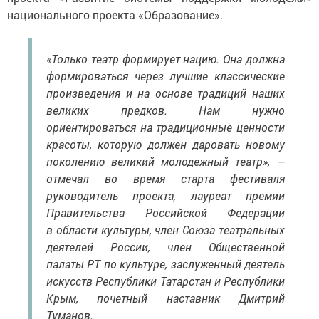
национального проекта «Образование».
«Только театр формирует нацию. Она должна
формироваться через лучшие классические
произведения и на основе традиций наших
великих предков. Нам нужно
ориентироваться на традиционные ценности
красоты, которую должен даровать новому
поколению великий молодежный театр», —
отмечал во время старта фестиваля
руководитель проекта, лауреат премии
Правительства Российской Федерации
в области культуры, член Союза театральных
деятелей России, член Общественной
палаты РТ по культуре, заслуженный деятель
искусств Республики Татарстан и Республики
Крым, почетный наставник Дмитрий
Туманов.