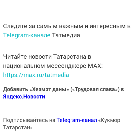
Следите за самым важным и интересным в
Telegram-канале
Татмедиа
Читайте новости Татарстана в
национальном мессенджере MАХ:
https://max.ru/tatmedia
Добавить «Хезмэт даны» («Трудовая слава») в
Яндекс.Новости
Подписывайтесь на
Telegram-канал
«Кукмор
Татарстан»