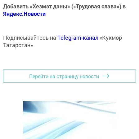
Добавить «Хезмэт даны» («Трудовая слава») в
Яндекс.Новости
Подписывайтесь на
Telegram-канал
«Кукмор
Татарстан»
Перейти на страницу новости