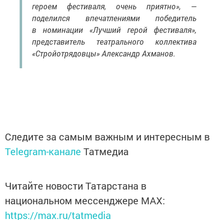
героем фестиваля, очень приятно», —
поделился впечатлениями победитель
в номинации «Лучший герой фестиваля»,
представитель театрального коллектива
«Стройотрядовцы» Александр Ахманов.
Следите за самым важным и интересным в
Telegram-канале
Татмедиа
Читайте новости Татарстана в
национальном мессенджере MАХ:
https://max.ru/tatmedia