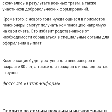
скончались в результате военных травм, а также
участников добровольческих формирований.
Кроме того, с нового года нуждающиеся в присмотре
пенсионеры смогут получать компенсацию напрямую
на свои счета. Это избавит родственников от
необходимости обращаться в специальные органы для
оформления выплат.
Компенсация будет доступна для пенсионеров в
возрасте 80 лет, а также для граждан с инвалидностью
I группы.
фото: ИА «Татар-информ»
Следите за самым важным и интересным в