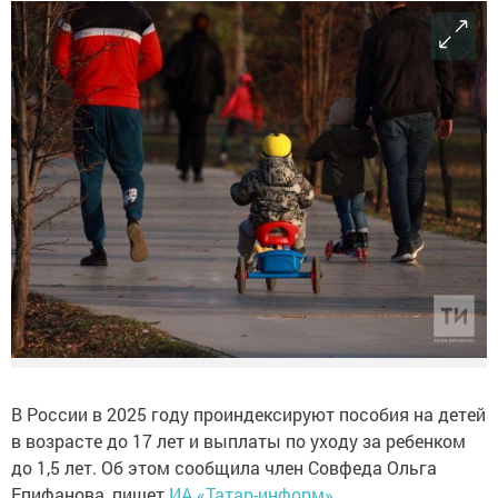
В России в 2025 году проиндексируют пособия на детей
в возрасте до 17 лет и выплаты по уходу за ребенком
до 1,5 лет. Об этом сообщила член Совфеда Ольга
Епифанова, пишет
ИА «Татар-информ»
.