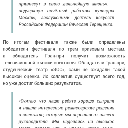
привнесут в свою дальнейшую жизнь», —
подчеркнул почётный работник культуры
Москвы, заслуженный деятель искусств
Российской Федерации Вячеслав Терещенко.
По итогам фестиваля также были определены
победители фестиваля по трем призовым местам,
а обладатель Гран-при получит возможность
телевизионной съемки спектакля. Обладатели Гран-при,
студенческий театр «ЭОС», сами не ожидали такой
высокой оценки. Их коллектив существует всего год,
но уже достиг больших результатов.
«Считаю, что наши ребята хорошо сыграли
и нашли интересные режиссерские решения
в спектакле, которые мы переняли от нашего
руководителя. Мы надеялись на высокое