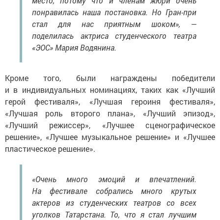
место, потому что и членам жюри очень
понравилась наша постановка. Но Гран-при
стал для нас приятным шоком», —
поделилась актриса студенческого театра
«ЭОС» Мария Водянина.
Кроме того, были награждены победители
и в индивидуальных номинациях, таких как «Лучший
герой фестиваля», «Лучшая героиня фестиваля»,
«Лучшая роль второго плана», «Лучший эпизод»,
«Лучший режиссер», «Лучшее сценографическое
решение», «Лучшее музыкальное решение» и «Лучшее
пластическое решение».
«Очень много эмоций и впечатлений.
На фестивале собрались много крутых
актеров из студенческих театров со всех
уголков Татарстана. То, что я стал лучшим