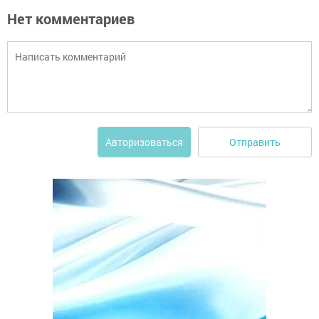
Нет комментариев
Отправить
Авторизоваться