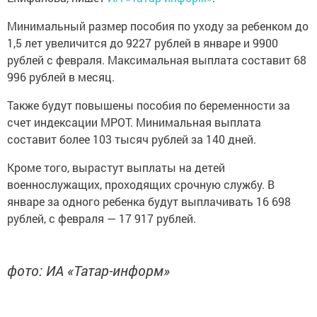
Минимальный размер пособия по уходу за ребенком до
1,5 лет увеличится до 9227 рублей в январе и 9900
рублей с февраля. Максимальная выплата составит 68
996 рублей в месяц.
Также будут повышены пособия по беременности за
счет индексации МРОТ. Минимальная выплата
составит более 103 тысяч рублей за 140 дней.
Кроме того, вырастут выплаты на детей
военнослужащих, проходящих срочную службу. В
январе за одного ребенка будут выплачивать 16 698
рублей, с февраля — 17 917 рублей.
фото: ИА «Татар-информ»