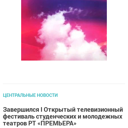
ЦЕНТРАЛЬНЫЕ НОВОСТИ
Завершился I Открытый телевизионный
фестиваль студенческих и молодежных
театров РТ «ПРЕМЬЕРА»