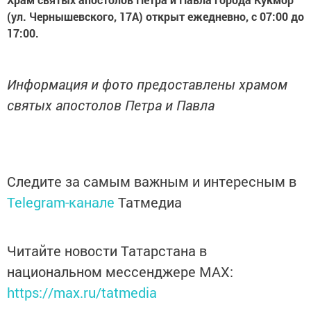
(ул. Чернышевского, 17А) открыт ежедневно, с 07:00 до
17:00.
Информация и фото предоставлены храмом
святых апостолов Петра и Павла
Следите за самым важным и интересным в
Telegram-канале
Татмедиа
Читайте новости Татарстана в
национальном мессенджере MАХ:
https://max.ru/tatmedia