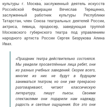
культуры г. Москва, заслуженный деятель искусств
Российской Федерации Вячеслав Терещенко,
заслуженный работник культуры Республики
Татарстан, член Союза театральных деятелей России,
актриса, певица, продюсер, заведующая труппой
Московского губернского театра под управлением
народного артиста России Сергея Безрукова Алина
Ивах.
«Праздник театра действительно состоялся.
Мы увидели просветлённые лица ребят, они
из разных учебных заведений. Скорее всего,
многие из них не будут в будущем
заниматься театром, но они уже прекрасно
разговаривают, читают классическую
литературу, пишут пьесы. Своими
спектаклями они подарили нам надежду,
радость и светлые ощущения. Все это они