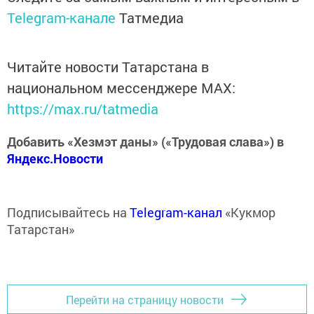
Telegram-канале
Татмедиа
Читайте новости Татарстана в
национальном мессенджере MАХ:
https://max.ru/tatmedia
Добавить «Хезмэт даны» («Трудовая слава») в
Яндекс.Новости
Подписывайтесь на
Telegram-канал
«Кукмор
Татарстан»
Перейти на страницу новости