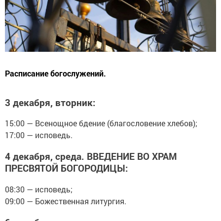
Расписание богослужений.
3 декабря, вторник:
15:00 — Всенощное бдение (благословение хлебов);
17:00 — исповедь.
4 декабря, среда. ВВЕДЕНИЕ ВО ХРАМ
ПРЕСВЯТОЙ БОГОРОДИЦЫ:
08:30 — исповедь;
09:00 — Божественная литургия.