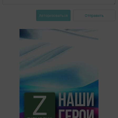
Отправить
Авторизоваться