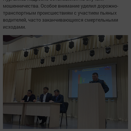
мошенничества. Особое внимание уделил дорожно-
транспортным происшествиям с участием пьяных
водителей, часто заканчивающихся смертельными
исходами.