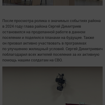
После просмотра ролика о значимых событиях района
в 2024 году глава района Сергей Димитриев
остановился на проделанной работе в данном
поселении и поделился планами на будущее. Также
он призвал активно участвовать в программах
по улучшению жилищный условий. Сергей Димитриевич
поблагодарил всех жителей поселения за их активную
помощь нашим солдатам на СВО.