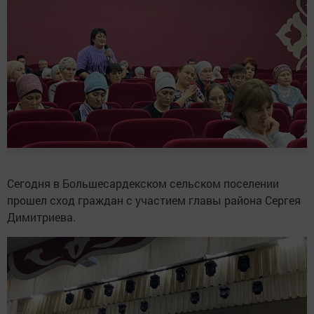
Сегодня в Большесардекском сельском поселении
прошел сход граждан с участием главы района Сергея
Димитриева.