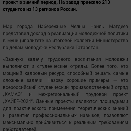
проект в зимний период. На завод приехало 213
студентов из 13 регионов России.
Мэр города Набережные Челны Наиль Магдеев
представил доклад о реализации молодежной политики
в муниципалитете на итоговой коллегии Министерства
по делам молодежи Республики Татарстан.
«Важную задачу трудового воспитания молодежи
выполняют и студенческие отряды. Более того, это
мощный кадровый ресурс, способный решать самые
сложные задачи. Назову хорошие примеры — это
всероссийский студенческий производственный отряд
„КАМАЗ“ и межрегиональный трудовой проект
„ХАЙЕР-2024“. Данные проекты являются площадками
для практического применения теоретических знаний
и развития профессиональных навыков, позволяют
максимально приблизиться к реальным требованиям
работодателей.