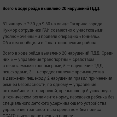
Всего в ходе рейда выявлено 20 нарушений ПДД.
31 января с 7:30 до 9:30 на улице Гагарина города
Кукмор сотрудники ГАИ совместно с участковыми
уполномоченными провели операцию «Тоннель».
Об этом сообщили в Госавтоинспекции района.
Всего в ходе рейда выявлено 20 нарушений ПДД. Среди
них 5 — управление транспортным средством
с нечитаемыми госномерами, 5 — нарушение ПДД
пешеходами, 3 — непредоставление преимущества
в движении пешеходу, 2 нарушения правил применения
ремней безопасности, по одному — управление
автомобилем с тонировкой, превышающей указанную
в техническом регламенте норму, перевозка ребенка без
специального детского удерживающего устройства,
управление транспортным средством без полиса
ОСАГО, выезд на встречную полосу.