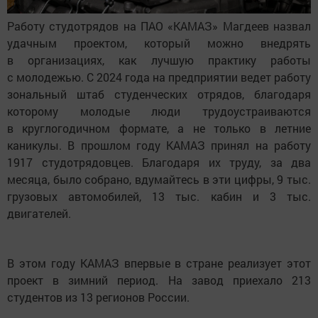
Работу студотрядов на ПАО «КАМАЗ» Магдеев назвал
удачным проектом, который можно внедрять
в организациях, как лучшую практику работы
с молодежью. С 2024 года на предприятии ведет работу
зональный штаб студенческих отрядов, благодаря
которому молодые люди трудоустраиваются
в круглогодичном формате, а не только в летние
каникулы. В прошлом году КАМАЗ принял на работу
1917 студотрядовцев. Благодаря их труду, за два
месяца, было собрано, вдумайтесь в эти цифры, 9 тыс.
грузовых автомобилей, 13 тыс. кабин и 3 тыс.
двигателей.
В этом году КАМАЗ впервые в стране реализует этот
проект в зимний период. На завод приехало 213
студентов из 13 регионов России.