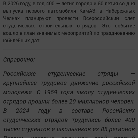
В 2026 году, в год 400 — летия города и 50-летия со дня
выпуска первого автомобиля КамАЗ, в Набережных
Челнах планируют провести Всероссийский слет
студенческих строительных отрядов. Это событие
вошло в план значимых мероприятий по празднованию
юбилейных дат.
Справочно:
Российские студенческие отряды —
крупнейшее трудовое движение российской
молодежи. С 1959 года школу студенческих
отрядов прошли более 20 миллионов человек.
В 2024 году в составе Российских
студенческих отрядов трудились более 400
тысяч студентов и школьников из 85 регионов
России, которые получили свой первый