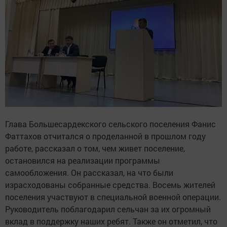
Глава Большесардекского сельского поселения Фанис
Фаттахов отчитался о проделанной в прошлом году
работе, рассказал о том, чем живет поселение,
остановился на реализации программы
самообложения. Он рассказал, на что были
израсходованы собранные средства. Восемь жителей
поселения участвуют в специальной военной операции.
Руководитель поблагодарил сельчан за их огромный
вклад в поддержку наших ребят. Также он отметил, что