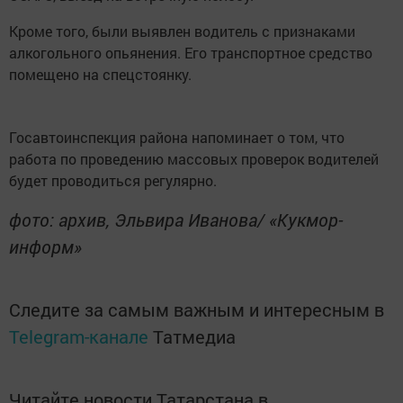
Кроме того, были выявлен водитель с признаками
алкогольного опьянения. Его транспортное средство
помещено на спецстоянку.
Госавтоинспекция района напоминает о том, что
работа по проведению массовых проверок водителей
будет проводиться регулярно.
фото: архив, Эльвира Иванова/ «Кукмор-
информ»
Следите за самым важным и интересным в
Telegram-канале
Татмедиа
Читайте новости Татарстана в