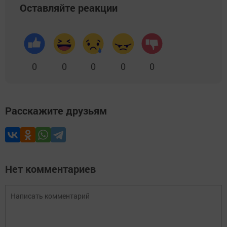
Оставляйте реакции
0
0
0
0
0
Расскажите друзьям
Нет комментариев