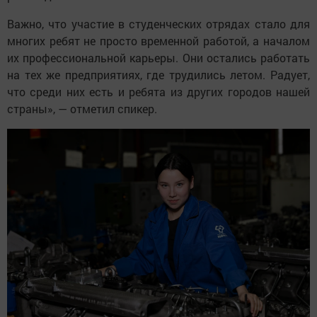
Важно, что участие в студенческих отрядах стало для
многих ребят не просто временной работой, а началом
их профессиональной карьеры. Они остались работать
на тех же предприятиях, где трудились летом. Радует,
что среди них есть и ребята из других городов нашей
страны», — отметил спикер.