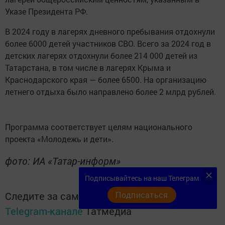
Указе Президента РФ.
В 2024 году в лагерях дневного пребывания отдохнули
более 6000 детей участников СВО. Всего за 2024 год в
детских лагерях отдохнули более 214 000 детей из
Татарстана, в том числе в лагерях Крыма и
Краснодарского края — более 6500. На организацию
летнего отдыха было направлено более 2 млрд рублей.
Программа соответствует целям национального
проекта «Молодежь и дети».
фото: ИА «Татар-информ»
Подписывайтесь на наш Телеграм
Подписаться
Следите за самым важным и интересным в
Telegram-канале
Татмедиа