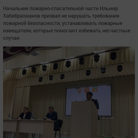
Начальник пожарно-спасательной части Ильмир
Хабибрахманов призвал не нарушать требования
пожарной безопасности, устанавливать пожарные
извещатели, которые помогают избежать несчастные
случаи.