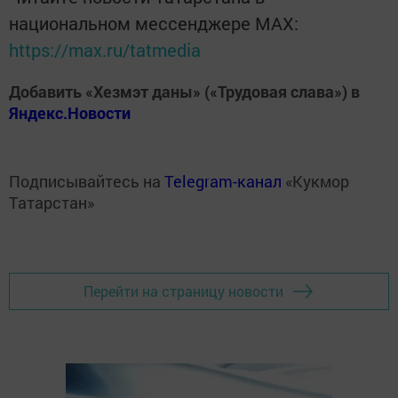
национальном мессенджере MАХ:
https://max.ru/tatmedia
Добавить «Хезмэт даны» («Трудовая слава») в
Яндекс.Новости
Подписывайтесь на
Telegram-канал
«Кукмор
Татарстан»
Перейти на страницу новости