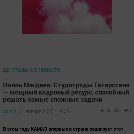
ЦЕНТРАЛЬНЫЕ НОВОСТИ
Наиль Магдеев: Студотряды Татарстана
— мощный кадровый ресурс, способный
решать самые сложные задачи
admin,
31 января 2025 - 16:04
152
0
0
В этом году КАМАЗ впервые в стране реализует этот