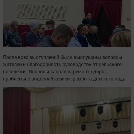
После всех выступлений были выслушаны вопросы
жителей и благодарность руководству от сельского
поселения. Вопросы касались ремонта дорог,
проблемы с водоснабжением, ремонта детского сада.