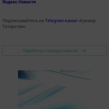
Яндекс.Новости
Подписывайтесь на
Telegram-канал
«Кукмор
Татарстан»
Перейти на страницу новости