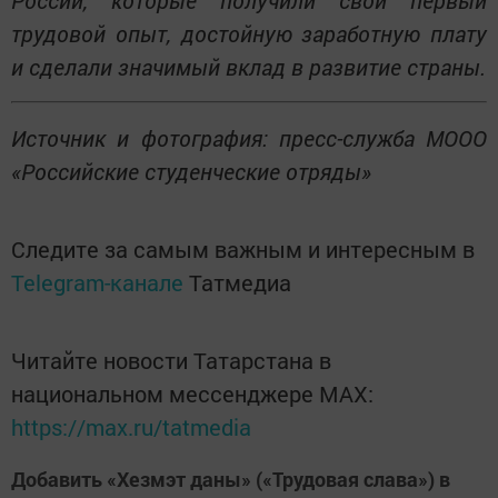
трудовой опыт, достойную заработную плату
и сделали значимый вклад в развитие страны.
Источник и фотография: пресс-служба МООО
«Российские студенческие отряды»
Следите за самым важным и интересным в
Telegram-канале
Татмедиа
Читайте новости Татарстана в
национальном мессенджере MАХ:
https://max.ru/tatmedia
Добавить «Хезмэт даны» («Трудовая слава») в