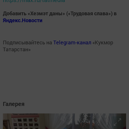
Добавить «Хезмэт даны» («Трудовая слава») в
Яндекс.Новости
Подписывайтесь на
Telegram-канал
«Кукмор
Татарстан»
Галерея