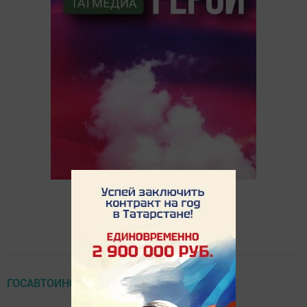
ГОСАВТОИНСПЕКЦИЯ СООБЩАЕТ