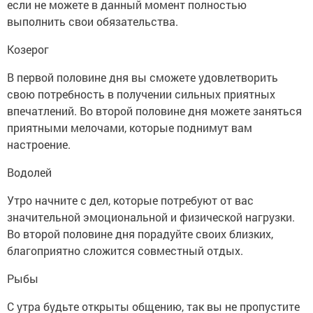
если не можете в данный момент полностью
выполнить свои обязательства.
Козерог
В первой половине дня вы сможете удовлетворить
свою потребность в получении сильных приятных
впечатлений. Во второй половине дня можете заняться
приятными мелочами, которые поднимут вам
настроение.
Водолей
Утро начните с дел, которые потребуют от вас
значительной эмоциональной и физической нагрузки.
Во второй половине дня порадуйте своих близких,
благоприятно сложится совместный отдых.
Рыбы
С утра будьте открыты общению, так вы не пропустите