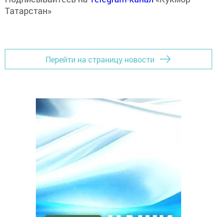
Татарстан»
Перейти на страницу новости