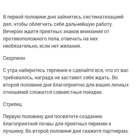
В первой половине дня займитесь систематизацией
дел, чтобы облегчить себе дальнейшую работу.
Вечером ждите приятных знаков внимания от
противоположного пола, отвечать на них
необязательно, если нет желания.
Скорпион
С утра наберитесь терпения и сделайте все, что от вас
требовалось, награда не заставит себя ждать. Во
второй половине дня благоприятно для ваших личных
отношений сложатся совместные поездки.
Стрелец
Первую половину дня посвятите созданию
благоприятной почвы для приятных перемен к
лучшему. Во второй половине дня скажите партнерам,