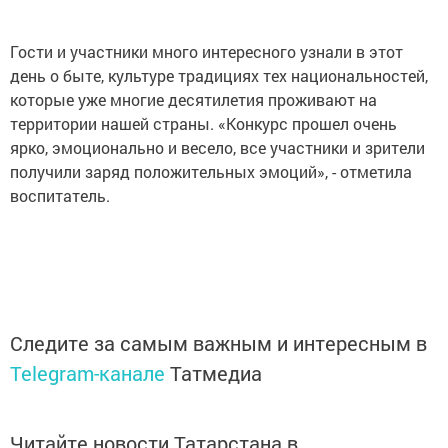
Гости и участники много интересного узнали в этот
день о быте, культуре традициях тех национальностей,
которые уже многие десятилетия проживают на
территории нашей страны. «Конкурс прошел очень
ярко, эмоционально и весело, все участники и зрители
получили заряд положительных эмоций», - отметила
воспитатель.
Следите за самым важным и интересным в
Telegram-канале
Татмедиа
Читайте новости Татарстана в