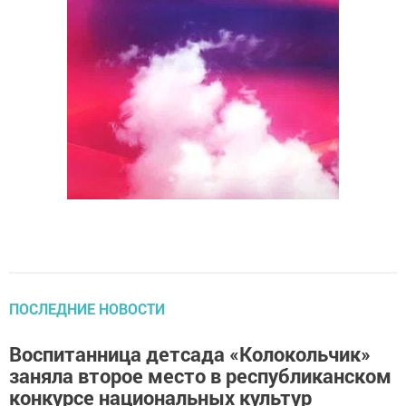
ПОСЛЕДНИЕ НОВОСТИ
Воспитанница детсада «Колокольчик»
заняла второе место в республиканском
конкурсе национальных культур