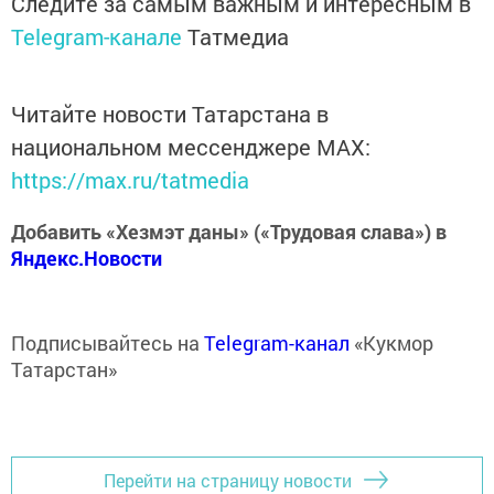
Следите за самым важным и интересным в
Telegram-канале
Татмедиа
Читайте новости Татарстана в
национальном мессенджере MАХ:
https://max.ru/tatmedia
Добавить «Хезмэт даны» («Трудовая слава») в
Яндекс.Новости
Подписывайтесь на
Telegram-канал
«Кукмор
Татарстан»
Перейти на страницу новости