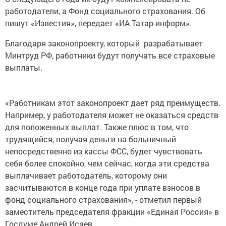
работодатели, а Фонд социального страхования. Об
пишут «Известия», передает «ИА Татар-информ».
Благодаря законопроекту, который разрабатывает
Минтруд РФ, работники будут получать все страховые
выплаты.
«Работникам этот законопроект дает ряд преимуществ.
Например, у работодателя может не оказаться средств
для положенных выплат. Также плюс в том, что
трудящийся, получая деньги на больничный
непосредственно из кассы ФСС, будет чувствовать
себя более спокойно, чем сейчас, когда эти средства
выплачивает работодатель, которому они
засчитываются в конце года при уплате взносов в
фонд социального страхования», - отметил первый
заместитель председателя фракции «Единая Россия» в
Госдуме Андрей Исаев.