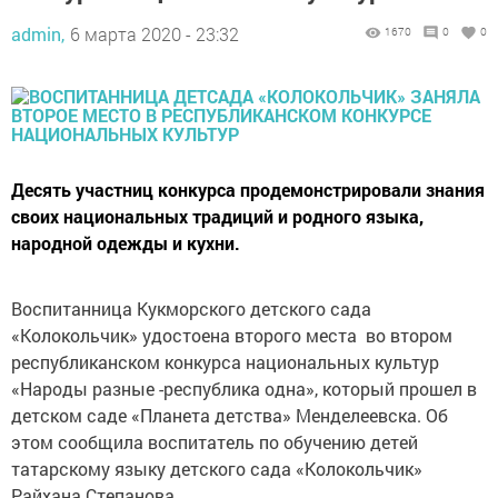
admin,
6 марта 2020 - 23:32
1670
0
0
Десять участниц конкурса продемонстрировали знания
своих национальных традиций и родного языка,
народной одежды и кухни.
Воспитанница Кукморского детского сада
«Колокольчик» удостоена второго места во втором
республиканском конкурса национальных культур
«Народы разные -республика одна», который прошел в
детском саде «Планета детства» Менделеевска. Об
этом сообщила воспитатель по обучению детей
татарскому языку детского сада «Колокольчик»
Райхана Степанова.