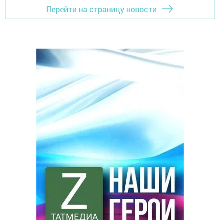
Перейти на страницу новости