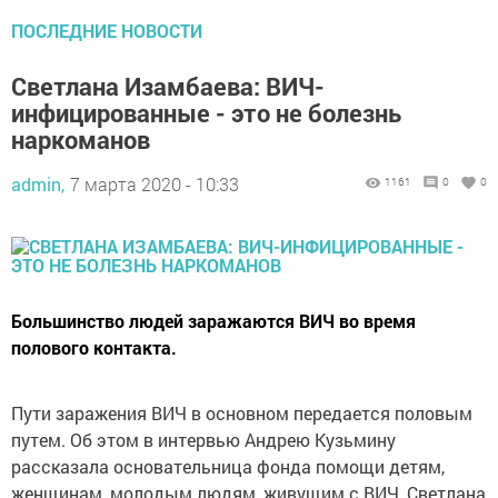
ПОСЛЕДНИЕ НОВОСТИ
Светлана Изамбаева: ВИЧ-
инфицированные - это не болезнь
наркоманов
admin,
7 марта 2020 - 10:33
1161
0
0
Большинство людей заражаются ВИЧ во время
полового контакта.
Пути заражения ВИЧ в основном передается половым
путем. Об этом в интервью Андрею Кузьмину
рассказала основательница фонда помощи детям,
женщинам, молодым людям, живущим с ВИЧ, Светлана