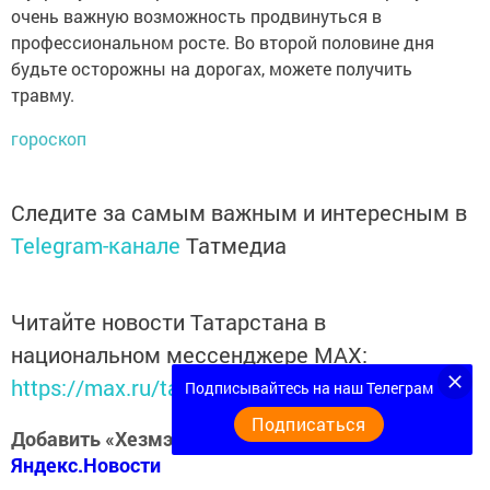
очень важную возможность продвинуться в
профессиональном росте. Во второй половине дня
будьте осторожны на дорогах, можете получить
травму.
гороскоп
Следите за самым важным и интересным в
Telegram-канале
Татмедиа
Читайте новости Татарстана в
национальном мессенджере MАХ:
https://max.ru/tatmedia
Подписывайтесь на наш Телеграм
Подписаться
Добавить «Хезмэт даны» («Трудовая слава») в
Яндекс.Новости