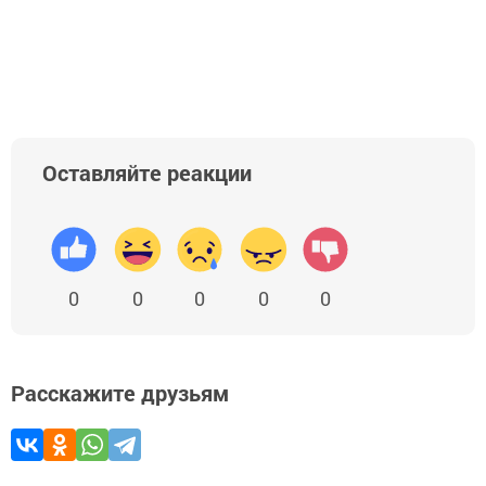
Оставляйте реакции
0
0
0
0
0
Расскажите друзьям