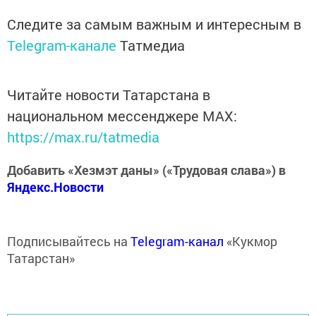
Следите за самым важным и интересным в
Telegram-канале
Татмедиа
Читайте новости Татарстана в
национальном мессенджере MАХ:
https://max.ru/tatmedia
Добавить «Хезмэт даны» («Трудовая слава») в
Яндекс.Новости
Подписывайтесь на
Telegram-канал
«Кукмор
Татарстан»