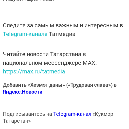
Следите за самым важным и интересным в
Telegram-канале
Татмедиа
Читайте новости Татарстана в
национальном мессенджере MАХ:
https://max.ru/tatmedia
Добавить «Хезмэт даны» («Трудовая слава») в
Яндекс.Новости
Подписывайтесь на
Telegram-канал
«Кукмор
Татарстан»