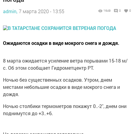
admin,
7 марта 2020 - 13:55
1649
0
0
Ожидаются осадки в виде мокрого снега и дождя.
8 марта ожидается усиление ветра порывами 15-18 м/
с. Об этом сообщает Гидрометцентр РТ.
Ночью без существенных осадков. Утром, днем
местами небольшие осадки в виде мокрого снега и
дождя.
Ночью столбики термометров покажут 0..-2˚, днем они
поднимутся до +3..+6.