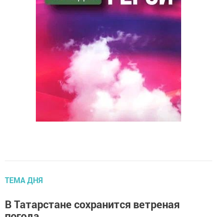
ТЕМА ДНЯ
В Татарстане сохранится ветреная
погода