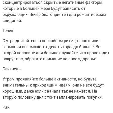
сконцентрироваться скрытые негативные факторы,
которые в большей мере будут зависеть от
окружающих. Вечер благоприятен для романтических
свиданий.
Телец
С утра двигайтесь в спокойном ритме, в состоянии
гармонии вы сможете сделать гораздо больше. Во
второй половине дня больше слушайте, что происходит
вокруг вас, обратите внимание на свое здоровье.
Близнецы
Утром проявляйте больше активности, но будьте
внимательны к приходящим идеям, они не все будут
хорошими, даже если сначала так не кажется. На
вторую половину дня стоит запланировать покупки.
Рак