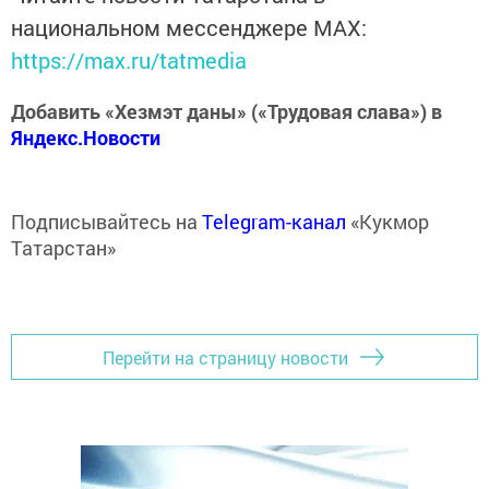
национальном мессенджере MАХ:
https://max.ru/tatmedia
Добавить «Хезмэт даны» («Трудовая слава») в
Яндекс.Новости
Подписывайтесь на
Telegram-канал
«Кукмор
Татарстан»
Перейти на страницу новости