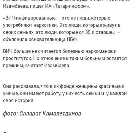
Изамбаева, пишет ИА «Татар-информ».
«ВИЧ-инфицированные — это не люди, которые
употребляют наркотики. Это люди, которые живут в
своих семьях, это люди, которые от 35 и старше», —
объяснила основательница НБФ.
ВИЧ больше не считается болезнью наркоманов и
проституток. Но отношение к таким больным остается
прежним, считает Изамбаева.
Она рассказала, что в их фонде женщины красивые и
умные, они имеют работу, у них есть семьи и у каждой
своя история.
фото: Салават Камалетдинов