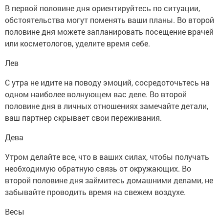
В первой половине дня ориентируйтесь по ситуации,
обстоятельства могут поменять ваши планы. Во второй
половине дня можете запланировать посещение врачей
или косметологов, уделите время себе.
Лев
С утра не идите на поводу эмоций, сосредоточьтесь на
одном наиболее волнующем вас деле. Во второй
половине дня в личных отношениях замечайте детали,
ваш партнер скрывает свои переживания.
Дева
Утром делайте все, что в ваших силах, чтобы получать
необходимую обратную связь от окружающих. Во
второй половине дня займитесь домашними делами, не
забывайте проводить время на свежем воздухе.
Весы