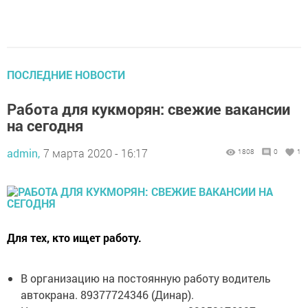
ПОСЛЕДНИЕ НОВОСТИ
Работа для кукморян: свежие вакансии
на сегодня
admin,
7 марта 2020 - 16:17
1808
0
1
Для тех, кто ищет работу.
В организацию на постоянную работу водитель
автокрана. 89377724346 (Динар).