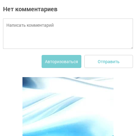
Нет комментариев
Отправить
Авторизоваться