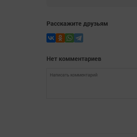
Расскажите друзьям
Нет комментариев