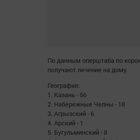
По данным оперштаба по корона
получают лечение на дому.
География:
1. Казань - 56
2. Набережные Челны - 18
3. Агрызский - 6
4. Арский - 1
5. Бугульминский - 8