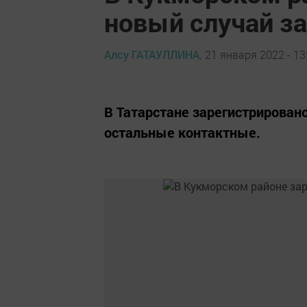
новый случай з
Алсу ГАТАУЛЛИНА,
21 января 2022 - 13
В Татарстане зарегистрировано
остальные контактные.