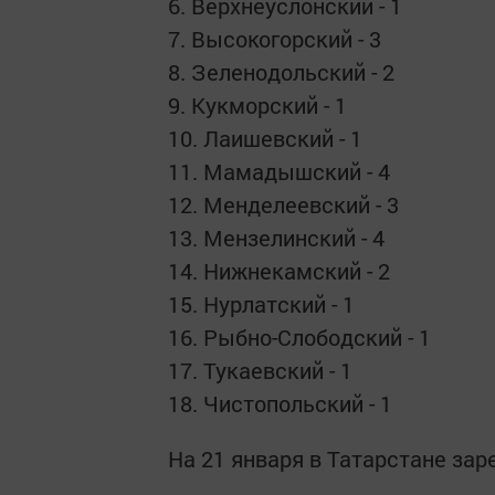
6. Верхнеуслонский - 1
7. Высокогорский - 3
8. Зеленодольский - 2
9. Кукморский - 1
10. Лаишевский - 1
11. Мамадышский - 4
12. Менделеевский - 3
13. Мензелинский - 4
14. Нижнекамский - 2
15. Нурлатский - 1
16. Рыбно-Слободский - 1
17. Тукаевский - 1
18. Чистопольский - 1
На 21 января в Татарстане зар