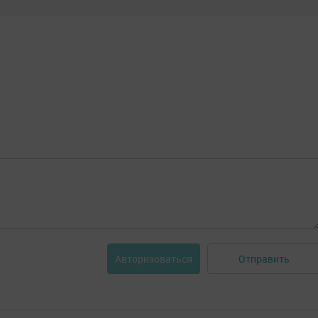
Отправить
Авторизоваться