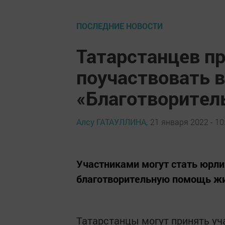
ПОСЛЕДНИЕ НОВОСТИ
Татарстанцев п
поучаствовать в
«Благотворител
Алсу ГАТАУЛЛИНА,
21 января 2022 - 10
Участниками могут стать юрли
благотворительную помощь жи
Татарстанцы могут принять уч