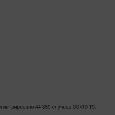
егистрировано 44 859 случаев COVID-19.