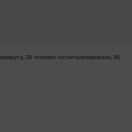
вирусу, 28 человек госпитализировано, 86