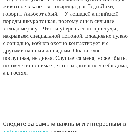
животное в качестве товарища для Леди Лики, -
говорит Альберт абый. – У лошадей английской
породы шкура тонкая, поэтому они в сильные
холода мерзнут. Чтобы уберечь ее от простуды,
накрываем специальной попоной. Ежедневно гуляю
с лошадью, кобыла охотно контактирует и с
другими нашими лошадьми. Она вполне
послушная, не дикая. Слушается меня, может быть,
потому что понимает, что находится не у себя дома,
а в гостях.
Следите за самым важным и интересным в