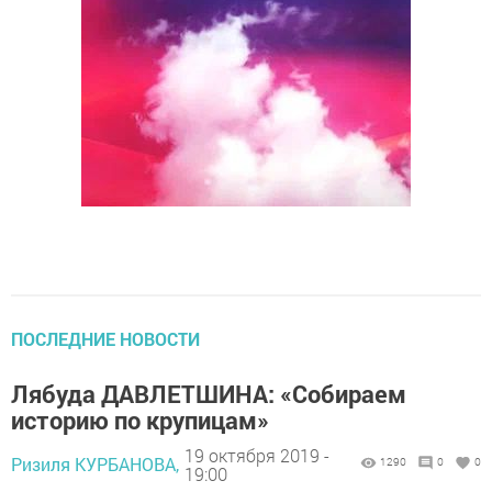
ПОСЛЕДНИЕ НОВОСТИ
Лябуда ДАВЛЕТШИНА: «Собираем
историю по крупицам»
19 октября 2019 -
Ризиля КУРБАНОВА,
1290
0
0
19:00