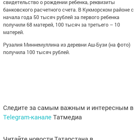
свидетельство о рождении ребенка, реквизиты
банковского расчетного счета. В Кукморском районе с
начала года 50 тысяч рублей за первого ребенка
получили 68 матерей, 100 тысяч за третьего – 10
матерей.
Рузалия Миннемуллина из деревни Аш-Бузи (на фото)
получила 100 тысяч рублей.
Следите за самым важным и интересным в
Telegram-канале
Татмедиа
Читайте новости Татарстана в