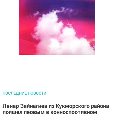
ПОСЛЕДНИЕ НОВОСТИ
Ленар Зайнагиев из Кукморского района
пришел первым в конноспортивном