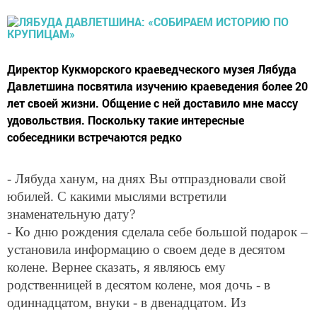
Директор Кукморского краеведческого музея Лябуда
Давлетшина посвятила изучению краеведения более 20
лет своей жизни. Общение с ней доставило мне массу
удовольствия. Поскольку такие интересные
собеседники встречаются редко
- Лябуда ханум, на днях Вы отпраздновали свой
юбилей. С какими мыслями встретили
знаменательную дату?
- Ко дню рождения сделала себе большой подарок –
установила информацию о своем деде в десятом
колене. Вернее сказать, я являюсь ему
родственницей в десятом колене, моя дочь - в
одиннадцатом, внуки - в двенадцатом. Из