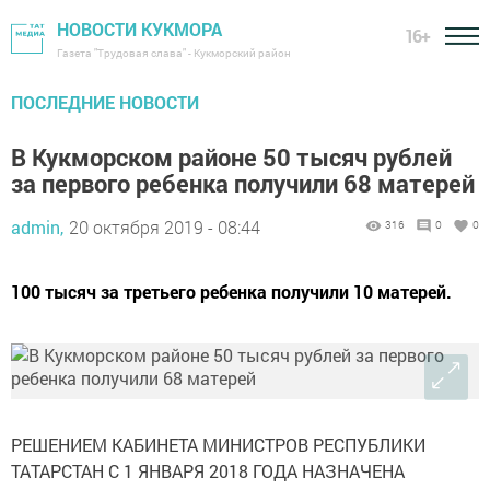
НОВОСТИ КУКМОРА
16+
Газета "Трудовая слава" - Кукморский район
ПОСЛЕДНИЕ НОВОСТИ
В Кукморском районе 50 тысяч рублей
за первого ребенка получили 68 матерей
admin,
20 октября 2019 - 08:44
316
0
0
100 тысяч за третьего ребенка получили 10 матерей.
РЕШЕНИЕМ КАБИНЕТА МИНИСТРОВ РЕСПУБЛИКИ
ТАТАРСТАН С 1 ЯНВАРЯ 2018 ГОДА НАЗНАЧЕНА