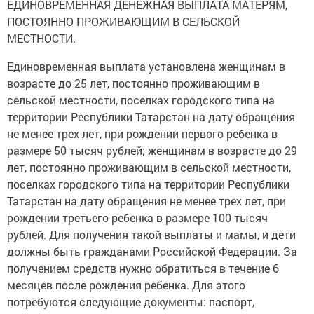
ЕДИНОВРЕМЕННАЯ ДЕНЕЖНАЯ ВЫПЛАТА МАТЕРЯМ,
ПОСТОЯННО ПРОЖИВАЮЩИМ В СЕЛЬСКОЙ
МЕСТНОСТИ.
Единовременная выплата установлена женщинам в
возрасте до 25 лет, постоянно проживающим в
сельской местности, поселках городского типа на
территории Республики Татарстан на дату обращения
не менее трех лет, при рождении первого ребенка в
размере 50 тысяч рублей; женщинам в возрасте до 29
лет, постоянно проживающим в сельской местности,
поселках городского типа на территории Республики
Татарстан на дату обращения не менее трех лет, при
рождении третьего ребенка в размере 100 тысяч
рублей. Для получения такой выплаты и мамы, и дети
должны быть гражданами Российской Федерации. За
получением средств нужно обратиться в течение 6
месяцев после рождения ребенка. Для этого
потребуются следующие документы: паспорт,