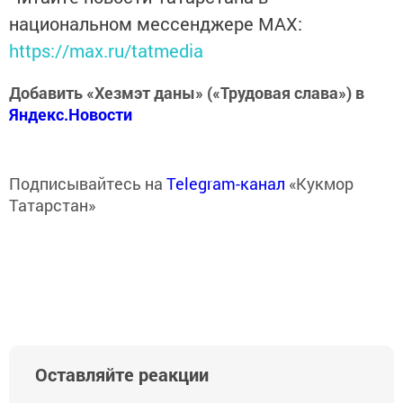
национальном мессенджере MАХ:
https://max.ru/tatmedia
Добавить «Хезмэт даны» («Трудовая слава») в
Яндекс.Новости
Подписывайтесь на
Telegram-канал
«Кукмор
Татарстан»
Оставляйте реакции