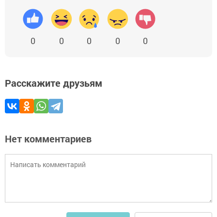
0
0
0
0
0
Расскажите друзьям
Нет комментариев