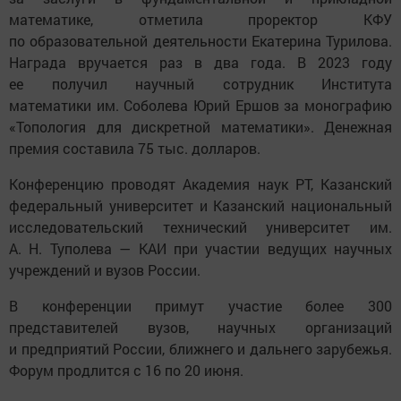
математике, отметила проректор КФУ
по образовательной деятельности Екатерина Турилова.
Награда вручается раз в два года. В 2023 году
ее получил научный сотрудник Института
математики им. Соболева Юрий Ершов за монографию
«Топология для дискретной математики». Денежная
премия составила 75 тыс. долларов.
Конференцию проводят Академия наук РТ, Казанский
федеральный университет и Казанский национальный
исследовательский технический университет им.
А. Н. Туполева — КАИ при участии ведущих научных
учреждений и вузов России.
В конференции примут участие более 300
представителей вузов, научных организаций
и предприятий России, ближнего и дальнего зарубежья.
Форум продлится с 16 по 20 июня.