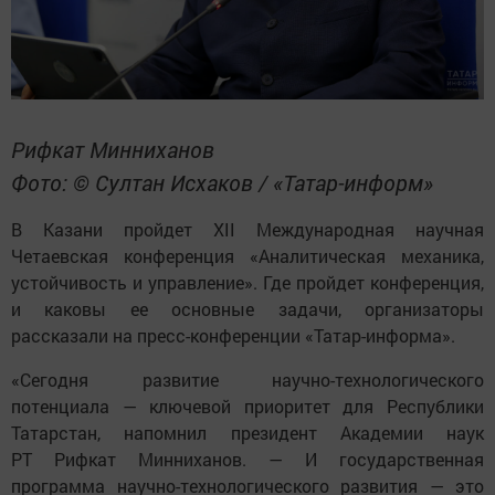
Рифкат Минниханов
Фото: © Султан Исхаков / «Татар-информ»
В Казани пройдет XII Международная научная
Четаевская конференция «Аналитическая механика,
устойчивость и управление». Где пройдет конференция,
и каковы ее основные задачи, организаторы
рассказали на пресс-конференции «Татар-информа».
«Сегодня развитие научно-технологического
потенциала — ключевой приоритет для Республики
Татарстан, напомнил президент Академии наук
РТ Рифкат Минниханов. — И государственная
программа научно-технологического развития — это