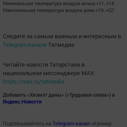
Минимальная температура воздуха ночью +11..+14.
Максимальная температура воздуха днем +19..+22˚.
Следите за самым важным и интересным в
Telegram-канале
Татмедиа
Читайте новости Татарстана в
национальном мессенджере MАХ:
https://max.ru/tatmedia
Добавить «Хезмэт даны» («Трудовая слава») в
Яндекс.Новости
Подписывайтесь на
Telegram-канал
«Кукмор