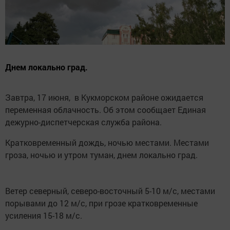
Днем локально град.
Завтра, 17 июня, в Кукморском районе ожидается
переменная облачность. Об этом сообщает Единая
дежурно-диспетчерская служба района.
Кратковременный дождь, ночью местами. Местами
гроза, ночью и утром туман, днем локально град.
Ветер северный, северо-восточный 5-10 м/с, местами
порывами до 12 м/с, при грозе кратковременные
усиления 15-18 м/с.