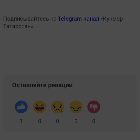
Подписывайтесь на
Telegram-канал
«Кукмор
Татарстан»
Оставляйте реакции
1
0
0
0
0