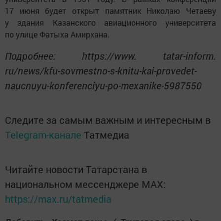
17 июня будет открыт памятник Николаю Четаеву
у здания Казанского авиационного университета
по улице Фатыха Амирхана.
Подробнее: https://www. tatar-inform.
ru/news/kfu-sovmestno-s-knitu-kai-provedet-
naucnuyu-konferenciyu-po-mexanike-5987550
Следите за самым важным и интересным в
Telegram-канале
Татмедиа
Читайте новости Татарстана в
национальном мессенджере MАХ:
https://max.ru/tatmedia