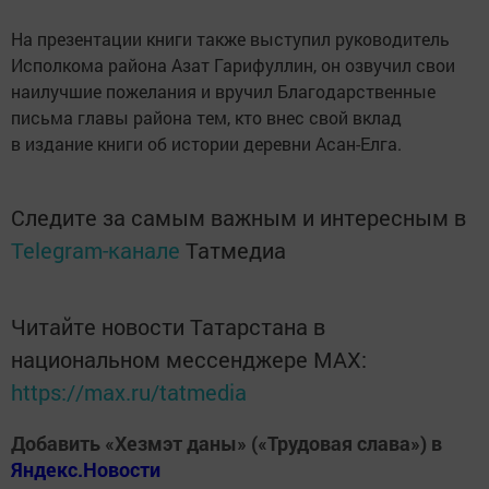
На презентации книги также выступил руководитель
Исполкома района Азат Гарифуллин, он озвучил свои
наилучшие пожелания и вручил Благодарственные
письма главы района тем, кто внес свой вклад
в издание книги об истории деревни Асан-Елга.
Следите за самым важным и интересным в
Telegram-канале
Татмедиа
Читайте новости Татарстана в
национальном мессенджере MАХ:
https://max.ru/tatmedia
Добавить «Хезмэт даны» («Трудовая слава») в
Яндекс.Новости