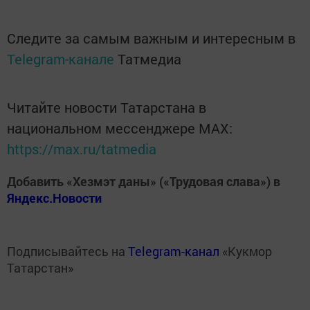
Следите за самым важным и интересным в
Telegram-канале
Татмедиа
Читайте новости Татарстана в
национальном мессенджере MАХ:
https://max.ru/tatmedia
Добавить «Хезмэт даны» («Трудовая слава») в
Яндекс.Новости
Подписывайтесь на
Telegram-канал
«Кукмор
Татарстан»