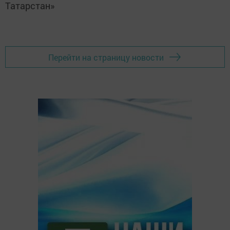
Татарстан»
Перейти на страницу новости