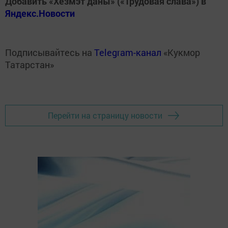
Добавить «Хезмэт даны» («Трудовая слава») в
Яндекс.Новости
Подписывайтесь на
Telegram-канал
«Кукмор
Татарстан»
Перейти на страницу новости