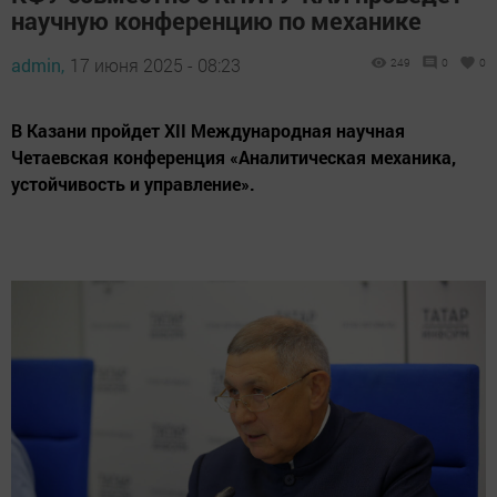
научную конференцию по механике
admin,
17 июня 2025 - 08:23
249
0
0
В Казани пройдет XII Международная научная
Четаевская конференция «Аналитическая механика,
устойчивость и управление».