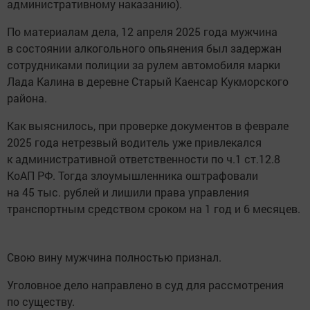
административному наказанию).
По материалам дела, 12 апреля 2025 года мужчина
в состоянии алкогольного опьянения был задержан
сотрудниками полиции за рулем автомобиля марки
Лада Калина в деревне Старый Каенсар Кукморского
района.
Как выяснилось, при проверке документов в феврале
2025 года нетрезвый водитель уже привлекался
к административной ответственности по ч.1 ст.12.8
КоАП РФ. Тогда злоумышленника оштрафовали
на 45 тыс. рублей и лишили права управления
транспортным средством сроком на 1 год и 6 месяцев.
Свою вину мужчина полностью признал.
Уголовное дело направлено в суд для рассмотрения
по существу.