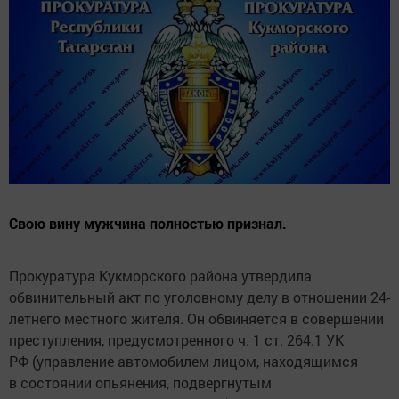
Свою вину мужчина полностью признал.
Прокуратура Кукморского района утвердила
обвинительный акт по уголовному делу в отношении 24-
летнего местного жителя. Он обвиняется в совершении
преступления, предусмотренного ч. 1 ст. 264.1 УК
РФ (управление автомобилем лицом, находящимся
в состоянии опьянения, подвергнутым