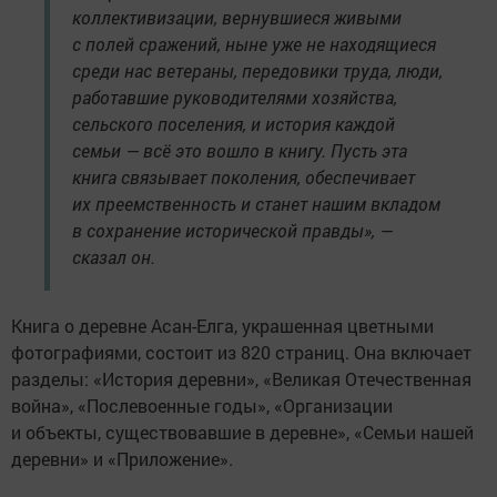
коллективизации, вернувшиеся живыми
с полей сражений, ныне уже не находящиеся
среди нас ветераны, передовики труда, люди,
работавшие руководителями хозяйства,
сельского поселения, и история каждой
семьи — всё это вошло в книгу. Пусть эта
книга связывает поколения, обеспечивает
их преемственность и станет нашим вкладом
в сохранение исторической правды», —
сказал он.
Книга о деревне Асан-Елга, украшенная цветными
фотографиями, состоит из 820 страниц. Она включает
разделы: «История деревни», «Великая Отечественная
война», «Послевоенные годы», «Организации
и объекты, существовавшие в деревне», «Семьи нашей
деревни» и «Приложение».