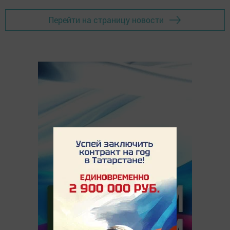
Перейти на страницу новости