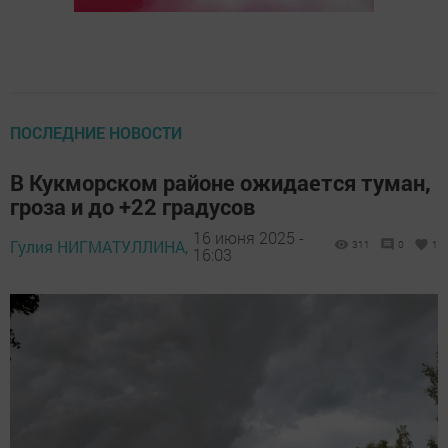
ПОСЛЕДНИЕ НОВОСТИ
В Кукморском районе ожидается туман,
гроза и до +22 градусов
16 июня 2025 -
Гулия НИГМАТУЛЛИНА,
311
0
1
16:03