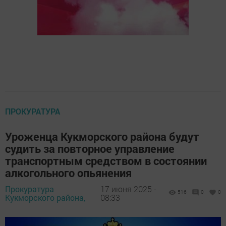
ПРОКУРАТУРА
Уроженца Кукморского района будут
судить за повторное управление
транспортным средством в состоянии
алкогольного опьянения
Прокуратура
17 июня 2025 -
516
0
0
Кукморского района,
08:33