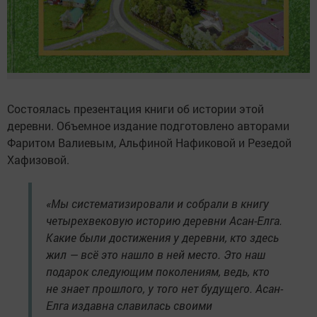
Состоялась презентация книги об истории этой
деревни. Объемное издание подготовлено авторами
Фаритом Валиевым, Альфиной Нафиковой и Резедой
Хафизовой.
«Мы систематизировали и собрали в книгу
четырехвековую историю деревни Асан-Елга.
Какие были достижения у деревни, кто здесь
жил — всё это нашло в ней место. Это наш
подарок следующим поколениям, ведь, кто
не знает прошлого, у того нет будущего. Асан-
Елга издавна славилась своими