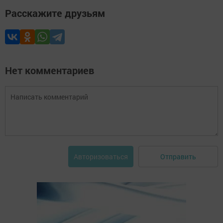
Расскажите друзьям
Нет комментариев
Отправить
Авторизоваться