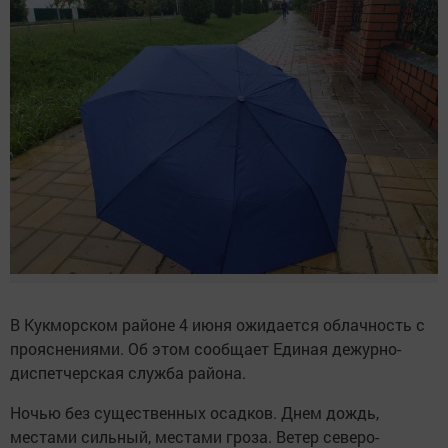
В Кукморском районе 4 июня ожидается облачность с
прояснениями. Об этом сообщает Единая дежурно-
диспетчерская служба района.
Ночью без существенных осадков. Днем дождь,
местами сильный, местами гроза. Ветер северо-