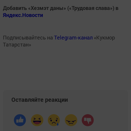
Добавить «Хезмэт даны» («Трудовая слава») в
Яндекс.Новости
Подписывайтесь на
Telegram-канал
«Кукмор
Татарстан»
Оставляйте реакции