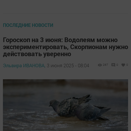
ПОСЛЕДНИЕ НОВОСТИ
Гороскоп на 3 июня: Водолеям можно
экспериментировать, Скорпионам нужно
действовать уверенно
Эльвира ИВАНОВА,
3 июня 2025 - 08:04
267
0
0