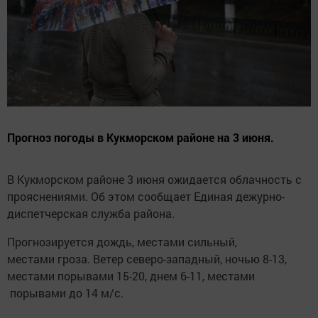
Прогноз погоды в Кукморском районе на 3 июня.
В Кукморском районе 3 июня ожидается облачность с
прояснениями. Об этом сообщает Единая дежурно-
диспетчерская служба района.
Прогнозируется дождь, местами сильный,
местами гроза. Ветер северо-западный, ночью 8-13,
местами порывами 15-20, днем 6-11, местами
порывами до 14 м/с.