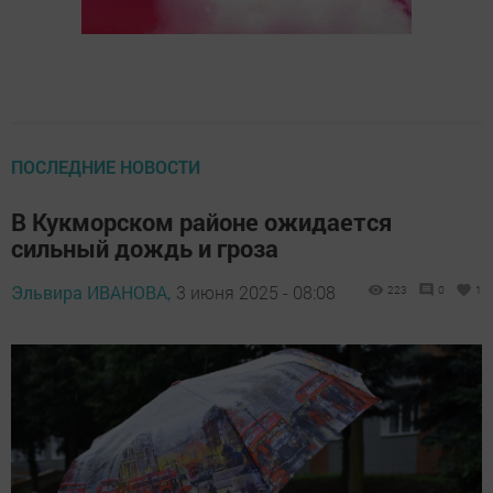
ПОСЛЕДНИЕ НОВОСТИ
В Кукморском районе ожидается
сильный дождь и гроза
Эльвира ИВАНОВА,
3 июня 2025 - 08:08
223
0
1