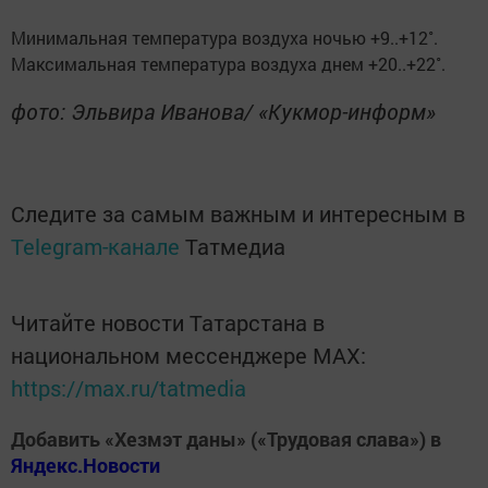
Минимальная температура воздуха ночью +9..+12˚.
Максимальная температура воздуха днем +20..+22˚.
фото: Эльвира Иванова/ «Кукмор-информ»
Следите за самым важным и интересным в
Telegram-канале
Татмедиа
Читайте новости Татарстана в
национальном мессенджере MАХ:
https://max.ru/tatmedia
Добавить «Хезмэт даны» («Трудовая слава») в
Яндекс.Новости