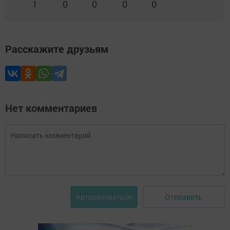
1
0
0
0
0
Расскажите друзьям
Нет комментариев
Отправить
Авторизоваться