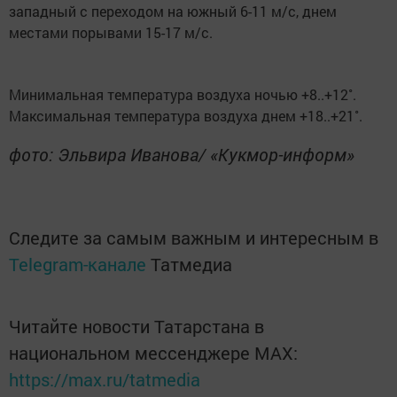
западный с переходом на южный 6-11 м/с, днем
местами порывами 15-17 м/с.
Минимальная температура воздуха ночью +8..+12˚.
Максимальная температура воздуха днем +18..+21˚.
фото: Эльвира Иванова/ «Кукмор-информ»
Следите за самым важным и интересным в
Telegram-канале
Татмедиа
Читайте новости Татарстана в
национальном мессенджере MАХ:
https://max.ru/tatmedia