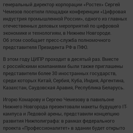
генеральный директор корпорации «Ростех» Сергей
Чемезов посетили площадки конференции «Цифровая
индустрия промышленной России», одного из главных
отечественных деловых мероприятий по цифровой
экономике и технологиям, в Нижнем Новгороде.
Об этом сообщает пресс-служба полномочного
представителя Президента РФ в ПФО.
В этом году ЦИПР проходит в десятый раз. Вместе
с российскими компаниями были также приглашены
представители более 30 иностранных государств,
среди которых Китай, Сербия, Куба, Индия, Аргентина,
Казахстан, Саудовская Аравия, Республика Беларусь.
Игорю Комарову и Сергею Чемезову в павильоне
Нижнего Новгорода презентовали макеты будущего IT-
кампуса и Ледовой арены, представили концепцию
развития Нижполиграфа: в рамках федерального
проекта «Профессионалитет» в здании будет открыто