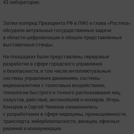
43 лаборатории.
Затем полпред Президента РФ в ПФО и глава «Ростеха»
обсудили актуальные государственные задачи
в области цифровизации и обошли представленные
выставочные стенды.
На площадках были представлены передовые
разработки в сфере городского управления
и безопасности, в том числе интеллектуальные
системы управления движением, системы
видеоаналитики с голосовым воздействием,
технологии быстрого и точного распознавания лиц,
силуэтов, действий, автомобилей и номеров. Игорь
Комаров и Сергей Чемезов ознакомились
с разработками в сфере медицины, промышленности,
транспорта, кибербезопасности, авиации, офисных
решений и коммуникации.