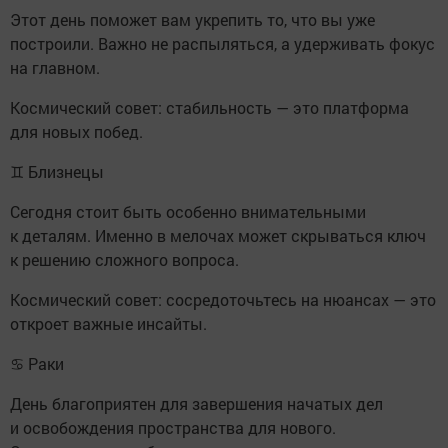
Этот день поможет вам укрепить то, что вы уже
построили. Важно не распыляться, а удерживать фокус
на главном.
Космический совет: стабильность — это платформа
для новых побед.
♊ Близнецы
Сегодня стоит быть особенно внимательными
к деталям. Именно в мелочах может скрываться ключ
к решению сложного вопроса.
Космический совет: сосредоточьтесь на нюансах — это
откроет важные инсайты.
♋ Раки
День благоприятен для завершения начатых дел
и освобождения пространства для нового.