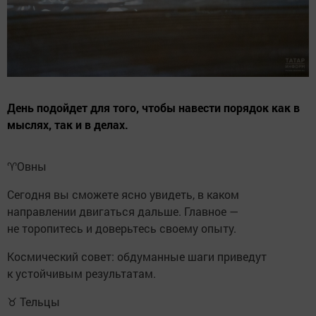
День подойдет для того, чтобы навести порядок как в
мыслях, так и в делах.
♈️Овны
Сегодня вы сможете ясно увидеть, в каком
направлении двигаться дальше. Главное —
не торопитесь и доверьтесь своему опыту.
Космический совет: обдуманные шаги приведут
к устойчивым результатам.
♉ Тельцы