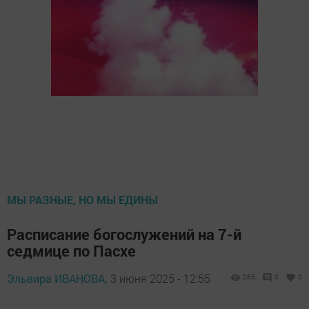
МЫ РАЗНЫЕ, НО МЫ ЕДИНЫ
Расписание богослужений на 7-й
седмице по Пасхе
Эльвира ИВАНОВА,
3 июня 2025 - 12:55
285
0
0