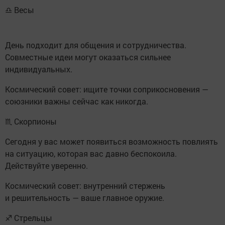
♎ Весы
День подходит для общения и сотрудничества.
Совместные идеи могут оказаться сильнее
индивидуальных.
Космический совет: ищите точки соприкосновения —
союзники важны сейчас как никогда.
♏ Скорпионы
Сегодня у вас может появиться возможность повлиять
на ситуацию, которая вас давно беспокоила.
Действуйте уверенно.
Космический совет: внутренний стержень
и решительность — ваше главное оружие.
♐ Стрельцы