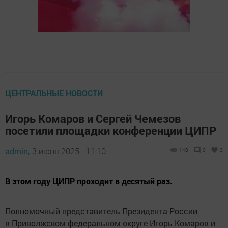
ЦЕНТРАЛЬНЫЕ НОВОСТИ
Игорь Комаров и Сергей Чемезов
посетили площадки конференции ЦИПР
admin,
3 июня 2025 - 11:10
148
0
0
В этом году ЦИПР проходит в десятый раз.
Полномочный представитель Президента России
в Приволжском федеральном округе Игорь Комаров и