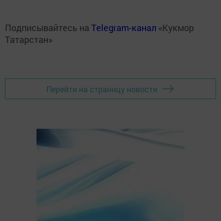
Подписывайтесь на
Telegram-канал
«Кукмор
Татарстан»
Перейти на страницу новости