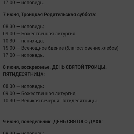
17:00 — исповедь.
7 июня, Троицкая Родительская суббота:
08:30 — исповедь;
09:00 — Божественная литургия;
10:30 — панихида;
15:00 — Всенощное бдение (благословение хлебов);
17:00 — исповедь.
8 июня, воскресенье. ДЕНЬ СВЯТОЙ ТРОИЦЫ.
ПЯТИДЕСЯТНИЦА:
08:30 — исповедь;
09:00 — Божественная литургия;
10:30 — Великая вечерня Пятидесятницы.
9 июня, понедельник. ДЕНЬ СВЯТОГО ДУХА:
08:30 — исповедь;