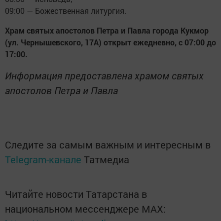
09:00 — Божественная литургия.
Храм святых апостолов Петра и Павла города Кукмор
(ул. Чернышевского, 17А) открыт ежедневно, с 07:00 до
17:00.
Информация предоставлена храмом святых
апостолов Петра и Павла
Следите за самым важным и интересным в
Telegram-канале
Татмедиа
Читайте новости Татарстана в
национальном мессенджере MАХ: