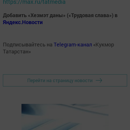
https://max.ru/tatmedia
Добавить «Хезмэт даны» («Трудовая слава») в
Яндекс.Новости
Подписывайтесь на
Telegram-канал
«Кукмор
Татарстан»
Перейти на страницу новости