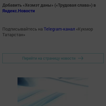
Добавить «Хезмэт даны» («Трудовая слава») в
Яндекс.Новости
Подписывайтесь на
Telegram-канал
«Кукмор
Татарстан»
Перейти на страницу новости