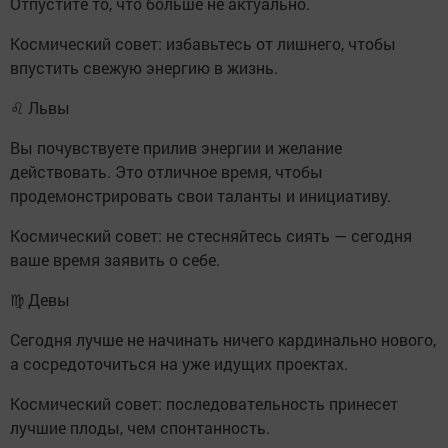
Отпустите то, что больше не актуально.
Космический совет: избавьтесь от лишнего, чтобы
впустить свежую энергию в жизнь.
♌ Львы
Вы почувствуете прилив энергии и желание
действовать. Это отличное время, чтобы
продемонстрировать свои таланты и инициативу.
Космический совет: не стесняйтесь сиять — сегодня
ваше время заявить о себе.
♍ Девы
Сегодня лучше не начинать ничего кардинально нового,
а сосредоточиться на уже идущих проектах.
Космический совет: последовательность принесет
лучшие плоды, чем спонтанность.