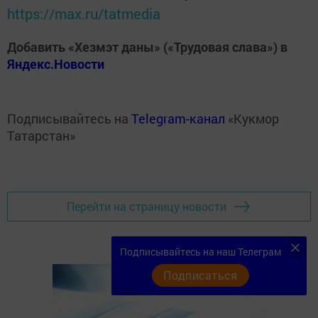
https://max.ru/tatmedia
Добавить «Хезмэт даны» («Трудовая слава») в
Яндекс.Новости
Подписывайтесь на
Telegram-канал
«Кукмор
Татарстан»
Перейти на страницу новости
Подписывайтесь на наш Телеграм
Подписаться