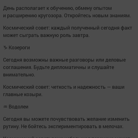
День располагает к обучению, обмену опытом
и расширению кругозора. Откройтесь новым знаниям.
Космический совет: каждый полученный сегодня факт
может сыграть важную роль завтра.
♑ Козероги
Сегодня возможны важные разговоры или деловые
соглашения. Будьте дипломатичны и слушайте
внимательно.
Космический совет: четкость и надежность — ваши
главные козыри.
♒ Водолеи
Сегодня вы можете почувствовать желание изменить
рутину. Не бойтесь экспериментировать в мелочах.