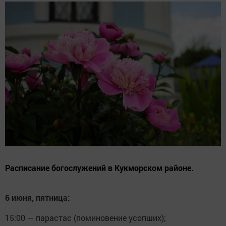
Расписание богослужений в Кукморском районе.
6 июня, пятница:
15:00 — парастас (поминовение усопших);