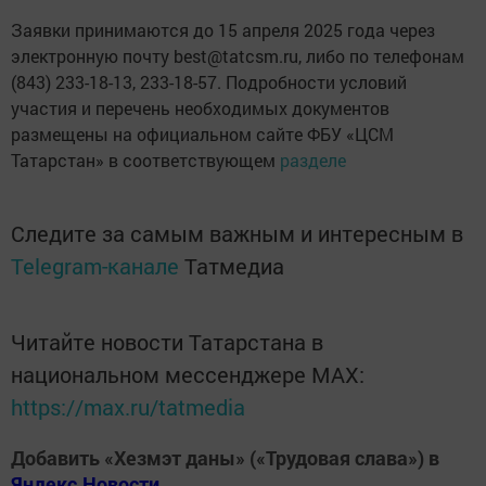
Заявки принимаются до 15 апреля 2025 года через
электронную почту best@tatcsm.ru, либо по телефонам
(843) 233-18-13, 233-18-57. Подробности условий
участия и перечень необходимых документов
размещены на официальном сайте ФБУ «ЦСМ
Татарстан» в соответствующем
разделе
Следите за самым важным и интересным в
Telegram-канале
Татмедиа
Читайте новости Татарстана в
национальном мессенджере MАХ:
https://max.ru/tatmedia
Добавить «Хезмэт даны» («Трудовая слава») в
Яндекс.Новости