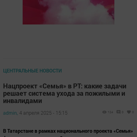
ЦЕНТРАЛЬНЫЕ НОВОСТИ
Нацпроект «Семья» в РТ: какие задачи
решает система ухода за пожилыми и
инвалидами
admin,
4 апреля 2025 - 15:15
124
0
0
В Татарстане в рамках национального проекта «Семья»