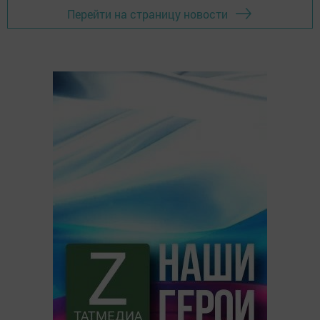
Перейти на страницу новости