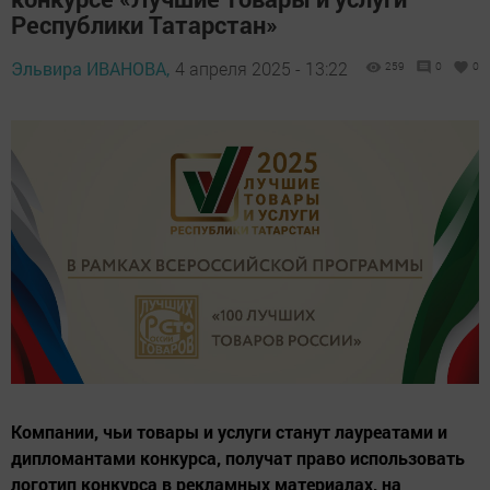
Республики Татарстан»
Эльвира ИВАНОВА,
4 апреля 2025 - 13:22
259
0
0
Компании, чьи товары и услуги станут лауреатами и
дипломантами конкурса, получат право использовать
логотип конкурса в рекламных материалах, на