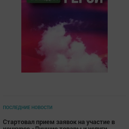
ПОСЛЕДНИЕ НОВОСТИ
Стартовал прием заявок на участие в
конкурсе «Лучшие товары и услуги