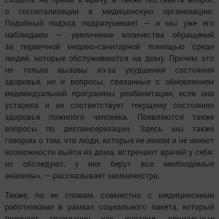
о госпитализации в медицинскую организацию.
Подобный подход подразумевает — и мы уже его
наблюдаем — увеличение количества обращений
за первичной медико-санитарной помощью среди
людей, которые обслуживаются на дому. Причем это
не только вызовы из-за ухудшения состояния
здоровья, но и вопросы, связанные с обновлением
индивидуальной программы реабилитации, если она
устарела и не соответствует текущему состоянию
здоровья пожилого человека. Появляются также
вопросы по диспансеризации. Здесь мы также
говорим о том, что люди, которые не имели и не имеют
возможности выйти из дома, встречают врачей у себя:
их обследуют, у них берут все необходимые
анализы», — рассказывает замминистра.
Также, по ее словам, совместно с медицинскими
работниками в рамках социального пакета, который
получает гражданин как инвалид, социальные