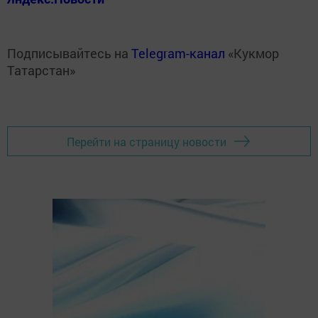
Подписывайтесь на
Telegram-канал
«Кукмор
Татарстан»
Перейти на страницу новости