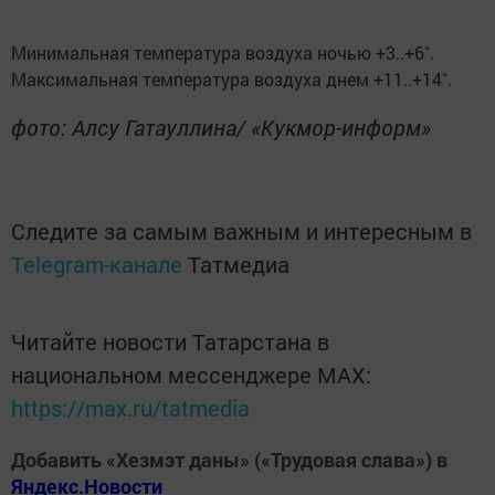
Минимальная температура воздуха ночью +3..+6˚.
Максимальная температура воздуха днем +11..+14˚.
фото: Алсу Гатауллина/ «Кукмор-информ»
Следите за самым важным и интересным в
Telegram-канале
Татмедиа
Читайте новости Татарстана в
национальном мессенджере MАХ:
https://max.ru/tatmedia
Добавить «Хезмэт даны» («Трудовая слава») в
Яндекс.Новости