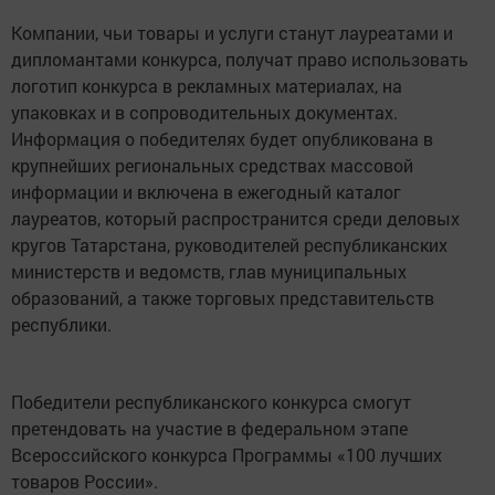
Компании, чьи товары и услуги станут лауреатами и
дипломантами конкурса, получат право использовать
логотип конкурса в рекламных материалах, на
упаковках и в сопроводительных документах.
Информация о победителях будет опубликована в
крупнейших региональных средствах массовой
информации и включена в ежегодный каталог
лауреатов, который распространится среди деловых
кругов Татарстана, руководителей республиканских
министерств и ведомств, глав муниципальных
образований, а также торговых представительств
республики.
Победители республиканского конкурса смогут
претендовать на участие в федеральном этапе
Всероссийского конкурса Программы «100 лучших
товаров России».