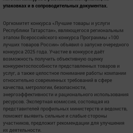
упаковках и в сопроводительных документах.
Оргкомитет конкурса «Лучшие товары и услуги
Республики Татарстан», являющегося региональным
этапом Всероссийского конкурса Программы «100
лучших товаров России» объявил о запуске очередного
конкурса 2025 года. Участие в конкурсе даёт
возможность получить объективную оценку
конкурентоспособности представленных товаров и
услуг, а также целостное понимание работы компании
относительно современных требований в сфере
качества, метрологии, безопасности,
энергоэффективности и рационального использования
ресурсов. Экспертная комиссия, состоящая из
представителей профильных министерств и ведомств,
поможет выявить сильные и слабые стороны
участников, предложит рекомендации для улучшения
их деятельности.