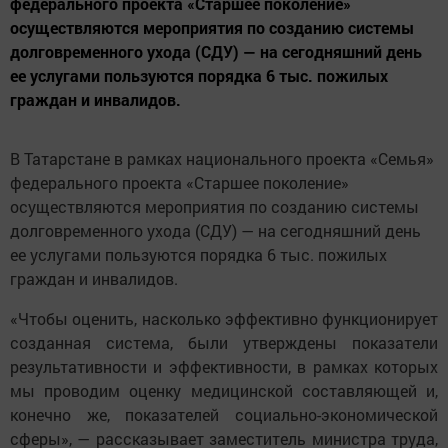
федерального проекта «Старшее поколение»
осуществляются мероприятия по созданию системы
долговременного ухода (СДУ) — на сегодняшний день
ее услугами пользуются порядка 6 тыс. пожилых
граждан и инвалидов.
В Татарстане в рамках национального проекта «Семья»
федерального проекта «Старшее поколение»
осуществляются мероприятия по созданию системы
долговременного ухода (СДУ) — на сегодняшний день
ее услугами пользуются порядка 6 тыс. пожилых
граждан и инвалидов.
«Чтобы оценить, насколько эффективно функционирует
созданная система, были утверждены показатели
результативности и эффективности, в рамках которых
мы проводим оценку медицинской составляющей и,
конечно же, показателей социально-экономической
сферы», — рассказывает заместитель министра труда,