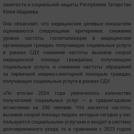
занятости и социальной защиты Республики Татарстан
Юлия Абдреева.
Она объясняет, что медицинские целевые показатели
оцениваются следующими критериями: снижение
уровня частоты госпитализации в медицинские
организации граждан, получающих социальные услуги
в рамках СДУ, снижение частоты вызовов скорой
медицинской помощи гражданам, получающим
социальные услуги, и снижение частоты обращений
за первичной медико-санитарной помощью граждан,
получающих социальные услуги в рамках СДУ.
«По итогам 2024 года увеличилось количество
получателей социальных услуг — в среднегодовом
исчислении на 200 человек. Что касается частоты
вызовов скорой помощи людям, которые сегодня у нас
пользуются социальными услугами и входят в систему
долговременного ухода, то в сравнении с 2023 годом