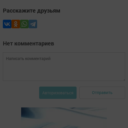
Расскажите друзьям
Нет комментариев
Отправить
Авторизоваться