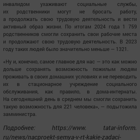
инвалидом ухаживают социальные службы,
их родственники могут не бросать работу,
а продолжать свою трудовую деятельность и вести
активный образ жизни. По итогам 2024 года 1 759
родственников смогли сохранить свои рабочие места
и продолжают свою трудовую деятельность. В 2023
году таких людей было значительно меньше — 1321.
«Ну и, конечно, самое главное для нас — это как можно
дольше сохранять возможность пожилым людям
проживать в своих домашних условиях и не переводить
их в стационарное учреждение социального
обслуживания, как правило, в дома-интернаты.
На сегодняшний день в среднем мы смогли сохранить
такую возможность для 221 человека», — подытожила
замминистра.
Подробнее: https://www. tatar-inform.
ru/news/nacproekt-semya-v-rt-kakie-zadaci-