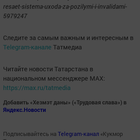
resaet-sistema-uxoda-za-pozilymi-i-invalidami-
5979247
Следите за самым важным и интересным в
Telegram-канале
Татмедиа
Читайте новости Татарстана в
национальном мессенджере MАХ:
https://max.ru/tatmedia
Добавить «Хезмэт даны» («Трудовая слава») в
Яндекс.Новости
Подписывайтесь на
Telegram-канал
«Кукмор