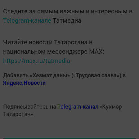
Следите за самым важным и интересным в
Telegram-канале
Татмедиа
Читайте новости Татарстана в
национальном мессенджере MАХ:
https://max.ru/tatmedia
Добавить «Хезмэт даны» («Трудовая слава») в
Яндекс.Новости
Подписывайтесь на
Telegram-канал
«Кукмор
Татарстан»