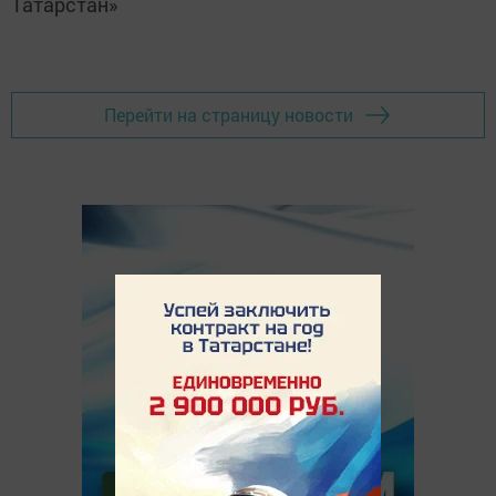
Татарстан»
Перейти на страницу новости