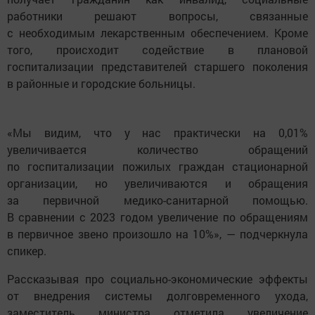
работники решают вопросы, связанные
с необходимым лекарственным обеспечением. Кроме
того, происходит содействие в плановой
госпитализации представителей старшего поколения
в районные и городские больницы.
«Мы видим, что у нас практически на 0,01%
увеличивается количество обращений
по госпитализации пожилых граждан стационарной
организации, но увеличиваются и обращения
за первичной медико-санитарной помощью.
В сравнении с 2023 годом увеличение по обращениям
в первичное звено произошло на 10%», — подчеркнула
спикер.
Рассказывая про социально-экономические эффекты
от внедрения системы долговременного ухода,
заместитель министра отметила увеличение