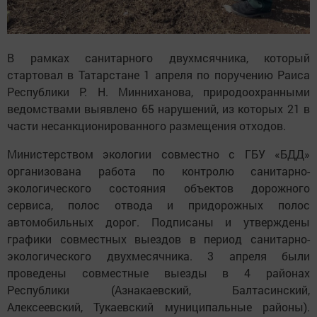
В рамках санитарного двухмсячника, который
стартовал в Татарстане 1 апреля по поручению Раиса
Республики Р. Н. Минниханова, природоохранными
ведомствами выявлено 65 нарушений, из которых 21 в
части несанкционированного размещения отходов.
Министерством экологии совместно с ГБУ «БДД»
организована работа по контролю санитарно-
экологического состояния объектов дорожного
сервиса, полос отвода и придорожных полос
автомобильных дорог. Подписаны и утверждены
графики совместных выездов в период санитарно-
экологического двухмесячника. 3 апреля были
проведены совместные выезды в 4 районах
Республики (Азнакаевский, Балтасинский,
Алексеевский, Тукаевский муниципальные районы).