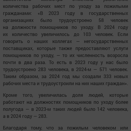
количества рабочих мест по уходу за пожилыми
гражданами: «В 2023 году в государственных
организациях было трудоустроено 58 человек
на должности помощников по уходу. В 2024 году
их количество увеличилось до 103 человек. Если
говорить о наших коллегах — негосударственных
поставщиках, которые также предоставляют услуги
помощников по уходу, — то их численность возросла
почти в два раза. То есть в 2023 году у нас было
трудоустроено 283 человека, в 2024-м — 571 человек.
Таким образом, за 2024 год мы создали 333 новых
рабочих места и трудоустроили на них наших граждан».
Кроме того, увеличилась доля людей, которые
работают на должностях помощников по уходу более
полугода — в 2023-м таких людей было 142 человека,
а в 2024 году — 283.
Благодаря тому, что за пожилым человеком или