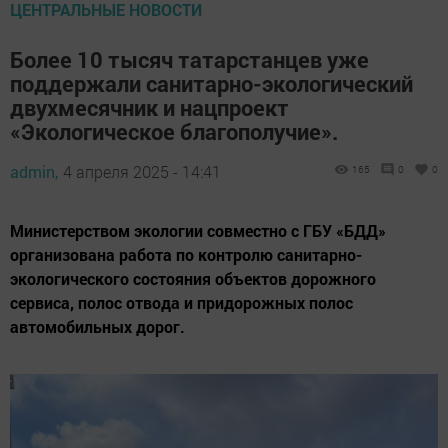
ЦЕНТРАЛЬНЫЕ НОВОСТИ
Более 10 тысяч татарстанцев уже
поддержали санитарно-экологический
двухмесячник и нацпроект
«Экологическое благополучие».
admin,
4 апреля 2025 - 14:41
165
0
0
Министерством экологии совместно с ГБУ «БДД»
организована работа по контролю санитарно-
экологического состояния объектов дорожного
сервиса, полос отвода и придорожных полос
автомобильных дорог.