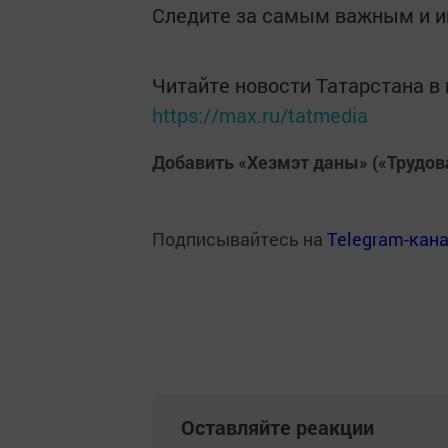
Следите за самым важным и 
Читайте новости Татарстана 
https://max.ru/tatmedia
Добавить «Хезмэт даны» («Трудов
Подписывайтесь на
Telegram-кан
Оставляйте реакции