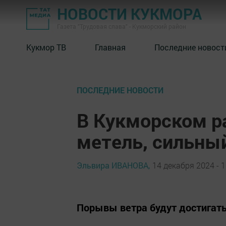
НОВОСТИ КУКМОРА
Газета "Трудовая слава" - Кукморский район
Кукмор ТВ
Главная
Последние новост
ПОСЛЕДНИЕ НОВОСТИ
В Кукморском р
метель, сильный
Эльвира ИВАНОВА,
14 декабря 2024 - 1
Порывы ветра будут достигать