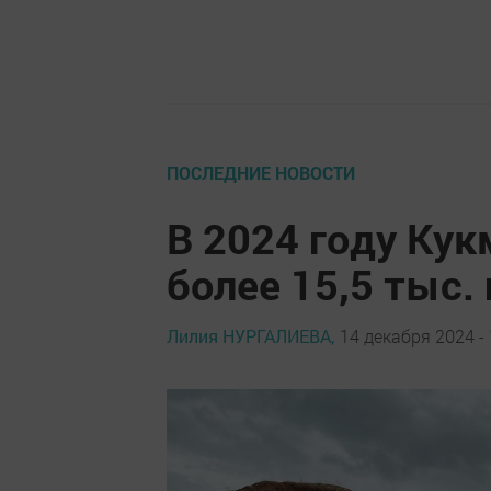
ПОСЛЕДНИЕ НОВОСТИ
В 2024 году Кук
более 15,5 тыс.
Лилия НУРГАЛИЕВА,
14 декабря 2024 - 