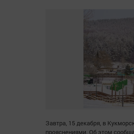
Завтра, 15 декабря, в Кукмор
прояснениями. Об этом сообщ