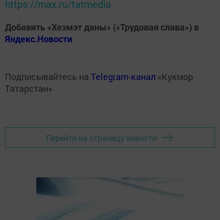
https://max.ru/tatmedia
Добавить «Хезмэт даны» («Трудовая слава») в
Яндекс.Новости
Подписывайтесь на
Telegram-канал
«Кукмор
Татарстан»
Перейти на страницу новости