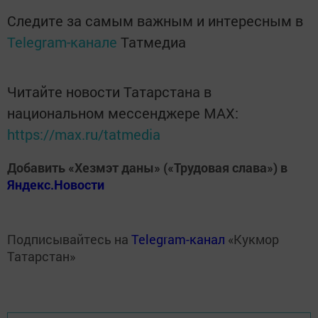
Следите за самым важным и интересным в
Telegram-канале
Татмедиа
Читайте новости Татарстана в
национальном мессенджере MАХ:
https://max.ru/tatmedia
Добавить «Хезмэт даны» («Трудовая слава») в
Яндекс.Новости
Подписывайтесь на
Telegram-канал
«Кукмор
Татарстан»