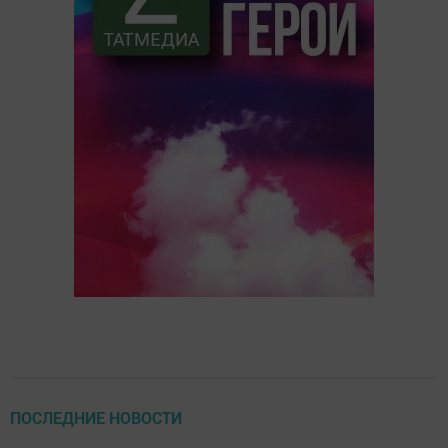
ПОСЛЕДНИЕ НОВОСТИ