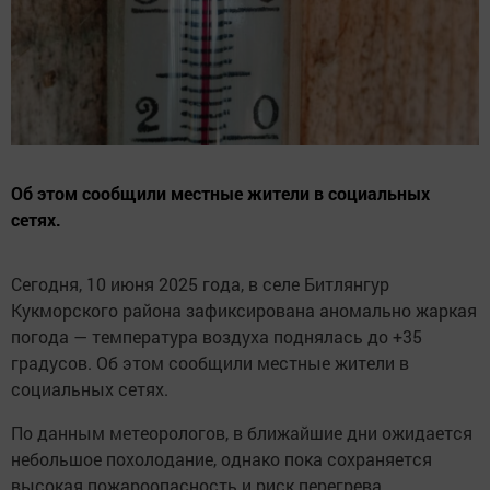
Об этом сообщили местные жители в социальных
сетях.
Сегодня, 10 июня 2025 года, в селе Битлянгур
Кукморского района зафиксирована аномально жаркая
погода — температура воздуха поднялась до +35
градусов. Об этом сообщили местные жители в
социальных сетях.
По данным метеорологов, в ближайшие дни ожидается
небольшое похолодание, однако пока сохраняется
высокая пожароопасность и риск перегрева.