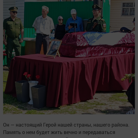
Он — настоящий Герой нашей страны, нашего района.
Память о нем будет жить вечно и передаваться