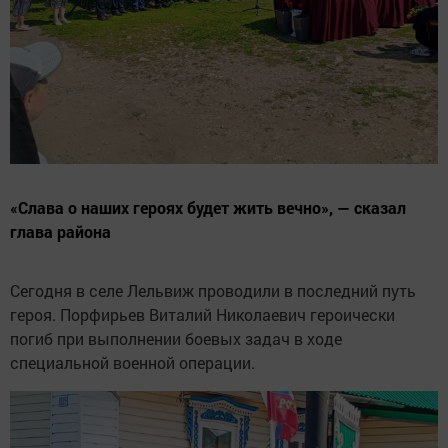
«Слава о наших героях будет жить вечно», — сказал
глава района
Сегодня в селе Лельвиж проводили в последний путь
героя. Порфирьев Виталий Николаевич героически
погиб при выполнении боевых задач в ходе
специальной военной операции.