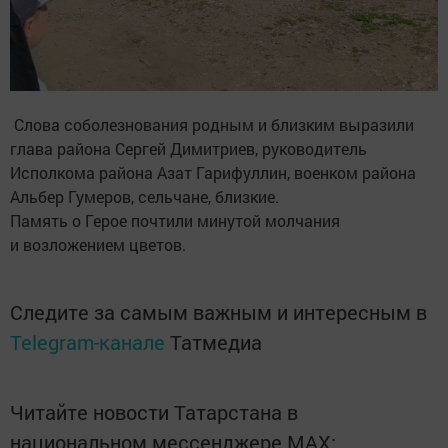
Слова соболезнования родным и близким выразили
глава района Сергей Димитриев, руководитель
Исполкома района Азат Гарифуллин, военком района
Альбер Гумеров, сельчане, близкие.
Память о Герое почтили минутой молчания
и возложением цветов.
Следите за самым важным и интересным в
Telegram-канале
Татмедиа
Читайте новости Татарстана в
национальном мессенджере MАХ: