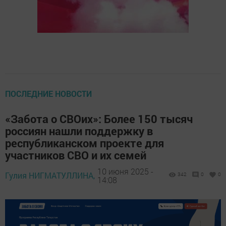
ПОСЛЕДНИЕ НОВОСТИ
«Забота о СВОих»: Более 150 тысяч
россиян нашли поддержку в
республиканском проекте для
участников СВО и их семей
10 июня 2025 -
Гулия НИГМАТУЛЛИНА,
342
0
0
14:08