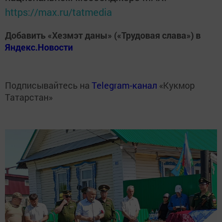
https://max.ru/tatmedia
Добавить «Хезмэт даны» («Трудовая слава») в
Яндекс.Новости
Подписывайтесь на
Telegram-канал
«Кукмор
Татарстан»