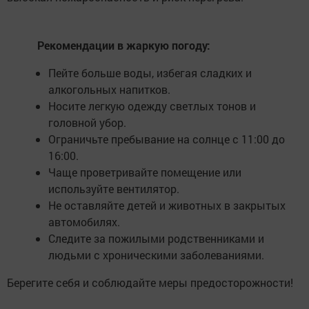
Рекомендации в жаркую погоду:
Пейте больше воды, избегая сладких и
алкогольных напитков.
Носите легкую одежду светлых тонов и
головной убор.
Ограничьте пребывание на солнце с 11:00 до
16:00.
Чаще проветривайте помещение или
используйте вентилятор.
Не оставляйте детей и животных в закрытых
автомобилях.
Следите за пожилыми родственниками и
людьми с хроническими заболеваниями.
Берегите себя и соблюдайте меры предосторожности!