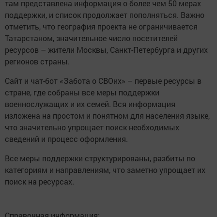
там представлена информация о более чем 50 мерах
поддержки, и список продолжает пополняться. Важно
отметить, что география проекта не ограничивается
Татарстаном, значительное число посетителей
ресурсов – жители Москвы, Санкт-Петербурга и других
регионов страны.
Сайт и чат-бот «Забота о СВОих» – первые ресурсы в
стране, где собраны все меры поддержки
военнослужащих и их семей. Вся информация
изложена на простом и понятном для населения языке,
что значительно упрощает поиск необходимых
сведений и процесс оформления.
Все меры поддержки структурированы, разбиты по
категориям и направлениям, что заметно упрощает их
поиск на ресурсах.
Справочная информация: