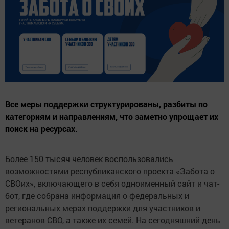
Все меры поддержки структурированы, разбиты по
категориям и направлениям, что заметно упрощает их
поиск на ресурсах.
Более 150 тысяч человек воспользовались
возможностями республиканского проекта «Забота о
СВОих», включающего в себя одноименный сайт и чат-
бот, где собрана информация о федеральных и
региональных мерах поддержки для участников и
ветеранов СВО, а также их семей. На сегодняшний день