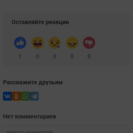
Оставляйте реакции
1
0
0
0
0
Расскажите друзьям
Нет комментариев