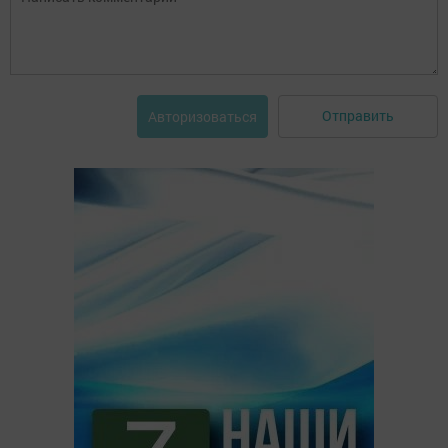
Отправить
Авторизоваться