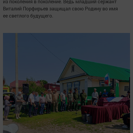
из поколения в поколение. Ведь младший сержант
Виталий Порфирьев защищал свою Родину во имя
ее светлого будущего.