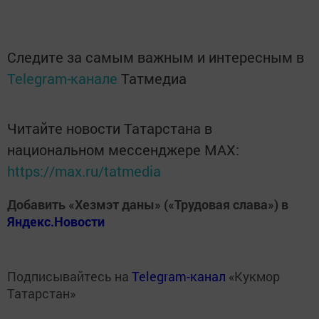
Следите за самым важным и интересным в
Telegram-канале
Татмедиа
Читайте новости Татарстана в
национальном мессенджере MАХ:
https://max.ru/tatmedia
Добавить «Хезмэт даны» («Трудовая слава») в
Яндекс.Новости
Подписывайтесь на
Telegram-канал
«Кукмор
Татарстан»