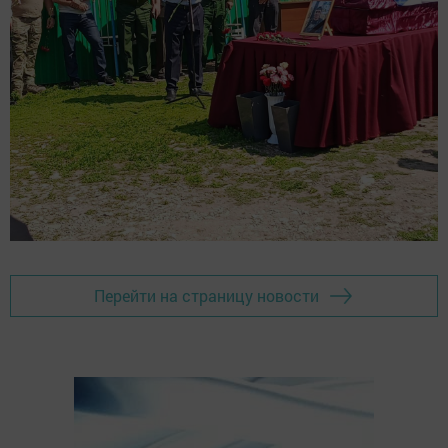
Перейти на страницу новости