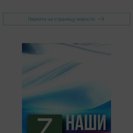
Перейти на страницу новости