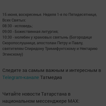
15 июня, воскресенье. Неделя 1-я по Пятидесятнице,
Всех Святых:
08:30 - исповедь;
09:00 - Божественная литургия;
10:30 - молебен у храмовых святынь (Богородице
Скоропослушнице, апостолам Петру и Павлу,
святителям Спиридону Тримифунтскому и Нектарию
Эгинскому)
Следите за самым важным и интересным в
Telegram-канале
Татмедиа
Читайте новости Татарстана в
национальном мессенджере MАХ: