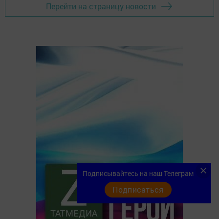
Перейти на страницу новости
Подписывайтесь на наш Телеграм
Подписаться