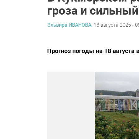
гроза и сильный
Эльвира ИВАНОВА,
18 августа 2025 - 0
Прогноз погоды на 18 августа 