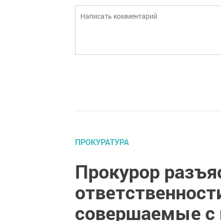
ПРОКУРАТУРА
Прокурор разъяс
ответственности
совершаемые с 