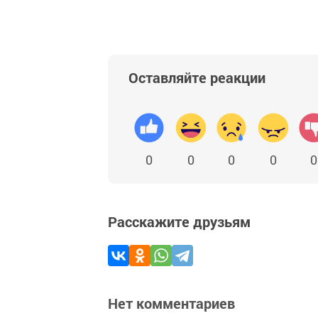
Оставляйте реакции
0
0
0
0
0
Расскажите друзьям
Нет комментариев