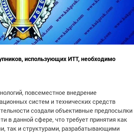
упников, использующих ИТТ, необходимо
нологий, повсеместное внедрение
ционных систем и технических средств
ятельности создали объективные предпосылки
и в данной сфере, что требует принятия как
и, так и структурами, разрабатывающими