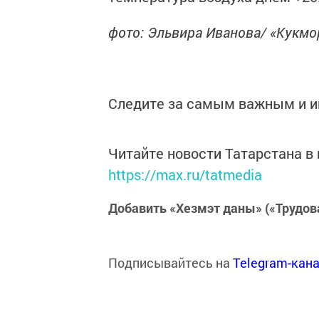
фото: Эльвира Иванова/ «Кукм
Следите за самым важным и 
Читайте новости Татарстана 
https://max.ru/tatmedia
Добавить «Хезмэт даны» («Трудов
Подписывайтесь на
Telegram-кан