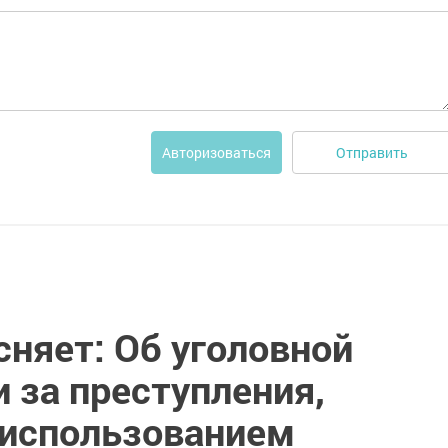
Отправить
Авторизоваться
няет: Об уголовной
 за преступления,
использованием