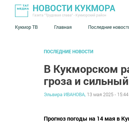
НОВОСТИ КУКМОРА
Газета "Трудовая слава" - Кукморский район
Кукмор ТВ
Главная
Последние новост
ПОСЛЕДНИЕ НОВОСТИ
В Кукморском р
гроза и сильный
Эльвира ИВАНОВА,
13 мая 2025 - 15:44
Прогноз погоды на 14 мая в К