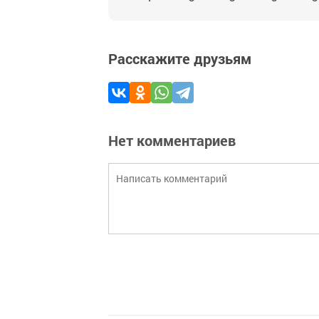
Расскажите друзьям
Нет комментариев