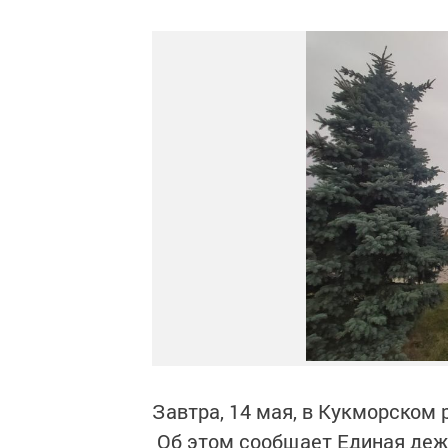
Завтра, 14 мая, в Кукморском
Об этом сообщает Единая деж