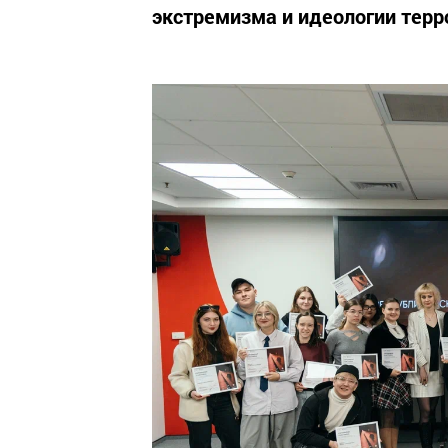
экстремизма и идеологии терр