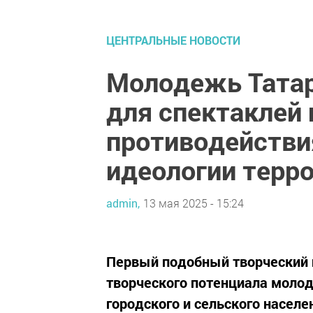
ЦЕНТРАЛЬНЫЕ НОВОСТИ
Молодежь Татар
для спектаклей 
противодействи
идеологии терр
admin,
13 мая 2025 - 15:24
Первый подобный творческий п
творческого потенциала моло
городского и сельского населе