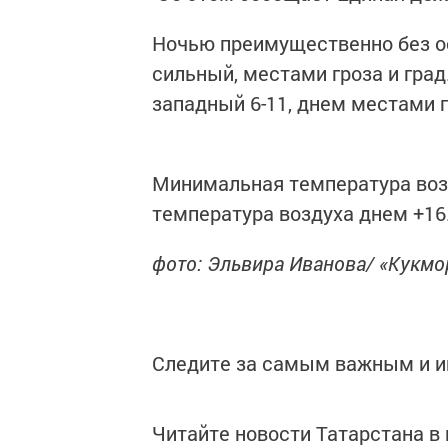
Ночью преимущественно без ос
сильный, местами гроза и град
западный 6-11, днем местами 
Минимальная температура возд
температура воздуха днем +16.
фото: Эльвира Иванова/ «Кукм
Следите за самым важным и 
Читайте новости Татарстана 