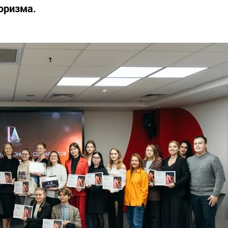
оризма.