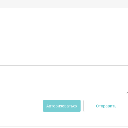
Отправить
Авторизоваться