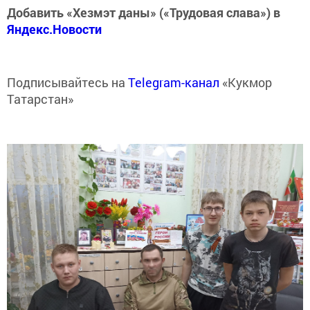
Добавить «Хезмэт даны» («Трудовая слава») в
Яндекс.Новости
Подписывайтесь на
Telegram-канал
«Кукмор
Татарстан»