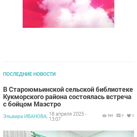
ПОСЛЕДНИЕ НОВОСТИ
В Староюмьинской сельской библиотеке
Кукморского района состоялась встреча
с бойцом Маэстро
18 апреля 2025 -
Эльвира ИВАНОВА,
586
0
0
13:07