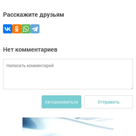
Расскажите друзьям
Нет комментариев
Отправить
Авторизоваться