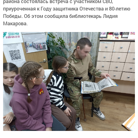
района состоялась встреча с участником СВО,
приуроченная к Году защитника Отечества и 80-летию
Победы. Об этом сообщила библиотекарь Лидия
Макарова.