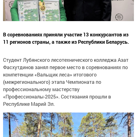
В соревнованиях приняли участие 13 конкурсантов из
11 регионов страны, а также из Республики Беларусь.
Студент Лубянского лесотехнического колледжа Азат
Фасхутдинов занял первое место в соревнованиях по
компетенции «Вальщик леса» итогового
(межрегионального) этапа Чемпионата по
профессиональному мастерству
«Профессионалы-2025». Состязания прошли в
Республике Марий Эл.