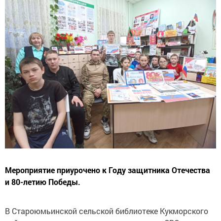
Мероприятие приурочено к Году защитника Отечества
и 80-летию Победы.
В Староюмьинской сельской библиотеке Кукморского