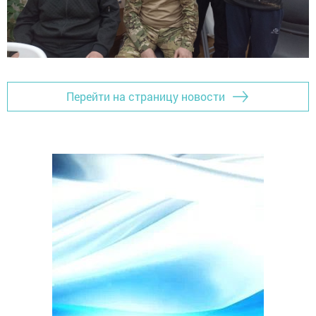
Перейти на страницу новости