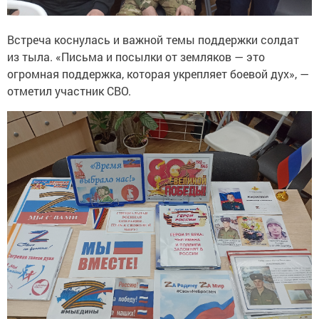
Встреча коснулась и важной темы поддержки солдат
из тыла. «Письма и посылки от земляков — это
огромная поддержка, которая укрепляет боевой дух», —
отметил участник СВО.