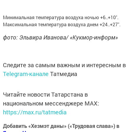
Минимальная температура воздуха ночью +6..+10˚.
Максимальная температура воздуха днем +24..+27˚.
фото: Эльвира Иванова/ «Кукмор-информ»
Следите за самым важным и интересным в
Telegram-канале
Татмедиа
Читайте новости Татарстана в
национальном мессенджере MАХ:
https://max.ru/tatmedia
Добавить «Хезмэт даны» («Трудовая слава») в