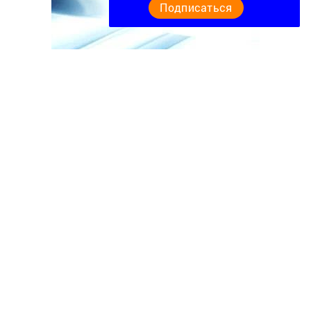
Подписаться