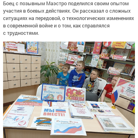
Боец с позывным Маэстро поделился своим опытом
участия в боевых действиях. Он рассказал о сложных
ситуациях на передовой, о технологических изменениях
в современной войне и о том, как справлялся
с трудностями.