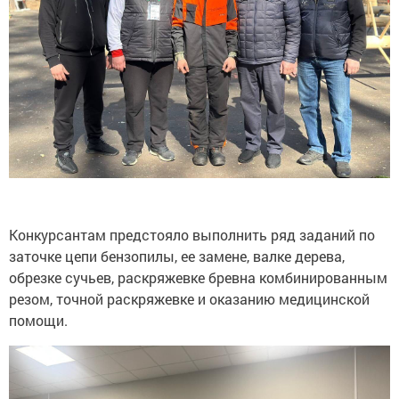
Конкурсантам предстояло выполнить ряд заданий по
заточке цепи бензопилы, ее замене, валке дерева,
обрезке сучьев, раскряжевке бревна комбинированным
резом, точной раскряжевке и оказанию медицинской
помощи.