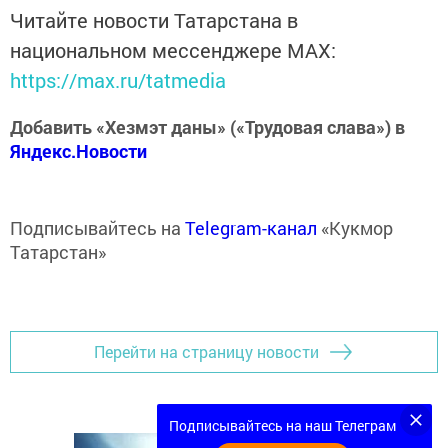
Читайте новости Татарстана в
национальном мессенджере MАХ:
https://max.ru/tatmedia
Добавить «Хезмэт даны» («Трудовая слава») в
Яндекс.Новости
Подписывайтесь на
Telegram-канал
«Кукмор
Татарстан»
Перейти на страницу новости
Подписывайтесь на наш Телеграм