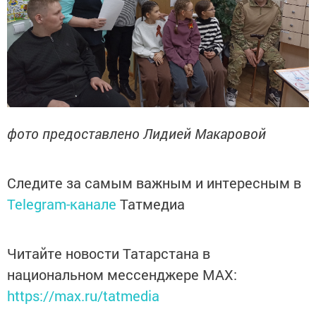
фото предоставлено Лидией Макаровой
Следите за самым важным и интересным в
Telegram-канале
Татмедиа
Читайте новости Татарстана в
национальном мессенджере MАХ:
https://max.ru/tatmedia