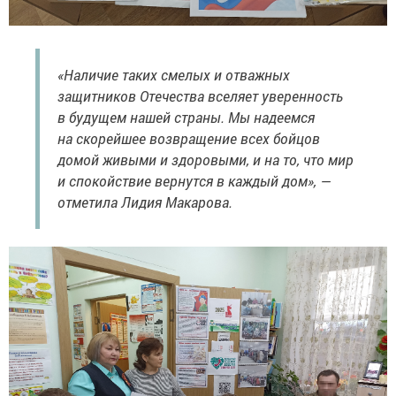
«Наличие таких смелых и отважных
защитников Отечества вселяет уверенность
в будущем нашей страны. Мы надеемся
на скорейшее возвращение всех бойцов
домой живыми и здоровыми, и на то, что мир
и спокойствие вернутся в каждый дом», —
отметила Лидия Макарова.