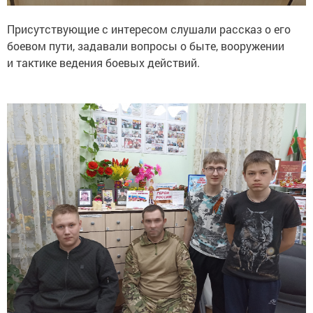
Присутствующие с интересом слушали рассказ о его
боевом пути, задавали вопросы о быте, вооружении
и тактике ведения боевых действий.