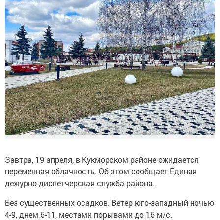
Завтра, 19 апреля, в Кукморском районе ожидается
переменная облачность. Об этом сообщает Единая
дежурно-диспетчерская служба района.
Без существенных осадков. Ветер юго-западный ночью
4-9, днем 6-11, местами порывами до 16 м/с.