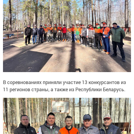
В соревнованиях приняли участие 13 конкурсантов из
11 регионов страны, а также из Республики Беларусь.