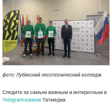
фото: Лубянский лесотехнический колледж
Следите за самым важным и интересным в
Telegram-канале
Татмедиа