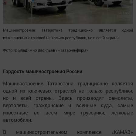
Машиностроение Татарстана традиционно является одной
из ключевых отраслей не только республики, но и всей страны
Фото: © Владимир Васильев / «Татар-информ»
Гордость машиностроения России
Машиностроение Татарстана традиционно является
одной из ключевых отраслей не только республики,
но и всей страны. Здесь производят самолеты,
вертолеты, гражданские и военные суда, самые
известные во всем мире грузовики, легковые
автомобили.
В машиностроительном комплексе «КАМАЗ»