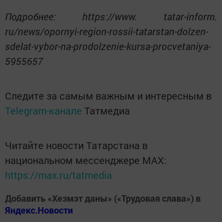
Подробнее: https://www. tatar-inform.
ru/news/opornyi-region-rossii-tatarstan-dolzen-
sdelat-vybor-na-prodolzenie-kursa-procvetaniya-
5955657
Следите за самым важным и интересным в
Telegram-канале
Татмедиа
Читайте новости Татарстана в
национальном мессенджере MАХ:
https://max.ru/tatmedia
Добавить «Хезмэт даны» («Трудовая слава») в
Яндекс.Новости