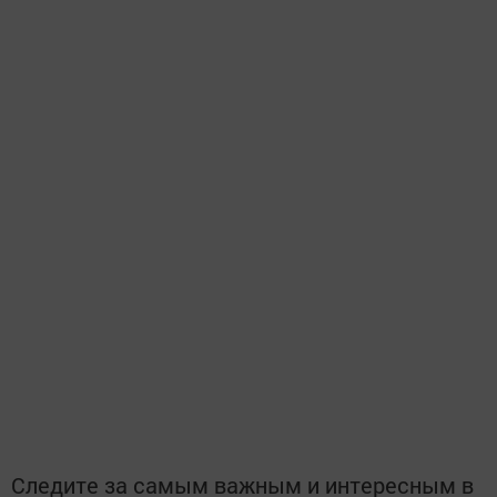
Следите за самым важным и интересным в