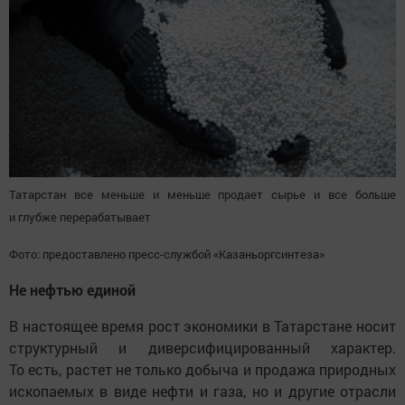
Татарстан все меньше и меньше продает сырье и все больше
и глубже перерабатывает
Фото: предоставлено пресс-службой «Казаньоргсинтеза»
Не нефтью единой
В настоящее время рост экономики в Татарстане носит
структурный и диверсифицированный характер.
То есть, растет не только добыча и продажа природных
ископаемых в виде нефти и газа, но и другие отрасли