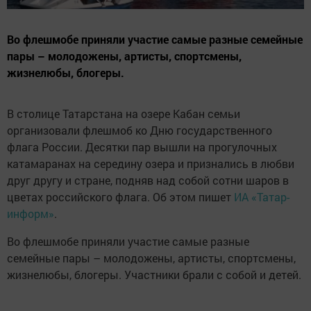
Во флешмобе приняли участие самые разные семейные
пары – молодожены, артисты, спортсмены,
жизнелюбы, блогеры.
В столице Татарстана на озере Кабан семьи
организовали флешмоб ко Дню государственного
флага России. Десятки пар вышли на прогулочных
катамаранах на середину озера и признались в любви
друг другу и стране, подняв над собой сотни шаров в
цветах российского флага. Об этом пишет
ИА «Татар-
информ»
.
Во флешмобе приняли участие самые разные
семейные пары – молодожены, артисты, спортсмены,
жизнелюбы, блогеры. Участники брали с собой и детей.