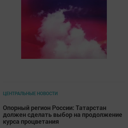
ЦЕНТРАЛЬНЫЕ НОВОСТИ
Опорный регион России: Татарстан
должен сделать выбор на продолжение
курса процветания