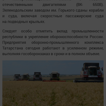
отечественными двигателями (ВК- 650В).
Зеленодольским заводом им. Горького сданы корабли
и суда, включая скоростные пассажирские суда
на подводных крыльях.
Следует особо отметить вклад промышленности
республики в укрепление обороноспособности России.
Предприятия оборонно-промышленного комплекса
Татарстана сегодня работают в усиленном режиме,
выполняя гособоронзаказ в сроки и в полном объеме.