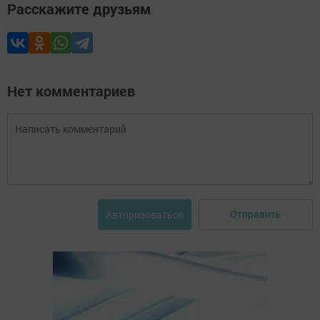
Расскажите друзьям
Нет комментариев
Отправить
Авторизоваться