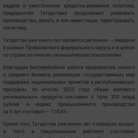
кадров и ужесточению кредитно-денежной политики,
предприятия Татарстана продолжают развивать
производства, делать в них инвестиции, перестраивать
логистику.
Татарстан уже много лет является регионом — лидером
в рамках Приволжского федерального округа и в целом
по стране по многим экономическим показателям.
Благодаря бесперебойной работе предприятий, малого
и среднего бизнеса, реализации государственных мер
поддержки, национальных проектов и республиканских
программ, по итогам 2023 года объем валового
регионального продукта составил 4 трлн 320 млрд
рублей. А индекс промышленного производства
за 5 лет составил — 118,4%.
Кроме того, Татарстан уже много лет стабильно входит
в Топ-3 в Национальном рейтинге состояния