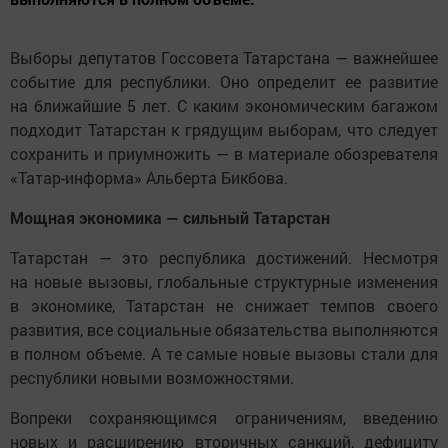
Выборы депутатов Госсовета Татарстана — важнейшее
событие для республики. Оно определит ее развитие
на ближайшие 5 лет. С каким экономическим багажом
подходит Татарстан к грядущим выборам, что следует
сохранить и приумножить — в материале обозревателя
«Татар-информа» Альберта Бикбова.
Мощная экономика — сильный Татарстан
Татарстан — это республика достижений. Несмотря
на новые вызовы, глобальные структурные изменения
в экономике, Татарстан не снижает темпов своего
развития, все социальные обязательства выполняются
в полном объеме. А те самые новые вызовы стали для
республики новыми возможностями.
Вопреки сохраняющимся ограничениям, введению
новых и расширению вторичных санкций, дефициту