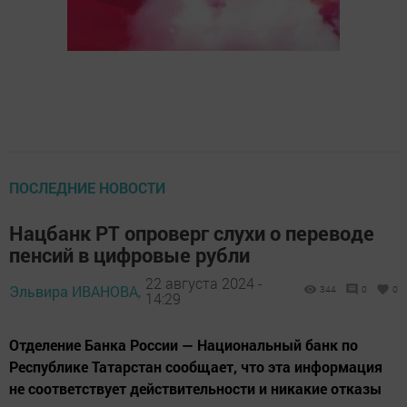
ПОСЛЕДНИЕ НОВОСТИ
Нацбанк РТ опроверг слухи о переводе
пенсий в цифровые рубли
22 августа 2024 -
Эльвира ИВАНОВА,
344
0
0
14:29
Отделение Банка России — Национальный банк по
Республике Татарстан сообщает, что эта информация
не соответствует действительности и никакие отказы