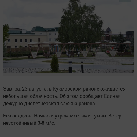
Завтра, 23 августа, в Кукморском районе ожидается
небольшая облачность. Об этом сообщает Единая
дежурно-диспетчерская служба района.
Без осадков. Ночью и утром местами туман. Ветер
неустойчивый 3-8 м/с.