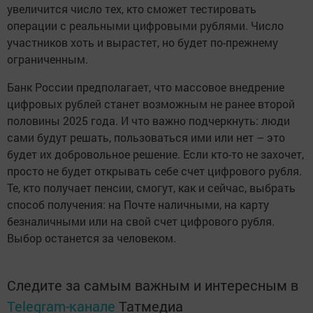
увеличится число тех, кто сможет тестировать
операции с реальными цифровыми рублями. Число
участников хоть и вырастет, но будет по-прежнему
ограниченным.
Банк России предполагает, что массовое внедрение
цифровых рублей станет возможным не ранее второй
половины 2025 года. И что важно подчеркнуть: люди
сами будут решать, пользоваться ими или нет – это
будет их добровольное решение. Если кто-то не захочет,
просто не будет открывать себе счет цифрового рубля.
Те, кто получает пенсии, смогут, как и сейчас, выбрать
способ получения: на Почте наличными, на карту
безналичными или на свой счет цифрового рубля.
Выбор останется за человеком.
Следите за самым важным и интересным в
Telegram-канале
Татмедиа