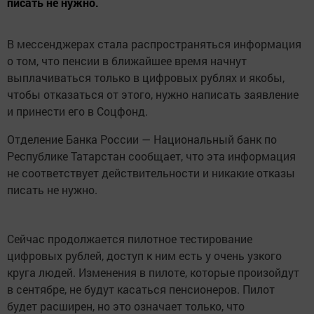
писать не нужно.
В мессенджерах стала распространяться информация
о том, что пенсии в ближайшее время начнут
выплачиваться только в цифровых рублях и якобы,
чтобы отказаться от этого, нужно написать заявление
и принести его в Соцфонд.
Отделение Банка России — Национальный банк по
Республике Татарстан сообщает, что эта информация
не соответствует действительности и никакие отказы
писать не нужно.
Сейчас продолжается пилотное тестирование
цифровых рублей, доступ к ним есть у очень узкого
круга людей. Изменения в пилоте, которые произойдут
в сентябре, не будут касаться пенсионеров. Пилот
будет расширен, но это означает только, что