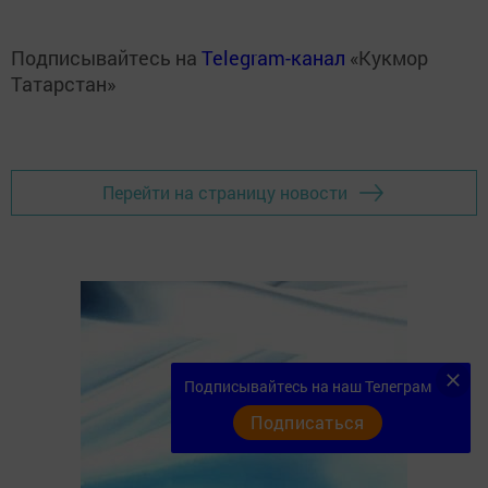
Подписывайтесь на
Telegram-канал
«Кукмор
Татарстан»
Перейти на страницу новости
Подписывайтесь на наш Телеграм
Подписаться