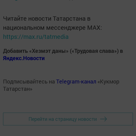
Читайте новости Татарстана в
национальном мессенджере MАХ:
https://max.ru/tatmedia
Добавить «Хезмэт даны» («Трудовая слава») в
Яндекс.Новости
Подписывайтесь на
Telegram-канал
«Кукмор
Татарстан»
Перейти на страницу новости