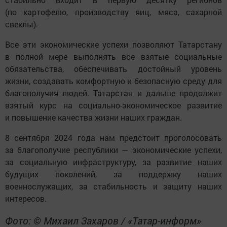
(по картофелю, производству яиц, мяса, сахарной
свеклы).
Все эти экономические успехи позволяют Татарстану
в полной мере выполнять все взятые социальные
обязательства, обеспечивать достойный уровень
жизни, создавать комфортную и безопасную среду для
благополучия людей. Татарстан и дальше продолжит
взятый курс на социально-экономическое развитие
и повышение качества жизни наших граждан.
8 сентября 2024 года нам предстоит проголосовать
за благополучие республики — экономические успехи,
за социальную инфраструктуру, за развитие наших
будущих поколений, за поддержку наших
военнослужащих, за стабильность и защиту наших
интересов.
Фото: © Михаил Захаров / «Татар-информ»