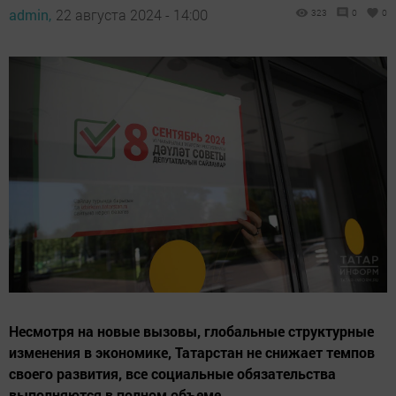
admin,
22 августа 2024 - 14:00
323
0
0
Несмотря на новые вызовы, глобальные структурные
изменения в экономике, Татарстан не снижает темпов
своего развития, все социальные обязательства
выполняются в полном объеме.