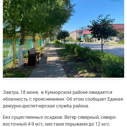
Завтра, 18 июня, в Кукморском районе ожидается
облачность с прояснениями. Об этом сообщает Единая
дежурно-диспетчерская служба района.
Без существенных осадков. Ветер северный, северо-
восточный 4-9 м/с, местами порывами до 12 м/с.