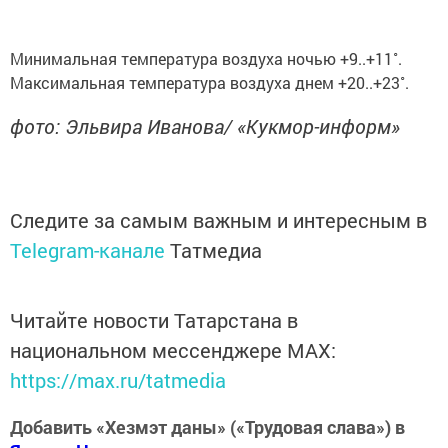
Минимальная температура воздуха ночью +9..+11˚.
Максимальная температура воздуха днем +20..+23˚.
фото: Эльвира Иванова/ «Кукмор-информ»
Следите за самым важным и интересным в
Telegram-канале
Татмедиа
Читайте новости Татарстана в
национальном мессенджере MАХ:
https://max.ru/tatmedia
Добавить «Хезмэт даны» («Трудовая слава») в