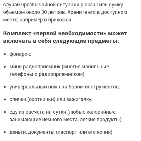
случай чрезвычайной ситуации рюкзак или сумку
объемом около 30 литров. Храните его в доступном
месте, например в прихожей.
Комплект «первой необходимости» может
включать в себя следующие предметы:
фонарик;
мини-радиоприемник (многие мобильные
телефоны с радиоприемником);
универсальный нож с набором инструментов;
спички (охотничьи) или зажигалку;
еду из расчета на сутки (любые калорийные,
занимающие немного места, легкие продукты);
деньги, документы (паспорт или его копия);