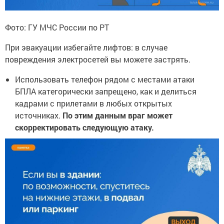
Фото: ГУ МЧС России по РТ
При эвакуации избегайте лифтов: в случае
повреждения электросетей вы можете застрять.
Использовать телефон рядом с местами атаки
БПЛА категорически запрещено, как и делиться
кадрами с прилетами в любых открытых
источниках.
По этим данным враг может
скорректировать следующую атаку.