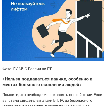
Фото: ГУ МЧС России по РТ
«Нельзя поддаваться панике, особенно в
местах большого скопления людей»
Помните, что необходимо сохранять спокойствие. Если
вы стали свидетелем атаки БПЛА, из безопасного
места стоит позвонить в экстренные службы по