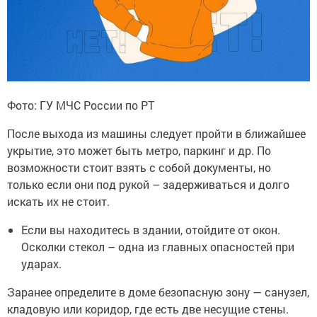
Фото: ГУ МЧС России по РТ
После выхода из машины следует пройти в ближайшее
укрытие, это может быть метро, паркинг и др. По
возможности стоит взять с собой документы, но
только если они под рукой – задерживаться и долго
искать их не стоит.
Если вы находитесь в здании, отойдите от окон.
Осколки стекол – одна из главных опасностей при
ударах.
Заранее определите в доме безопасную зону — санузел,
кладовую или коридор, где есть две несущие стены.