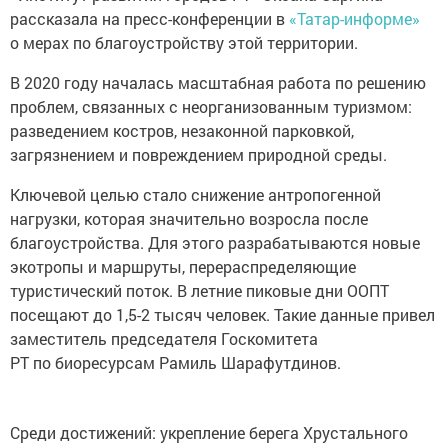
рассказала на пресс-конференции в
«Татар-информе»
о мерах по благоустройству этой территории.
В 2020 году началась масштабная работа по решению
проблем, связанных с неорганизованным туризмом:
разведением костров, незаконной парковкой,
загрязнением и повреждением природной среды.
Ключевой целью стало снижение антропогенной
нагрузки, которая значительно возросла после
благоустройства. Для этого разрабатываются новые
экотропы и маршруты, перераспределяющие
туристический поток. В летние пиковые дни ООПТ
посещают до 1,5-2 тысяч человек. Такие данные привел
заместитель председателя Госкомитета
РТ по биоресурсам Рамиль Шарафутдинов.
Среди достижений: укрепление берега Хрустального