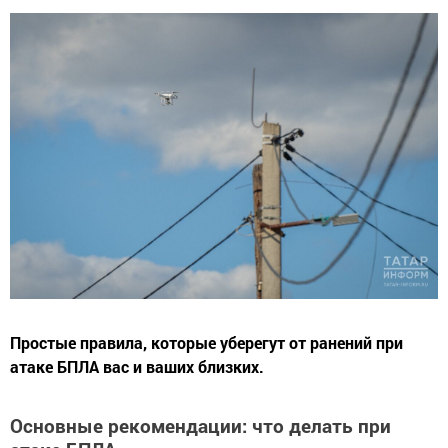
Простые правила, которые уберегут от ранений при
атаке БПЛА вас и ваших близких.
Основные рекомендации: что делать при