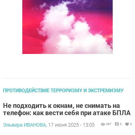
ПРОТИВОДЕЙСТВИЕ ТЕРРОРИЗМУ И ЭКСТРЕМИЗМУ
Не подходить к окнам, не снимать на
телефон: как вести себя при атаке БПЛА
Эльвира ИВАНОВА,
17 июня 2025 - 13:05
397
0
0