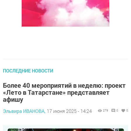
ПОСЛЕДНИЕ НОВОСТИ
Более 40 мероприятий в неделю: проект
«Лето в Татарстане» представляет
афишу
Эльвира ИВАНОВА,
17 июня 2025 - 14:24
279
0
0