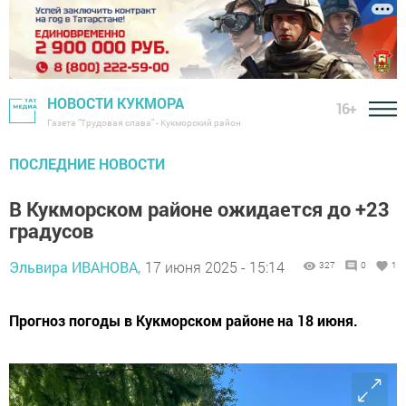
НОВОСТИ КУКМОРА
16+
Газета "Трудовая слава" - Кукморский район
ПОСЛЕДНИЕ НОВОСТИ
В Кукморском районе ожидается до +23
градусов
Эльвира ИВАНОВА,
17 июня 2025 - 15:14
327
0
1
Прогноз погоды в Кукморском районе на 18 июня.