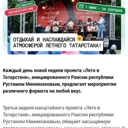
Каждый день новой недели проекта «Лето в
Татарстане», инициированного Раисом республики
Рустамом Миннихановым, предлагает мероприятия
различного формата на любой вкус.
Третья неделя масштабного проекта «Лето в
Татарстане», инициированного Раисом республики
Рустамом Миннихановым, обещает насыщенную