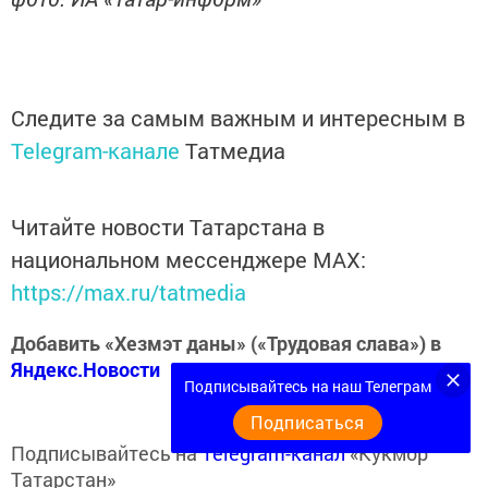
Следите за самым важным и интересным в
Telegram-канале
Татмедиа
Читайте новости Татарстана в
национальном мессенджере MАХ:
https://max.ru/tatmedia
Добавить «Хезмэт даны» («Трудовая слава») в
Яндекс.Новости
Подписывайтесь на наш Телеграм
Подписаться
Подписывайтесь на
Telegram-канал
«Кукмор
Татарстан»