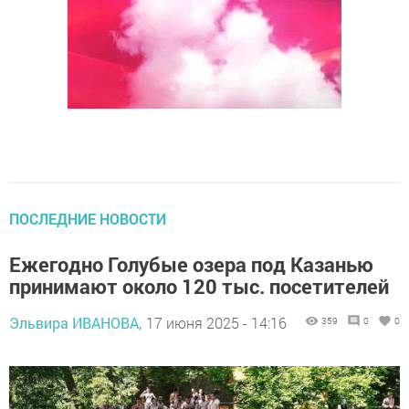
ПОСЛЕДНИЕ НОВОСТИ
Ежегодно Голубые озера под Казанью
принимают около 120 тыс. посетителей
Эльвира ИВАНОВА,
17 июня 2025 - 14:16
359
0
0