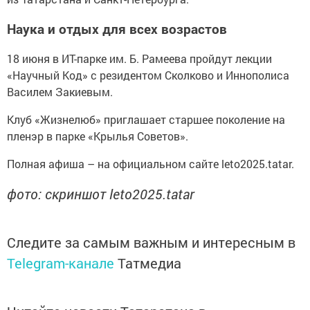
Наука и отдых для всех возрастов
18 июня в ИТ-парке им. Б. Рамеева пройдут лекции
«Научный Код» с резидентом Сколково и Иннополиса
Василем Закиевым.
Клуб «Жизнелюб» приглашает старшее поколение на
пленэр в парке «Крылья Советов».
Полная афиша – на официальном сайте leto2025.tatar.
фото: скриншот leto2025.tatar
Следите за самым важным и интересным в
Telegram-канале
Татмедиа