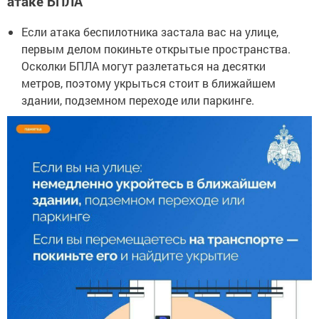
атаке БПЛА
Если атака беспилотника застала вас на улице,
первым делом покиньте открытые пространства.
Осколки БПЛА могут разлетаться на десятки
метров, поэтому укрыться стоит в ближайшем
здании, подземном переходе или паркинге.