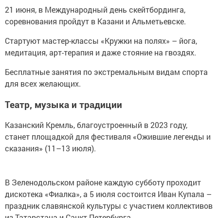
21 июня, в Международный день скейтбординга,
соревнования пройдут в Казани и Альметьевске.
Стартуют мастер-классы «Кружки на полях» – йога,
медитация, арт-терапия и даже стояние на гвоздях.
Бесплатные занятия по экстремальным видам спорта
для всех желающих.
Театр, музыка и традиции
Казанский Кремль, благоустроенный в 2023 году,
станет площадкой для фестиваля «Ожившие легенды и
сказания» (11–13 июля).
В Зеленодольском районе каждую субботу проходит
дискотека «Фиалка», а 5 июля состоится Иван Купала –
праздник славянской культуры с участием коллективов
из Татарстана и Санкт-Петербурга.