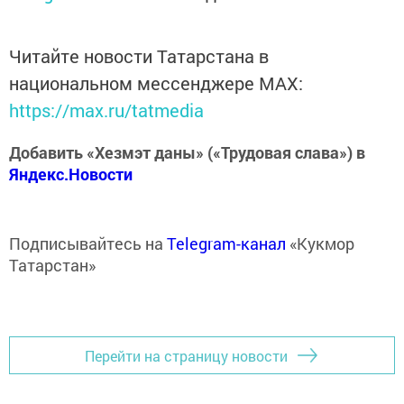
Читайте новости Татарстана в
национальном мессенджере MАХ:
https://max.ru/tatmedia
Добавить «Хезмэт даны» («Трудовая слава») в
Яндекс.Новости
Подписывайтесь на
Telegram-канал
«Кукмор
Татарстан»
Перейти на страницу новости