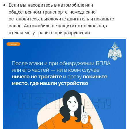
Если вы находитесь в автомобиле или
общественном транспорте, немедленно
остановитесь, выключите двигатель и покиньте
салон. Автомобиль не защитит от осколков, а
стекла могут ранить при разрушении.