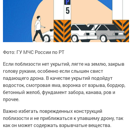
Фото: ГУ МЧС России по РТ
Если поблизости нет укрытий, лягте на землю, закрыв
голову руками, особенно если слышен свист
падающего дрона. В качестве укрытий подойдут
водосток, смотровая яма, воронка от взрыва, бордюр,
бетонный желоб, фундамент забора, канава, ров и
прочее.
Важно избегать поврежденных конструкций
поблизости и не приближаться к упавшему дрону, так
как он может содержать взрывчатые вещества.