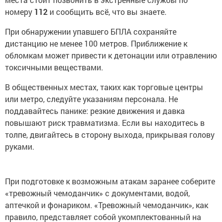
номеру
112
и сообщить всё, что вы знаете.
При обнаружении упавшего БПЛА сохраняйте
дистанцию не менее 100 метров. Приближение к
обломкам может привести к детонации или отравлению
токсичными веществами.
В общественных местах, таких как торговые центры
или метро, следуйте указаниям персонала. Не
поддавайтесь панике: резкие движения и давка
повышают риск травматизма. Если вы находитесь в
толпе, двигайтесь в сторону выхода, прикрывая голову
руками.
При подготовке к возможным атакам заранее соберите
«тревожный чемоданчик» с документами, водой,
аптечкой и фонариком. «Тревожный чемоданчик», как
правило, представляет собой укомплектованный на