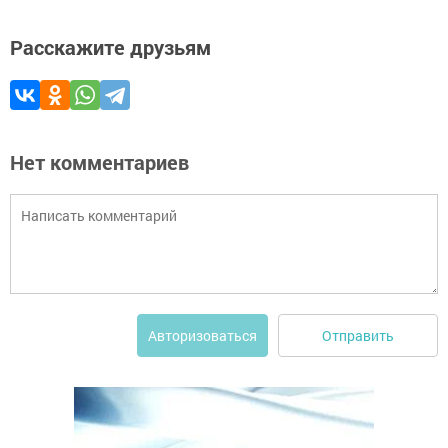
Расскажите друзьям
Нет комментариев
Отправить
Авторизоваться