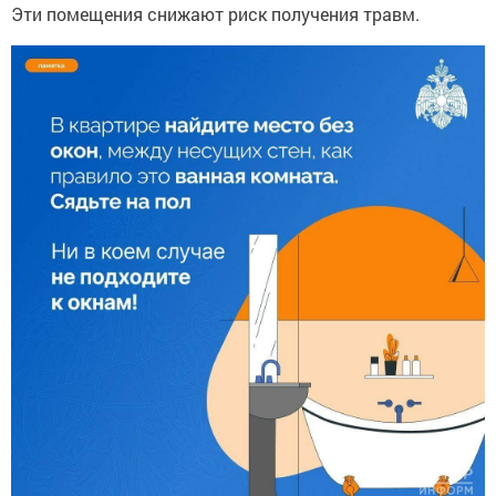
Эти помещения снижают риск получения травм.