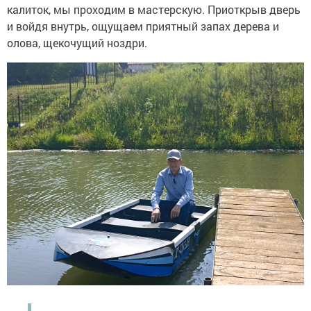
калиток, мы проходим в мастерскую. Приоткрыв дверь
и войдя внутрь, ощущаем приятный запах дерева и
олова, щекочущий ноздри.