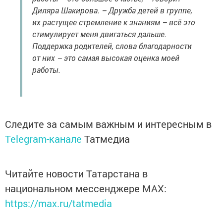
Диляра Шакирова. – Дружба детей в группе,
их растущее стремление к знаниям – всё это
стимулирует меня двигаться дальше.
Поддержка родителей, слова благодарности
от них – это самая высокая оценка моей
работы.
Следите за самым важным и интересным в
Telegram-канале
Татмедиа
Читайте новости Татарстана в
национальном мессенджере MАХ:
https://max.ru/tatmedia