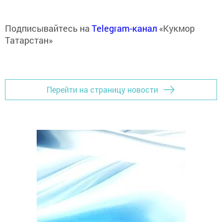
Подписывайтесь на
Telegram-канал
«Кукмор
Татарстан»
Перейти на страницу новости