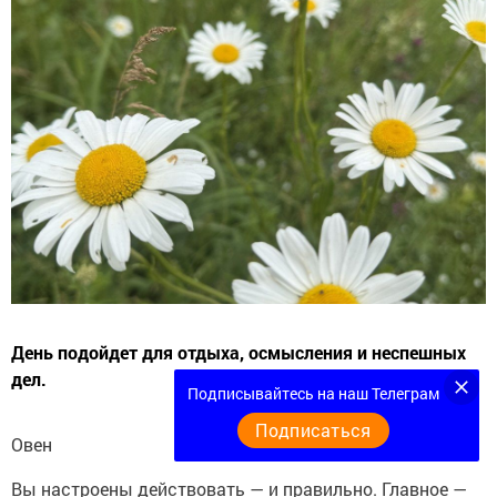
День подойдет для отдыха, осмысления и неспешных
дел.
Подписывайтесь на наш Телеграм
Подписаться
Овен
Вы настроены действовать — и правильно. Главное —