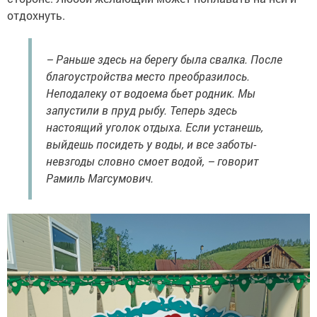
отдохнуть.
– Раньше здесь на берегу была свалка. После
благоустройства место преобразилось.
Неподалеку от водоема бьет родник. Мы
запустили в пруд рыбу. Теперь здесь
настоящий уголок отдыха. Если устанешь,
выйдешь посидеть у воды, и все заботы-
невзгоды словно смоет водой, – говорит
Рамиль Магсумович.