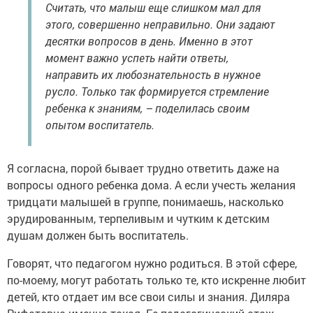
Считать, что малыш еще слишком мал для
этого, совершенно неправильно. Они задают
десятки вопросов в день. Именно в этот
момент важно успеть найти ответы,
направить их любознательность в нужное
русло. Только так формируется стремление
ребенка к знаниям, – поделилась своим
опытом воспитатель.
Я согласна, порой бывает трудно ответить даже на
вопросы одного ребенка дома. А если учесть желания
тридцати малышей в группе, понимаешь, насколько
эрудированным, терпеливым и чутким к детским
душам должен быть воспитатель.
Говорят, что педагогом нужно родиться. В этой сфере,
по-моему, могут работать только те, кто искренне любит
детей, кто отдает им все свои силы и знания. Диляра