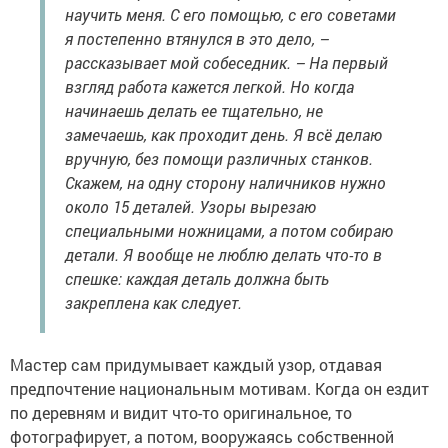
научить меня. С его помощью, с его советами
я постепенно втянулся в это дело, –
рассказывает мой собеседник. – На первый
взгляд работа кажется легкой. Но когда
начинаешь делать ее тщательно, не
замечаешь, как проходит день. Я всё делаю
вручную, без помощи различных станков.
Скажем, на одну сторону наличников нужно
около 15 деталей. Узоры вырезаю
специальными ножницами, а потом собираю
детали. Я вообще не люблю делать что-то в
спешке: каждая деталь должна быть
закреплена как следует.
Мастер сам придумывает каждый узор, отдавая
предпочтение национальным мотивам. Когда он ездит
по деревням и видит что-то оригинальное, то
фотографирует, а потом, вооружаясь собственной