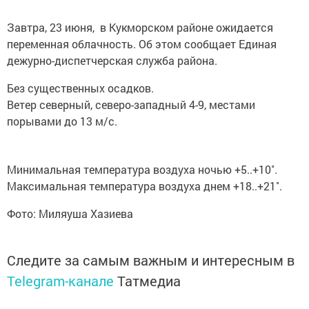
Завтра, 23 июня, в Кукморском районе ожидается
переменная облачность. Об этом сообщает Единая
дежурно-диспетчерская служба района.
Без существенных осадков.
Ветер северный, северо-западный 4-9, местами
порывами до 13 м/с.
Минимальная температура воздуха ночью +5..+10˚.
Максимальная температура воздуха днем +18..+21˚.
Фото: Миляуша Хазиева
Следите за самым важным и интересным в
Telegram-канале
Татмедиа