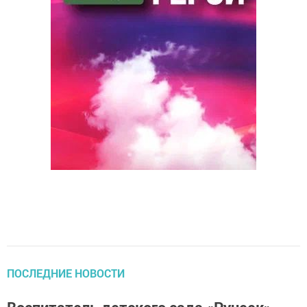
ПОСЛЕДНИЕ НОВОСТИ