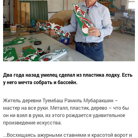
Два года назад умелец сделал из пластика лодку. Есть
у него мечта собрать и бассейн.
Житель деревни Туембаш Рамиль Мубаракшин –
мастер на все руки. Металл, пластик, дерево – что бы
он ни взял в руки, из этого рождается удивительное
произведение искусства.
...Восхищаясь ажурными ставнями и красотой ворот и