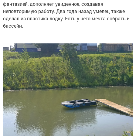
фантазией, дополняет увиденное, создавая
неповторимую работу. Два года назад умелец также
сделал из пластика лодку. Есть у него мечта собрать и
бассейн.