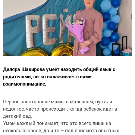
Диляра Шакирова умеет находить общий язык с
родителями, легко налаживает с ними
взаимопонимание.
Первое расставание мамы с малышом, пусть и
недолгое, часто происходит, когда ребенок идет в
детский сад.
Умом каждый понимает, что это всего лишь на
несколько часов, да и то – под присмотр опытных