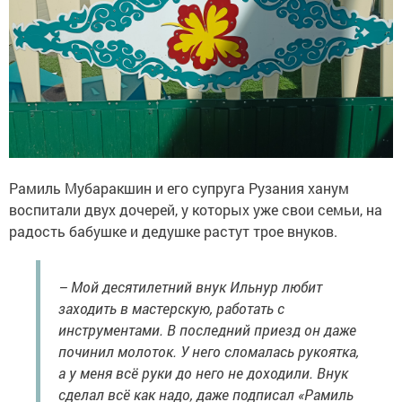
Рамиль Мубаракшин и его супруга Рузания ханум
воспитали двух дочерей, у которых уже свои семьи, на
радость бабушке и дедушке растут трое внуков.
– Мой десятилетний внук Ильнур любит
заходить в мастерскую, работать с
инструментами. В последний приезд он даже
починил молоток. У него сломалась рукоятка,
а у меня всё руки до него не доходили. Внук
сделал всё как надо, даже подписал «Рамиль