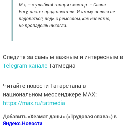
М.», – с улыбкой говорит мастер. – Слава
Богу, растет продолжатель. И этому нельзя не
радоваться, ведь с ремеслом, как известно,
не пропадешь никогда.
Следите за самым важным и интересным в
Telegram-канале
Татмедиа
Читайте новости Татарстана в
национальном мессенджере MАХ:
https://max.ru/tatmedia
Добавить «Хезмэт даны» («Трудовая слава») в
Яндекс.Новости