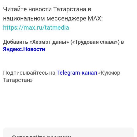
Читайте новости Татарстана в
национальном мессенджере MАХ:
https://max.ru/tatmedia
Добавить «Хезмэт даны» («Трудовая слава») в
Яндекс.Новости
Подписывайтесь на
Telegram-канал
«Кукмор
Татарстан»