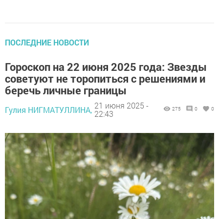
ПОСЛЕДНИЕ НОВОСТИ
Гороскоп на 22 июня 2025 года: Звезды
советуют не торопиться с решениями и
беречь личные границы
21 июня 2025 -
Гулия НИГМАТУЛЛИНА,
275
0
0
22:43