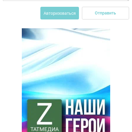
Отправить
Авторизоваться