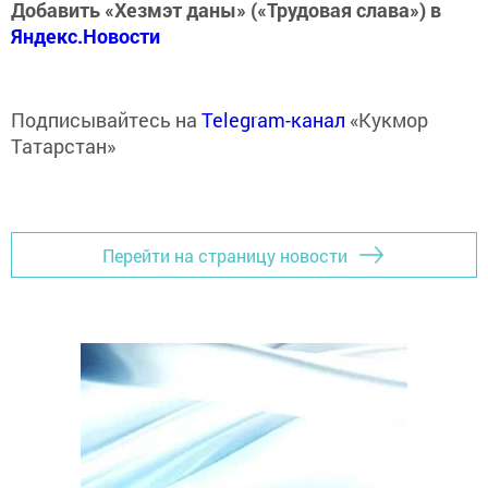
Добавить «Хезмэт даны» («Трудовая слава») в
Яндекс.Новости
Подписывайтесь на
Telegram-канал
«Кукмор
Татарстан»
Перейти на страницу новости