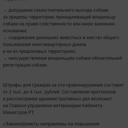
→ допущение самостоятельного выхода собаки
за пределы территории, принадлежащей владельцу
собаки на праве собственности или ином законном
основании;
→ содержание домашних животных в местах общего
пользования многоквартирных домов
и на их придомовых территориях;
→ неосуществление владельцем собаки обязательной
регистрации собаки.
Штрафы для граждан за эти правонарушения составят
от 2 тыс. до 4 тыс. рублей. Составление протоколов
и рассмотрение административных дел возложат
на Главное управление ветеринарии Кабинета
Министров РТ.
«Законопроекты направлены на повышение