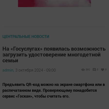
ЦЕНТРАЛЬНЫЕ НОВОСТИ
На «Госуслугах» появилась возможность
загрузить удостоверение многодетной
семьи
admin,
3 октября 2024 - 09:00
392
0
0
Предъявить QR-код можно на экране смартфона или в
распечатанном виде. Проверяющему понадобится
сервис «Госкан», чтобы считать его.