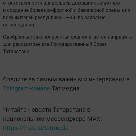
ответственности владельцев домашних животных
и создание более комфортной и безопасной среды для
всех жителей республики», — было заявлено
на заседании.
Одобренные законопроекты предполагается направить
для рассмотрения в Государственный Совет
Татарстана.
Следите за самым важным и интересным в
Telegram-канале
Татмедиа
Читайте новости Татарстана в
национальном мессенджере MАХ:
https://max.ru/tatmedia