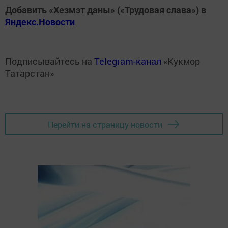
Добавить «Хезмэт даны» («Трудовая слава») в
Яндекс.Новости
Подписывайтесь на
Telegram-канал
«Кукмор
Татарстан»
Перейти на страницу новости