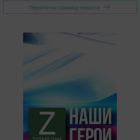
Перейти на страницу новости