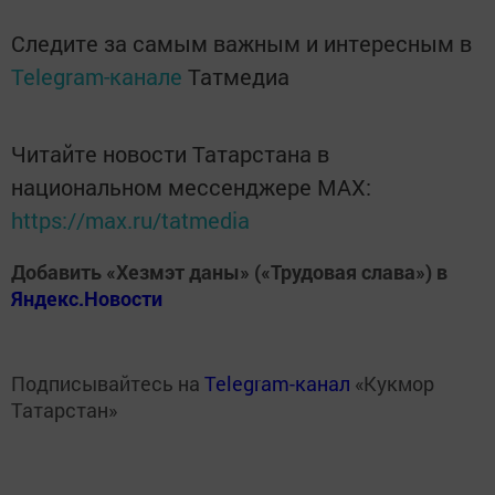
Следите за самым важным и интересным в
Telegram-канале
Татмедиа
Читайте новости Татарстана в
национальном мессенджере MАХ:
https://max.ru/tatmedia
Добавить «Хезмэт даны» («Трудовая слава») в
Яндекс.Новости
Подписывайтесь на
Telegram-канал
«Кукмор
Татарстан»