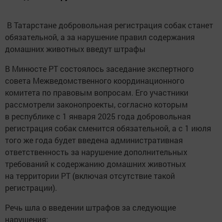
В Татарстане добровольная регистрация собак станет
обязательной, а за нарушение правил содержания
домашних животных введут штрафы
В Минюсте РТ состоялось заседание экспертного
совета Межведомственного координационного
комитета по правовым вопросам. Его участники
рассмотрели законопроекты, согласно которым
в республике с 1 января 2025 года добровольная
регистрация собак сменится обязательной, а с 1 июля
того же года будет введена административная
ответственность за нарушение дополнительных
требований к содержанию домашних животных
на территории РТ (включая отсутствие такой
регистрации).
Речь шла о введении штрафов за следующие
нарушения: