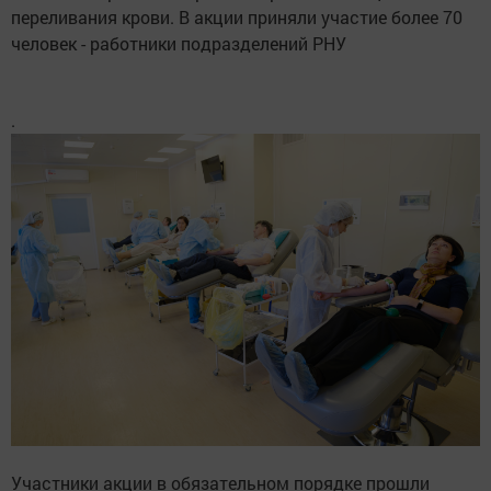
переливания крови. В акции приняли участие более 70
человек - работники подразделений РНУ
.
Участники акции в обязательном порядке прошли