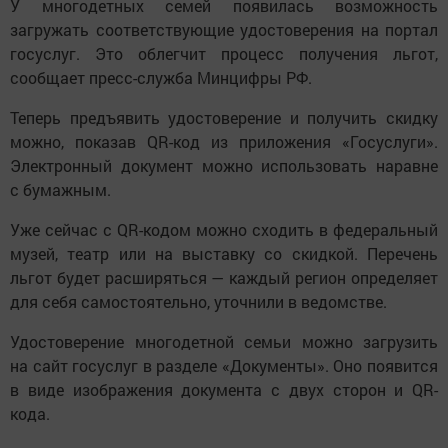
У многодетных семей появилась возможность
загружать соответствующие удостоверения на портал
госуслуг. Это облегчит процесс получения льгот,
сообщает пресс-служба Минцифры РФ.
Теперь предъявить удостоверение и получить скидку
можно, показав QR-код из приложения «Госуслуги».
Электронный документ можно использовать наравне
с бумажным.
Уже сейчас с QR-кодом можно сходить в федеральный
музей, театр или на выставку со скидкой. Перечень
льгот будет расширяться — каждый регион определяет
для себя самостоятельно, уточнили в ведомстве.
Удостоверение многодетной семьи можно загрузить
на сайт госуслуг в разделе «Документы». Оно появится
в виде изображения документа с двух сторон и QR-
кода.