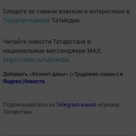
Следите за самым важным и интересным в
Telegram-канале
Татмедиа
Читайте новости Татарстана в
национальном мессенджере MАХ:
https://max.ru/tatmedia
Добавить «Хезмэт даны» («Трудовая слава») в
Яндекс.Новости
Подписывайтесь на
Telegram-канал
«Кукмор
Татарстан»