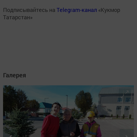
Подписывайтесь на
Telegram-канал
«Кукмор
Татарстан»
Галерея