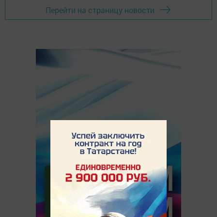
Перейти на страницу новости