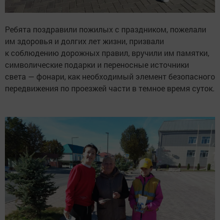
Ребята поздравили пожилых с праздником, пожелали
им здоровья и долгих лет жизни, призвали
к соблюдению дорожных правил, вручили им памятки,
символические подарки и переносные источники
света — фонари, как необходимый элемент безопасного
передвижения по проезжей части в темное время суток.