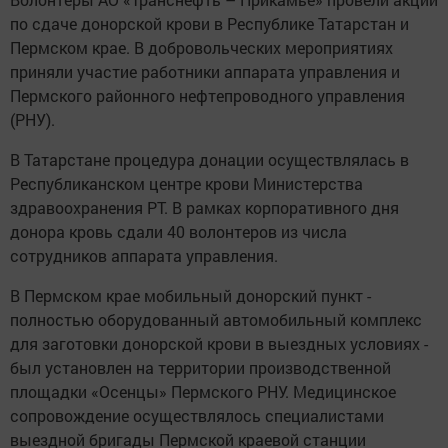
по сдаче донорской крови в Республике Татарстан и
Пермском крае. В добровольческих мероприятиях
приняли участие работники аппарата управления и
Пермского районного нефтепроводного управления
(РНУ).
В Татарстане процедура донации осуществлялась в
Республиканском центре крови Министерства
здравоохранения РТ. В рамках корпоративного дня
донора кровь сдали 40 волонтеров из числа
сотрудников аппарата управления.
В Пермском крае мобильный донорский пункт -
полностью оборудованный автомобильный комплекс
для заготовки донорской крови в выездных условиях -
был установлен на территории производственной
площадки «Осенцы» Пермского РНУ. Медицинское
сопровождение осуществлялось специалистами
выездной бригады Пермской краевой станции