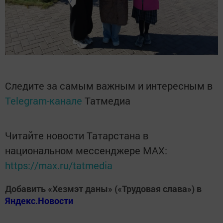
Следите за самым важным и интересным в
Telegram-канале
Татмедиа
Читайте новости Татарстана в
национальном мессенджере MАХ:
https://max.ru/tatmedia
Добавить «Хезмэт даны» («Трудовая слава») в
Яндекс.Новости