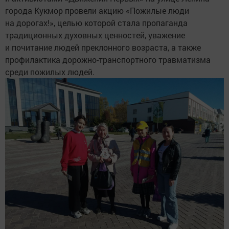
города Кукмор провели акцию «Пожилые люди
на дорогах!», целью которой стала пропаганда
традиционных духовных ценностей, уважение
и почитание людей преклонного возраста, а также
профилактика дорожно-транспортного травматизма
среди пожилых людей.