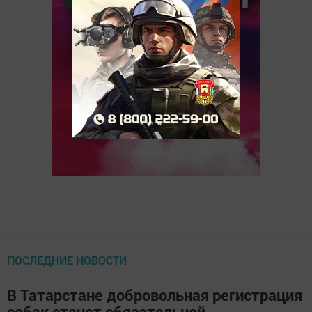
ПОСЛЕДНИЕ НОВОСТИ
В Татарстане добровольная регистрация
собак станет обязательной