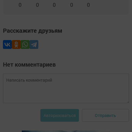
0
0
0
0
0
Расскажите друзьям
Нет комментариев
Отправить
Авторизоваться