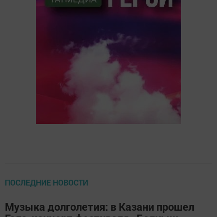
ПОСЛЕДНИЕ НОВОСТИ
Музыка долголетия: в Казани прошел