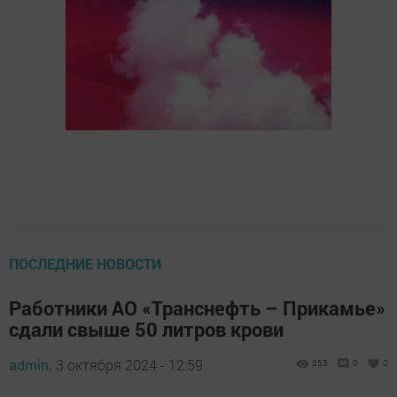
ПОСЛЕДНИЕ НОВОСТИ
Работники АО «Транснефть – Прикамье»
сдали свыше 50 литров крови
admin,
3 октября 2024 - 12:59
355
0
0