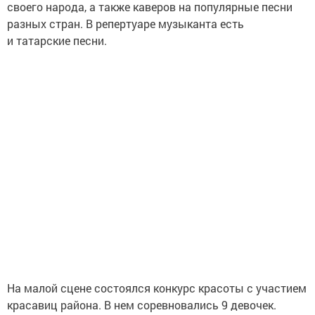
своего народа, а также каверов на популярные песни
разных стран. В репертуаре музыканта есть
и татарские песни.
На малой сцене состоялся конкурс красоты с участием
красавиц района. В нем соревновались 9 девочек.