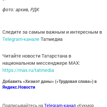
фото: архив, РДК
Следите за самым важным и интересным в
Telegram-канале
Татмедиа
Читайте новости Татарстана в
национальном мессенджере MАХ:
https://max.ru/tatmedia
Добавить «Хезмэт даны» («Трудовая слава») в
Яндекс.Новости
Подписывайтесь на
Telegram-канал
«Кукмор