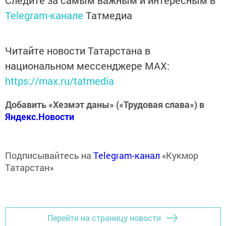
Telegram-канале
Татмедиа
Читайте новости Татарстана в
национальном мессенджере MАХ:
https://max.ru/tatmedia
Добавить «Хезмэт даны» («Трудовая слава») в
Яндекс.Новости
Подписывайтесь на
Telegram-канал
«Кукмор
Татарстан»
Перейти на страницу новости