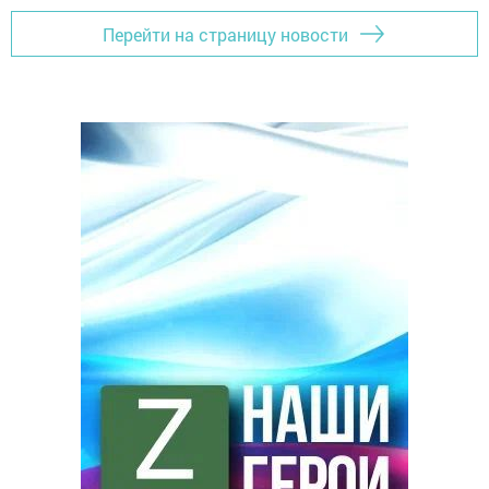
Перейти на страницу новости