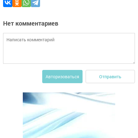
Нет комментариев
Отправить
Авторизоваться