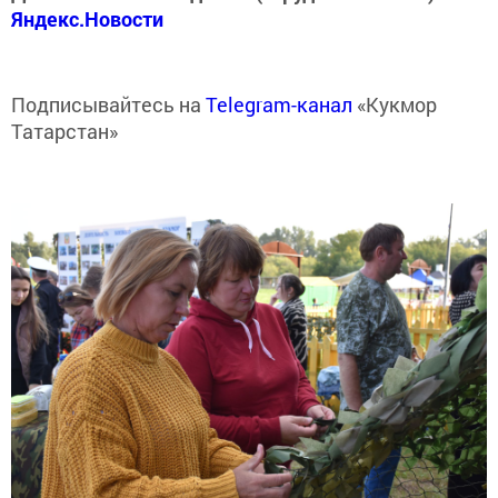
Яндекс.Новости
Подписывайтесь на
Telegram-канал
«Кукмор
Татарстан»