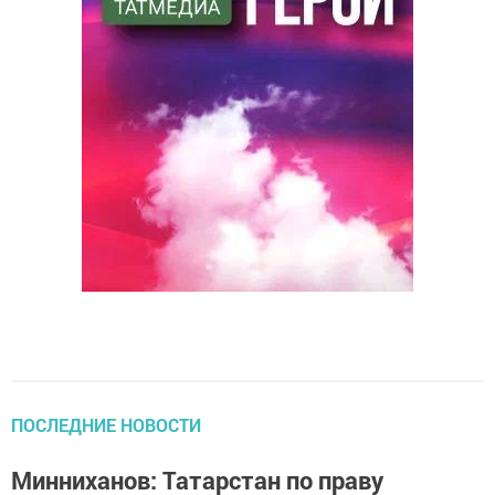
ПОСЛЕДНИЕ НОВОСТИ
Минниханов: Татарстан по праву