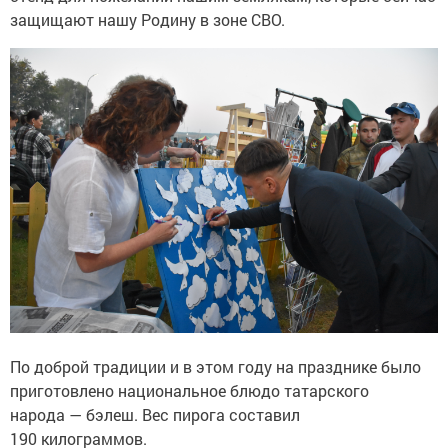
защищают нашу Родину в зоне СВО.
По доброй традиции и в этом году на празднике было
приготовлено национальное блюдо татарского
народа — бэлеш. Вес пирога составил
190 килограммов.