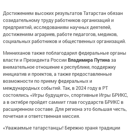
Достижением высоких результатов Татарстан обязан
созидательному труду работников организаций и
предприятий, исследованиям научных деятелей,
достижениям аграриев, работе педагогов, медиков,
социальных работников и общественных организаций.
Минниханов также поблагодарил федеральные органы
власти и Президента России
Владимира Путина
за
внимательное отношение к республике, поддержку
инициатив и проектов, а также предоставленные
возможности по приему федеральных и
международных событий. Так, в 2024 году в РТ
состоялись «Игры будущего», спортивные Игры БРИКС,
а в октябре пройдет саммит глав государств БРИКС в
расширенном составе. Для региона это большая честь,
почетная и ответственная миссия.
«Уважаемые татарстанцы! Бережно храня традиции