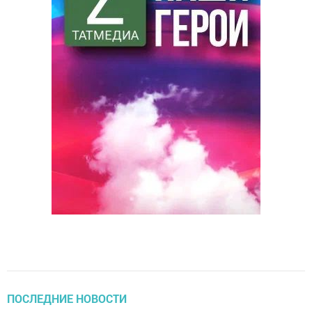
ПОСЛЕДНИЕ НОВОСТИ