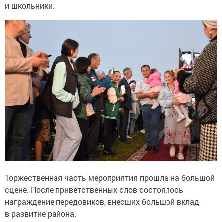
и школьники.
Торжественная часть мероприятия прошла на большой
сцене. После приветственных слов состоялось
награждение передовиков, внесших большой вклад
в развитие района.