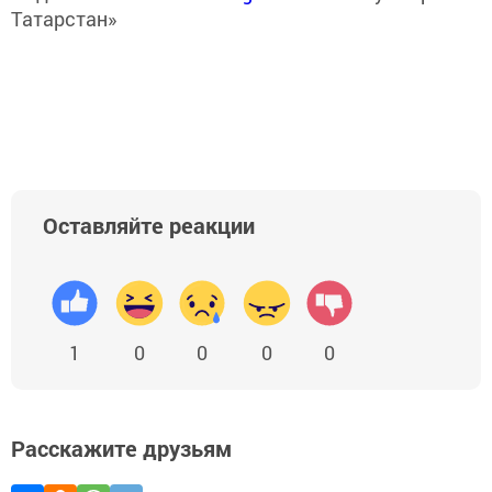
Татарстан»
Оставляйте реакции
1
0
0
0
0
Расскажите друзьям