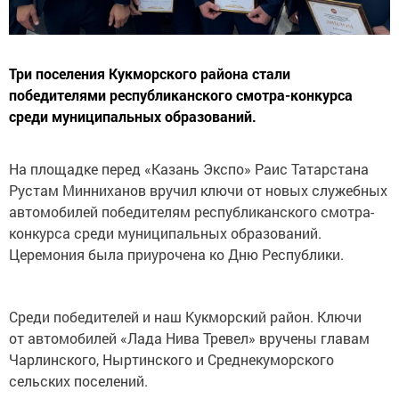
Три поселения Кукморского района стали
победителями республиканского смотра-конкурса
среди муниципальных образований.
На площадке перед «Казань Экспо» Раис Татарстана
Рустам Минниханов вручил ключи от новых служебных
автомобилей победителям республиканского смотра-
конкурса среди муниципальных образований.
Церемония была приурочена ко Дню Республики.
Среди победителей и наш Кукморский район. Ключи
от автомобилей «Лада Нива Тревел» вручены главам
Чарлинского, Ныртинского и Среднекуморского
сельских поселений.