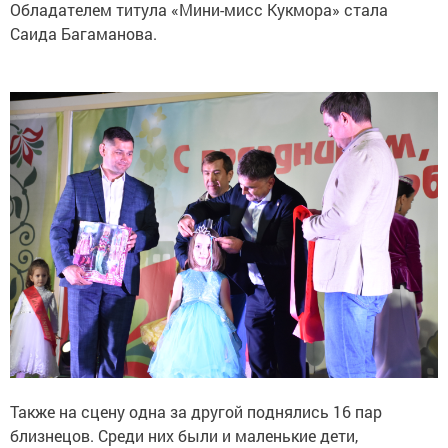
Обладателем титула «Мини-мисс Кукмора» стала
Саида Багаманова.
Также на сцену одна за другой поднялись 16 пар
близнецов. Среди них были и маленькие дети,