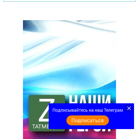
Подписывайтесь на наш Телеграм
Подписаться