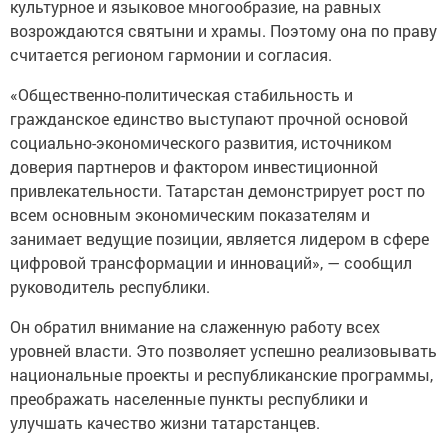
культурное и языковое многообразие, на равных
возрождаются святыни и храмы. Поэтому она по праву
считается регионом гармонии и согласия.
«Общественно-политическая стабильность и
гражданское единство выступают прочной основой
социально-экономического развития, источником
доверия партнеров и фактором инвестиционной
привлекательности. Татарстан демонстрирует рост по
всем основным экономическим показателям и
занимает ведущие позиции, является лидером в сфере
цифровой трансформации и инноваций», — сообщил
руководитель республики.
Он обратил внимание на слаженную работу всех
уровней власти. Это позволяет успешно реализовывать
национальные проекты и республиканские программы,
преображать населенные пункты республики и
улучшать качество жизни татарстанцев.