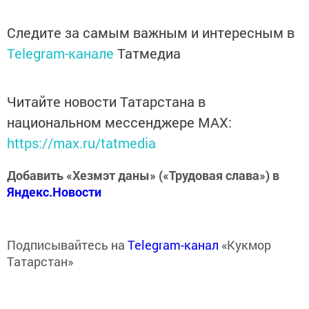
Следите за самым важным и интересным в
Telegram-канале
Татмедиа
Читайте новости Татарстана в
национальном мессенджере MАХ:
https://max.ru/tatmedia
Добавить «Хезмэт даны» («Трудовая слава») в
Яндекс.Новости
Подписывайтесь на
Telegram-канал
«Кукмор
Татарстан»