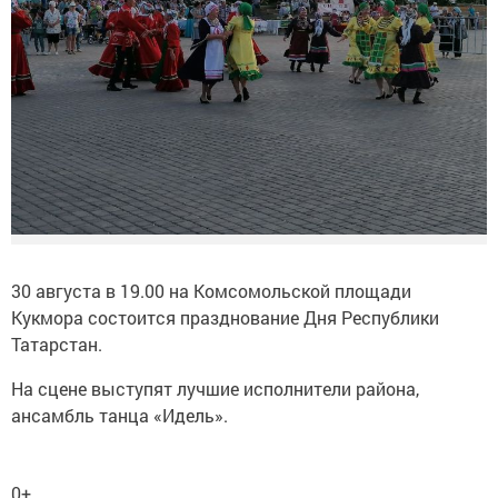
30 августа в 19.00 на Комсомольской площади
Кукмора состоится празднование Дня Республики
Татарстан.
На сцене выступят лучшие исполнители района,
ансамбль танца «Идель».
0+