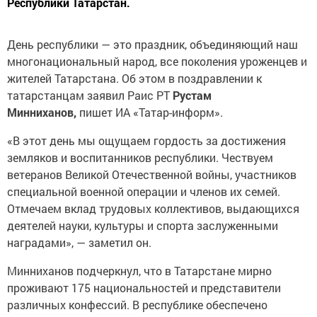
Республики Татарстан.
День республики — это праздник, объединяющий наш
многонациональный народ, все поколения уроженцев и
жителей Татарстана. Об этом в поздравлении к
татарстанцам заявил Раис РТ
Рустам
Минниханов,
пишет ИА «Татар-информ».
«В этот день мы ощущаем гордость за достижения
земляков и воспитанников республики. Чествуем
ветеранов Великой Отечественной войны, участников
специальной военной операции и членов их семей.
Отмечаем вклад трудовых коллективов, выдающихся
деятелей науки, культуры и спорта заслуженными
наградами», — заметил он.
Минниханов подчеркнул, что в Татарстане мирно
проживают 175 национальностей и представители
различных конфессий. В республике обеспечено