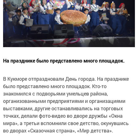
На празднике было представлено много площадок.
В Кукморе отпраздновали День города. На празднике
было представлено много площадок. Кто-то
знакомился с подворьями умельцев района,
организованными предприятиями и организациями
выставками, другие останавливались на торговых
точках, делали фото-видео во дворе дружбы «Окна
мира», а третьи вспомнили свое детство, окунувшись
во дворах «Сказочная страна», «Мир детства».