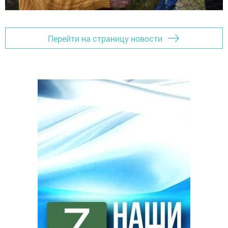
Перейти на страницу новости