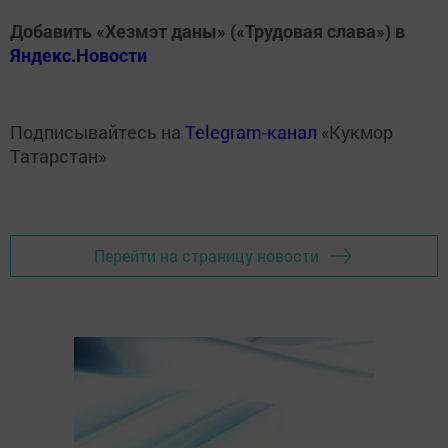
Добавить «Хезмэт даны» («Трудовая слава») в
Яндекс.Новости
Подписывайтесь на
Telegram-канал
«Кукмор
Татарстан»
Перейти на страницу новости