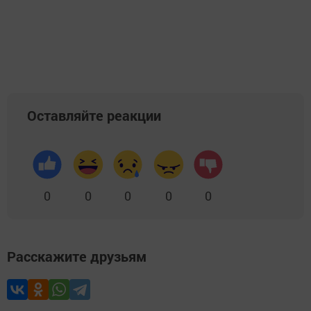
Оставляйте реакции
0
0
0
0
0
Расскажите друзьям