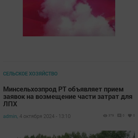
СЕЛЬСКОЕ ХОЗЯЙСТВО
Минсельхозпрод РТ объявляет прием
заявок на возмещение части затрат для
ЛПХ
admin,
4 октября 2024 - 13:10
379
0
0