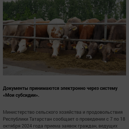
Документы принимаются электронно через систему
«Мои субсидии».
Министерство сельского хозяйства и продовольствия
Республики Татарстан сообщает о проведении с 7 по 18
октября 2024 года приема заявок граждан, ведущих