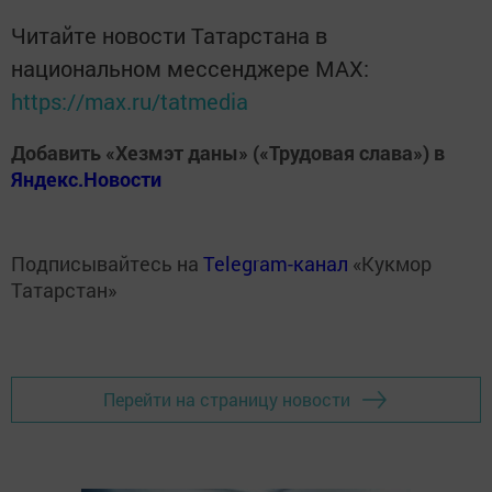
Читайте новости Татарстана в
национальном мессенджере MАХ:
https://max.ru/tatmedia
Добавить «Хезмэт даны» («Трудовая слава») в
Яндекс.Новости
Подписывайтесь на
Telegram-канал
«Кукмор
Татарстан»
Перейти на страницу новости