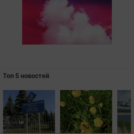
Топ 5 новостей