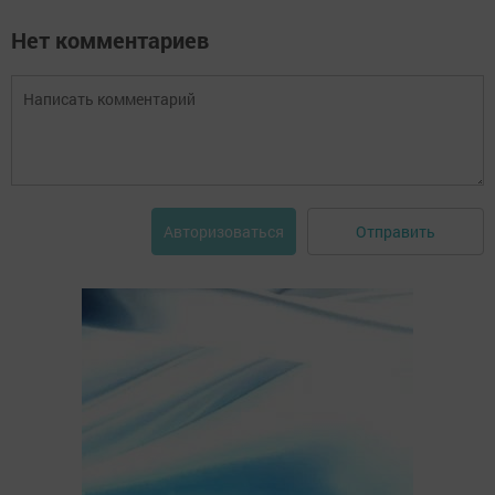
Нет комментариев
Отправить
Авторизоваться