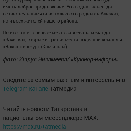
иметь доброе продолжение. Его подвиг навсегда
останется в памяти не только его родных и близких,
но и всех жителей нашего района.
По итогам игр первое место завоевала команда
«Вахитка», вторые и третьи места поделили команды
«Ялкын» и «Нур» (Камышлы).
фото: Юлдус Низамеева/ «Кукмор-информ»
Следите за самым важным и интересным в
Telegram-канале
Татмедиа
Читайте новости Татарстана в
национальном мессенджере MАХ:
https://max.ru/tatmedia