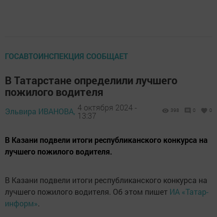
ГОСАВТОИНСПЕКЦИЯ СООБЩАЕТ
В Татарстане определили лучшего
пожилого водителя
4 октября 2024 -
Эльвира ИВАНОВА,
398
0
0
13:37
В Казани подвели итоги республиканского конкурса на
лучшего пожилого водителя.
В Казани подвели итоги республиканского конкурса на
лучшего пожилого водителя. Об этом пишет
ИА «Татар-
информ»
.