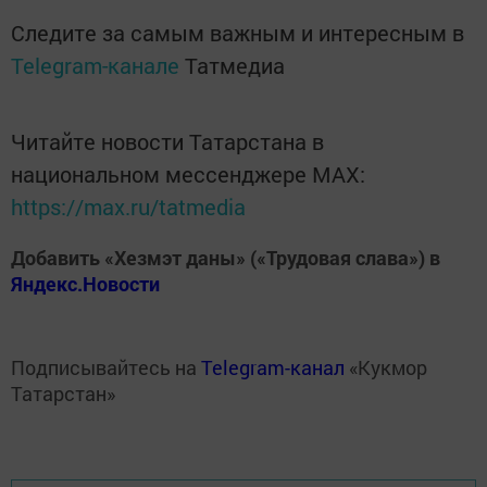
Следите за самым важным и интересным в
Telegram-канале
Татмедиа
Читайте новости Татарстана в
национальном мессенджере MАХ:
https://max.ru/tatmedia
Добавить «Хезмэт даны» («Трудовая слава») в
Яндекс.Новости
Подписывайтесь на
Telegram-канал
«Кукмор
Татарстан»