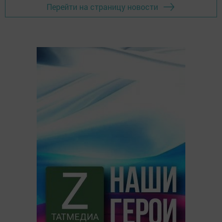
Перейти на страницу новости