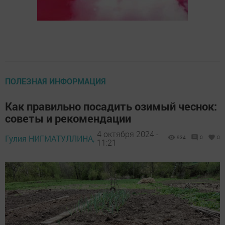
ПОЛЕЗНАЯ ИНФОРМАЦИЯ
Как правильно посадить озимый чеснок:
советы и рекомендации
4 октября 2024 -
Гулия НИГМАТУЛЛИНА,
934
0
0
11:21