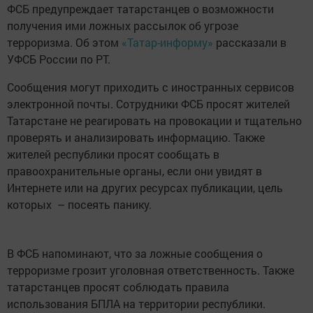
ФСБ предупреждает татарстанцев о возможности
получения ими ложных рассылок об угрозе
терроризма. Об этом
«Татар-информу»
рассказали в
УФСБ России по РТ.
Сообщения могут приходить с иностранных сервисов
электронной почты. Сотрудники ФСБ просят жителей
Татарстане не реагировать на провокации и тщательно
проверять и анализировать информацию. Также
жителей республики просят сообщать в
правоохранительные органы, если они увидят в
Интернете или на других ресурсах публикации, цель
которых – посеять панику.
В ФСБ напоминают, что за ложные сообщения о
терроризме грозит уголовная ответственность. Также
татарстанцев просят соблюдать правила
использования БПЛА на территории республики.