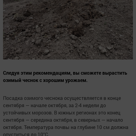
Следуя этим рекомендациям, вы сможете вырастить
озимый чеснок с хорошим урожаем.
Посадка озимого чеснока осуществляется в конце
сентября — начале октября, за 2-4 недели до
устойчивых морозов. В южных регионах это конец
сентября — середина октября, в северных — начало
октября. Температура почвы на глубине 10 см должна
опуститься до 10°C.