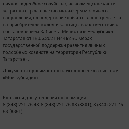
личное подсобное хозяйство, на возмещение части
затрат на строительство мини-ферм молочного
направления, на содержание кобыл старше трех лет и
на приобретение молодняка птицы в соответствии с
постановлением Кабинета Министров Республики
Татарстан от 15.06.2021 № 452 «О мерах
государственной поддержки развития личных
подсобных хозяйств на территории Республики
Татарстан».
Документы принимаются электронно через систему
«Мои субсидии».
Контакты для уточнения информации:
8 (843) 221-76-48, 8 (843) 221-76-88 (8801), 8 (843) 221-76-
88 (8881).