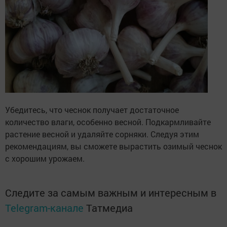
Убедитесь, что чеснок получает достаточное
количество влаги, особенно весной. Подкармливайте
растение весной и удаляйте сорняки. Следуя этим
рекомендациям, вы сможете вырастить озимый чеснок
с хорошим урожаем.
Следите за самым важным и интересным в
Telegram-канале
Татмедиа