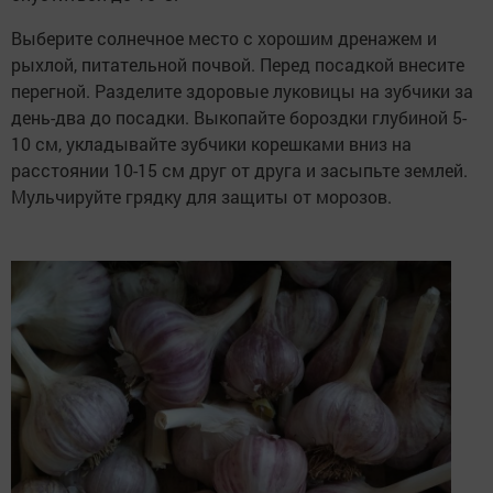
Выберите солнечное место с хорошим дренажем и
рыхлой, питательной почвой. Перед посадкой внесите
перегной. Разделите здоровые луковицы на зубчики за
день-два до посадки. Выкопайте бороздки глубиной 5-
10 см, укладывайте зубчики корешками вниз на
расстоянии 10-15 см друг от друга и засыпьте землей.
Мульчируйте грядку для защиты от морозов.