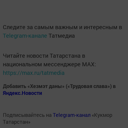
Следите за самым важным и интересным в
Telegram-канале
Татмедиа
Читайте новости Татарстана в
национальном мессенджере MАХ:
https://max.ru/tatmedia
Добавить «Хезмэт даны» («Трудовая слава») в
Яндекс.Новости
Подписывайтесь на
Telegram-канал
«Кукмор
Татарстан»