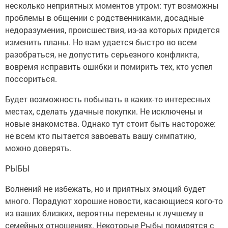
несколько неприятных моментов утром: тут возможны
проблемы в общении с родственниками, досадные
недоразумения, происшествия, из-за которых придется
изменить планы. Но вам удается быстро во всем
разобраться, не допустить серьезного конфликта,
вовремя исправить ошибки и помирить тех, кто успел
поссориться.
Будет возможность побывать в каких-то интересных
местах, сделать удачные покупки. Не исключены и
новые знакомства. Однако тут стоит быть настороже:
не всем кто пытается завоевать вашу симпатию,
можно доверять.
РЫБЫ
Волнений не избежать, но и приятных эмоций будет
много. Порадуют хорошие новости, касающиеся кого-то
из ваших близких, вероятны перемены к лучшему в
семейных отношениях. Некоторые Рыбы помирятся с