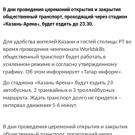
В дни проведения церемоний открытия и закрытия
общественный транспорт, проходящий через стадион
«Казань-Арена», будет ездить до 23.30.
Для удобства жителей Казани и гостей столицы РТ во
время проведения чемпионата Worldskills
общественный транспорт будет работать в
усиленном режиме и согласно утвержденному
графику. Об этом информирует «Татар-информ».
До стадиона «Казань-Арена» будут ездить 23
автобусных, 2 трамвайных и 3 троллейбусных
маршрута. Ждать транспорт долго не придется –
интервал движения 5-6 минут.
В дни проведения церемоний открытия и закрытия
общественный транспорт, проходящий через