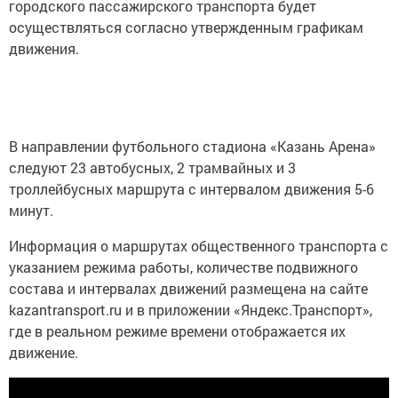
городского пассажирского транспорта будет
осуществляться согласно утвержденным графикам
движения.
В направлении футбольного стадиона «Казань Арена»
следуют 23 автобусных, 2 трамвайных и 3
троллейбусных маршрута с интервалом движения 5-6
минут.
Информация о маршрутах общественного транспорта с
указанием режима работы, количестве подвижного
состава и интервалах движений размещена на сайте
kazantransport.ru и в приложении «Яндекс.Транспорт»,
где в реальном режиме времени отображается их
движение.