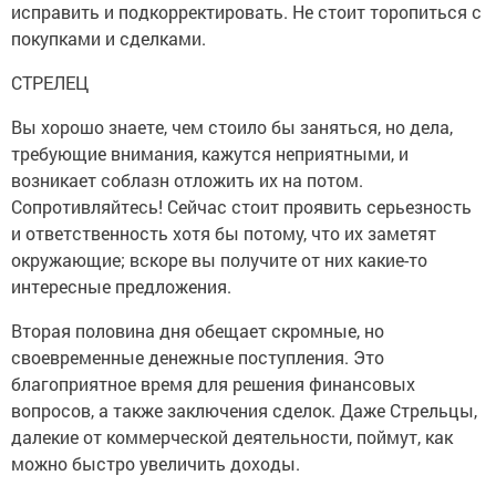
исправить и подкорректировать. Не стоит торопиться с
покупками и сделками.
СТРЕЛЕЦ
Вы хорошо знаете, чем стоило бы заняться, но дела,
требующие внимания, кажутся неприятными, и
возникает соблазн отложить их на потом.
Сопротивляйтесь! Сейчас стоит проявить серьезность
и ответственность хотя бы потому, что их заметят
окружающие; вскоре вы получите от них какие-то
интересные предложения.
Вторая половина дня обещает скромные, но
своевременные денежные поступления. Это
благоприятное время для решения финансовых
вопросов, а также заключения сделок. Даже Стрельцы,
далекие от коммерческой деятельности, поймут, как
можно быстро увеличить доходы.