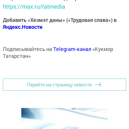
https://max.ru/tatmedia
Добавить «Хезмэт даны» («Трудовая слава») в
Яндекс.Новости
Подписывайтесь на
Telegram-канал
«Кукмор
Татарстан»
Перейти на страницу новости