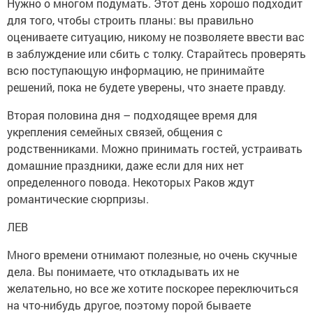
Нужно о многом подумать. Этот день хорошо подходит
для того, чтобы строить планы: вы правильно
оцениваете ситуацию, никому не позволяете ввести вас
в заблуждение или сбить с толку. Старайтесь проверять
всю поступающую информацию, не принимайте
решений, пока не будете уверены, что знаете правду.
Вторая половина дня – подходящее время для
укрепления семейных связей, общения с
родственниками. Можно принимать гостей, устраивать
домашние праздники, даже если для них нет
определенного повода. Некоторых Раков ждут
романтические сюрпризы.
ЛЕВ
Много времени отнимают полезные, но очень скучные
дела. Вы понимаете, что откладывать их не
желательно, но все же хотите поскорее переключиться
на что-нибудь другое, поэтому порой бываете