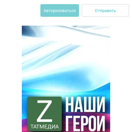
Отправить
Авторизоваться