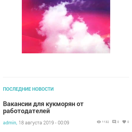
ПОСЛЕДНИЕ НОВОСТИ
Вакансии для кукморян от
работодателей
admin,
18 августа 2019 - 00:09
1132
0
0