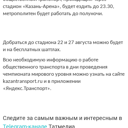
стадион «Казань-Арена», будет ездить до 23.30,
метрополитен будет работать до полуночи.
Добраться до стадиона 22 и 27 августа можно будет
и на бесплатных шаттлах.
Всю необходимую информацию о работе
общественного транспорта в дни проведения
чемпионата мирового уровня можно узнать на сайте
kazantransport.ru и в приложении
«Яндекс.Транспорт».
Следите за самым важным и интересным в
Telegram-канале
Татмедиа