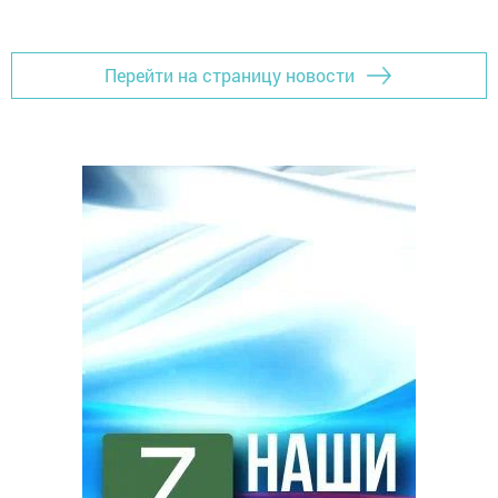
Перейти на страницу новости