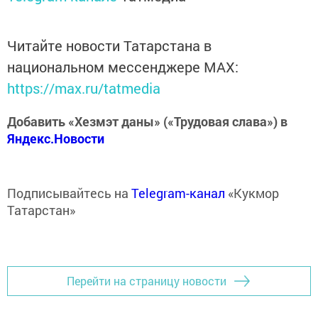
Читайте новости Татарстана в
национальном мессенджере MАХ:
https://max.ru/tatmedia
Добавить «Хезмэт даны» («Трудовая слава») в
Яндекс.Новости
Подписывайтесь на
Telegram-канал
«Кукмор
Татарстан»
Перейти на страницу новости