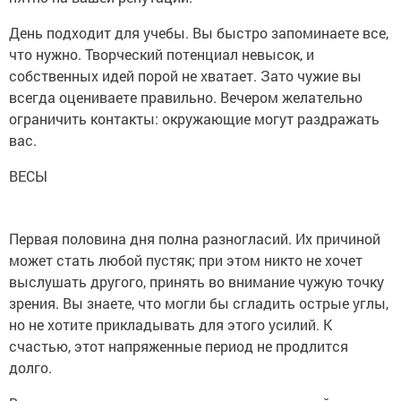
День подходит для учебы. Вы быстро запоминаете все,
что нужно. Творческий потенциал невысок, и
собственных идей порой не хватает. Зато чужие вы
всегда оцениваете правильно. Вечером желательно
ограничить контакты: окружающие могут раздражать
вас.
ВЕСЫ
Первая половина дня полна разногласий. Их причиной
может стать любой пустяк; при этом никто не хочет
выслушать другого, принять во внимание чужую точку
зрения. Вы знаете, что могли бы сгладить острые углы,
но не хотите прикладывать для этого усилий. К
счастью, этот напряженные период не продлится
долго.