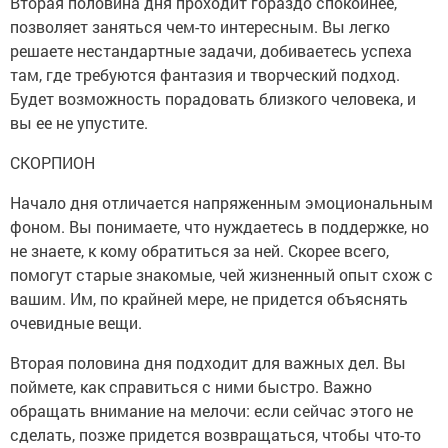
Вторая половина дня проходит гораздо спокойнее,
позволяет заняться чем-то интересным. Вы легко
решаете нестандартные задачи, добиваетесь успеха
там, где требуются фантазия и творческий подход.
Будет возможность порадовать близкого человека, и
вы ее не упустите.
СКОРПИОН
Начало дня отличается напряженным эмоциональным
фоном. Вы понимаете, что нуждаетесь в поддержке, но
не знаете, к кому обратиться за ней. Скорее всего,
помогут старые знакомые, чей жизненный опыт схож с
вашим. Им, по крайней мере, не придется объяснять
очевидные вещи.
Вторая половина дня подходит для важных дел. Вы
поймете, как справиться с ними быстро. Важно
обращать внимание на мелочи: если сейчас этого не
сделать, позже придется возвращаться, чтобы что-то