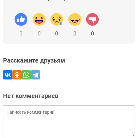
0
0
0
0
0
Расскажите друзьям
Нет комментариев