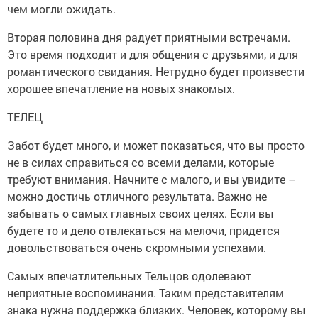
чем могли ожидать.
Вторая половина дня радует приятными встречами.
Это время подходит и для общения с друзьями, и для
романтического свидания. Нетрудно будет произвести
хорошее впечатление на новых знакомых.
ТЕЛЕЦ
Забот будет много, и может показаться, что вы просто
не в силах справиться со всеми делами, которые
требуют внимания. Начните с малого, и вы увидите –
можно достичь отличного результата. Важно не
забывать о самых главных своих целях. Если вы
будете то и дело отвлекаться на мелочи, придется
довольствоваться очень скромными успехами.
Самых впечатлительных Тельцов одолевают
неприятные воспоминания. Таким представителям
знака нужна поддержка близких. Человек, которому вы