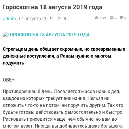
Гороскоп на 18 августа 2019 года
admin,
17 августа 2019 - 22:46
1194
0
0
Стрельцам день обещает скромные, но своевременные
денежные поступления, а Ракам нужно о многом
подумать
ОВЕН
Противоречивый день. Появляется масса новых дел,
каждое из которых требует внимания. Нельзя ни
отложить что-то на потом, ни поручить другим. Так что
будьте готовы действовать самостоятельно и быстро.
Рисковать приходится чаще, чем обычно, но вам во
многом везет. Иногда вы добиваетесь даже большего,