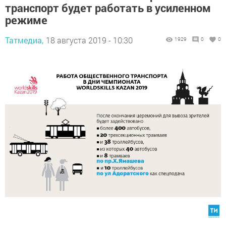
транспорт будет работать в усиленном
режиме
Татмедиа,
18 августа 2019 - 10:30
1929
0
0