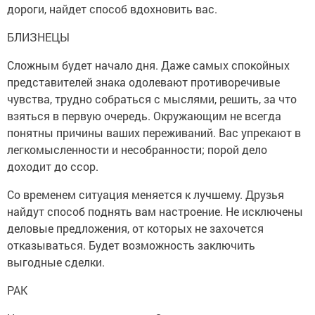
дороги, найдет способ вдохновить вас.
БЛИЗНЕЦЫ
Сложным будет начало дня. Даже самых спокойных
представителей знака одолевают противоречивые
чувства, трудно собраться с мыслями, решить, за что
взяться в первую очередь. Окружающим не всегда
понятны причины ваших переживаний. Вас упрекают в
легкомысленности и несобранности; порой дело
доходит до ссор.
Со временем ситуация меняется к лучшему. Друзья
найдут способ поднять вам настроение. Не исключены
деловые предложения, от которых не захочется
отказываться. Будет возможность заключить
выгодные сделки.
РАК