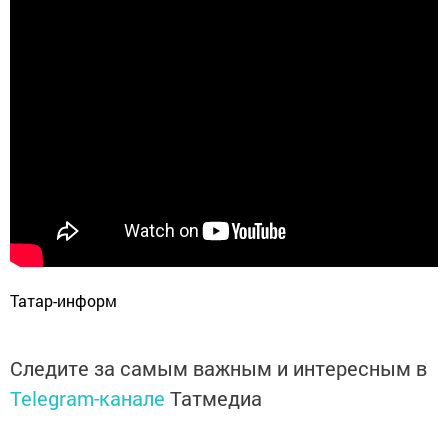
Татар-информ
Следите за самым важным и интересным в
Telegram-канале
Татмедиа