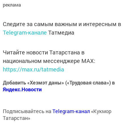
реклама
Следите за самым важным и интересным в
Telegram-канале
Татмедиа
Читайте новости Татарстана в
национальном мессенджере MАХ:
https://max.ru/tatmedia
Добавить «Хезмэт даны» («Трудовая слава») в
Яндекс.Новости
Подписывайтесь на
Telegram-канал
«Кукмор
Татарстан»