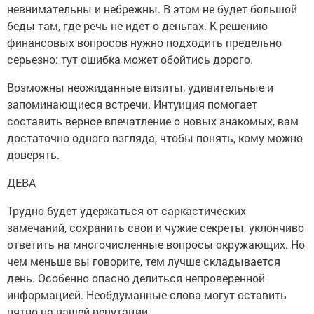
невнимательны и небрежны. В этом не будет большой
беды там, где речь не идет о деньгах. К решению
финансовых вопросов нужно подходить предельно
серьезно: тут ошибка может обойтись дорого.
Возможны неожиданные визиты, удивительные и
запоминающиеся встречи. Интуиция помогает
составить верное впечатление о новых знакомых, вам
достаточно одного взгляда, чтобы понять, кому можно
доверять.
ДЕВА
Трудно будет удержаться от саркастических
замечаний, сохранить свои и чужие секреты, уклончиво
ответить на многочисленные вопросы окружающих. Но
чем меньше вы говорите, тем лучше складывается
день. Особенно опасно делиться непроверенной
информацией. Необдуманные слова могут оставить
пятно на вашей репутации.