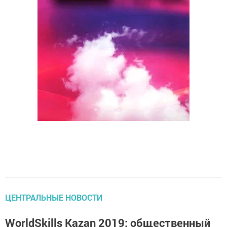
ЦЕНТРАЛЬНЫЕ НОВОСТИ
WorldSkills Kazan 2019: общественный