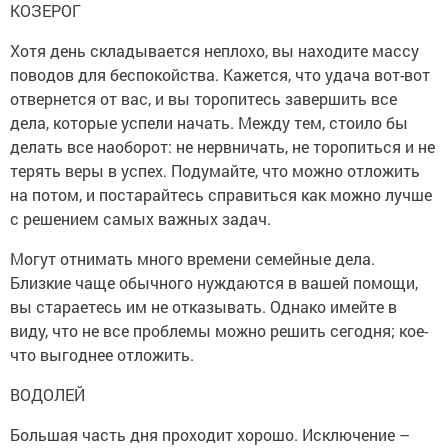
КОЗЕРОГ
Хотя день складывается неплохо, вы находите массу
поводов для беспокойства. Кажется, что удача вот-вот
отвернется от вас, и вы торопитесь завершить все
дела, которые успели начать. Между тем, стоило бы
делать все наоборот: не нервничать, не торопиться и не
терять веры в успех. Подумайте, что можно отложить
на потом, и постарайтесь справиться как можно лучше
с решением самых важных задач.
Могут отнимать много времени семейные дела.
Близкие чаще обычного нуждаются в вашей помощи,
вы стараетесь им не отказывать. Однако имейте в
виду, что не все проблемы можно решить сегодня; кое-
что выгоднее отложить.
ВОДОЛЕЙ
Большая часть дня проходит хорошо. Исключение –