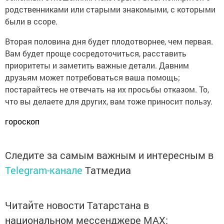
родственниками или старыми знакомыми, с которыми
были в ссоре.
Вторая половина дня будет плодотворнее, чем первая.
Вам будет проще сосредоточиться, расставить
приоритеты и заметить важные детали. Давним
друзьям может потребоваться ваша помощь;
постарайтесь не отвечать на их просьбы отказом. То,
что вы делаете для других, вам тоже приносит пользу.
гороскоп
Следите за самым важным и интересным в
Telegram-канале
Татмедиа
Читайте новости Татарстана в
национальном мессенджере MАХ: