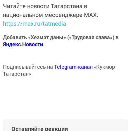
Читайте новости Татарстана в
национальном мессенджере MАХ:
https://max.ru/tatmedia
Добавить «Хезмэт даны» («Трудовая слава») в
Яндекс.Новости
Подписывайтесь на
Telegram-канал
«Кукмор
Татарстан»
Оставляйте реакции