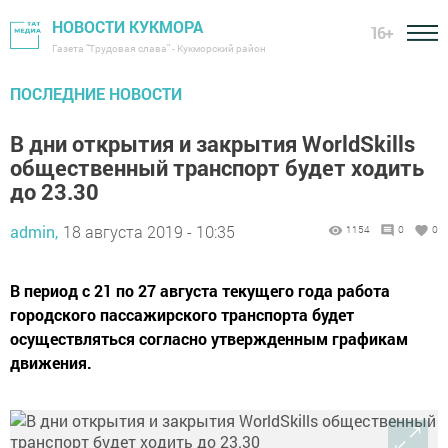
НОВОСТИ КУКМОРА
16+
Газета "Трудовая слава" - Кукморский район
ПОСЛЕДНИЕ НОВОСТИ
В дни открытия и закрытия WorldSkills
общественный транспорт будет ходить
до 23.30
admin,
18 августа 2019 - 10:35
1154
0
0
В период с 21 по 27 августа текущего года работа
городского пассажирского транспорта будет
осуществляться согласно утвержденным графикам
движения.