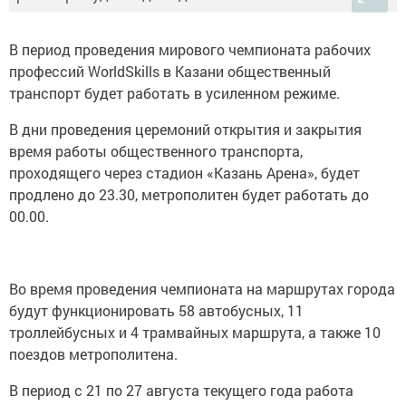
В период проведения мирового чемпионата рабочих
профессий WorldSkills в Казани общественный
транспорт будет работать в усиленном режиме.
В дни проведения церемоний открытия и закрытия
время работы общественного транспорта,
проходящего через стадион «Казань Арена», будет
продлено до 23.30, метрополитен будет работать до
00.00.
Во время проведения чемпионата на маршрутах города
будут функционировать 58 автобусных, 11
троллейбусных и 4 трамвайных маршрута, а также 10
поездов метрополитена.
В период с 21 по 27 августа текущего года работа