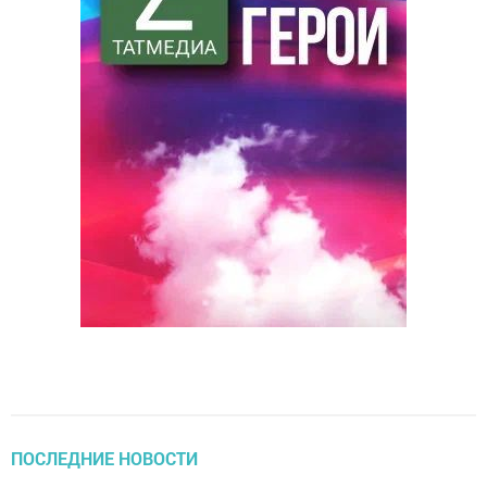
ПОСЛЕДНИЕ НОВОСТИ