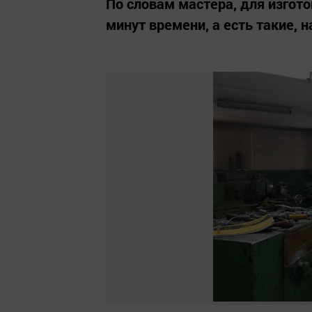
По словам мастера, для изгот
минут времени, а есть такие,