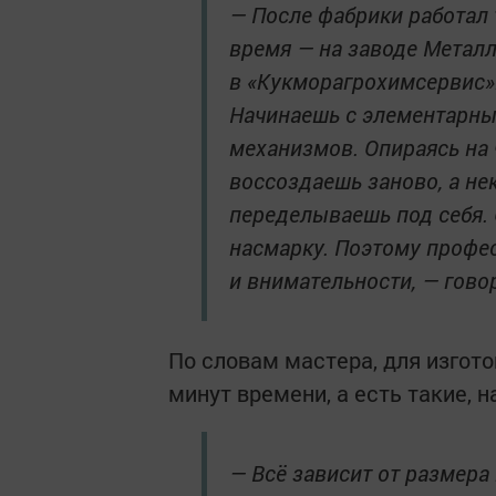
— После фабрики работал 
время — на заводе Металл
в «Кукморагрохимсервис».
Начинаешь с элементарны
механизмов. Опираясь на
воссоздаешь заново, а не
переделываешь под себя. 
насмарку. Поэтому профес
и внимательности, — гово
По словам мастера, для изгот
минут времени, а есть такие,
— Всё зависит от размера