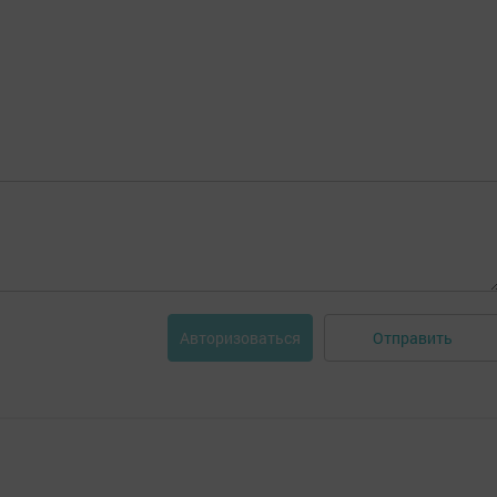
Отправить
Авторизоваться