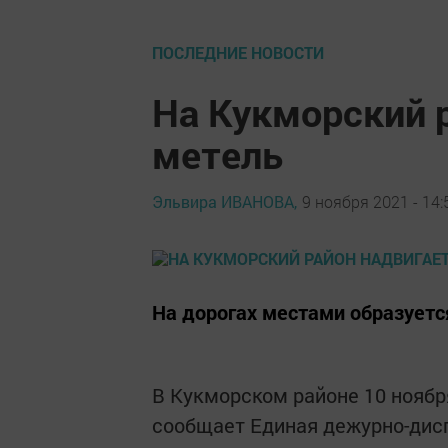
ПОСЛЕДНИЕ НОВОСТИ
На Кукморский 
метель
Эльвира ИВАНОВА,
9 ноября 2021 - 14:
На дорогах местами образуетс
В Кукморском районе 10 ноябр
сообщает Единая дежурно-дис