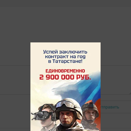
Отправить
Авторизоваться