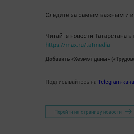
Следите за самым важным и 
Читайте новости Татарстана 
https://max.ru/tatmedia
Добавить «Хезмэт даны» («Трудов
Подписывайтесь на
Telegram-кан
Перейти на страницу новости