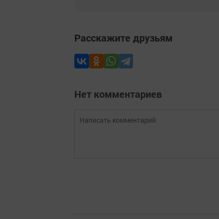
Расскажите друзьям
Нет комментариев