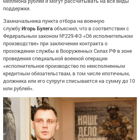
миллиона рублей и могут рассчитывать на все виды
поддержки.
Замначальника пункта отбора на военную
службу
Игорь Булега
объяснил, что в соответствии с
Федеральным законом №229-ФЗ «Об исполнительном
производстве» при заключении контракта о
прохождении службы в Вооруженных Силах РФ в зоне
проведения специальной военной операции
«исполнительное производство по неисполненным
кредитным обязательствам, в том числе ипотечным,
должника или его супруги списывается на сумму до 10
млн рублей».