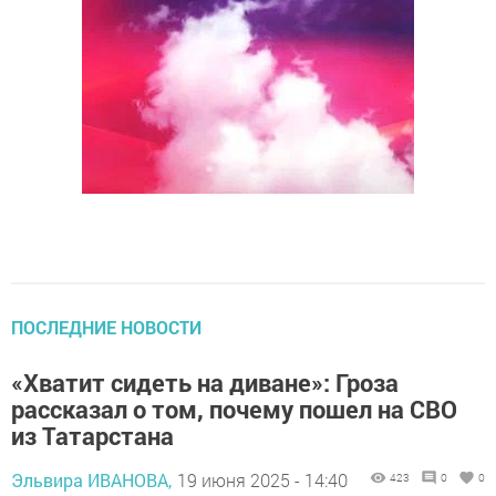
ПОСЛЕДНИЕ НОВОСТИ
«Хватит сидеть на диване»: Гроза
рассказал о том, почему пошел на СВО
из Татарстана
Эльвира ИВАНОВА,
19 июня 2025 - 14:40
423
0
0