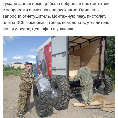
Гуманитарная помощь была собрана в соответствии
с запросами самих военнослужащих. Один полк
запросил огнетушитель, монтажную пену, пистолет,
плиты ОСБ, саморезы, топор, лом, лопату, утеплитель,
фольгу, ведро, целлофан в упаковке.