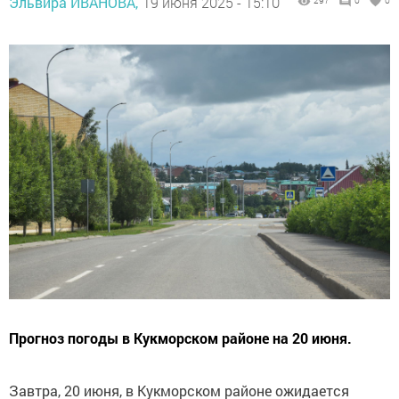
Эльвира ИВАНОВА,
19 июня 2025 - 15:10
297
0
0
Прогноз погоды в Кукморском районе на 20 июня.
Завтра, 20 июня, в Кукморском районе ожидается