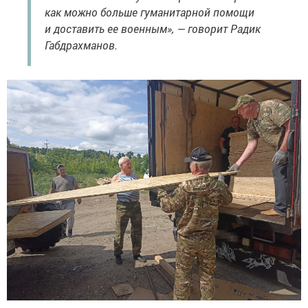
как можно больше гуманитарной помощи
и доставить ее военным», — говорит Радик
Габдрахманов.