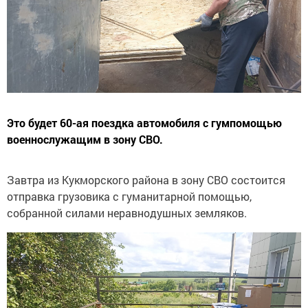
Это будет 60-ая поездка автомобиля с гумпомощью
военнослужащим в зону СВО.
Завтра из Кукморского района в зону СВО состоится
отправка грузовика с гуманитарной помощью,
собранной силами неравнодушных земляков.