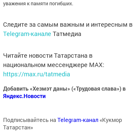
уважения к памяти погибших.
Следите за самым важным и интересным в
Telegram-канале
Татмедиа
Читайте новости Татарстана в
национальном мессенджере MАХ:
https://max.ru/tatmedia
Добавить «Хезмэт даны» («Трудовая слава») в
Яндекс.Новости
Подписывайтесь на
Telegram-канал
«Кукмор
Татарстан»