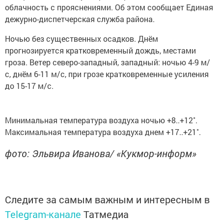
облачность с прояснениями. Об этом сообщает Единая
дежурно-диспетчерская служба района.
Ночью без существенных осадков. Днём
прогнозируется кратковременный дождь, местами
гроза. Ветер северо-западный, западный: ночью 4-9 м/
с, днём 6-11 м/с, при грозе кратковременные усиления
до 15-17 м/с.
Минимальная температура воздуха ночью +8..+12˚.
Максимальная температура воздуха днем +17..+21˚.
фото: Эльвира Иванова/ «Кукмор-информ»
Следите за самым важным и интересным в
Telegram-канале
Татмедиа