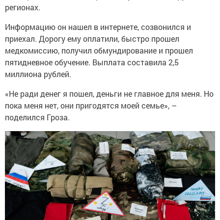
регионах.
Информацию он нашел в интернете, созвонился и
приехал. Дорогу ему оплатили, быстро прошел
медкомиссию, получил обмундирование и прошел
пятидневное обучение. Выплата составила 2,5
миллиона рублей.
«Не ради денег я пошел, деньги не главное для меня. Но
пока меня нет, они пригодятся моей семье», –
поделился Гроза.