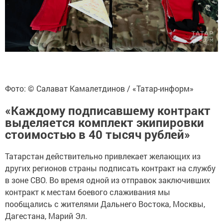
Фото: © Салават Камалетдинов / «Татар-информ»
«Каждому подписавшему контракт
выделяется комплект экипировки
стоимостью в 40 тысяч рублей»
Татарстан действительно привлекает желающих из
других регионов страны подписать контракт на службу
в зоне СВО. Во время одной из отправок заключивших
контракт к местам боевого слаживания мы
пообщались с жителями Дальнего Востока, Москвы,
Дагестана, Марий Эл.