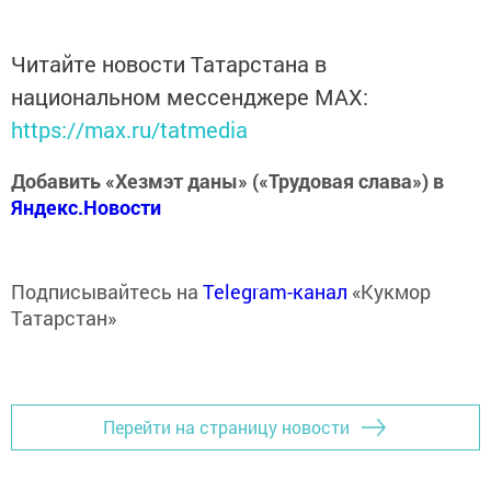
Читайте новости Татарстана в
национальном мессенджере MАХ:
https://max.ru/tatmedia
Добавить «Хезмэт даны» («Трудовая слава») в
Яндекс.Новости
Подписывайтесь на
Telegram-канал
«Кукмор
Татарстан»
Перейти на страницу новости