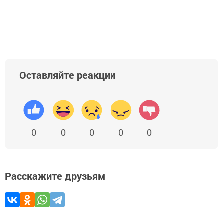
Оставляйте реакции
0
0
0
0
0
Расскажите друзьям