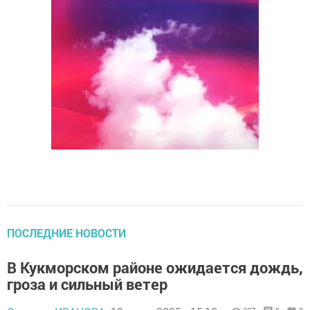
ПОСЛЕДНИЕ НОВОСТИ
В Кукморском районе ожидается дождь,
гроза и сильный ветер