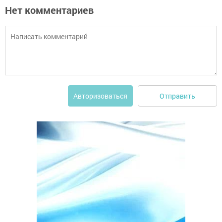
Нет комментариев
Отправить
Авторизоваться