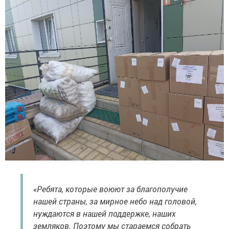
«Ребята, которые воюют за благополучие
нашей страны, за мирное небо над головой,
нуждаются в нашей поддержке, наших
земляков. Поэтому мы стараемся собрать