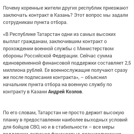
Почему коренные жители других республик приезжают
заключать контракт в Казань? Этот вопрос мы задали
сотрудникам пункта отбора.
«В Республике Татарстан одни из самых высоких
выплат гражданам, заключившим контракт о
прохождении военной службы с Министерством
обороны Российской Федерации. Сейчас сумма
единовременной финансовой поддержки составляет 2,5
миллиона рублей. Ее военнослужащие получают сразу
же после подписания контракта», – объяснил
начальник пункта отбора на военную службу по
контракту в Казани
Андрей Козлов
.
По его словам, Татарстан не просто держит высокую
планку в предоставлении наиболее выходных условий
для бойцов СВО, но и в стабильности – все меры
поддержки, включая финансовые, военнослужащие