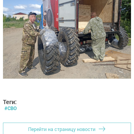
Теги:
#СВО
Перейти на страницу новости