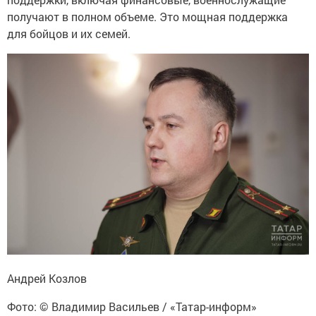
получают в полном объеме. Это мощная поддержка
для бойцов и их семей.
Андрей Козлов
Фото: © Владимир Васильев / «Татар-информ»