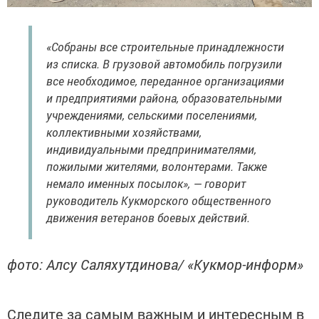
«Собраны все строительные принадлежности
из списка. В грузовой автомобиль погрузили
все необходимое, переданное организациями
и предприятиями района, образовательными
учреждениями, сельскими поселениями,
коллективными хозяйствами,
индивидуальными предпринимателями,
пожилыми жителями, волонтерами. Также
немало именных посылок», — говорит
руководитель Кукморского общественного
движения ветеранов боевых действий.
фото: Алсу Саляхутдинова/ «Кукмор-информ»
Следите за самым важным и интересным в