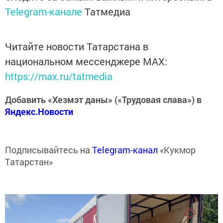
Telegram-канале
Татмедиа
Читайте новости Татарстана в
национальном мессенджере MАХ:
https://max.ru/tatmedia
Добавить «Хезмэт даны» («Трудовая слава») в
Яндекс.Новости
Подписывайтесь на
Telegram-канал
«Кукмор
Татарстан»