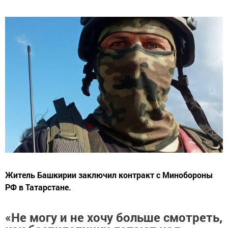
Житель Башкирии заключил контракт с Минобороны
РФ в Татарстане.
«Не могу и не хочу больше смотреть,