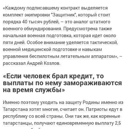
«Каждому подписавшему контракт выделяется
комплект экипировки "Защитник", который стоит
порядка 40 тысяч рублей, – это аналог штатного
военного обмундирования. Предусмотрена также
начальная военная подготовка, которая идет около
пяти дней. Особое внимание уделяется тактической,
военной медицинской подготовке и навыкам
управления беспилотным летательным аппаратом», –
рассказал Андрей Козлов.
«Если человек брал кредит, то
выплаты по нему замораживаются
на время службы»
Именно поэтому уходить на защиту Родины именно из
Татарстана хотят многие, считает он. Патриоты едут в
республику со всей страны. Они так же, как коренные
татарстанцы, получают единовременную выплату 2,5