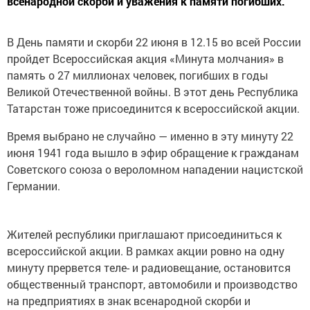
всенародной скорби и уважения к памяти погибших.
В День памяти и скорби 22 июня в 12.15 во всей России
пройдет Всероссийская акция «Минута молчания» в
память о 27 миллионах человек, погибших в годы
Великой Отечественной войны. В этот день Республика
Татарстан тоже присоединится к всероссийской акции.
Время выбрано не случайно — именно в эту минуту 22
июня 1941 года вышло в эфир обращение к гражданам
Советского союза о вероломном нападении нацистской
Германии.
Жителей республики приглашают присоединиться к
всероссийской акции. В рамках акции ровно на одну
минуту прервется теле- и радиовещание, остановится
общественный транспорт, автомобили и производство
на предприятиях в знак всенародной скорби и