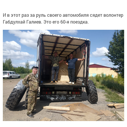
И в этот раз за руль своего автомобиля сядет волонтер
Габдулхай Галиев. Это его 60-я поездка.