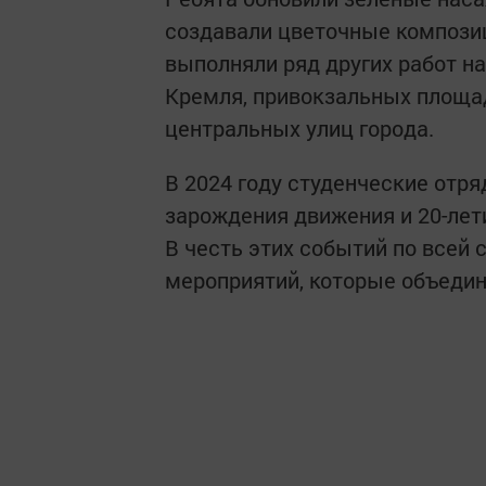
создавали цветочные композиц
выполняли ряд других работ н
Кремля, привокзальных площа
центральных улиц города.
В 2024 году студенческие отр
зарождения движения и 20-лет
В честь этих событий по всей 
мероприятий, которые объеди