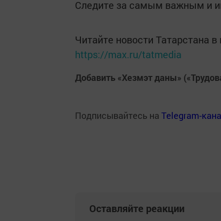
Следите за самым важным и 
Читайте новости Татарстана 
https://max.ru/tatmedia
Добавить «Хезмэт даны» («Трудов
Подписывайтесь на
Telegram-кан
Оставляйте реакции