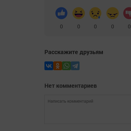
0
0
0
0
0
Расскажите друзьям
Нет комментариев