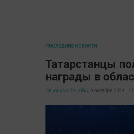
ПОСЛЕДНИЕ НОВОСТИ
Татарстанцы по
награды в обла
Эльвира ИВАНОВА,
9 октября 2024 - 11