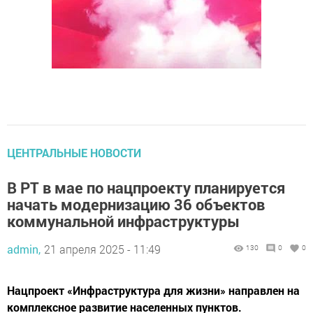
ЦЕНТРАЛЬНЫЕ НОВОСТИ
В РТ в мае по нацпроекту планируется
начать модернизацию 36 объектов
коммунальной инфраструктуры
admin,
21 апреля 2025 - 11:49
130
0
0
Нацпроект «Инфраструктура для жизни» направлен на
комплексное развитие населенных пунктов.