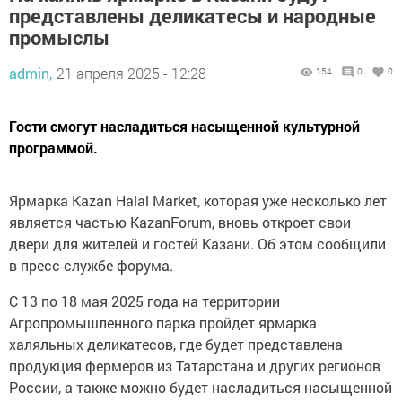
представлены деликатесы и народные
промыслы
admin,
21 апреля 2025 - 12:28
154
0
0
Гости смогут насладиться насыщенной культурной
программой.
Ярмарка Kazan Halal Market, которая уже несколько лет
является частью KazanForum, вновь откроет свои
двери для жителей и гостей Казани. Об этом сообщили
в пресс-службе форума.
С 13 по 18 мая 2025 года на территории
Агропромышленного парка пройдет ярмарка
халяльных деликатесов, где будет представлена
продукция фермеров из Татарстана и других регионов
России, а также можно будет насладиться насыщенной