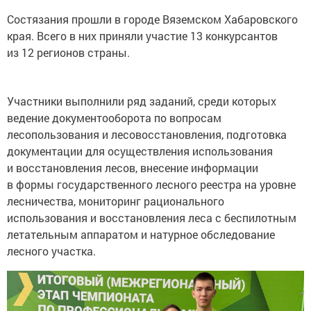
Состязания прошли в городе Вяземском Хабаровского
края. Всего в них приняли участие 13 конкурсантов
из 12 регионов страны.
Участники выполнили ряд заданий, среди которых
ведение документооборота по вопросам
лесопользования и лесовосстановления, подготовка
документации для осуществления использования
и восстановления лесов, внесение информации
в формы государственного лесного реестра на уровне
лесничества, мониторинг рационального
использования и восстановления леса с беспилотным
летательным аппаратом и натурное обследование
лесного участка.