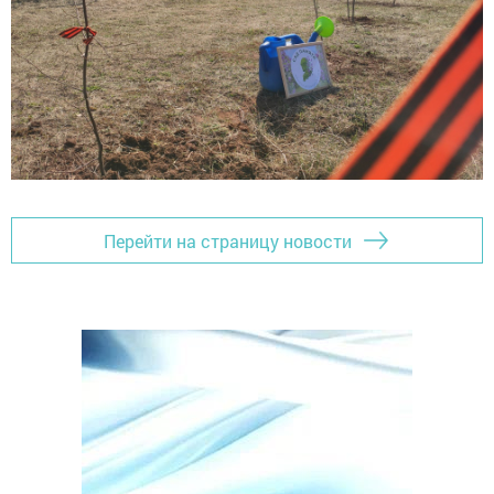
Перейти на страницу новости