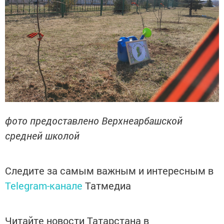
фото предоставлено Верхнеарбашской
средней школой
Следите за самым важным и интересным в
Telegram-канале
Татмедиа
Читайте новости Татарстана в