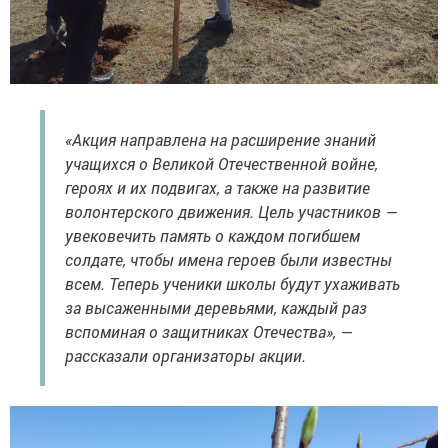
«Акция направлена на расширение знаний
учащихся о Великой Отечественной войне,
героях и их подвигах, а также на развитие
волонтерского движения. Цель участников —
увековечить память о каждом погибшем
солдате, чтобы имена героев были известны
всем. Теперь ученики школы будут ухаживать
за высаженными деревьями, каждый раз
вспоминая о защитниках Отечества», —
рассказали организаторы акции.