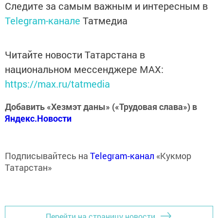
Следите за самым важным и интересным в
Telegram-канале
Татмедиа
Читайте новости Татарстана в
национальном мессенджере MАХ:
https://max.ru/tatmedia
Добавить «Хезмэт даны» («Трудовая слава») в
Яндекс.Новости
Подписывайтесь на
Telegram-канал
«Кукмор
Татарстан»
Перейти на страницу новости