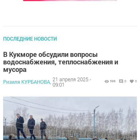
ПОСЛЕДНИЕ НОВОСТИ
В Кукморе обсудили вопросы
водоснабжения, теплоснабжения и
мусора
21 апреля 2025 -
Ризиля КУРБАНОВА,
596
0
0
09:01