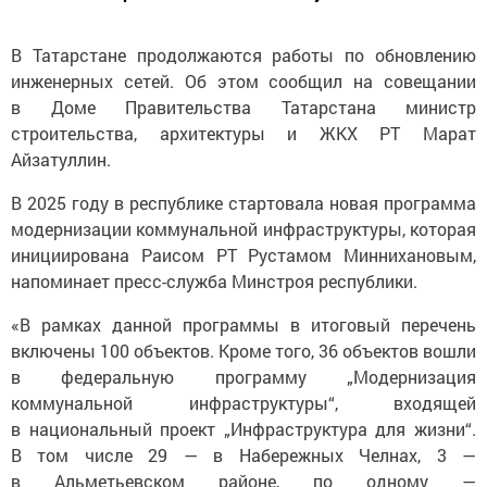
В Татарстане продолжаются работы по обновлению
инженерных сетей. Об этом сообщил на совещании
в Доме Правительства Татарстана министр
строительства, архитектуры и ЖКХ РТ Марат
Айзатуллин.
В 2025 году в республике стартовала новая программа
модернизации коммунальной инфраструктуры, которая
инициирована Раисом РТ Рустамом Миннихановым,
напоминает пресс-служба Минстроя республики.
«В рамках данной программы в итоговый перечень
включены 100 объектов. Кроме того, 36 объектов вошли
в федеральную программу „Модернизация
коммунальной инфраструктуры“, входящей
в национальный проект „Инфраструктура для жизни“.
В том числе 29 — в Набережных Челнах, 3 —
в Альметьевском районе, по одному —