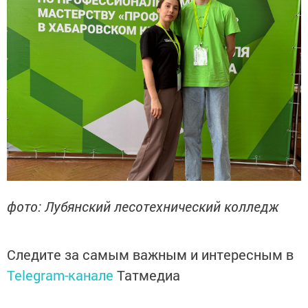
фото: Лубянский лесотехнический колледж
Следите за самым важным и интересным в
Telegram-канале
Татмедиа