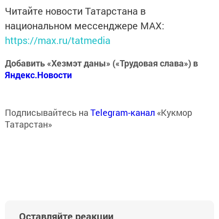
Читайте новости Татарстана в
национальном мессенджере MАХ:
https://max.ru/tatmedia
Добавить «Хезмэт даны» («Трудовая слава») в
Яндекс.Новости
Подписывайтесь на
Telegram-канал
«Кукмор
Татарстан»
Оставляйте реакции