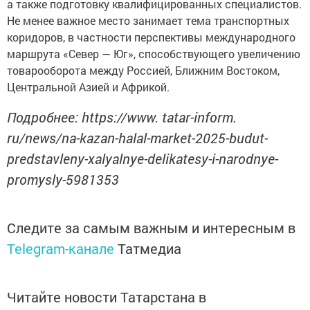
а также подготовку квалифицированных специалистов.
Не менее важное место занимает тема транспортных
коридоров, в частности перспективы международного
маршрута «Север — Юг», способствующего увеличению
товарооборота между Россией, Ближним Востоком,
Центральной Азией и Африкой.
Подробнее: https://www. tatar-inform.
ru/news/na-kazan-halal-market-2025-budut-
predstavleny-xalyalnye-delikatesy-i-narodnye-
promysly-5981353
Следите за самым важным и интересным в
Telegram-канале
Татмедиа
Читайте новости Татарстана в