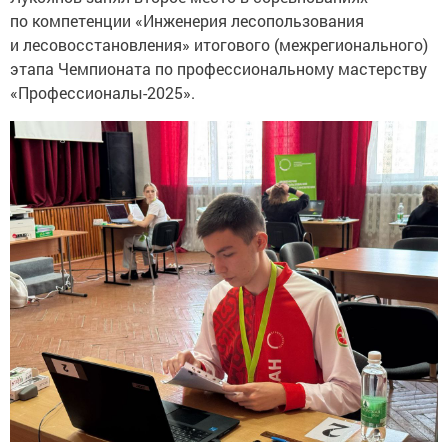
по компетенции «Инженерия лесопользования
и лесовосстановления» итогового (межрегионального)
этапа Чемпионата по профессиональному мастерству
«Профессионалы-2025».