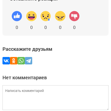
0
0
0
0
0
Расскажите друзьям
Нет комментариев