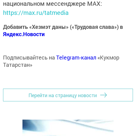
национальном мессенджере MАХ:
https://max.ru/tatmedia
Добавить «Хезмэт даны» («Трудовая слава») в
Яндекс.Новости
Подписывайтесь на
Telegram-канал
«Кукмор
Татарстан»
Перейти на страницу новости