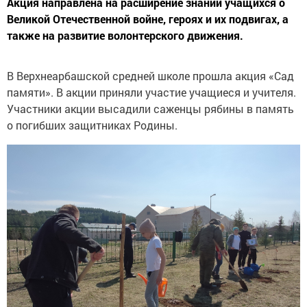
Акция направлена на расширение знаний учащихся о
Великой Отечественной войне, героях и их подвигах, а
также на развитие волонтерского движения.
В Верхнеарбашской средней школе прошла акция «Сад
памяти». В акции приняли участие учащиеся и учителя.
Участники акции высадили саженцы рябины в память
о погибших защитниках Родины.