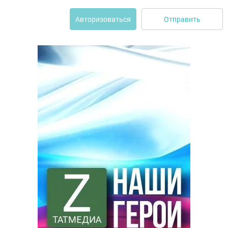
Отправить
Авторизоваться