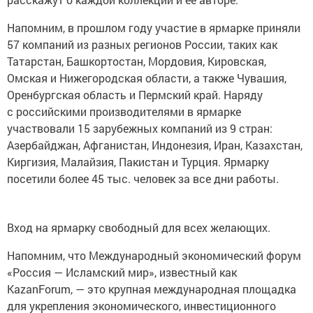
Напомним, в прошлом году участие в ярмарке приняли
57 компаний из разных регионов России, таких как
Татарстан, Башкортостан, Мордовия, Кировская,
Омская и Нижегородская области, а также Чувашия,
Оренбургская область и Пермский край. Наряду
с российскими производителями в ярмарке
участвовали 15 зарубежных компаний из 9 стран:
Азербайджан, Афганистан, Индонезия, Иран, Казахстан,
Киргизия, Малайзия, Пакистан и Турция. Ярмарку
посетили более 45 тыс. человек за все дни работы.
Вход на ярмарку свободный для всех желающих.
Напомним, что Международный экономический форум
«Россия — Исламский мир», известный как
KazanForum, — это крупная международная площадка
для укрепления экономического, инвестиционного