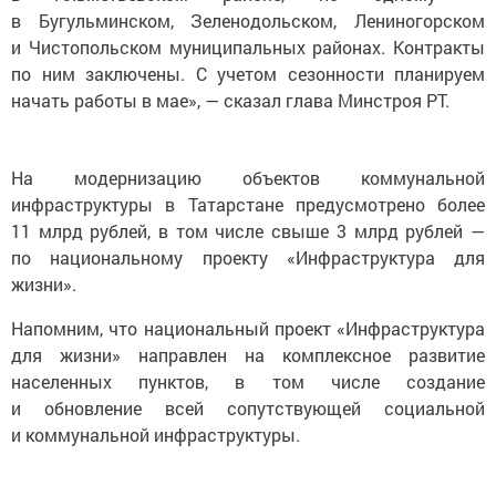
в Бугульминском, Зеленодольском, Лениногорском
и Чистопольском муниципальных районах. Контракты
по ним заключены. С учетом сезонности планируем
начать работы в мае», — сказал глава Минстроя РТ.
На модернизацию объектов коммунальной
инфраструктуры в Татарстане предусмотрено более
11 млрд рублей, в том числе свыше 3 млрд рублей —
по национальному проекту «Инфраструктура для
жизни».
Напомним, что национальный проект «Инфраструктура
для жизни» направлен на комплексное развитие
населенных пунктов, в том числе создание
и обновление всей сопутствующей социальной
и коммунальной инфраструктуры.