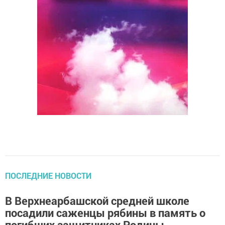
ПОСЛЕДНИЕ НОВОСТИ
В Верхнеарбашской средней школе
посадили саженцы рябины в память о
погибших защитниках Родины