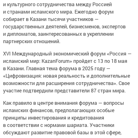
и культурного сотрудничества между Россией
и странами исламского мира. Ежегодно форум
собирает в Казани тысячи участников —
государственных деятелей, бизнесменов, экспертов
и дипломатов, заинтересованных в укреплении
партнерских отношений.
XVI Международный экономический форум «Россия —
исламский мир: KazanForum» пройдет с 13 по 18 мая
в Казани. Главная тема форума в 2025 году —
«Цифровизация: новая реальность и дополнительные
возможности для расширения сотрудничества». Свое
участие подтвердили представители 87 стран мира.
Как правило в центре внимания форума — вопросы
исламских финансов, предполагающих особые
принципы инвестирования и кредитования
в соответствии с нормами шариата. Участники
обсуждают развитие правовой базы в этой сфере,