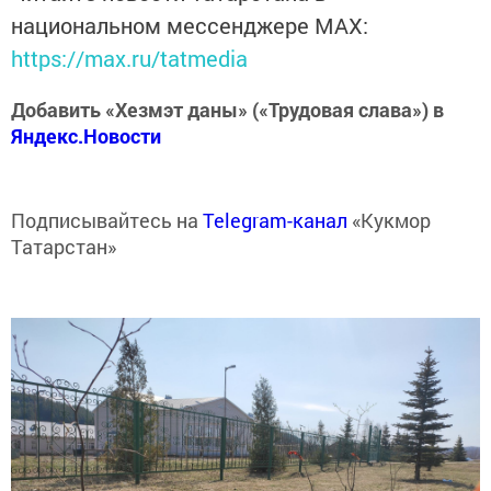
национальном мессенджере MАХ:
https://max.ru/tatmedia
Добавить «Хезмэт даны» («Трудовая слава») в
Яндекс.Новости
Подписывайтесь на
Telegram-канал
«Кукмор
Татарстан»