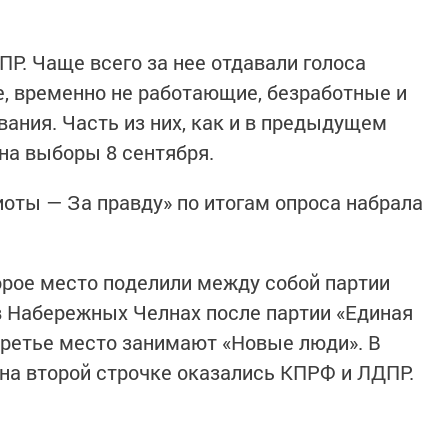
ПР. Чаще всего за нее отдавали голоса
, временно не работающие, безработные и
ания. Часть из них, как и в предыдущем
 на выборы 8 сентября.
оты — За правду» по итогам опроса набрала
торое место поделили между собой партии
в Набережных Челнах после партии «Единая
третье место занимают «Новые люди». В
на второй строчке оказались КПРФ и ЛДПР.