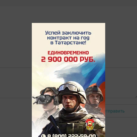
Отправить
Авторизоваться