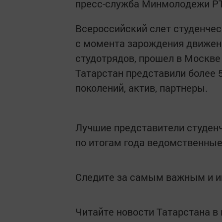
пресс-служба Минмолодежи РТ
Всероссийский слет студенче
с момента зарождения движени
студотрядов, прошел в Москве 
Татарстан представили более 
поколений, актив, партнеры.
Лучшие представители студенч
по итогам года ведомственные
Следите за самым важным и 
Читайте новости Татарстана 