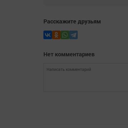
Расскажите друзьям
Нет комментариев