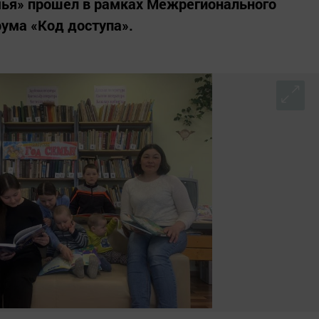
ья» прошел в рамках Межрегионального
ума «Код доступа».