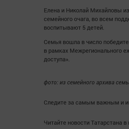
Елена и Николай Михайловы из
семейного очага, во всем подд
воспитывают 5 детей.
Семья вошла в число победит
в рамках Межрегионального е
доступа».
фото: из семейного архива сем
Следите за самым важным и 
Читайте новости Татарстана 