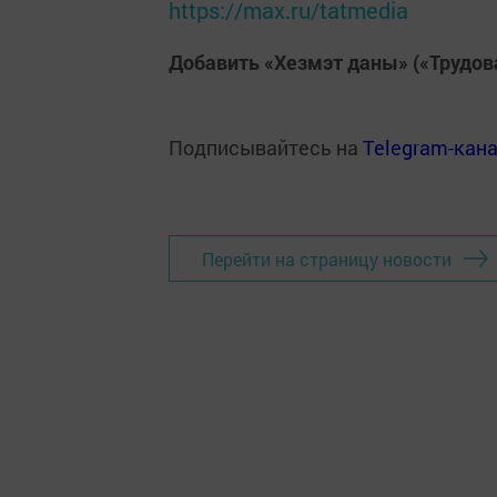
https://max.ru/tatmedia
Добавить «Хезмэт даны» («Трудов
Подписывайтесь на
Telegram-кан
Перейти на страницу новости