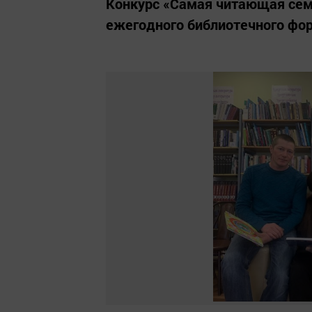
Конкурс «Самая читающая сем
ежегодного библиотечного фор