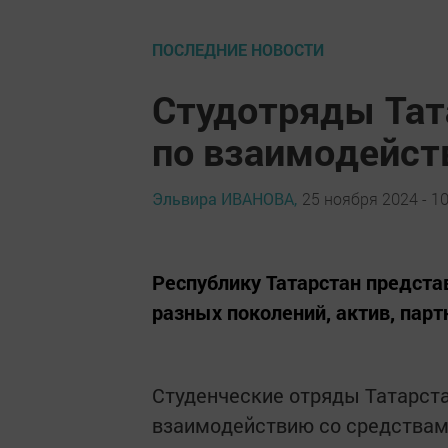
ПОСЛЕДНИЕ НОВОСТИ
Студотряды Тат
по взаимодейст
Эльвира ИВАНОВА,
25 ноября 2024 - 10
Республику Татарстан предста
разных поколений, актив, парт
Студенческие отряды Татарст
взаимодействию со средствам