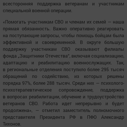
всесторонняя поддержка ветеранам и участникам
специальной военной операции.
«Помогать участникам СВО и членам их семей — наша
прямая обязанность. Важно оперативно реагировать
на поступающие запросы, чтобы помощь бойцам была
эффективной и своевременной. В округе большую
поддержку участникам СВО оказывают филиалы
фонда „Защитники Отечества“, включая социализацию,
адаптацию и реабилитацию военнослужащих. Так,
в региональные отделения поступило более 295 тысяч
обращений по содействию, из которых решены
порядка 97%, более 288 тысяч. Среди них — психолого-
психотерапевтическое сопровождение, поддержка
в вопросах реабилитации, обучение и трудоустройство
ветеранов СВО. Работа идет непрерывно и будет
продолжена», — отметил заместитель полномочного
представителя Президента РФ в ПФО Александр
Тихонов.