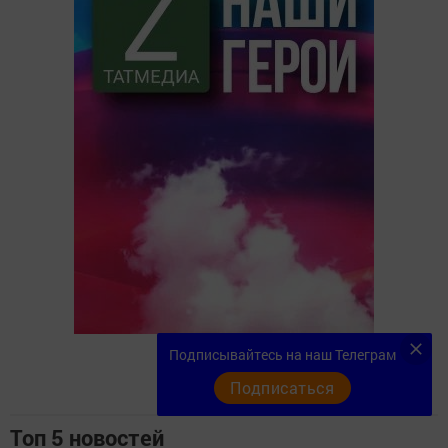
Подписывайтесь на наш Телеграм
Подписаться
Топ 5 новостей