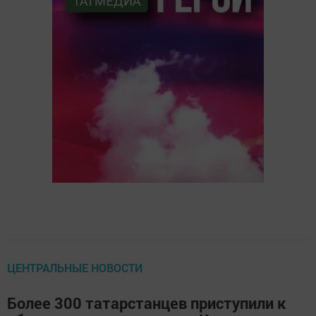
ЦЕНТРАЛЬНЫЕ НОВОСТИ
Более 300 татарстанцев приступили к