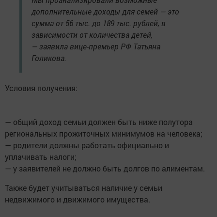
дополнительные доходы для семей — это
сумма от 56 тыс. до 189 тыс. рублей, в
зависимости от количества детей,
— заявила вице-премьер РФ Татьяна
Голикова.
Условия получения:
— общий доход семьи должен быть ниже полутора
региональных прожиточных минимумов на человека;
— родители должны работать официально и
уплачивать налоги;
— у заявителей не должно быть долгов по алиментам.
Также будет учитываться наличие у семьи
недвижимого и движимого имущества.