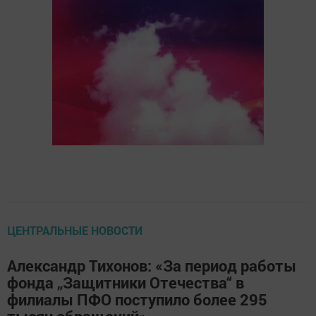
ЦЕНТРАЛЬНЫЕ НОВОСТИ
Александр Тихонов: «За период работы
фонда „Защитники Отечества“ в
филиалы ПФО поступило более 295