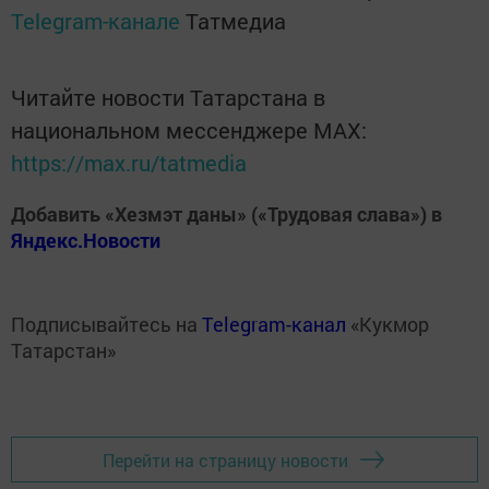
Telegram-канале
Татмедиа
Читайте новости Татарстана в
национальном мессенджере MАХ:
https://max.ru/tatmedia
Добавить «Хезмэт даны» («Трудовая слава») в
Яндекс.Новости
Подписывайтесь на
Telegram-канал
«Кукмор
Татарстан»
Перейти на страницу новости