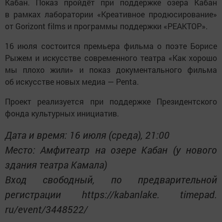
Кабан. Показ пройдёт при поддержке озера Кабан
в рамках лаборатории «Креативное продюсирование»
от Gorizont films и программы поддержки «РЕАКТОР».
16 июля состоится премьера фильма о поэте Борисе
Рыжем и искусстве современного театра «Как хорошо
мы плохо жили» и показ документального фильма
об искусстве новых медиа — Penta.
Проект реализуется при поддержке Президентского
фонда культурных инициатив.
Дата и время: 16 июля (среда), 21:00
Место: Амфитеатр на озере Кабан (у нового
здания театра Камала)
Вход свободный, по предварительной
регистрации https://kabanlake. timepad.
ru/event/3448522/