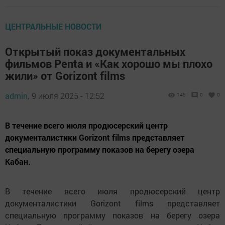
ЦЕНТРАЛЬНЫЕ НОВОСТИ
Открытый показ документальных
фильмов Penta и «Как хорошо мы плохо
жили» от Gorizont films
admin,
9 июля 2025 - 12:52
145
0
0
В течение всего июля продюсерский центр
документалистики Gorizont films представляет
специальную программу показов на берегу озера
Кабан.
В течение всего июля продюсерский центр
документалистики Gorizont films представляет
специальную программу показов на берегу озера