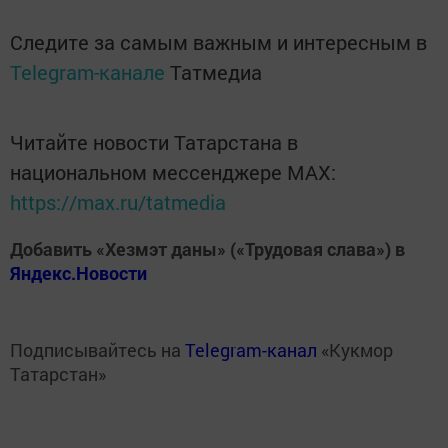
Следите за самым важным и интересным в
Telegram-канале
Татмедиа
Читайте новости Татарстана в
национальном мессенджере MАХ:
https://max.ru/tatmedia
Добавить «Хезмэт даны» («Трудовая слава») в
Яндекс.Новости
Подписывайтесь на
Telegram-канал
«Кукмор
Татарстан»