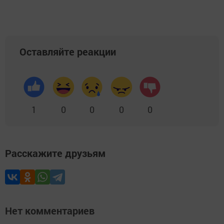
Оставляйте реакции
1
0
0
0
0
Расскажите друзьям
Нет комментариев