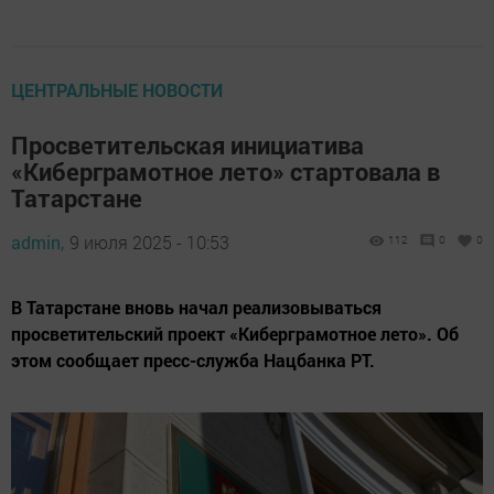
ЦЕНТРАЛЬНЫЕ НОВОСТИ
Просветительская инициатива
«Киберграмотное лето» стартовала в
Татарстане
admin,
9 июля 2025 - 10:53
112
0
0
В Татарстане вновь начал реализовываться
просветительский проект «Киберграмотное лето». Об
этом сообщает пресс-служба Нацбанка РТ.