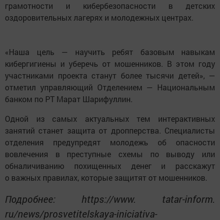
грамотности и кибербезопасности в детских
оздоровительных лагерях и молодежных центрах.
«Наша цель — научить ребят базовым навыкам
кибергигиены и уберечь от мошенников. В этом году
участниками проекта станут более тысячи детей», —
отметил управляющий Отделением — Национальным
банком по РТ Марат Шарифуллин.
Одной из самых актуальных тем интерактивных
занятий станет защита от дропперства. Специалисты
отделения предупредят молодежь об опасности
вовлечения в преступные схемы по выводу или
обналичиванию похищенных денег и расскажут
о важных правилах, которые защитят от мошенников.
Подробнее: https://www. tatar-inform.
ru/news/prosvetitelskaya-iniciativa-