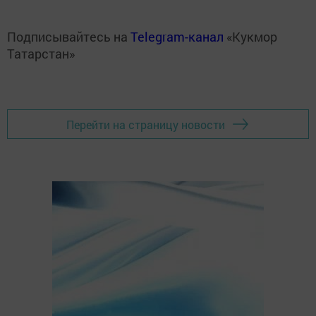
Подписывайтесь на
Telegram-канал
«Кукмор
Татарстан»
Перейти на страницу новости