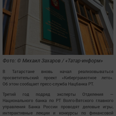
Фото: © Михаил Захаров / «Татар-информ»
В Татарстане вновь начал реализовываться
просветительский проект «Киберграмотное лето».
Об этом сообщает пресс-служба Нацбанка РТ.
Третий год подряд эксперты Отделения —
Национального банка по РТ Волго-Вятского главного
управления Банка России проводят деловые игры,
интерактивные лекции и конкурсы по финансовой