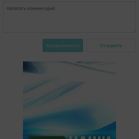
Отправить
Авторизоваться