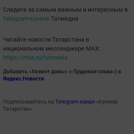
Следите за самым важным и интересным в
Telegram-канале
Татмедиа
Читайте новости Татарстана в
национальном мессенджере MАХ:
https://max.ru/tatmedia
Добавить «Хезмэт даны» («Трудовая слава») в
Яндекс.Новости
Подписывайтесь на
Telegram-канал
«Кукмор
Татарстан»