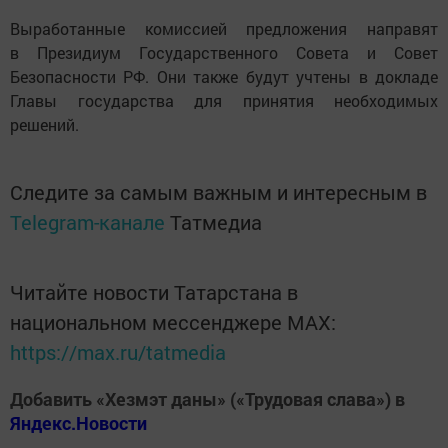
Выработанные комиссией предложения направят
в Президиум Государственного Совета и Совет
Безопасности РФ. Они также будут учтены в докладе
Главы государства для принятия необходимых
решений.
Следите за самым важным и интересным в
Telegram-канале
Татмедиа
Читайте новости Татарстана в
национальном мессенджере MАХ:
https://max.ru/tatmedia
Добавить «Хезмэт даны» («Трудовая слава») в
Яндекс.Новости