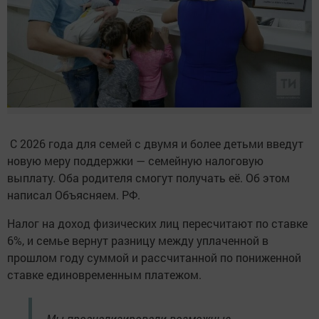
С 2026 года для семей с двумя и более детьми введут
новую меру поддержки — семейную налоговую
выплату. Оба родителя смогут получать её. Об этом
написал Объясняем. РФ.
Налог на доход физических лиц пересчитают по ставке
6%, и семье вернут разницу между уплаченной в
прошлом году суммой и рассчитанной по пониженной
ставке единовременным платежом.
Мы проанализировали возможные