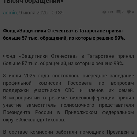
тысяч обращений»
admin,
9 июля 2025 - 09:39
116
0
0
Фонд «Защитники Отечества» в Татарстане принял
больше 57 тыс. обращений, из которых решено 99%.
Фонд «Защитники Отечества» в Татарстане принял
больше 57 тыс. обращений, из которых решено 99%.
8 июля 2025 года состоялось очередное заседание
профильной комиссии Госсовета по вопросам
поддержки участников СВО и членов их семей.
В мероприятии в режиме видеоконференции принял
участие заместитель полномочного представителя
Президента России в Приволжском федеральном
округе Александр Тихонов.
В составе комиссии работали помощник Президента