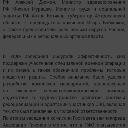
РФ Алексей Дюмин, Министр здравоохранения
РФ Михаил Мурашко, Министр труда и социальной
защиты РФ Антон Котяков, губернатор Астраханской
области — председатель комиссии Игорь Бабушкин,
а также представители всех восьми округов России,
федеральных и региональных органов власти.
В ходе заседания обсудили эффективность мер
поддержки участников специальной военной операции
и их семей, а также обозначили проблемы, которые
предстоит решить. Особое внимание было уделено
разработке комплекса мероприятий, направленных
на оказание медико-психологической помощи,
содействие в трудоустройстве, развитие системы
ресоциализации и адаптации участников СВО, включая
тех, кто был привлечен к уголовной ответственности.
По итогам заседания комиссии Госсовета замполпреда
Александр Тихонов отметил, что в ПФО оказывается