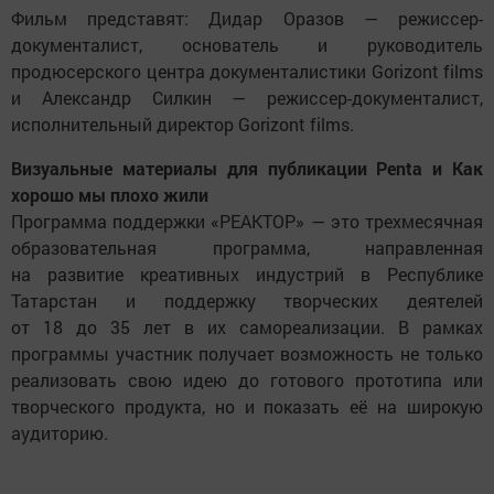
Фильм представят: Дидар Оразов — режиссер-
документалист, основатель и руководитель
продюсерского центра документалистики Gorizont films
и Александр Силкин — режиссер-документалист,
исполнительный директор Gorizont films.
Визуальные материалы для публикации Penta и Как
хорошо мы плохо жили
Программа поддержки «РЕАКТОР» — это трехмесячная
образовательная программа, направленная
на развитие креативных индустрий в Республике
Татарстан и поддержку творческих деятелей
от 18 до 35 лет в их самореализации. В рамках
программы участник получает возможность не только
реализовать свою идею до готового прототипа или
творческого продукта, но и показать её на широкую
аудиторию.