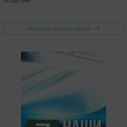
Татарстан»
Перейти на страницу новости