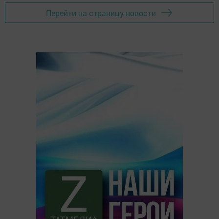
Перейти на страницу новости