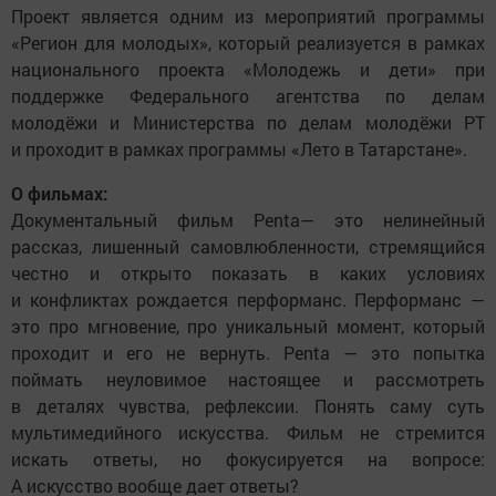
Проект является одним из мероприятий программы
«Регион для молодых», который реализуется в рамках
национального проекта «Молодежь и дети» при
поддержке Федерального агентства по делам
молодёжи и Министерства по делам молодёжи РТ
и проходит в рамках программы «Лето в Татарстане».
О фильмах:
Документальный фильм Penta— это нелинейный
рассказ, лишенный самовлюбленности, стремящийся
честно и открыто показать в каких условиях
и конфликтах рождается перформанс. Перформанс —
это про мгновение, про уникальный момент, который
проходит и его не вернуть. Penta — это попытка
поймать неуловимое настоящее и рассмотреть
в деталях чувства, рефлексии. Понять саму суть
мультимедийного искусства. Фильм не стремится
искать ответы, но фокусируется на вопросе:
А искусство вообще дает ответы?