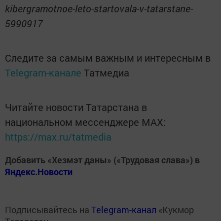
kibergramotnoe-leto-startovala-v-tatarstane-
5990917
Следите за самым важным и интересным в
Telegram-канале
Татмедиа
Читайте новости Татарстана в
национальном мессенджере MАХ:
https://max.ru/tatmedia
Добавить «Хезмэт даны» («Трудовая слава») в
Яндекс.Новости
Подписывайтесь на
Telegram-канал
«Кукмор