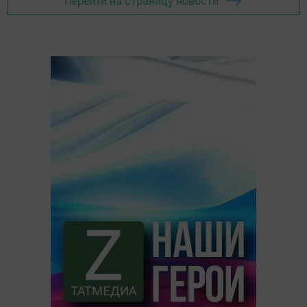
Перейти на страницу новости