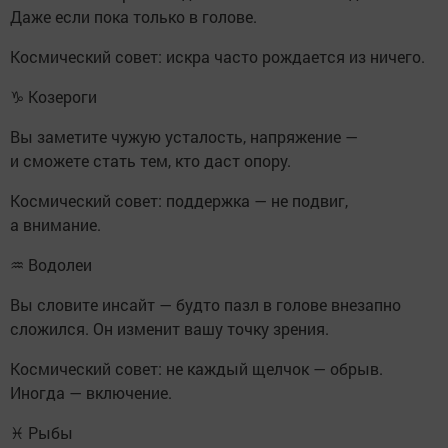
Даже если пока только в голове.
Космический совет: искра часто рождается из ничего.
♑ Козероги
Вы заметите чужую усталость, напряжение —
и сможете стать тем, кто даст опору.
Космический совет: поддержка — не подвиг,
а внимание.
♒ Водолеи
Вы словите инсайт — будто пазл в голове внезапно
сложился. Он изменит вашу точку зрения.
Космический совет: не каждый щелчок — обрыв.
Иногда — включение.
♓ Рыбы