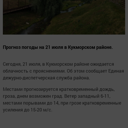
Прогноз погоды на 21 июля в Кукморском районе.
Сегодня, 21 июля, в Кукморском районе ожидается
облачность с прояснениями. Об этом сообщает Единая
дежурно-диспетчерская служба района.
Местами прогнозируется кратковременный дождь,
гроза, днем возможен град. Ветер западный 6-11,
местами порывами до 14, при грозе кратковременные
усиления до 15-20 м/с.