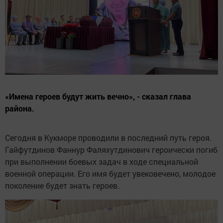
«Имена героев будут жить вечно», - сказал глава
района.
Сегодня в Кукморе проводили в последний путь героя.
Гайфутдинов Фаннур Фаляхутдинович героически погиб
при выполнении боевых задач в ходе специальной
военной операции. Его имя будет увековечено, молодое
поколение будет знать героев.