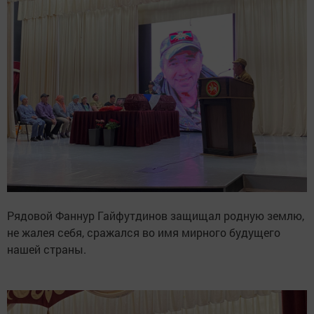
Рядовой Фаннур Гайфутдинов защищал родную землю,
не жалея себя, сражался во имя мирного будущего
нашей страны.