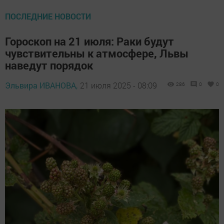
ПОСЛЕДНИЕ НОВОСТИ
Гороскоп на 21 июля: Раки будут
чувствительны к атмосфере, Львы
наведут порядок
Эльвира ИВАНОВА,
21 июля 2025 - 08:09
286
0
0