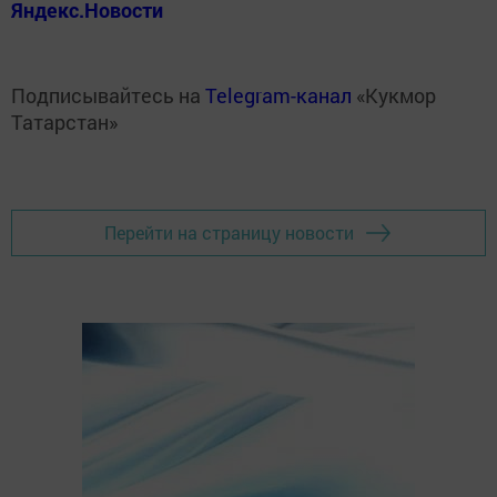
Яндекс.Новости
Подписывайтесь на
Telegram-канал
«Кукмор
Татарстан»
Перейти на страницу новости