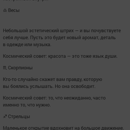
♎ Весы
Небольшой эстетический штрих — и вы почувствуете
себя лучше. Пусть это будет новый аромат, деталь
в одежде или музыка.
Космический совет: красота — это тоже язык души.
♏ Скорпионы
Кто-то случайно скажет вам правду, которую
вы боялись услышать. Но она освободит.
Космический совет: то, что неожиданно, часто
именно то, что нужно.
♐ Стрельцы
Маленькое открытие вдохновит на большое движение.