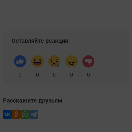
Оставляйте реакции
0
0
0
0
0
Расскажите друзьям