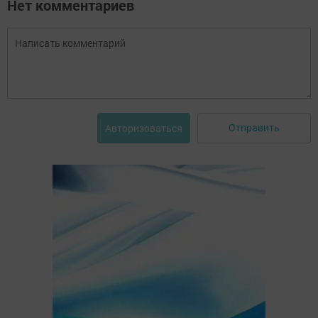
Нет комментариев
Отправить
Авторизоваться