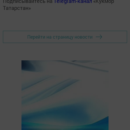
Подписывайтесь на
Telegram-канал
«Кукмор
Татарстан»
Перейти на страницу новости