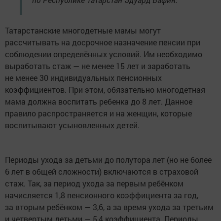
Татарстанские многодетные мамы могут
рассчитывать на досрочное назначение пенсии при
соблюдении определённых условий. Им необходимо
выработать стаж — не менее 15 лет и заработать
не менее 30 индивидуальных пенсионных
коэффициентов. При этом, обязательно многодетная
мама должна воспитать ребенка до 8 лет. Данное
правило распространяется и на женщин, которые
воспитывают усыновленных детей.
Периоды ухода за детьми до полутора лет (но не более
6 лет в общей сложности) включаются в страховой
стаж. Так, за период ухода за первым ребёнком
начисляется 1,8 пенсионного коэффициента за год,
за вторым ребёнком — 3,6, а за время ухода за третьим
и четвертым детьми — 5,4 коэффициента. Периоды