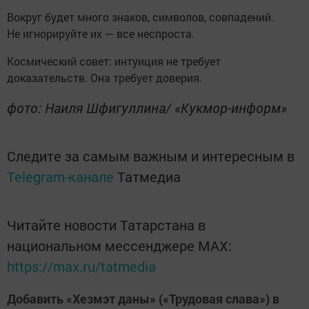
Вокруг будет много знаков, символов, совпадений.
Не игнорируйте их — все неспроста.
Космический совет: интуиция не требует
доказательств. Она требует доверия.
фото: Наиля Шфигуллина/ «Кукмор-информ»
Следите за самым важным и интересным в
Telegram-канале
Татмедиа
Читайте новости Татарстана в
национальном мессенджере MАХ:
https://max.ru/tatmedia
Добавить «Хезмэт даны» («Трудовая слава») в