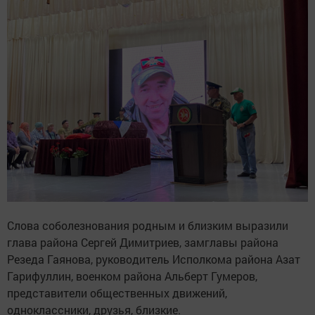
Слова соболезнования родным и близким выразили
глава района Сергей Димитриев, замглавы района
Резеда Гаянова, руководитель Исполкома района Азат
Гарифуллин, военком района Альберт Гумеров,
представители общественных движений,
одноклассники, друзья, близкие.