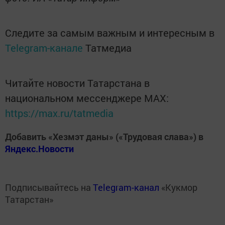
Следите за самым важным и интересным в
Telegram-канале
Татмедиа
Читайте новости Татарстана в
национальном мессенджере MАХ:
https://max.ru/tatmedia
Добавить «Хезмэт даны» («Трудовая слава») в
Яндекс.Новости
Подписывайтесь на
Telegram-канал
«Кукмор
Татарстан»