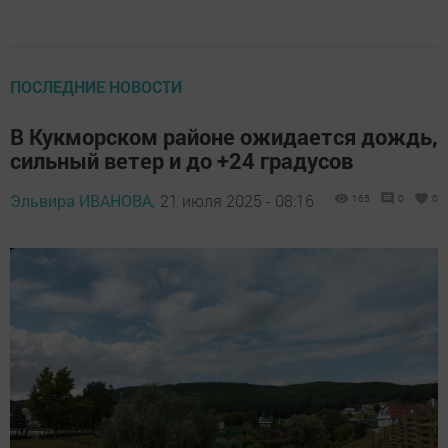
ПОСЛЕДНИЕ НОВОСТИ
В Кукморском районе ожидается дождь,
сильный ветер и до +24 градусов
Эльвира ИВАНОВА,
21 июля 2025 - 08:16
165
0
0