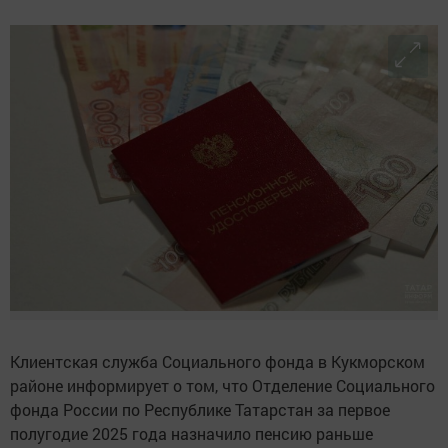
Клиентская служба Социального фонда в Кукморском
районе информирует о том, что Отделение Социального
фонда России по Республике Татарстан за первое
полугодие 2025 года назначило пенсию раньше