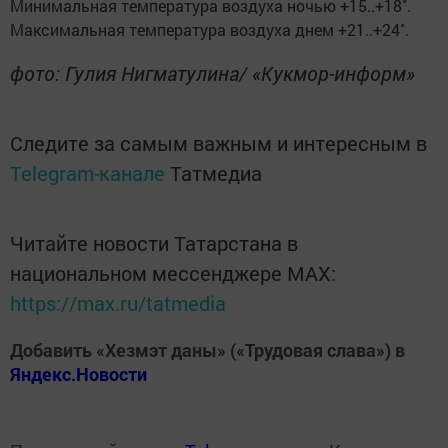
Минимальная температура воздуха ночью +15..+18˚.
Максимальная температура воздуха днем +21..+24˚.
фото: Гулия Нигматулина/ «Кукмор-информ»
Следите за самым важным и интересным в
Telegram-канале
Татмедиа
Читайте новости Татарстана в
национальном мессенджере MАХ:
https://max.ru/tatmedia
Добавить «Хезмэт даны» («Трудовая слава») в
Яндекс.Новости