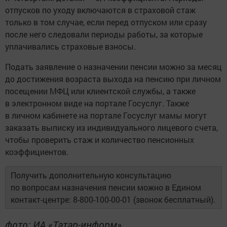
отпусков по уходу включаются в страховой стаж
только в том случае, если перед отпуском или сразу
после него следовали периоды работы, за которые
уплачивались страховые взносы.
Подать заявление о назначении пенсии можно за месяц
до достижения возраста выхода на пенсию при личном
посещении МФЦ или клиентской службы, а также
в электронном виде на портале Госуслуг. Также
в личном кабинете на портале Госуслуг мамы могут
заказать выписку из индивидуального лицевого счета,
чтобы проверить стаж и количество пенсионных
коэффициентов.
Получить дополнительную консультацию
по вопросам назначения пенсии можно в Едином
контакт-центре: 8-800-100-00-01 (звонок бесплатный).
фото: ИА «Татар-информ»