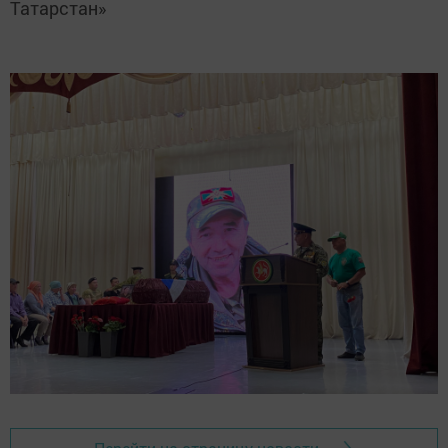
Татарстан»