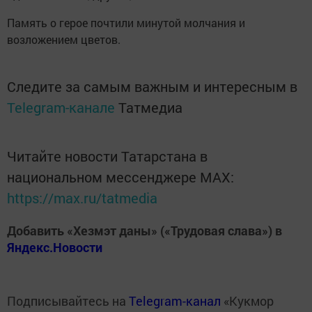
Память о герое почтили минутой молчания и
возложением цветов.
Следите за самым важным и интересным в
Telegram-канале
Татмедиа
Читайте новости Татарстана в
национальном мессенджере MАХ:
https://max.ru/tatmedia
Добавить «Хезмэт даны» («Трудовая слава») в
Яндекс.Новости
Подписывайтесь на
Telegram-канал
«Кукмор