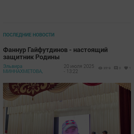
ПОСЛЕДНИЕ НОВОСТИ
Фаннур Гайфутдинов - настоящий
защитник Родины
Эльвира
20 июля 2025
3519
0
1
МИННАХМЕТОВА,
- 13:22