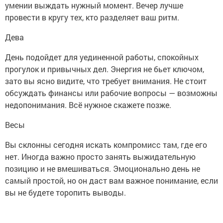
умении выждать нужный момент. Вечер лучше
провести в кругу тех, кто разделяет ваш ритм.
Дева
День подойдет для уединенной работы, спокойных
прогулок и привычных дел. Энергия не бьет ключом,
зато вы ясно видите, что требует внимания. Не стоит
обсуждать финансы или рабочие вопросы — возможны
недопонимания. Всё нужное скажете позже.
Весы
Вы склонны сегодня искать компромисс там, где его
нет. Иногда важно просто занять выжидательную
позицию и не вмешиваться. Эмоционально день не
самый простой, но он даст вам важное понимание, если
вы не будете торопить выводы.