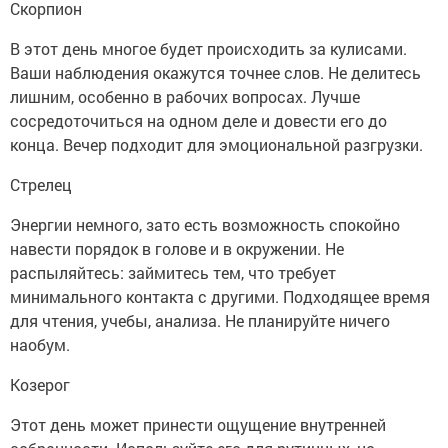
Скорпион
В этот день многое будет происходить за кулисами.
Ваши наблюдения окажутся точнее слов. Не делитесь
лишним, особенно в рабочих вопросах. Лучше
сосредоточиться на одном деле и довести его до
конца. Вечер подходит для эмоциональной разгрузки.
Стрелец
Энергии немного, зато есть возможность спокойно
навести порядок в голове и в окружении. Не
распыляйтесь: займитесь тем, что требует
минимального контакта с другими. Подходящее время
для чтения, учебы, анализа. Не планируйте ничего
наобум.
Козерог
Этот день может принести ощущение внутренней