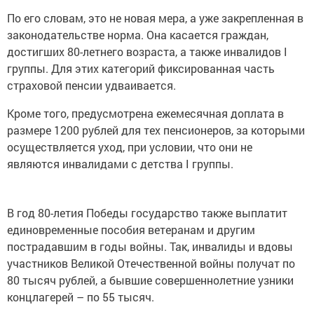
По его словам, это не новая мера, а уже закрепленная в
законодательстве норма. Она касается граждан,
достигших 80-летнего возраста, а также инвалидов I
группы. Для этих категорий фиксированная часть
страховой пенсии удваивается.
Кроме того, предусмотрена ежемесячная доплата в
размере 1200 рублей для тех пенсионеров, за которыми
осуществляется уход, при условии, что они не
являются инвалидами с детства I группы.
В год 80-летия Победы государство также выплатит
единовременные пособия ветеранам и другим
пострадавшим в годы войны. Так, инвалиды и вдовы
участников Великой Отечественной войны получат по
80 тысяч рублей, а бывшие совершеннолетние узники
концлагерей – по 55 тысяч.