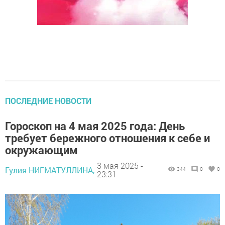
ПОСЛЕДНИЕ НОВОСТИ
Гороскоп на 4 мая 2025 года: День
требует бережного отношения к себе и
окружающим
3 мая 2025 -
Гулия НИГМАТУЛЛИНА,
344
0
0
23:31