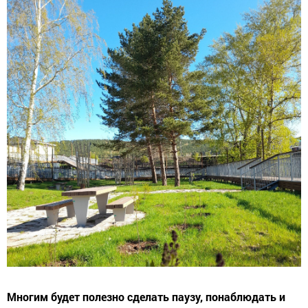
Многим будет полезно сделать паузу, понаблюдать и