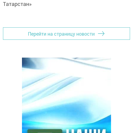
Татарстан»
Перейти на страницу новости