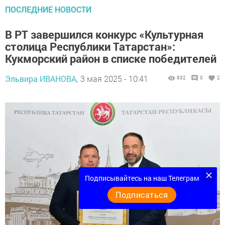
ПОСЛЕДНИЕ НОВОСТИ
В РТ завершился конкурс «Культурная
столица Республики Татарстан»:
Кукморский район в списке победителей
Эльвира ИВАНОВА,
3 мая 2025 - 10:41
632
0
2
Подписывайтесь на наш Телеграм
Подписаться