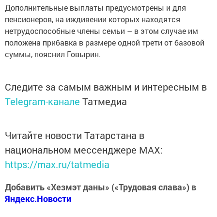
Дополнительные выплаты предусмотрены и для
пенсионеров, на иждивении которых находятся
нетрудоспособные члены семьи – в этом случае им
положена прибавка в размере одной трети от базовой
суммы, пояснил Говырин.
Следите за самым важным и интересным в
Telegram-канале
Татмедиа
Читайте новости Татарстана в
национальном мессенджере MАХ:
https://max.ru/tatmedia
Добавить «Хезмэт даны» («Трудовая слава») в
Яндекс.Новости