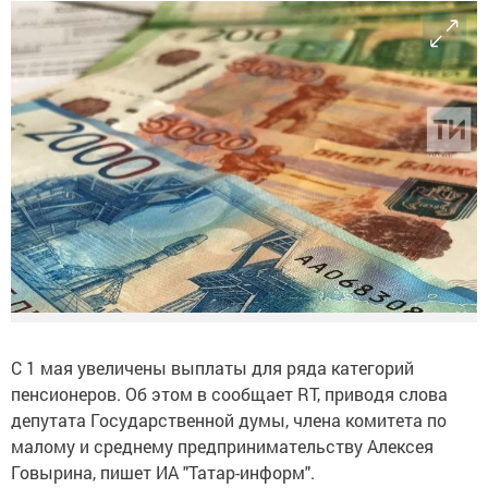
С 1 мая увеличены выплаты для ряда категорий
пенсионеров. Об этом в сообщает RT, приводя слова
депутата Государственной думы, члена комитета по
малому и среднему предпринимательству Алексея
Говырина, пишет ИА "Татар-информ".