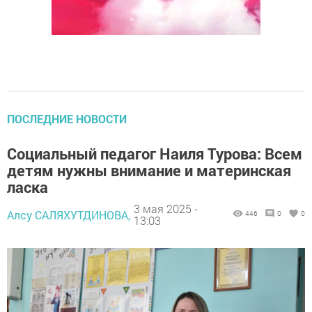
ПОСЛЕДНИЕ НОВОСТИ
Социальный педагог Наиля Турова: Всем
детям нужны внимание и материнская
ласка
3 мая 2025 -
Алсу САЛЯХУТДИНОВА,
446
0
0
13:03