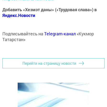
Добавить «Хезмэт даны» («Трудовая слава») в
Яндекс.Новости
Подписывайтесь на
Telegram-канал
«Кукмор
Татарстан»
Перейти на страницу новости