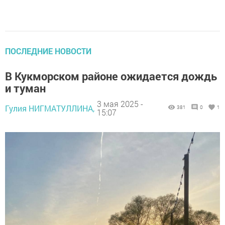
ПОСЛЕДНИЕ НОВОСТИ
В Кукморском районе ожидается дождь
и туман
3 мая 2025 -
Гулия НИГМАТУЛЛИНА,
381
0
1
15:07