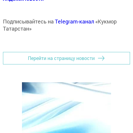
Подписывайтесь на
Telegram-канал
«Кукмор
Татарстан»
Перейти на страницу новости