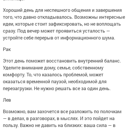
Хороший день для неспешного общения и завершения
того, что давно откладывалось. Возможны интересные
идеи, которые стоит зафиксировать, но не воплощать
сразу. Под вечер может проявиться усталость —
устройте себе перерыв от информационного шума.
Рак
Этот день поможет восстановить внутренний баланс.
Уделите внимание дому, семье, собственному
комфорту. То, что казалось проблемой, может
оказаться временной паузой, необходимой для
перезагрузки. Не нужно решать все за один день.
Лев
Возможно, вам захочется все разложить по полочкам
— в делах, в разговорах, в мыслях. И это пойдет на
пользу. Важно не давить на близких: ваша сила — в