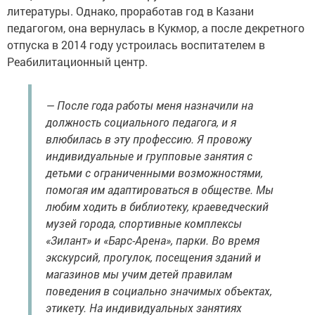
литературы. Однако, проработав год в Казани
педагогом, она вернулась в Кукмор, а после декретного
отпуска в 2014 году устроилась воспитателем в
Реабилитационный центр.
— После года работы меня назначили на
должность социального педагога, и я
влюбилась в эту профессию. Я провожу
индивидуальные и групповые занятия с
детьми с ограниченными возможностями,
помогая им адаптироваться в обществе. Мы
любим ходить в библиотеку, краеведческий
музей города, спортивные комплексы
«Зилант» и «Барс-Арена», парки. Во время
экскурсий, прогулок, посещения зданий и
магазинов мы учим детей правилам
поведения в социально значимых объектах,
этикету. На индивидуальных занятиях