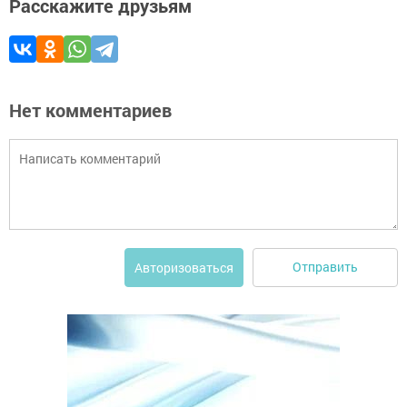
Расскажите друзьям
Нет комментариев
Отправить
Авторизоваться