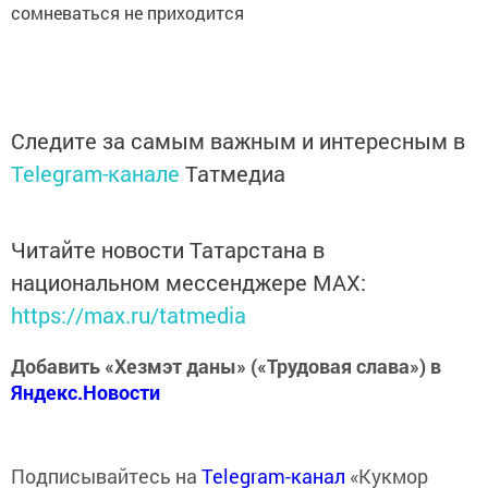
сомневаться не приходится
Следите за самым важным и интересным в
Telegram-канале
Татмедиа
Читайте новости Татарстана в
национальном мессенджере MАХ:
https://max.ru/tatmedia
Добавить «Хезмэт даны» («Трудовая слава») в
Яндекс.Новости
Подписывайтесь на
Telegram-канал
«Кукмор