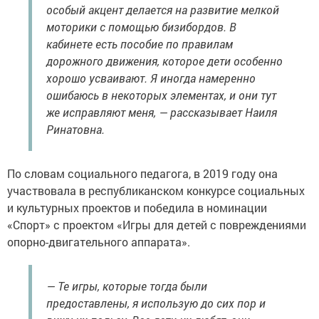
особый акцент делается на развитие мелкой
моторики с помощью бизибордов. В
кабинете есть пособие по правилам
дорожного движения, которое дети особенно
хорошо усваивают. Я иногда намеренно
ошибаюсь в некоторых элементах, и они тут
же исправляют меня, — рассказывает Наиля
Ринатовна.
По словам социального педагога, в 2019 году она
участвовала в республиканском конкурсе социальных
и культурных проектов и победила в номинации
«Спорт» с проектом «Игры для детей с повреждениями
опорно-двигательного аппарата».
— Те игры, которые тогда были
предоставлены, я использую до сих пор и