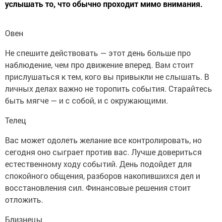
услышать то, что обычно проходит мимо внимания.
Овен
Не спешите действовать — этот день больше про
наблюдение, чем про движение вперед. Вам стоит
прислушаться к тем, кого вы привыкли не слышать. В
личных делах важно не торопить события. Старайтесь
быть мягче — и с собой, и с окружающими.
Телец
Вас может одолеть желание все контролировать, но
сегодня оно сыграет против вас. Лучше довериться
естественному ходу событий. День подойдет для
спокойного общения, разборов накопившихся дел и
восстановления сил. Финансовые решения стоит
отложить.
Близнецы