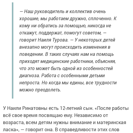
— Наш руководитель и коллектив очень
хорошие, мы работаем дружно, сплоченно. К
кому ни обратись за помощью, никогда не
откажут, поддержат, помогут советом, —
говорит Наиля Турова. — У некоторых детей
внезапно могут происходить изменения в
поведении. В таких случаях нам на помощь
приходят медицинские работники, объясняя,
что это может быть одной из особенностей
диагноза. Работа с особенными детьми
непроста. Но когда мы едины, все трудности
можно преодолеть.
У Наили Ринатовны есть 12-летний сын. «После работы
всё свое время посвящаю ему. Независимо от
возраста, всем детям нужны внимание и материнская
ласка», — говорит она. В справедливости этих слов