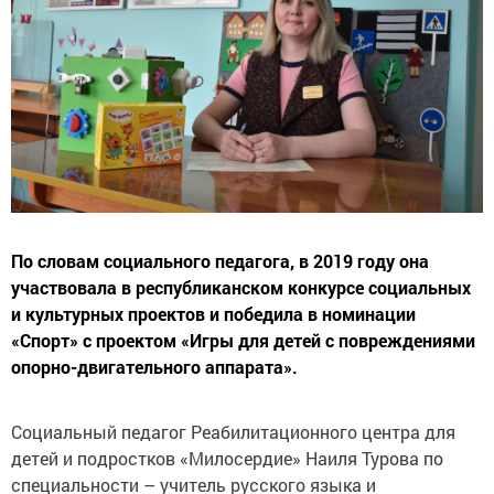
По словам социального педагога, в 2019 году она
участвовала в республиканском конкурсе социальных
и культурных проектов и победила в номинации
«Спорт» с проектом «Игры для детей с повреждениями
опорно-двигательного аппарата».
Социальный педагог Реабилитационного центра для
детей и подростков «Милосердие» Наиля Турова по
специальности – учитель русского языка и