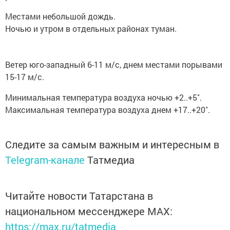
Местами небольшой дождь.
Ночью и утром в отдельных районах туман.
Ветер юго-западный 6-11 м/с, днем местами порывами
15-17 м/с.
Минимальная температура воздуха ночью +2..+5˚.
Максимальная температура воздуха днем +17..+20˚.
Следите за самым важным и интересным в
Telegram-канале
Татмедиа
Читайте новости Татарстана в
национальном мессенджере MАХ:
https://max.ru/tatmedia