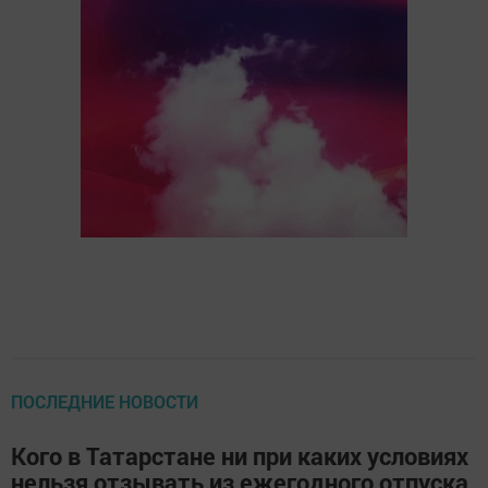
ПОСЛЕДНИЕ НОВОСТИ
Кого в Татарстане ни при каких условиях
нельзя отзывать из ежегодного отпуска