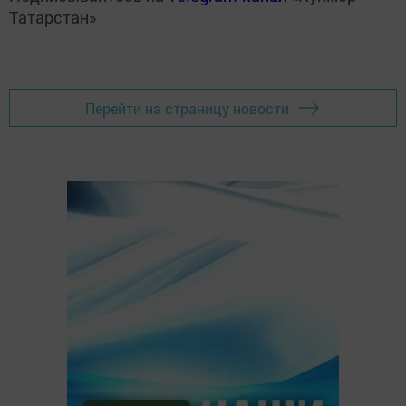
Татарстан»
Перейти на страницу новости