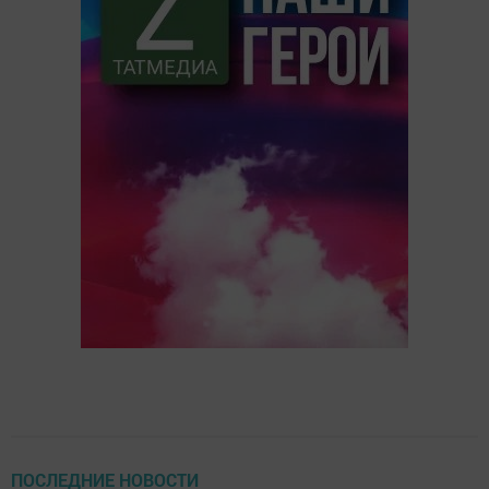
ПОСЛЕДНИЕ НОВОСТИ