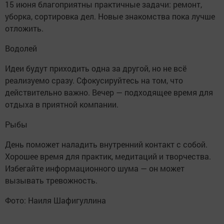
15 июня благоприятны практичные задачи: ремонт,
уборка, сортировка дел. Новые знакомства пока лучше
отложить.
Водолей
Идеи будут приходить одна за другой, но не всё
реализуемо сразу. Сфокусируйтесь на том, что
действительно важно. Вечер — подходящее время для
отдыха в приятной компании.
Рыбы
День поможет наладить внутренний контакт с собой.
Хорошее время для практик, медитаций и творчества.
Избегайте информационного шума — он может
вызывать тревожность.
Фото: Наиля Шафигуллина