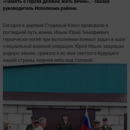
«Память о героях должна жить вечно», - сказал
руководитель Исполкома района.
Сегодня в деревне Студеный Ключ проводили в
последний путь воина. Ильин Юрий Тимофеевич
героически погиб при выполнении боевых задач в ходе
специальной военной операции. Юрий Ильин защищал
родную землю, сражался во имя светлого будущего
нашей страны, мирное небо над головой.