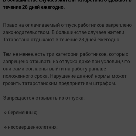
течение 28 дней ежегодно.
Право на оплачиваемый отпуск работников закреплено
законодательством. В большинстве случаев жители
Татарстана отдыхают в течение 28 дней ежегодно.
Тем не менее, есть три категории работников, которых
запрещено отзывать из отпуска даже при условии, что
они сами согласны выйти на работу раньше
положенного срока. Нарушение данной нормы может
грозить татарстанским предприятиям штрафом.
Запрещается отзывать из отпуска:
🔹беременных;
🔹несовершеннолетних;