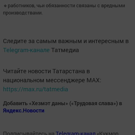
🔹работников, чьи обязанности связаны с вредными
производствами.
Следите за самым важным и интересным в
Telegram-канале
Татмедиа
Читайте новости Татарстана в
национальном мессенджере MАХ:
https://max.ru/tatmedia
Добавить «Хезмэт даны» («Трудовая слава») в
Яндекс.Новости
Подписывайтесь на
Telegram-канал
«Кукмор