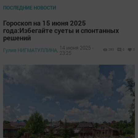
ПОСЛЕДНИЕ НОВОСТИ
Гороскоп на 15 июня 2025
года:Избегайте суеты и спонтанных
решений
14 июня 2025 -
Гулия НИГМАТУЛЛИНА,
283
0
0
23:25