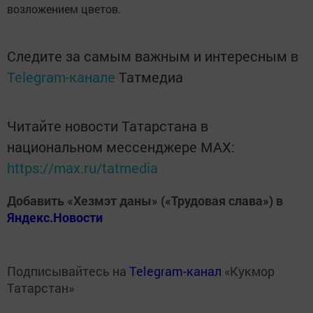
возложением цветов.
Следите за самым важным и интересным в
Telegram-канале
Татмедиа
Читайте новости Татарстана в
национальном мессенджере MАХ:
https://max.ru/tatmedia
Добавить «Хезмэт даны» («Трудовая слава») в
Яндекс.Новости
Подписывайтесь на
Telegram-канал
«Кукмор
Татарстан»