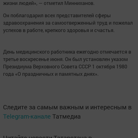
жизни людей», — отметил Минниханов.
Он поблагодарил всех представителей сферы
здравоохранения за самоотверженный труд и пожелал
успехов в работе, крепкого здоровья и счастья.
День медицинского работника ежегодно отмечается в
третье воскресенье июня. Он был установлен указом
Президиума Верховного Совета СССР 1 октября 1980
года «О праздничных и памятных днях».
Следите за самым важным и интересным в
Telegram-канале
Татмедиа
Читайте новости Татарстана в