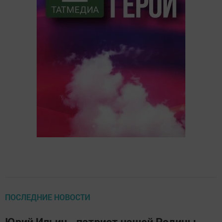
ПОСЛЕДНИЕ НОВОСТИ
Юрий Ильин - патриот нашей Родины