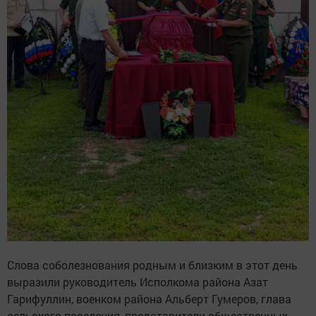
Слова соболезнования родным и близким в этот день
выразили руководитель Исполкома района Азат
Гарифуллин, военком района Альберт Гумеров, глава
сельского поселения, представители общественных