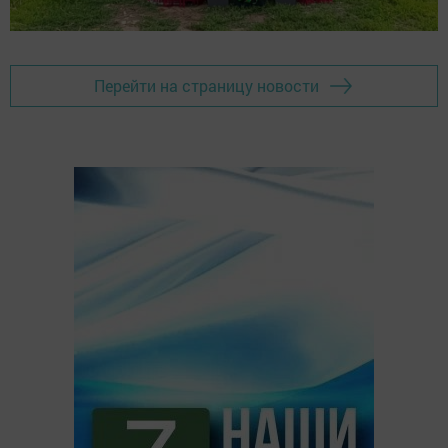
Перейти на страницу новости