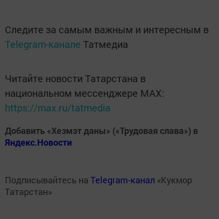
Следите за самым важным и интересным в
Telegram-канале
Татмедиа
Читайте новости Татарстана в
национальном мессенджере MАХ:
https://max.ru/tatmedia
Добавить «Хезмэт даны» («Трудовая слава») в
Яндекс.Новости
Подписывайтесь на
Telegram-канал
«Кукмор
Татарстан»