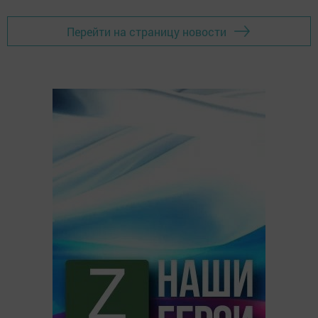
Перейти на страницу новости