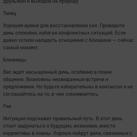
друзьями и выездов на природу.
Телец
Хорошее время для восстановления сил. Проведите
день спокойно, избегая конфликтных ситуаций. Если
давно хотели наладить отношения с близкими — сейчас
самый момент.
Близнецы
Вас ждет насыщенный день, особенно в плане
общения. Возможны неожиданные встречи и
предложения. Но будьте избирательны в контактах и не
соглашайтесь на то, в чем сомневаетесь.
Рак
Интуиция подскажет правильный путь. В этот день
стоит задуматься о будущем, возможно, внести
коррективы в планы. Хорошо пойдут дела, связанные с