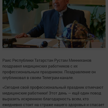
Раис Республики Татарстан Рустам Минниханов
поздравил медицинских работников с их
профессиональным праздником. Поздравление он
опубликовал в своем Телеграм-канале.
«Сегодня свой профессиональный праздник отмечают
медицинские работники! Этот день — ещё один повод
выразить искреннюю благодарность всем, кто
ежедневно стоит на страже нашего здоровья и спасает