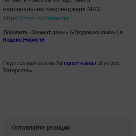
национальном мессенджере MАХ:
https://max.ru/tatmedia
Добавить «Хезмэт даны» («Трудовая слава») в
Яндекс.Новости
Подписывайтесь на
Telegram-канал
«Кукмор
Татарстан»
Оставляйте реакции