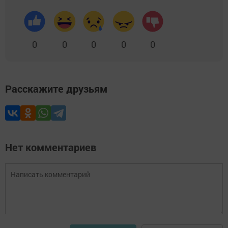
0
0
0
0
0
Расскажите друзьям
Нет комментариев