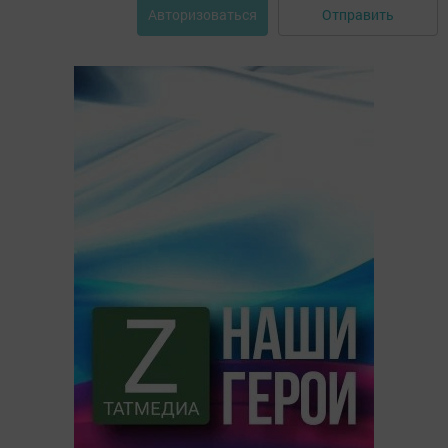
Отправить
Авторизоваться