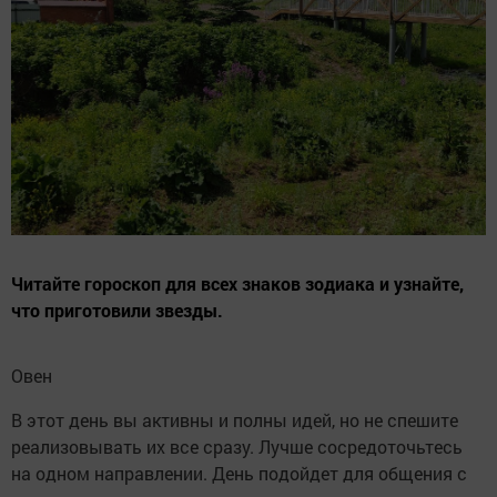
Читайте гороскоп для всех знаков зодиака и узнайте,
что приготовили звезды.
Овен
В этот день вы активны и полны идей, но не спешите
реализовывать их все сразу. Лучше сосредоточьтесь
на одном направлении. День подойдет для общения с