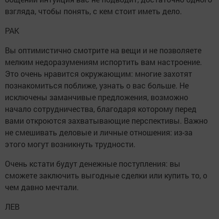
взгляда, чтобы понять, с кем стоит иметь дело.
РАК
Вы оптимистично смотрите на вещи и не позволяете
мелким недоразумениям испортить вам настроение.
Это очень нравится окружающим: многие захотят
познакомиться поближе, узнать о вас больше. Не
исключены заманчивые предложения, возможно
начало сотрудничества, благодаря которому перед
вами откроются захватывающие перспективы. Важно
не смешивать деловые и личные отношения: из-за
этого могут возникнуть трудности.
Очень кстати будут денежные поступления: вы
сможете заключить выгодные сделки или купить то, о
чем давно мечтали.
ЛЕВ