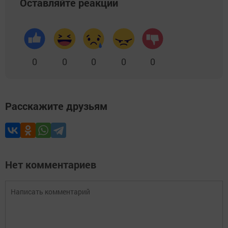
Оставляйте реакции
0
0
0
0
0
Расскажите друзьям
Нет комментариев