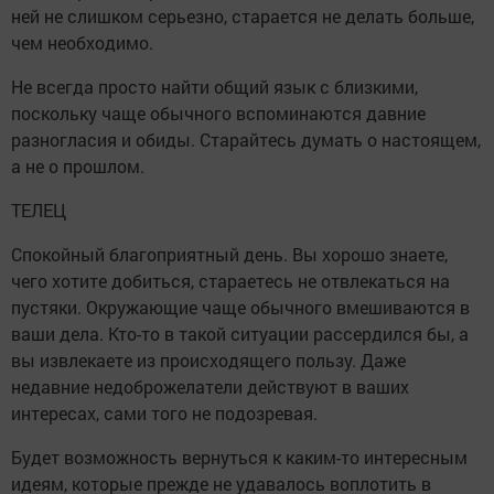
ней не слишком серьезно, старается не делать больше,
чем необходимо.
Не всегда просто найти общий язык с близкими,
поскольку чаще обычного вспоминаются давние
разногласия и обиды. Старайтесь думать о настоящем,
а не о прошлом.
ТЕЛЕЦ
Спокойный благоприятный день. Вы хорошо знаете,
чего хотите добиться, стараетесь не отвлекаться на
пустяки. Окружающие чаще обычного вмешиваются в
ваши дела. Кто-то в такой ситуации рассердился бы, а
вы извлекаете из происходящего пользу. Даже
недавние недоброжелатели действуют в ваших
интересах, сами того не подозревая.
Будет возможность вернуться к каким-то интересным
идеям, которые прежде не удавалось воплотить в