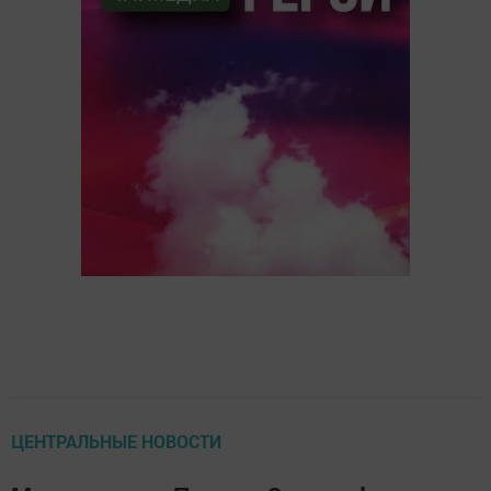
ЦЕНТРАЛЬНЫЕ НОВОСТИ