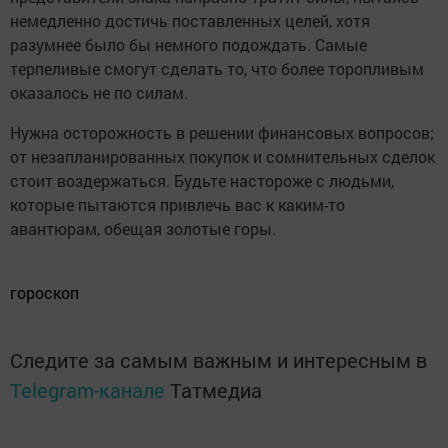
немедленно достичь поставленных целей, хотя
разумнее было бы немного подождать. Самые
терпеливые смогут сделать то, что более торопливым
оказалось не по силам.
Нужна осторожность в решении финансовых вопросов;
от незапланированных покупок и сомнительных сделок
стоит воздержаться. Будьте настороже с людьми,
которые пытаются привлечь вас к каким-то
авантюрам, обещая золотые горы.
гороскоп
Следите за самым важным и интересным в
Telegram-канале
Татмедиа