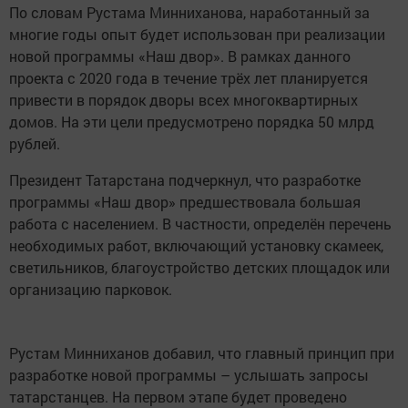
По словам Рустама Минниханова, наработанный за
многие годы опыт будет использован при реализации
новой программы «Наш двор». В рамках данного
проекта с 2020 года в течение трёх лет планируется
привести в порядок дворы всех многоквартирных
домов. На эти цели предусмотрено порядка 50 млрд
рублей.
Президент Татарстана подчеркнул, что разработке
программы «Наш двор» предшествовала большая
работа с населением. В частности, определён перечень
необходимых работ, включающий установку скамеек,
светильников, благоустройство детских площадок или
организацию парковок.
Рустам Минниханов добавил, что главный принцип при
разработке новой программы – услышать запросы
татарстанцев. На первом этапе будет проведено