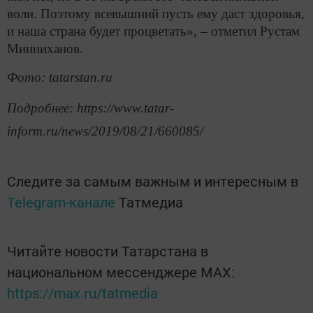
воли. Поэтому всевышний пусть ему даст здоровья,
и наша страна будет процветать», – отметил Рустам
Минниханов.
Фото: tatarstan.ru
Подробнее: https://www.tatar-
inform.ru/news/2019/08/21/660085/
Следите за самым важным и интересным в
Telegram-канале
Татмедиа
Читайте новости Татарстана в
национальном мессенджере MАХ:
https://max.ru/tatmedia