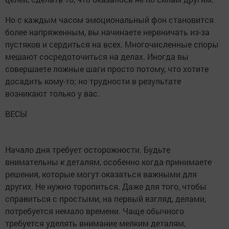
Но с каждым часом эмоциональный фон становится
более напряженным, вы начинаете нервничать из-за
пустяков и сердиться на всех. Многочисленные споры
мешают сосредоточиться на делах. Иногда вы
совершаете ложные шаги просто потому, что хотите
досадить кому-то; но трудности в результате
возникают только у вас.
ВЕСЫ
Начало дня требует осторожности. Будьте
внимательны к деталям, особенно когда принимаете
решения, которые могут оказаться важными для
других. Не нужно торопиться. Даже для того, чтобы
справиться с простыми, на первый взгляд, делами,
потребуется немало времени. Чаще обычного
требуется уделять внимание мелким деталям,