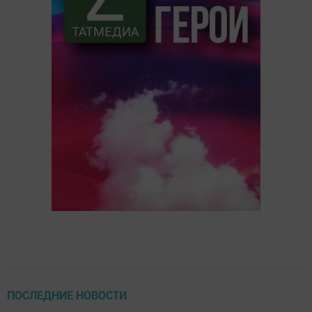
ПОСЛЕДНИЕ НОВОСТИ