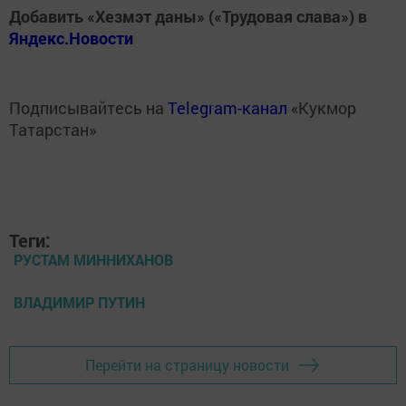
Добавить «Хезмэт даны» («Трудовая слава») в
Яндекс.Новости
Подписывайтесь на
Telegram-канал
«Кукмор
Татарстан»
Теги:
РУСТАМ МИННИХАНОВ
ВЛАДИМИР ПУТИН
Перейти на страницу новости