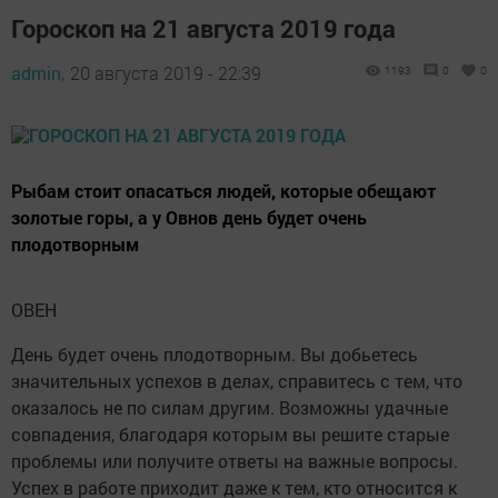
Гороскоп на 21 августа 2019 года
admin,
20 августа 2019 - 22:39
1193
0
0
Рыбам стоит опасаться людей, которые обещают
золотые горы, а у Овнов день будет очень
плодотворным
ОВЕН
День будет очень плодотворным. Вы добьетесь
значительных успехов в делах, справитесь с тем, что
оказалось не по силам другим. Возможны удачные
совпадения, благодаря которым вы решите старые
проблемы или получите ответы на важные вопросы.
Успех в работе приходит даже к тем, кто относится к