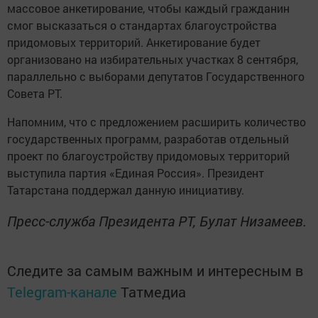
массовое анкетирование, чтобы каждый гражданин
смог высказаться о стандартах благоустройства
придомовых территорий. Анкетирование будет
организовано на избирательных участках 8 сентября,
параллельно с выборами депутатов Государственного
Совета РТ.
Напомним, что с предложением расширить количество
государственных программ, разработав отдельный
проект по благоустройству придомовых территорий
выступила партия «Единая Россия». Президент
Татарстана поддержал данную инициативу.
Пресс-служба Президента РТ, Булат Низамеев.
Следите за самым важным и интересным в
Telegram-канале
Татмедиа