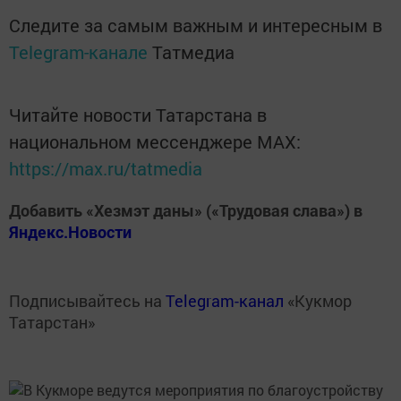
Следите за самым важным и интересным в
Telegram-канале
Татмедиа
Читайте новости Татарстана в
национальном мессенджере MАХ:
https://max.ru/tatmedia
Добавить «Хезмэт даны» («Трудовая слава») в
Яндекс.Новости
Подписывайтесь на
Telegram-канал
«Кукмор
Татарстан»