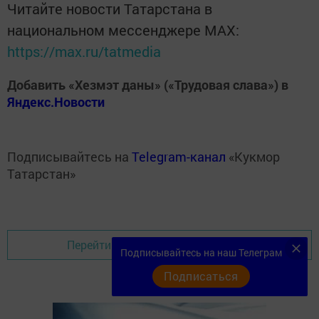
Читайте новости Татарстана в
национальном мессенджере MАХ:
https://max.ru/tatmedia
Добавить «Хезмэт даны» («Трудовая слава») в
Яндекс.Новости
Подписывайтесь на
Telegram-канал
«Кукмор
Татарстан»
Перейти на страницу новости
Подписывайтесь на наш Телеграм
Подписаться