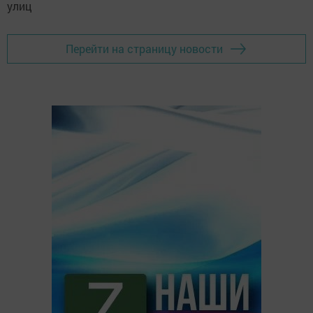
Перейти на страницу новости