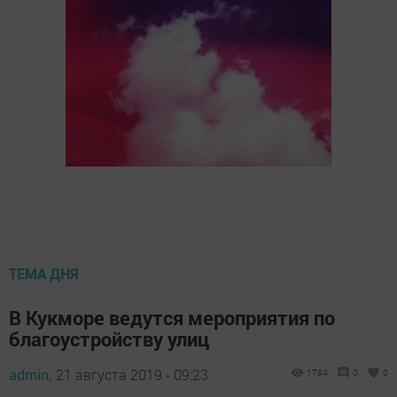
ТЕМА ДНЯ
В Кукморе ведутся мероприятия по
благоустройству улиц
admin,
21 августа 2019 - 09:23
1784
0
0