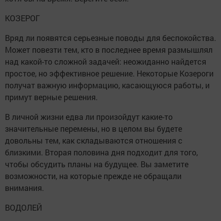
КОЗЕРОГ
Вряд ли появятся серьезные поводы для беспокойства.
Может повезти тем, кто в последнее время размышлял
над какой-то сложной задачей: неожиданно найдется
простое, но эффективное решение. Некоторые Козероги
получат важную информацию, касающуюся работы, и
примут верные решения.
В личной жизни едва ли произойдут какие-то
значительные перемены, но в целом вы будете
довольны тем, как складываются отношения с
близкими. Вторая половина дня подходит для того,
чтобы обсудить планы на будущее. Вы заметите
возможности, на которые прежде не обращали
внимания.
ВОДОЛЕЙ