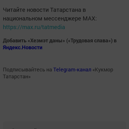
Читайте новости Татарстана в
национальном мессенджере MАХ:
https://max.ru/tatmedia
Добавить «Хезмэт даны» («Трудовая слава») в
Яндекс.Новости
Подписывайтесь на
Telegram-канал
«Кукмор
Татарстан»