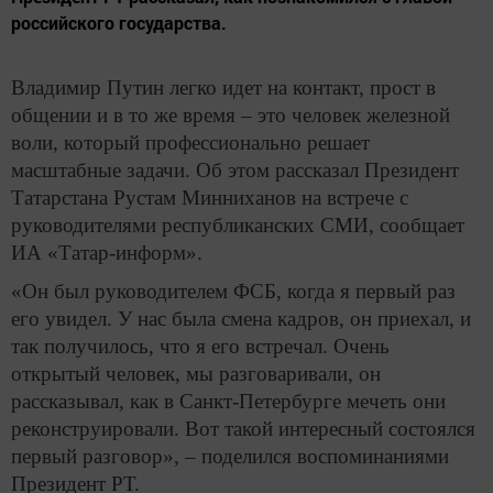
российского государства.
Владимир Путин легко идет на контакт, прост в
общении и в то же время – это человек железной
воли, который профессионально решает
масштабные задачи. Об этом рассказал Президент
Татарстана Рустам Минниханов на встрече с
руководителями республиканских СМИ, сообщает
ИА «Татар-информ».
«Он был руководителем ФСБ, когда я первый раз
его увидел. У нас была смена кадров, он приехал, и
так получилось, что я его встречал. Очень
открытый человек, мы разговаривали, он
рассказывал, как в Санкт-Петербурге мечеть они
реконструировали. Вот такой интересный состоялся
первый разговор», – поделился воспоминаниями
Президент РТ.