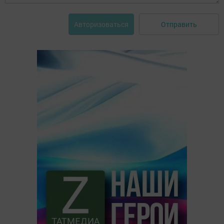
Отправить
Авторизоваться