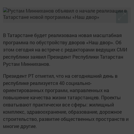
В Татарстане будет реализована новая масштабная
программа по обустройству дворов «Наш двор». Об
этом сегодня на встрече с редакторами ведущих СМИ
республики заявил Президент Республики Татарстан
Рустам Минниханов.
Президент РТ отметил, что на сегодняшний день в
республике реализуется 40 социально-
ориентированных программ, направленных на
повышение качества жизни татарстанцев. Проекты
охватывают практически все сферы: жилищный
комплекс, здравоохранение, образование, дорожное
строительство, развитие общественных пространств и
многие другие.