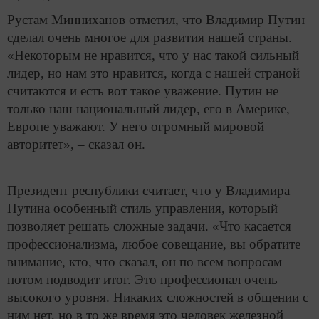
Рустам Минниханов отметил, что Владимир Путин
сделал очень многое для развития нашей страны.
«Некоторым не нравится, что у нас такой сильный
лидер, но нам это нравится, когда с нашей страной
считаются и есть вот такое уважение. Путин не
только наш национальный лидер, его в Америке,
Европе уважают. У него огромный мировой
авторитет», – сказал он.
Президент республики считает, что у Владимира
Путина особенный стиль управления, который
позволяет решать сложные задачи. «Что касается
профессионализма, любое совещание, вы обратите
внимание, кто, что сказал, он по всем вопросам
потом подводит итог. Это профессионал очень
высокого уровня. Никаких сложностей в общении с
ним нет, но в то же время это человек железной