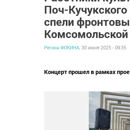
Поч-Кучукского
спели фронтовы
Комсомольской
Регина ФОКИНА,
30 июня 2025 - 09:35
Концерт прошел в рамках прое