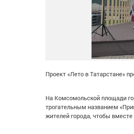
Проект «Лето в Татарстане» п
На Комсомольской площади го
трогательным названием «Прив
жителей города, чтобы вместе