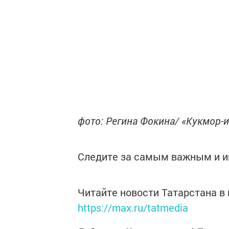
фото: Регина Фокина/ «Кукмор-
Следите за самым важным и 
Читайте новости Татарстана 
https://max.ru/tatmedia