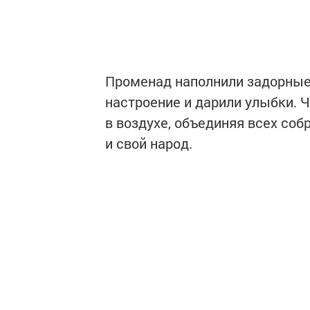
Променад наполнили задорные
настроение и дарили улыбки. Ч
в воздухе, объединяя всех со
и свой народ.