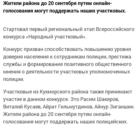
Жители района до 20 сентября путем онлайн-
голосования могут поддержать наших участковых.
Стартовал первый региональный этап Всероссийского
конкурса «Народный участковый».
Конкурс призван способствовать повышению уровня
доверия населения к сотрудникам полиции, престижа
службы и формирования позитивного общественного
мнения о деятельности участковых уполномоченных
полиции.
Участковые из Кукморского района также принимают
участие в данном конкурсе. Это Расим Шакиров,
Виталий Кусаев, Айрат Гильмутдинов, Айнур Зиганшин.
Жители района до 20 сентября путем онлайн-
голосования могут поддержать наших полицейских.