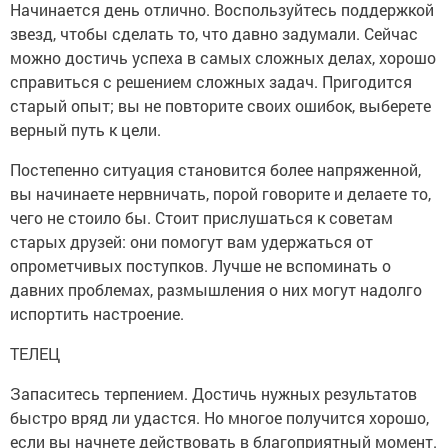
Начинается день отлично. Воспользуйтесь поддержкой
звезд, чтобы сделать то, что давно задумали. Сейчас
можно достичь успеха в самых сложных делах, хорошо
справиться с решением сложных задач. Пригодится
старый опыт; вы не повторите своих ошибок, выберете
верный путь к цели.
Постепенно ситуация становится более напряженной,
вы начинаете нервничать, порой говорите и делаете то,
чего не стоило бы. Стоит прислушаться к советам
старых друзей: они помогут вам удержаться от
опрометчивых поступков. Лучше не вспоминать о
давних проблемах, размышления о них могут надолго
испортить настроение.
ТЕЛЕЦ
Запаситесь терпением. Достичь нужных результатов
быстро вряд ли удастся. Но многое получится хорошо,
если вы начнете действовать в благоприятный момент.