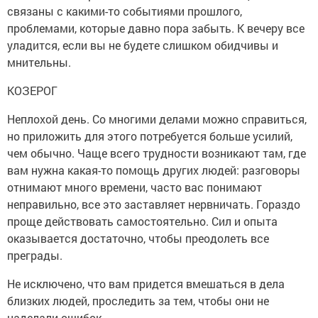
связаны с какими-то событиями прошлого,
проблемами, которые давно пора забыть. К вечеру все
уладится, если вы не будете слишком обидчивы и
мнительны.
КОЗЕРОГ
Неплохой день. Со многими делами можно справиться,
но приложить для этого потребуется больше усилий,
чем обычно. Чаще всего трудности возникают там, где
вам нужна какая-то помощь других людей: разговоры
отнимают много времени, часто вас понимают
неправильно, все это заставляет нервничать. Гораздо
проще действовать самостоятельно. Сил и опыта
оказывается достаточно, чтобы преодолеть все
преграды.
Не исключено, что вам придется вмешаться в дела
близких людей, проследить за тем, чтобы они не
наделали ошибок.