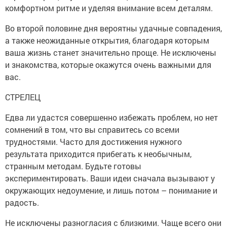
комфортном ритме и уделяя внимание всем деталям.
Во второй половине дня вероятны удачные совпадения,
а также неожиданные открытия, благодаря которым
ваша жизнь станет значительно проще. Не исключены
и знакомства, которые окажутся очень важными для
вас.
СТРЕЛЕЦ
Едва ли удастся совершенно избежать проблем, но нет
сомнений в том, что вы справитесь со всеми
трудностями. Часто для достижения нужного
результата приходится прибегать к необычным,
странным методам. Будьте готовы
экспериментировать. Ваши идеи сначала вызывают у
окружающих недоумение, и лишь потом – понимание и
радость.
Не исключены разногласия с близкими. Чаще всего они