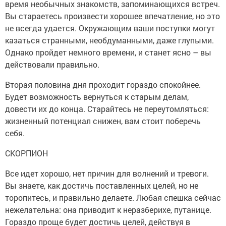
время необычных знакомств, запоминающихся встреч.
Вы стараетесь произвести хорошее впечатление, но это
не всегда удается. Окружающим ваши поступки могут
казаться странными, необдуманными, даже глупыми.
Однако пройдет немного времени, и станет ясно – вы
действовали правильно.
Вторая половина дня проходит гораздо спокойнее.
Будет возможность вернуться к старым делам,
довести их до конца. Старайтесь не переутомляться:
жизненный потенциал снижен, вам стоит поберечь
себя.
СКОРПИОН
Все идет хорошо, нет причин для волнений и тревоги.
Вы знаете, как достичь поставленных целей, но не
торопитесь, и правильно делаете. Любая спешка сейчас
нежелательна: она приводит к неразберихе, путанице.
Гораздо проще будет достичь целей, действуя в