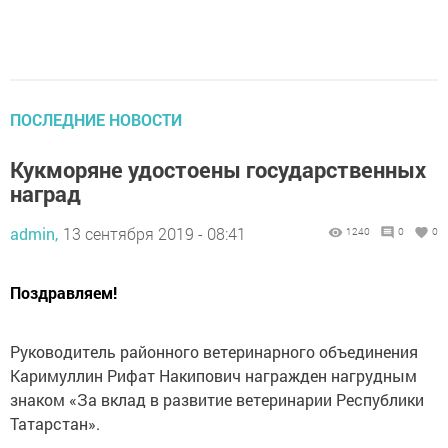
ПОСЛЕДНИЕ НОВОСТИ
Кукморяне удостоены государственных
наград
admin,
13 сентября 2019 - 08:41
1240
0
0
Поздравляем!
Руководитель районного ветеринарного объединения
Каримуллин Рифат Накипович награжден нагрудным
знаком «За вклад в развитие ветеринарии Республики
Татарстан».