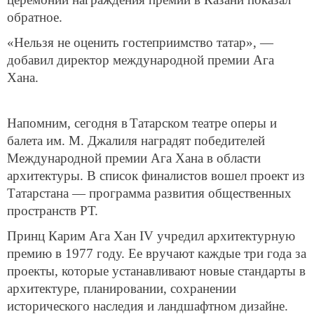
обратное.
«Нельзя не оценить гостеприимство татар», —
добавил директор международной премии Ага
Хана.
Напомним, сегодня в
Татарском театре оперы и
балета им. М. Джалиля наградят победителей
Международной премии Ага Хана в области
архитектуры. В список финалистов вошел проект из
Татарстана — программа развития общественных
пространств РТ.
Принц Карим Ага Хан IV учредил архитектурную
премию в 1977 году. Ее вручают каждые три года за
проекты, которые устанавливают новые стандарты в
архитектуре, планировании, сохранении
исторического наследия и ландшафтном дизайне.