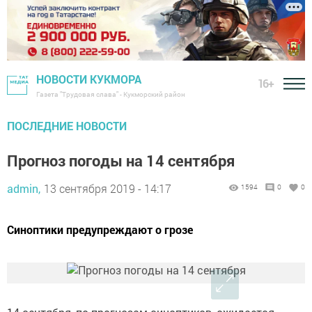
НОВОСТИ КУКМОРА
16+
Газета "Трудовая слава" - Кукморский район
ПОСЛЕДНИЕ НОВОСТИ
Прогноз погоды на 14 сентября
admin,
13 сентября 2019 - 14:17
1594
0
0
Синоптики предупреждают о грозе