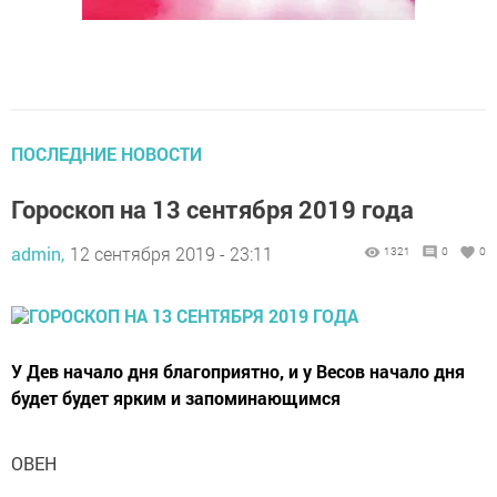
ПОСЛЕДНИЕ НОВОСТИ
Гороскоп на 13 сентября 2019 года
admin,
12 сентября 2019 - 23:11
1321
0
0
У Дев начало дня благоприятно, и у Весов начало дня
будет будет ярким и запоминающимся
ОВЕН