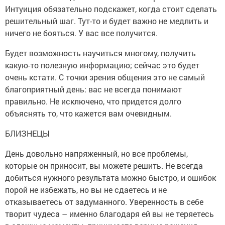
Интуиция обязательно подскажет, когда стоит сделать
решительный шаг. Тут-то и будет важно не медлить и
ничего не бояться. У вас все получится.
Будет возможность научиться многому, получить
какую-то полезную информацию; сейчас это будет
очень кстати. С точки зрения общения это не самый
благоприятный день: вас не всегда понимают
правильно. Не исключено, что придется долго
объяснять то, что кажется вам очевидным.
БЛИЗНЕЦЫ
День довольно напряженный, но все проблемы,
которые он приносит, вы можете решить. Не всегда
добиться нужного результата можно быстро, и ошибок
порой не избежать, но вы не сдаетесь и не
отказываетесь от задуманного. Уверенность в себе
творит чудеса – именно благодаря ей вы не теряетесь