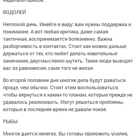
ВОДОЛЕЙ
Неплохой день. Имейте в виду: вам нужны поддержка и
понимание. А вот любая критика, даже самая
тактичная, воспринимается болезненно. Важна
разборчивость в контактах. Стоит как можно дальше
держаться от тех, кто любит делать язвительные
замечания, двусмысленно шутить. Такие люди выводят
вас из равновесия, сами того не желая.
Во второй половине дня многие дела будут даваться
проще, чем обычно. Стоит этим воспользоваться,
чтобы вернуться к каким-то планам, которые прежде не
удавалось реализовать. Могут решиться проблемы,
которые в последнее время не давали покоя.
РЫБЫ
Многое дается нелегко. Вы готовы приложить усилия,