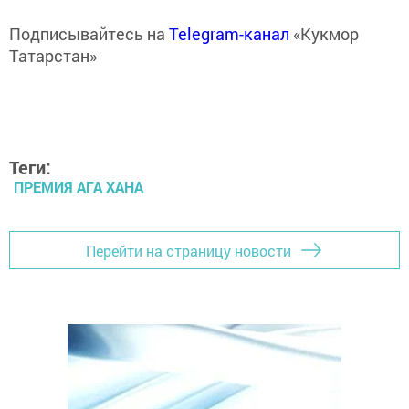
Подписывайтесь на
Telegram-канал
«Кукмор
Татарстан»
Теги:
ПРЕМИЯ АГА ХАНА
Перейти на страницу новости