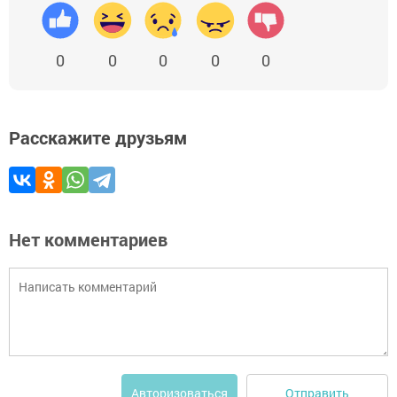
0
0
0
0
0
Расскажите друзьям
Нет комментариев
Отправить
Авторизоваться