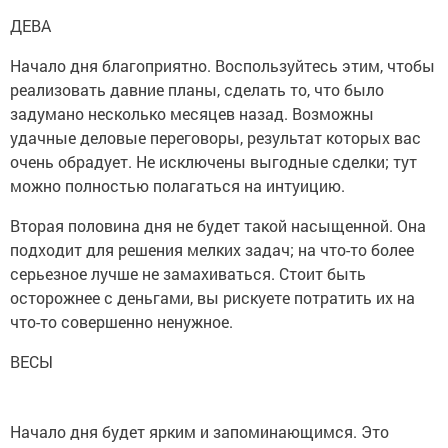
ДЕВА
Начало дня благоприятно. Воспользуйтесь этим, чтобы
реализовать давние планы, сделать то, что было
задумано несколько месяцев назад. Возможны
удачные деловые переговоры, результат которых вас
очень обрадует. Не исключены выгодные сделки; тут
можно полностью полагаться на интуицию.
Вторая половина дня не будет такой насыщенной. Она
подходит для решения мелких задач; на что-то более
серьезное лучше не замахиваться. Стоит быть
осторожнее с деньгами, вы рискуете потратить их на
что-то совершенно ненужное.
ВЕСЫ
Начало дня будет ярким и запоминающимся. Это