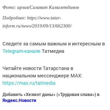
Фото: архив/Салават Камалетдинов
Подробнее: https://www.tatar-
inform.ru/news/2019/09/13/662300/
Следите за самым важным и интересным в
Telegram-канале
Татмедиа
Читайте новости Татарстана в
национальном мессенджере MАХ:
https://max.ru/tatmedia
Добавить «Хезмэт даны» («Трудовая слава») в
Яндекс.Новости