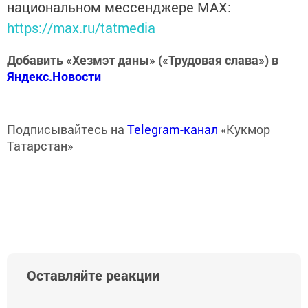
национальном мессенджере MАХ:
https://max.ru/tatmedia
Добавить «Хезмэт даны» («Трудовая слава») в
Яндекс.Новости
Подписывайтесь на
Telegram-канал
«Кукмор
Татарстан»
Оставляйте реакции