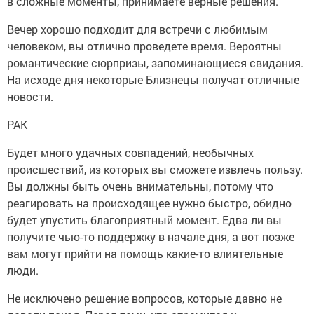
в сложные моменты, принимаете верные решения.
Вечер хорошо подходит для встречи с любимым
человеком, вы отлично проведете время. Вероятны
романтические сюрпризы, запоминающиеся свидания.
На исходе дня некоторые Близнецы получат отличные
новости.
РАК
Будет много удачных совпадений, необычных
происшествий, из которых вы сможете извлечь пользу.
Вы должны быть очень внимательны, потому что
реагировать на происходящее нужно быстро, обидно
будет упустить благоприятный момент. Едва ли вы
получите чью-то поддержку в начале дня, а вот позже
вам могут прийти на помощь какие-то влиятельные
люди.
Не исключено решение вопросов, которые давно не