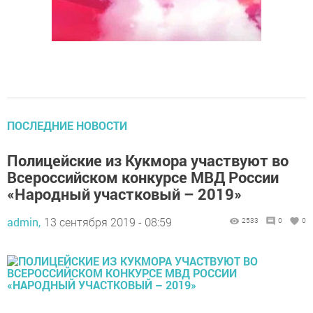
ПОСЛЕДНИЕ НОВОСТИ
Полицейские из Кукмора участвуют во
Всероссийском конкурсе МВД России
«Народный участковый – 2019»
admin,
13 сентября 2019 - 08:59
2533
0
0