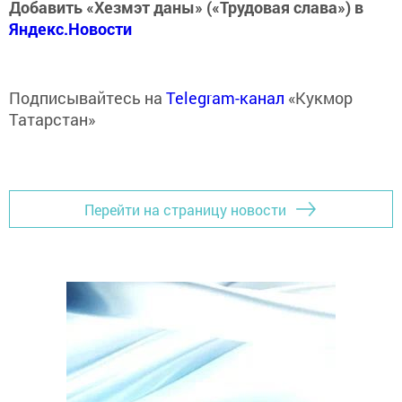
Добавить «Хезмэт даны» («Трудовая слава») в
Яндекс.Новости
Подписывайтесь на
Telegram-канал
«Кукмор
Татарстан»
Перейти на страницу новости