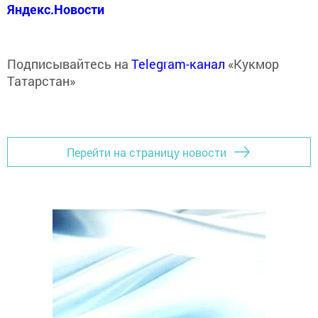
Яндекс.Новости
Подписывайтесь на
Telegram-канал
«Кукмор
Татарстан»
Перейти на страницу новости