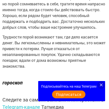
но порой сомневаетесь в себе, тратите время напрасно
именно тогда, когда стоило бы действовать быстро.
Хорошо, если рядом будет человек, способный
поддержать и подбодрить вас. Достаточно нескольких
добрых слов, чтобы ваше настроение улучшилось.
Трудности порой возникают там, где дело касается
денег. Вы легкомысленны и невнимательны, это может
привести к потерям. Лучше отказаться от
незапланированных покупок. Удачно складываются
поездки; вдали от дома возможны приятные
знакомства.
гороскоп
Подписывайтесь на наш Телеграм
Подписаться
Следите за самым важным и интересным в
Telegram-канале
Татмедиа