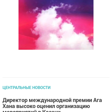
ЦЕНТРАЛЬНЫЕ НОВОСТИ
Директор международной премии Ага
Хана высоко оценил организацию
мероприятий в Казани