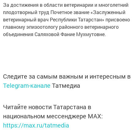
За достижения в области ветеринарии и многолетний
плодотворный труд Почетное звание «Заслуженный
ветеринарный врач Республики Татарстан» присвоено
главному эпизоотологу районного ветеринарного
объединения Саляховой Фание Мухмутовне.
Следите за самым важным и интересным в
Telegram-канале
Татмедиа
Читайте новости Татарстана в
национальном мессенджере MАХ:
https://max.ru/tatmedia