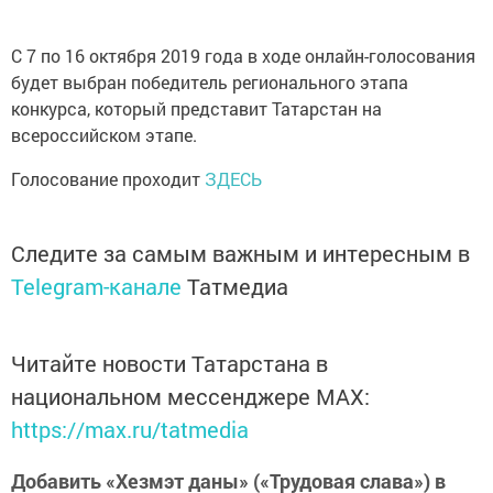
С 7 по 16 октября 2019 года в ходе онлайн-голосования
будет выбран победитель регионального этапа
конкурса, который представит Татарстан на
всероссийском этапе.
Голосование проходит
ЗДЕСЬ
Следите за самым важным и интересным в
Telegram-канале
Татмедиа
Читайте новости Татарстана в
национальном мессенджере MАХ:
https://max.ru/tatmedia
Добавить «Хезмэт даны» («Трудовая слава») в