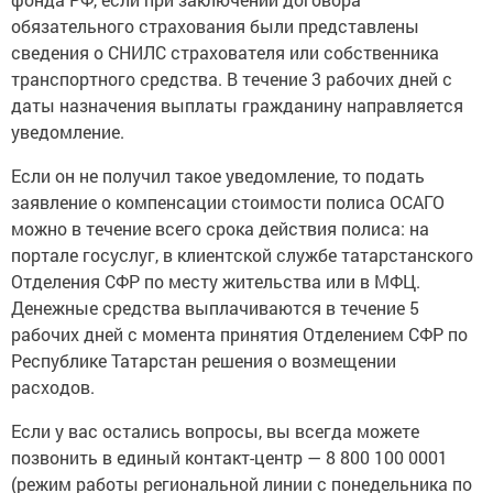
обязательного страхования были представлены
сведения о СНИЛС страхователя или собственника
транспортного средства. В течение 3 рабочих дней с
даты назначения выплаты гражданину направляется
уведомление.
Если он не получил такое уведомление, то подать
заявление о компенсации стоимости полиса ОСАГО
можно в течение всего срока действия полиса: на
портале госуслуг, в клиентской службе татарстанского
Отделения СФР по месту жительства или в МФЦ.
Денежные средства выплачиваются в течение 5
рабочих дней с момента принятия Отделением СФР по
Республике Татарстан решения о возмещении
расходов.
Если у вас остались вопросы, вы всегда можете
позвонить в единый контакт-центр — 8 800 100 0001
(режим работы региональной линии с понедельника по