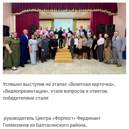
Успешно выступив на этапах «Визитная карточка»,
«Видеопрезентация», этапе вопросов и ответов,
победителями стали:
-руководитель Центра «Форпост» Фердинант
Гилемзянов из Балтасинского района,