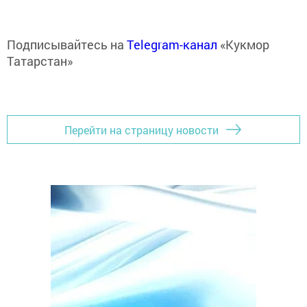
Подписывайтесь на
Telegram-канал
«Кукмор
Татарстан»
Перейти на страницу новости