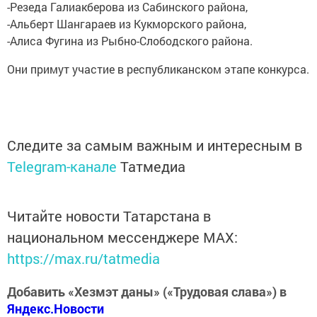
-Резеда Галиакберова из Сабинского района,
-Альберт Шангараев из Кукморского района,
-Алиса Фугина из Рыбно-Слободского района.
Они примут участие в республиканском этапе конкурса.
Следите за самым важным и интересным в
Telegram-канале
Татмедиа
Читайте новости Татарстана в
национальном мессенджере MАХ:
https://max.ru/tatmedia
Добавить «Хезмэт даны» («Трудовая слава») в
Яндекс.Новости