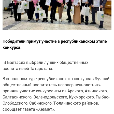
Победители примут участие в республиканском этапе
конкурса.
В Балтасях выбрали лучших общественных
воспитателей Татарстана.
В зональном туре республиканского конкурса «Лучший
общественный воспитатель несовершеннолетних»
приняли участие конкурсанты из Арского, Атнинского,
Балтасинского, Зеленодольского, Кукморского, Рыбно-
Слободского, Сабинского, Тюлячинского районов,
сообщает газета «Хезмәт».