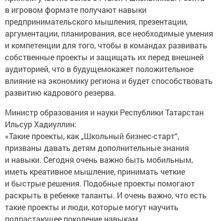
в игровом формате получают навыки
предпринимательского мышления, презентации,
аргументации, планирования, все необходимые умения
и компетенции для того, чтобы в командах развивать
собственные проекты и защищать их перед внешней
аудиторией, что в будущемокажет положительное
влияние на экономику региона и будет способствовать
развитию кадрового резерва.
Министр образования и науки Республики Татарстан
Ильсур Хадиуллин:
«Такие проекты, как „Школьный бизнес-старт“,
призваны давать детям дополнительные знания
и навыки. Сегодня очень важно быть мобильным,
иметь креативное мышление, принимать четкие
и быстрые решения. Подобные проекты помогают
раскрыть в ребенке таланты. И очень важно, что есть
такие проекты и люди, которые могут научить
подрастающее поколение навыкам