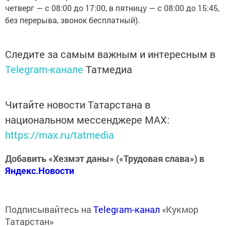
четверг — с 08:00 до 17:00, в пятницу — с 08:00 до 15:45,
без перерыва, звонок бесплатный).
Следите за самым важным и интересным в
Telegram-канале
Татмедиа
Читайте новости Татарстана в
национальном мессенджере MАХ:
https://max.ru/tatmedia
Добавить «Хезмэт даны» («Трудовая слава») в
Яндекс.Новости
Подписывайтесь на
Telegram-канал
«Кукмор
Татарстан»