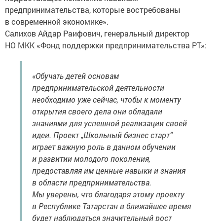
предпринимательства, которые востребованы
в современной экономике».
Салихов Айдар Раифович, генеральный директор
НО МКК «Фонд поддержки предпринимательства РТ»:
«Обучать детей основам
предпринимательской деятельности
необходимо уже сейчас, чтобы к моменту
открытия своего дела они обладали
знаниями для успешной реализации своей
идеи. Проект „Школьный бизнес старт“
играет важную роль в данном обучении
и развитии молодого поколения,
предоставляя им ценные навыки и знания
в области предпринимательства.
Мы уверены, что благодаря этому проекту
в Республике Татарстан в ближайшее время
будет наблюдаться значительный рост