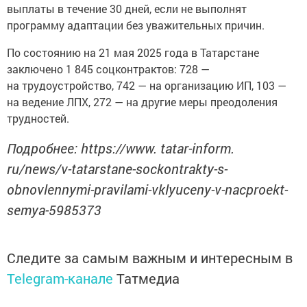
выплаты в течение 30 дней, если не выполнят
программу адаптации без уважительных причин.
По состоянию на 21 мая 2025 года в Татарстане
заключено 1 845 соцконтрактов: 728 —
на трудоустройство, 742 — на организацию ИП, 103 —
на ведение ЛПХ, 272 — на другие меры преодоления
трудностей.
Подробнее: https://www. tatar-inform.
ru/news/v-tatarstane-sockontrakty-s-
obnovlennymi-pravilami-vklyuceny-v-nacproekt-
semya-5985373
Следите за самым важным и интересным в
Telegram-канале
Татмедиа