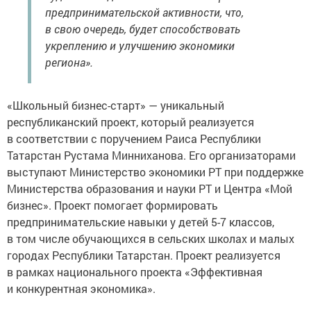
предпринимательской активности, что,
в свою очередь, будет способствовать
укреплению и улучшению экономики
региона».
«Школьный бизнес-старт» — уникальный
республиканский проект, который реализуется
в соответствии с поручением Раиса Республики
Татарстан Рустама Минниханова. Его организаторами
выступают Министерство экономики РТ при поддержке
Министерства образования и науки РТ и Центра «Мой
бизнес». Проект помогает формировать
предпринимательские навыки у детей 5-7 классов,
в том числе обучающихся в сельских школах и малых
городах Республики Татарстан. Проект реализуется
в рамках национального проекта «Эффективная
и конкурентная экономика».