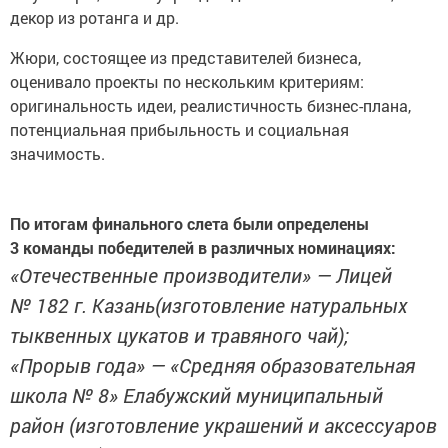
декор из ротанга и др.
Жюри, состоящее из представителей бизнеса,
оценивало проекты по нескольким критериям:
оригинальность идеи, реалистичность бизнес-плана,
потенциальная прибыльность и социальная
значимость.
По итогам финального слета были определены
3 команды победителей в различных номинациях:
«Отечественные производители» — Лицей
№ 182 г. Казань(изготовление натуральных
тыквенных цукатов и травяного чай);
«Прорыв года» — «Средняя образовательная
школа № 8» Елабужский муниципальный
район (изготовление украшений и аксессуаров