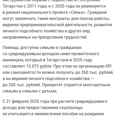
Татарстан с 2011 года, и с 2025 года он реализуется
в рамках национального проекта «Семья». Граждане
могут заключать такие контракты для поиска работы,
ведения предпринимательской деятельности, развития
личного подсобного хозяйства и других мер,
направленных на преодоление трудностей.
Помощь доступна семьям и гражданам
со среднедушевым доходом ниже прожиточного
минимума, который в Татарстане в 2025 году
составляет 15 073 рубля. При этом на организацию ИП
или самозанятости можно получить до 350 тыс. рублей,
а на ведение личного подсобного хозяйства —
до 200 тыс. рублей. Приоритет отдается многодетным
семьям и семьям с детьми.
С 21 февраля 2025 года при расчете среднедушевого
дохода для предоставления соцпомощи
не учитывается ежемесячное пособие на рождение