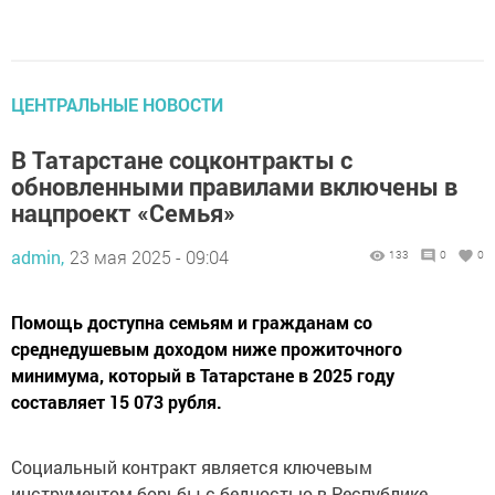
ЦЕНТРАЛЬНЫЕ НОВОСТИ
В Татарстане соцконтракты с
обновленными правилами включены в
нацпроект «Семья»
admin,
23 мая 2025 - 09:04
133
0
0
Помощь доступна семьям и гражданам со
среднедушевым доходом ниже прожиточного
минимума, который в Татарстане в 2025 году
составляет 15 073 рубля.
Социальный контракт является ключевым
инструментом борьбы с бедностью в Республике