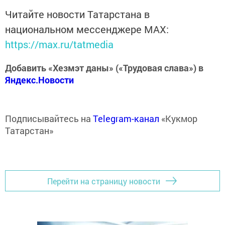
Читайте новости Татарстана в
национальном мессенджере MАХ:
https://max.ru/tatmedia
Добавить «Хезмэт даны» («Трудовая слава») в
Яндекс.Новости
Подписывайтесь на
Telegram-канал
«Кукмор
Татарстан»
Перейти на страницу новости