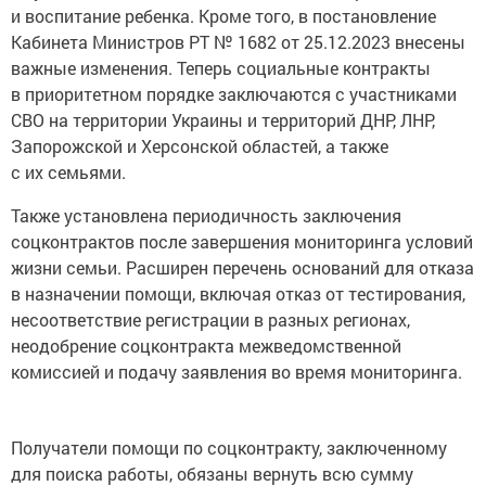
и воспитание ребенка. Кроме того, в постановление
Кабинета Министров РТ № 1682 от 25.12.2023 внесены
важные изменения. Теперь социальные контракты
в приоритетном порядке заключаются с участниками
СВО на территории Украины и территорий ДНР, ЛНР,
Запорожской и Херсонской областей, а также
с их семьями.
Также установлена периодичность заключения
соцконтрактов после завершения мониторинга условий
жизни семьи. Расширен перечень оснований для отказа
в назначении помощи, включая отказ от тестирования,
несоответствие регистрации в разных регионах,
неодобрение соцконтракта межведомственной
комиссией и подачу заявления во время мониторинга.
Получатели помощи по соцконтракту, заключенному
для поиска работы, обязаны вернуть всю сумму