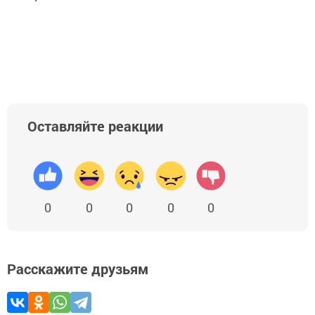
Оставляйте реакции
0
0
0
0
0
Расскажите друзьям