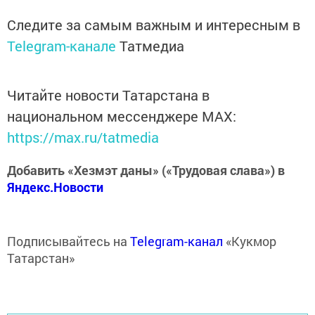
Следите за самым важным и интересным в
Telegram-канале
Татмедиа
Читайте новости Татарстана в
национальном мессенджере MАХ:
https://max.ru/tatmedia
Добавить «Хезмэт даны» («Трудовая слава») в
Яндекс.Новости
Подписывайтесь на
Telegram-канал
«Кукмор
Татарстан»