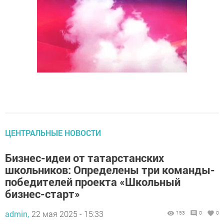
ЦЕНТРАЛЬНЫЕ НОВОСТИ
Бизнес-идеи от татарстанских
школьников: Определены три команды-
победителей проекта «Школьный
бизнес-старт»
admin,
22 мая 2025 - 15:33
153
0
0