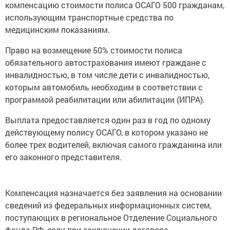
компенсацию стоимости полиса ОСАГО 500 гражданам,
использующим транспортные средства по
медицинским показаниям.
Право на возмещение 50% стоимости полиса
обязательного автострахования имеют граждане с
инвалидностью, в том числе дети с инвалидностью,
которым автомобиль необходим в соответствии с
программой реабилитации или абилитации (ИПРА).
Выплата предоставляется один раз в год по одному
действующему полису ОСАГО, в котором указано не
более трех водителей, включая самого гражданина или
его законного представителя.
Компенсация назначается без заявления на основании
сведений из федеральных информационных систем,
поступающих в региональное Отделение Социального
фонда РФ, если при заключении договора