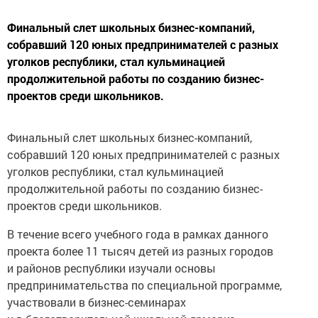
Финальный слет школьных бизнес-компаний,
собравший 120 юных предпринимателей с разных
уголков республики, стал кульминацией
продолжительной работы по созданию бизнес-
проектов среди школьников.
Финальный слет школьных бизнес-компаний,
собравший 120 юных предпринимателей с разных
уголков республики, стал кульминацией
продолжительной работы по созданию бизнес-
проектов среди школьников.
В течение всего учебного года в рамках данного
проекта более 11 тысяч детей из разных городов
и районов республики изучали основы
предпринимательства по специальной программе,
участвовали в бизнес-семинарах