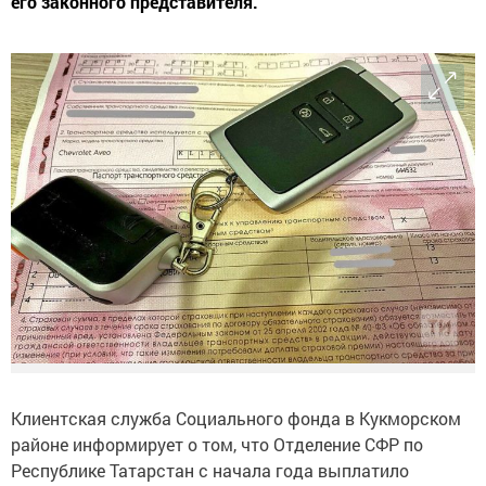
его законного представителя.
Клиентская служба Социального фонда в Кукморском
районе информирует о том, что Отделение СФР по
Республике Татарстан с начала года выплатило