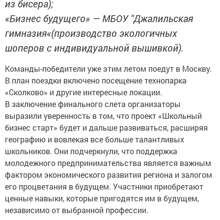
из бисера);
«Бизнес будущего» — МБОУ "Джалильская
гимназия«(производство экологичных
шоперов с индивидуальной вышивкой).
Команды-победители уже этим летом поедут в Москву.
В план поездки включено посещение технопарка
«Сколково» и другие интересные локации.
В заключение финального слета организаторы
выразили уверенность в том, что проект «Школьный
бизнес старт» будет и дальше развиваться, расширяя
географию и вовлекая все больше талантливых
школьников. Они подчеркнули, что поддержка
молодежного предпринимательства является важным
фактором экономического развития региона и залогом
его процветания в будущем. Участники приобретают
ценные навыки, которые пригодятся им в будущем,
независимо от выбранной профессии.