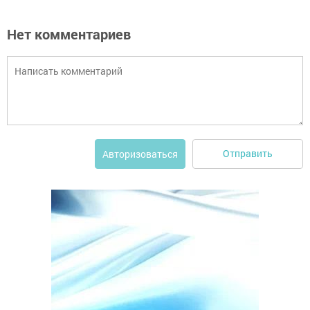
Нет комментариев
Отправить
Авторизоваться