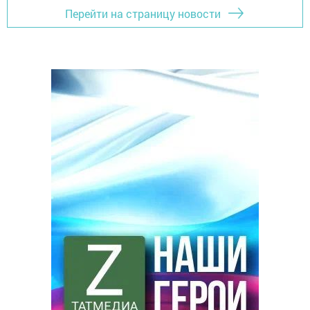
Перейти на страницу новости