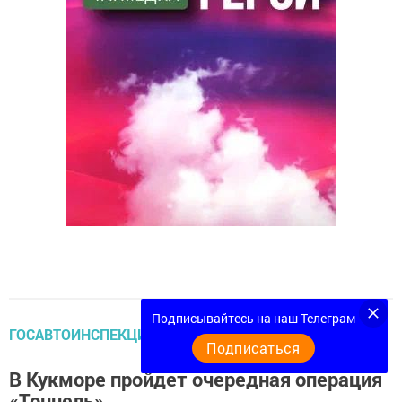
Подписывайтесь на наш Телеграм
ГОСАВТОИНСПЕКЦИЯ СООБЩАЕТ
Подписаться
В Кукморе пройдет очередная операция
«Тоннель»