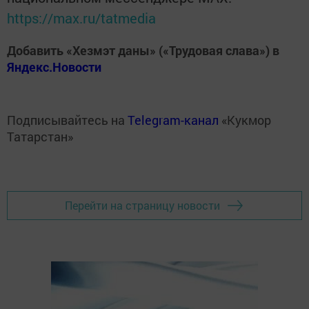
https://max.ru/tatmedia
Добавить «Хезмэт даны» («Трудовая слава») в
Яндекс.Новости
Подписывайтесь на
Telegram-канал
«Кукмор
Татарстан»
Перейти на страницу новости