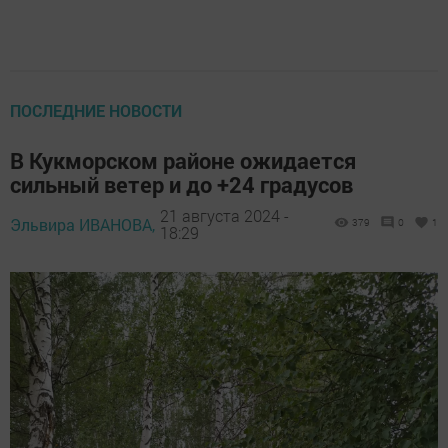
ПОСЛЕДНИЕ НОВОСТИ
В Кукморском районе ожидается
сильный ветер и до +24 градусов
21 августа 2024 -
Эльвира ИВАНОВА,
379
0
1
18:29