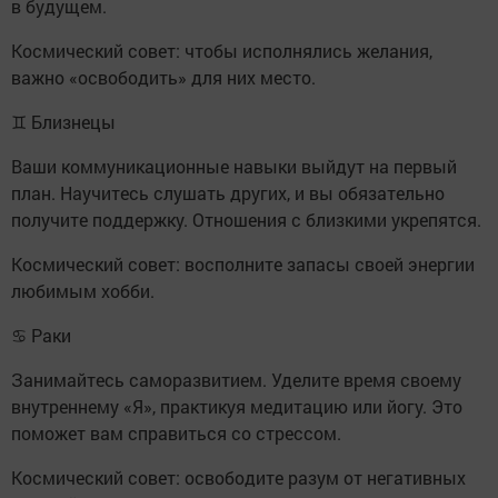
в будущем.
Космический совет: чтобы исполнялись желания,
важно «освободить» для них место.
♊ Близнецы
Ваши коммуникационные навыки выйдут на первый
план. Научитесь слушать других, и вы обязательно
получите поддержку. Отношения с близкими укрепятся.
Космический совет: восполните запасы своей энергии
любимым хобби.
♋ Раки
Занимайтесь саморазвитием. Уделите время своему
внутреннему «Я», практикуя медитацию или йогу. Это
поможет вам справиться со стрессом.
Космический совет: освободите разум от негативных