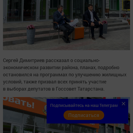
Сергей Димитриев рассказал о социально-
экономическом развитии района, планах, подробно
остановился на программах по улучшению жилищных
условий, также призвал всех принять участие
в выборах депутатов в Госсовет Татарстана.
Подписывайтесь на наш Телеграм
Подписаться