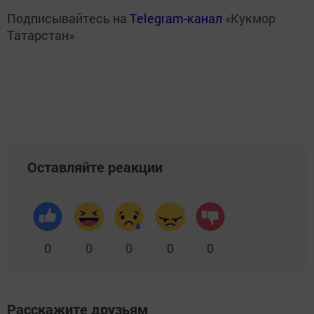
Подписывайтесь на
Telegram-канал
«Кукмор
Татарстан»
Оставляйте реакции
0
0
0
0
0
Расскажите друзьям