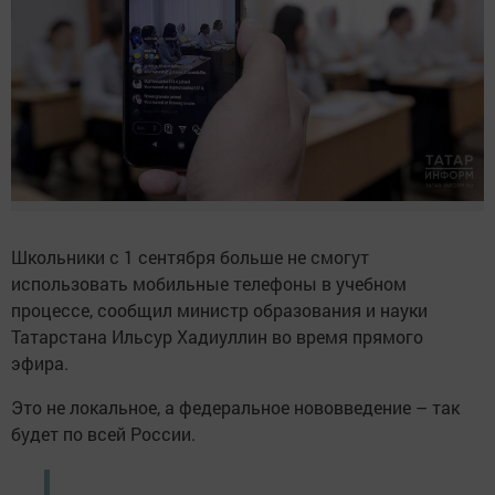
Школьники с 1 сентября больше не смогут
использовать мобильные телефоны в учебном
процессе, сообщил министр образования и науки
Татарстана Ильсур Хадиуллин во время прямого
эфира.
Это не локальное, а федеральное нововведение – так
будет по всей России.