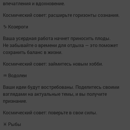
впечатления и вдохновение.
Космический совет: расширьте горизонты сознания.
♑ Козероги
Ваша усердная работа начнет приносить плоды.
Не забывайте о времени для отдыха — это поможет
сохранить баланс в жизни.
Космический совет: займитесь новым хобби.
♒ Водолеи
Ваши идеи будут востребованы. Поделитесь своими
взглядами на актуальные темы, и вы получите
признание.
Космический совет: поверьте в свои силы.
♓ Рыбы