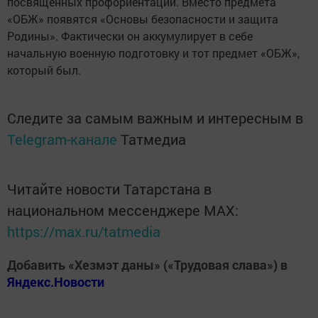
посвященных профориентации. Вместо предмета
«ОБЖ» появятся «Основы безопасности и защита
Родины». Фактически он аккумулирует в себе
начальную военную подготовку и тот предмет «ОБЖ»,
который был.
Следите за самым важным и интересным в
Telegram-канале
Татмедиа
Читайте новости Татарстана в
национальном мессенджере MАХ:
https://max.ru/tatmedia
Добавить «Хезмэт даны» («Трудовая слава») в
Яндекс.Новости