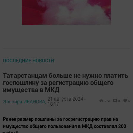
ПОСЛЕДНИЕ НОВОСТИ
Татарстанцам больше не нужно платить
госпошлину за регистрацию общего
имущества в МКД
21 августа 2024 -
Эльвира ИВАНОВА,
276
0
0
18:17
Ранее размер пошлины за госрегистрацию прав на
имущество общего пользования в МКД составлял 200