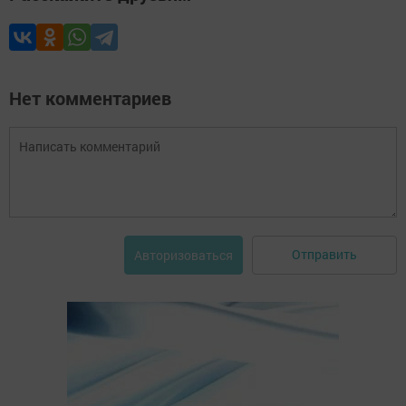
Нет комментариев
Отправить
Авторизоваться