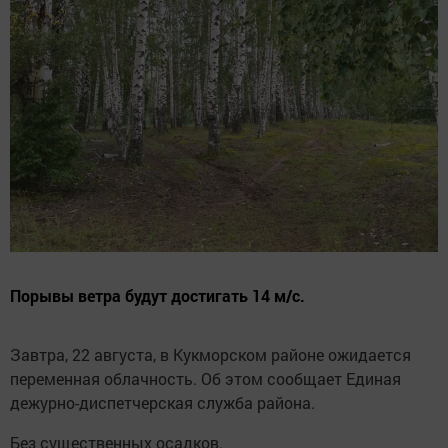
Порывы ветра будут достигать 14 м/с.
Завтра, 22 августа, в Кукморском районе ожидается
переменная облачность. Об этом сообщает Единая
дежурно-диспетчерская служба района.
Без существенных осадков.