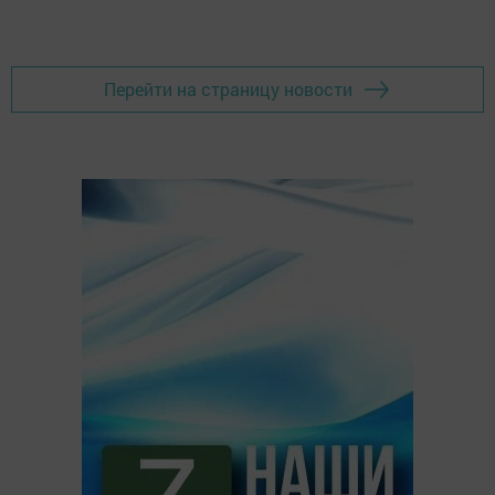
Перейти на страницу новости