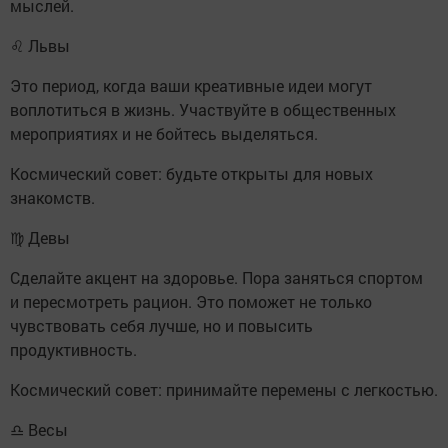
мыслей.
♌ Львы
Это период, когда ваши креативные идеи могут
воплотиться в жизнь. Участвуйте в общественных
мероприятиях и не бойтесь выделяться.
Космический совет: будьте открыты для новых
знакомств.
♍ Девы
Сделайте акцент на здоровье. Пора заняться спортом
и пересмотреть рацион. Это поможет не только
чувствовать себя лучше, но и повысить
продуктивность.
Космический совет: принимайте перемены с легкостью.
♎ Весы