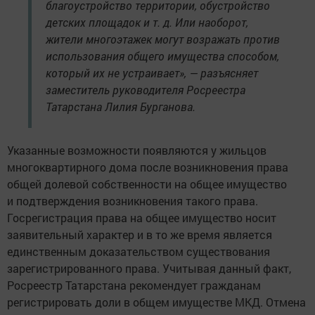
благоустройство территории, обустройство
детских площадок и т. д. Или наоборот,
жители многоэтажек могут возражать против
использования общего имущества способом,
который их не устраивает», — разъясняет
заместитель руководителя Росреестра
Татарстана Лилия Бурганова.
Указанные возможности появляются у жильцов
многоквартирного дома после возникновения права
общей долевой собственности на общее имущество
и подтверждения возникновения такого права.
Госрегистрация права на общее имущество носит
заявительный характер и в то же время является
единственным доказательством существования
зарегистрированного права. Учитывая данный факт,
Росреестр Татарстана рекомендует гражданам
регистрировать доли в общем имуществе МКД. Отмена