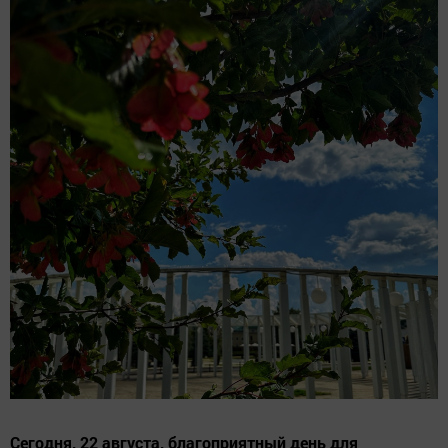
Сегодня, 22 августа, благоприятный день для