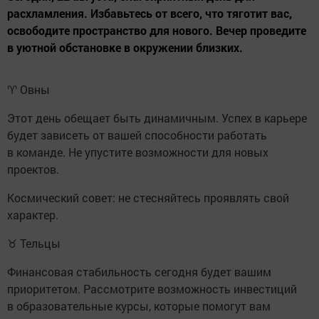
расхламления. Избавьтесь от всего, что тяготит вас,
освободите пространство для нового. Вечер проведите
в уютной обстановке в окружении близких.
♈ Овны
Этот день обещает быть динамичным. Успех в карьере
будет зависеть от вашей способности работать
в команде. Не упустите возможности для новых
проектов.
Космический совет: не стесняйтесь проявлять свой
характер.
♉ Тельцы
Финансовая стабильность сегодня будет вашим
приоритетом. Рассмотрите возможность инвестиций
в образовательные курсы, которые помогут вам