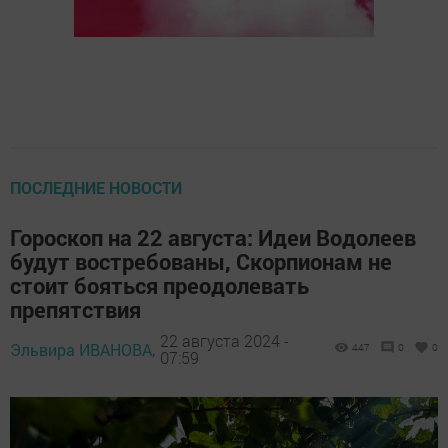
ПОСЛЕДНИЕ НОВОСТИ
Гороскоп на 22 августа: Идеи Водолеев
будут востребованы, Скорпионам не
стоит бояться преодолевать
препятствия
22 августа 2024 -
Эльвира ИВАНОВА,
447
0
0
07:59