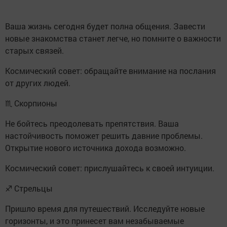
Ваша жизнь сегодня будет полна общения. Завести
новые знакомства станет легче, но помните о важности
старых связей.
Космический совет: обращайте внимание на послания
от других людей.
♏ Скорпионы
Не бойтесь преодолевать препятствия. Ваша
настойчивость поможет решить давние проблемы.
Открытие нового источника дохода возможно.
Космический совет: прислушайтесь к своей интуиции.
♐ Стрельцы
Пришло время для путешествий. Исследуйте новые
горизонты, и это принесет вам незабываемые