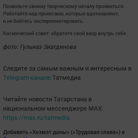
Позвольте своему творческому началу проявиться.
Работайте над проектами, которые вдохновляют,
и не бойтесь экспериментировать.
Космический совет: обратите свой взор внутрь себя.
фото: Гульназ Зиатдинова
Следите за самым важным и интересным в
Telegram-канале
Татмедиа
Читайте новости Татарстана в
национальном мессенджере MАХ:
https://max.ru/tatmedia
Добавить «Хезмэт даны» («Трудовая слава») в