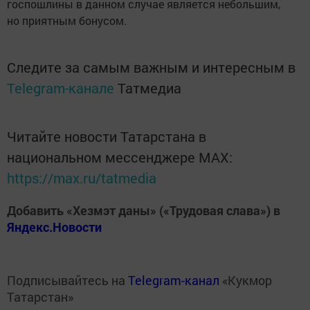
госпошлины в данном случае является небольшим,
но приятным бонусом.
Следите за самым важным и интересным в
Telegram-канале
Татмедиа
Читайте новости Татарстана в
национальном мессенджере MАХ:
https://max.ru/tatmedia
Добавить «Хезмэт даны» («Трудовая слава») в
Яндекс.Новости
Подписывайтесь на
Telegram-канал
«Кукмор
Татарстан»