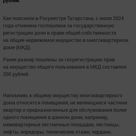
рублей.
Как пояснили в Росреестре Татарстана, с июля 2024
года отменена госпошлина за государственную
регистрацию доли в праве общей собственности
на общее недвижимое имущество в многоквартирном
доме (МКД).
Ранее размер пошлины за госрегистрацию прав
на имущество общего пользования в МКД составлял
200 рублей.
Напомним, к общему имуществу многоквартирного
дома относятся помещения, не являющиеся частями
квартир и предназначенные для обслуживания более
одного помещения в данном доме, например,
межквартирные лестничные площадки, лестницы,
лифты, коридоры, технические этажи, чердаки,