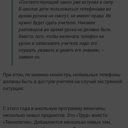
«Соответствующий закон уже вступил в силу.
В школах дети пользоваться телефонами во
время уроков не смогут, не имеют права. Их
нужно будет сдать учителю. Никаких
разговоров во время урока не должно быть.
Вместо того, чтобы включать телефон на
уроке и записывать учителя, надо его
слушать, уважать и ценить его знания», –
заявил он.
При этом, по мнению министра, мобильные телефоны
должны быть в доступе учителя на случай экстренной
ситуации.
С этого года в школьную программу включены
несколько новых предметов. Это «Труд» вместо
«Технологии». Добавляется несколько новых тем,