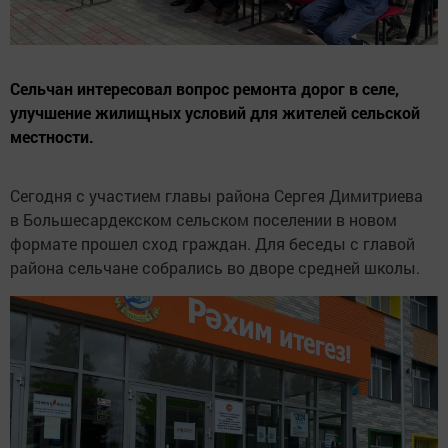
Сельчан интересовал вопрос ремонта дорог в селе,
улучшение жилищных условий для жителей сельской
местности.
Сегодня с участием главы района Сергея Димитриева
в Большесардекском сельском поселении в новом
формате прошел сход граждан. Для беседы с главой
района сельчане собрались во дворе средней школы.