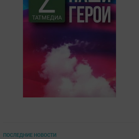
ПОСЛЕДНИЕ НОВОСТИ