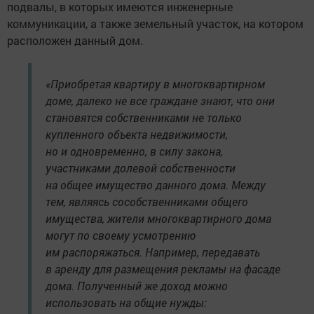
подвалы, в которых имеются инженерные
коммуникации, а также земельный участок, на котором
расположен данный дом.
«Приобретая квартиру в многоквартирном
доме, далеко не все граждане знают, что они
становятся собственниками не только
купленного объекта недвижимости,
но и одновременно, в силу закона,
участниками долевой собственности
на общее имущество данного дома. Между
тем, являясь сособственниками общего
имущества, жители многоквартирного дома
могут по своему усмотрению
им распоряжаться. Например, передавать
в аренду для размещения рекламы на фасаде
дома. Полученный же доход можно
использовать на общие нужды: