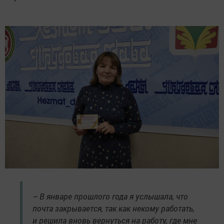
– В январе прошлого года я услышала, что
почта закрывается, так как некому работать,
и решила вновь вернуться на работу, где мне