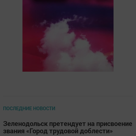
ПОСЛЕДНИЕ НОВОСТИ
Зеленодольск претендует на присвоение
звания «Город трудовой доблести»