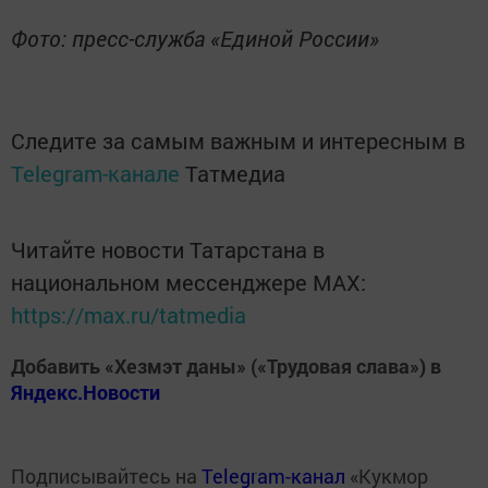
Фото: пресс-служба «Единой России»
Следите за самым важным и интересным в
Telegram-канале
Татмедиа
Читайте новости Татарстана в
национальном мессенджере MАХ:
https://max.ru/tatmedia
Добавить «Хезмэт даны» («Трудовая слава») в
Яндекс.Новости
Подписывайтесь на
Telegram-канал
«Кукмор