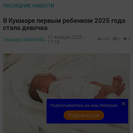
ПОСЛЕДНИЕ НОВОСТИ
В Кукморе первым ребенком 2025 года
стала девочка
11 января 2025 -
Эльвира ИВАНОВА,
1022
0
0
17:10
Подписывайтесь на наш Телеграм
Подписаться