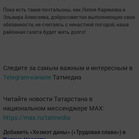
Пока есть такие почтальоны, как Лилия Каримова и
Эльвира Алексеева, добросовестно выполняющие свои
обязанности, не считаясь с ненастной погодой, наша
районная газета будет жить долго!
Следите за самым важным и интересным в
Telegram-канале
Татмедиа
Читайте новости Татарстана в
национальном мессенджере MАХ:
https://max.ru/tatmedia
Добавить «Хезмэт даны» («Трудовая слава») в