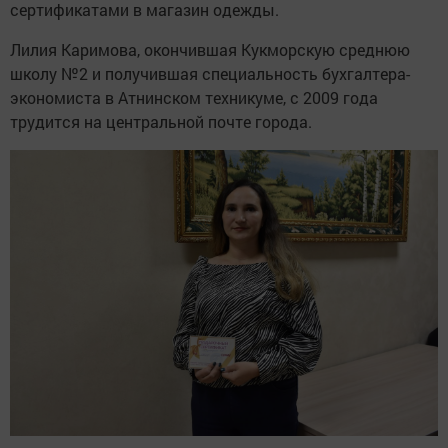
сертификатами в магазин одежды.
Лилия Каримова, окончившая Кукморскую среднюю
школу №2 и получившая специальность бухгалтера-
экономиста в Атнинском техникуме, с 2009 года
трудится на центральной почте города.