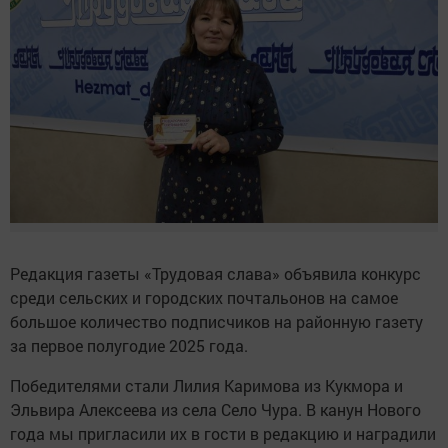
Редакция газеты «Трудовая слава» объявила конкурс
среди сельских и городских почтальонов на самое
большое количество подписчиков на районную газету
за первое полугодие 2025 года.
Победителями стали Лилия Каримова из Кукмора и
Эльвира Алексеева из села Село Чура. В канун Нового
года мы пригласили их в гости в редакцию и наградили