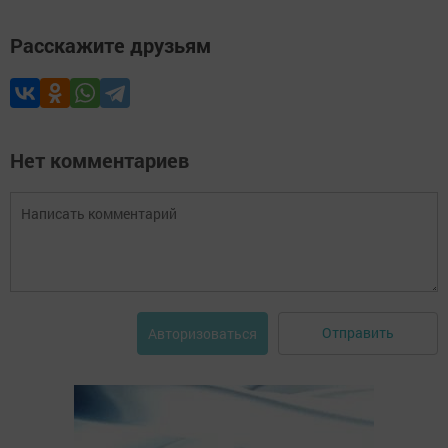
Расскажите друзьям
Нет комментариев
Отправить
Авторизоваться