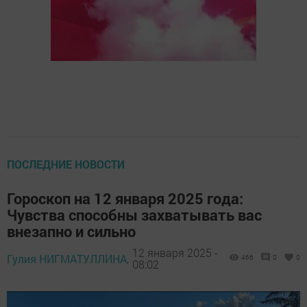
ПОСЛЕДНИЕ НОВОСТИ
Гороскоп на 12 января 2025 года:
Чувства способны захватывать вас
внезапно и сильно
12 января 2025 -
Гулия НИГМАТУЛЛИНА,
466
0
0
08:02