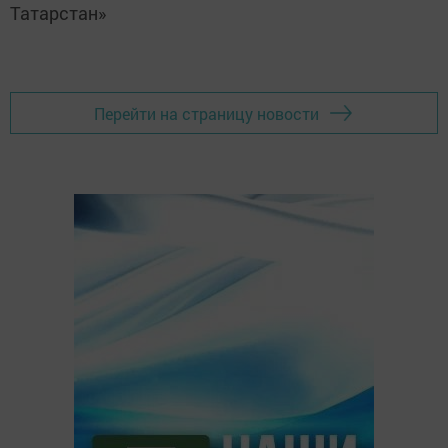
Татарстан»
Перейти на страницу новости