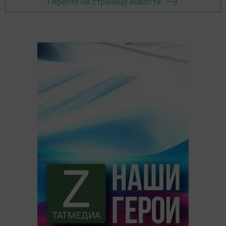
Перейти на страницу новости