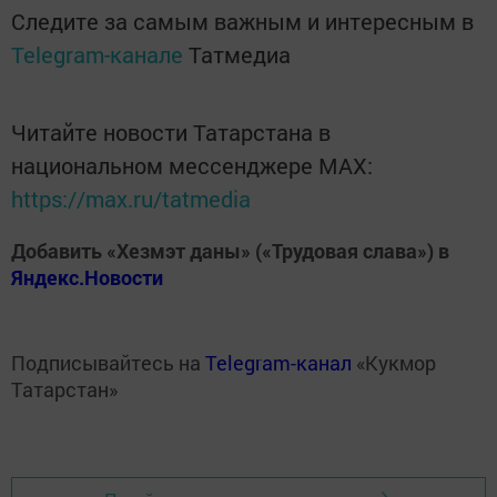
Следите за самым важным и интересным в
Telegram-канале
Татмедиа
Читайте новости Татарстана в
национальном мессенджере MАХ:
https://max.ru/tatmedia
Добавить «Хезмэт даны» («Трудовая слава») в
Яндекс.Новости
Подписывайтесь на
Telegram-канал
«Кукмор
Татарстан»