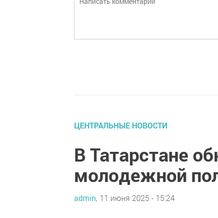
ЦЕНТРАЛЬНЫЕ НОВОСТИ
В Татарстане о
молодежной по
admin,
11 июня 2025 - 15:24