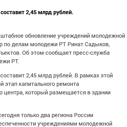
оставит 2,45 млрд рублей.
сштабное обновление учреждений молодежной
р по делам молодежи РТ Ринат Садыков,
бъектов. Об этом сообщает пресс-служба
ежи РТ.
оставит 2,45 млрд рублей. В рамках этой
й этап капитального ремонта
 центра, который размещается в здании
сегодня только два региона России
беспеченности учреждениями молодежной