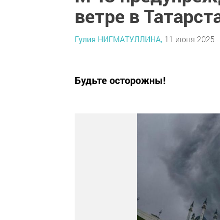
ветре в Татарст
Гулия НИГМАТУЛЛИНА,
11 июня 2025 -
Будьте осторожны!