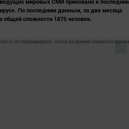
 ведущих мировых СМИ приковано к последни
ирусе. По последним данным, за два месяца
в общей сложности 1875 человек.