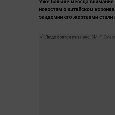
Уже больше месяца внимание
новостям о китайском коронав
эпидемии его жертвами стали 