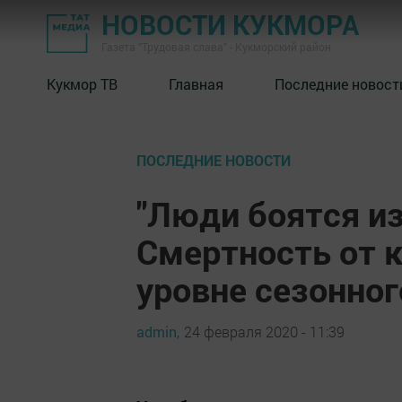
НОВОСТИ КУКМОРА
Газета "Трудовая слава" - Кукморский район
Кукмор ТВ
Главная
Последние новост
ПОСЛЕДНИЕ НОВОСТИ
"Люди боятся из
Смертность от к
уровне сезонног
admin,
24 февраля 2020 - 11:39