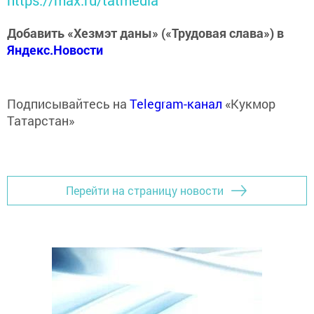
Добавить «Хезмэт даны» («Трудовая слава») в
Яндекс.Новости
Подписывайтесь на
Telegram-канал
«Кукмор
Татарстан»
Перейти на страницу новости