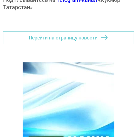
Татарстан»
Перейти на страницу новости