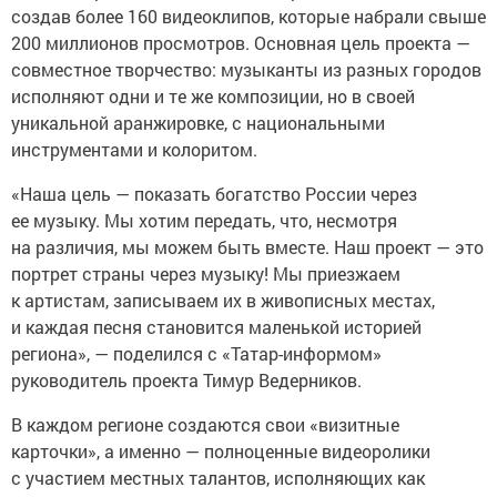
создав более 160 видеоклипов, которые набрали свыше
200 миллионов просмотров. Основная цель проекта —
совместное творчество: музыканты из разных городов
исполняют одни и те же композиции, но в своей
уникальной аранжировке, с национальными
инструментами и колоритом.
«Наша цель — показать богатство России через
ее музыку. Мы хотим передать, что, несмотря
на различия, мы можем быть вместе. Наш проект — это
портрет страны через музыку! Мы приезжаем
к артистам, записываем их в живописных местах,
и каждая песня становится маленькой историей
региона», — поделился с «Татар-информом»
руководитель проекта Тимур Ведерников.
В каждом регионе создаются свои «визитные
карточки», а именно — полноценные видеоролики
с участием местных талантов, исполняющих как