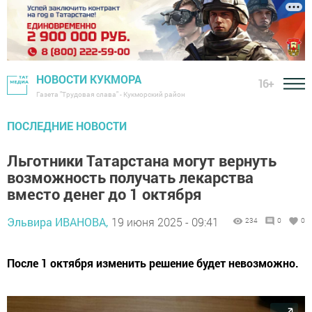
НОВОСТИ КУКМОРА
16+
Газета "Трудовая слава" - Кукморский район
ПОСЛЕДНИЕ НОВОСТИ
Льготники Татарстана могут вернуть
возможность получать лекарства
вместо денег до 1 октября
Эльвира ИВАНОВА,
19 июня 2025 - 09:41
234
0
0
После 1 октября изменить решение будет невозможно.