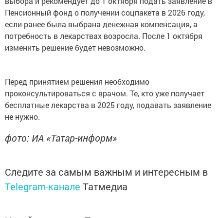
выбора и рекомендует до 1 октября подать заявление в
Пенсионный фонд о получении соцпакета в 2026 году,
если ранее была выбрана денежная компенсация, а
потребность в лекарствах возросла. После 1 октября
изменить решение будет невозможно.
Перед принятием решения необходимо
проконсультироваться с врачом. Те, кто уже получает
бесплатные лекарства в 2025 году, подавать заявление
не нужно.
фото: ИА «Татар-информ»
Следите за самым важным и интересным в
Telegram-канале
Татмедиа