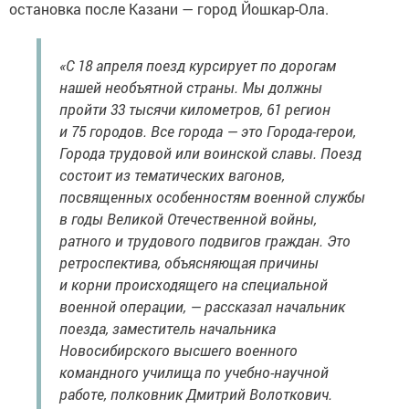
остановка после Казани — город Йошкар-Ола.
«С 18 апреля поезд курсирует по дорогам
нашей необъятной страны. Мы должны
пройти 33 тысячи километров, 61 регион
и 75 городов. Все города — это Города-герои,
Города трудовой или воинской славы. Поезд
состоит из тематических вагонов,
посвященных особенностям военной службы
в годы Великой Отечественной войны,
ратного и трудового подвигов граждан. Это
ретроспектива, объясняющая причины
и корни происходящего на специальной
военной операции, — рассказал начальник
поезда, заместитель начальника
Новосибирского высшего военного
командного училища по учебно-научной
работе, полковник Дмитрий Волоткович.