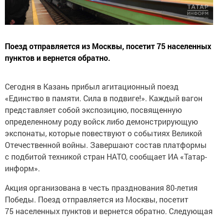
Поезд отправляется из Москвы, посетит 75 населенных
пунктов и вернется обратно.
Сегодня в Казань прибыл агитационный поезд
«Единство в памяти. Сила в подвиге!». Каждый вагон
представляет собой экспозицию, посвященную
определенному роду войск либо демонстрирующую
экспонаты, которые повествуют о событиях Великой
Отечественной войны. Завершают состав платформы
с подбитой техникой стран НАТО, сообщает ИА «Татар-
информ».
Акция организована в честь празднования 80-летия
Победы. Поезд отправляется из Москвы, посетит
75 населенных пунктов и вернется обратно. Следующая