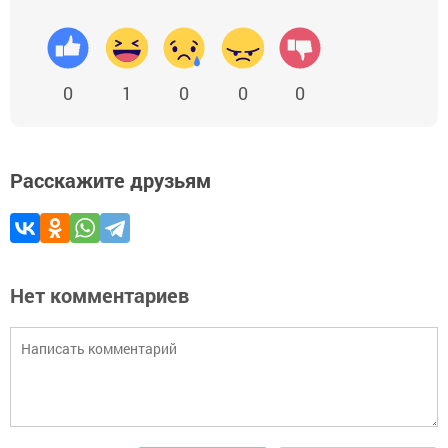
0
1
0
0
0
Расскажите друзьям
Нет комментариев