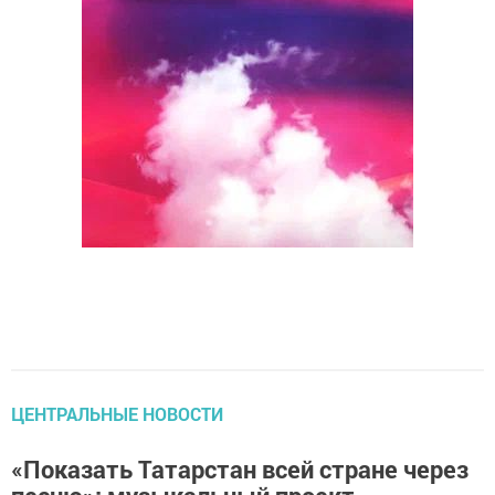
ЦЕНТРАЛЬНЫЕ НОВОСТИ
«Показать Татарстан всей стране через