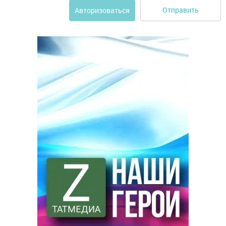
Отправить
Авторизоваться