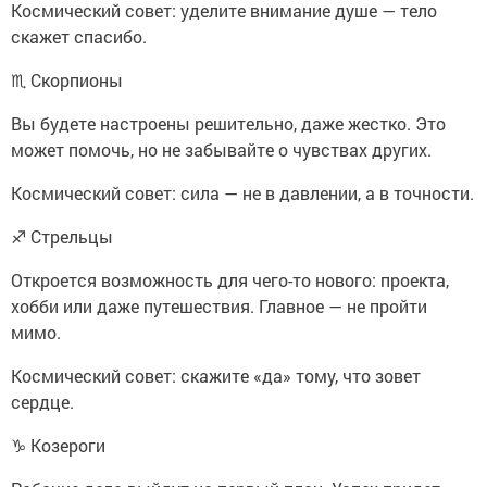
Космический совет: уделите внимание душе — тело
скажет спасибо.
♏ Скорпионы
Вы будете настроены решительно, даже жестко. Это
может помочь, но не забывайте о чувствах других.
Космический совет: сила — не в давлении, а в точности.
♐ Стрельцы
Откроется возможность для чего-то нового: проекта,
хобби или даже путешествия. Главное — не пройти
мимо.
Космический совет: скажите «да» тому, что зовет
сердце.
♑ Козероги