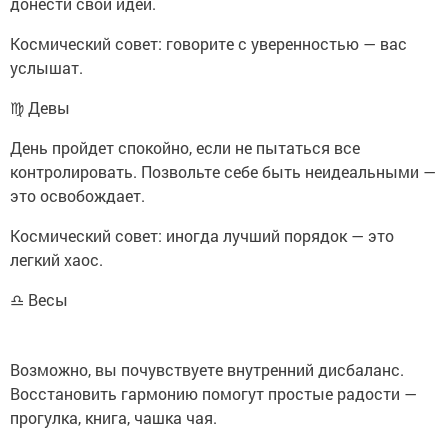
донести свои идеи.
Космический совет: говорите с уверенностью — вас
услышат.
♍ Девы
День пройдет спокойно, если не пытаться все
контролировать. Позвольте себе быть неидеальными —
это освобождает.
Космический совет: иногда лучший порядок — это
легкий хаос.
♎ Весы
Возможно, вы почувствуете внутренний дисбаланс.
Восстановить гармонию помогут простые радости —
прогулка, книга, чашка чая.