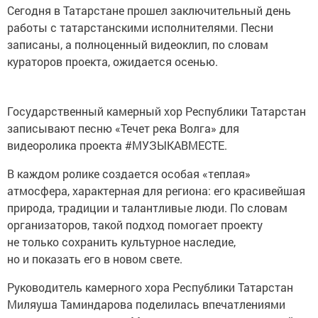
Сегодня в Татарстане прошел заключительный день
работы с татарстанскими исполнителями. Песни
записаны, а полноценный видеоклип, по словам
кураторов проекта, ожидается осенью.
Государственный камерный хор Республики Татарстан
записывают песню «Течет река Волга» для
видеоролика проекта #МУЗЫКАВМЕСТЕ.
В каждом ролике создается особая «теплая»
атмосфера, характерная для региона: его красивейшая
природа, традиции и талантливые люди. По словам
организаторов, такой подход помогает проекту
не только сохранить культурное наследие,
но и показать его в новом свете.
Руководитель камерного хора Республики Татарстан
Миляуша Таминдарова поделилась впечатлениями