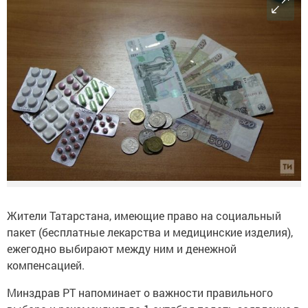
Жители Татарстана, имеющие право на социальный
пакет (бесплатные лекарства и медицинские изделия),
ежегодно выбирают между ним и денежной
компенсацией.
Минздрав РТ напоминает о важности правильного