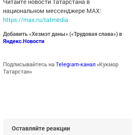
Читайте новости Татарстана в
национальном мессенджере MАХ:
https://max.ru/tatmedia
Добавить «Хезмэт даны» («Трудовая слава») в
Яндекс.Новости
Подписывайтесь на
Telegram-канал
«Кукмор
Татарстан»
Оставляйте реакции