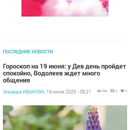
ПОСЛЕДНИЕ НОВОСТИ
Гороскоп на 19 июня: у Дев день пройдет
спокойно, Водолеев ждет много
общения
Эльвира ИВАНОВА,
19 июня 2025 - 08:21
354
0
0