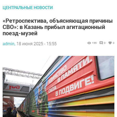
ЦЕНТРАЛЬНЫЕ НОВОСТИ
«Ретроспектива, объясняющая причины
СВО»: в Казань прибыл агитационный
поезд-музей
admin,
18 июня 2025 - 15:55
155
0
0