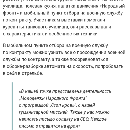
училища, полевая кухня, палатка движения «Народный
фронт» и мобильный пункт отбора на военную службу
по контракту. Участникам выставки помогали
курсанты танкового училища, они рассказывали
о характеристиках и особенностях техники.
В мобильном пункте отбора на военную службу
по контракту можно узнать все о прохождении военной
службы по контракту, а также посоревноваться
в сборке-разборке автомата на скорость, попробовать
в себя в стрельбе.
«В нашей точке представлена деятельность
„Молодежки Народного Фронта“
с программой „Стоп кровь“, с нашей
гуманитарной миссией. Также у нас можно
написать письмо солдату на СВО. Каждое
письмо отправится на фронт