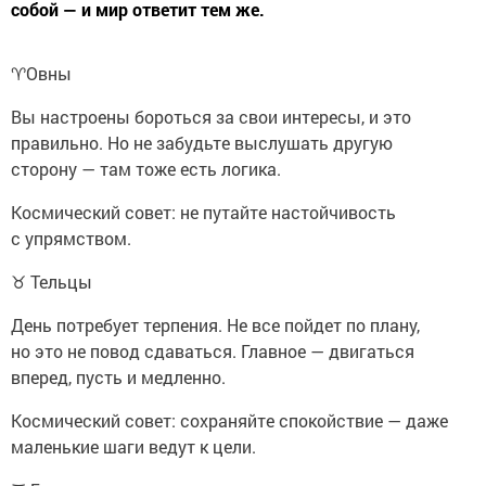
собой — и мир ответит тем же.
♈️Овны
Вы настроены бороться за свои интересы, и это
правильно. Но не забудьте выслушать другую
сторону — там тоже есть логика.
Космический совет: не путайте настойчивость
с упрямством.
♉ Тельцы
День потребует терпения. Не все пойдет по плану,
но это не повод сдаваться. Главное — двигаться
вперед, пусть и медленно.
Космический совет: сохраняйте спокойствие — даже
маленькие шаги ведут к цели.