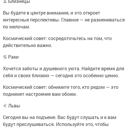
♊ Близнецы
Вы будете в центре внимания, и это откроет
интересные перспективы. Главное — не размениваться
по мелочам.
Космический совет: сосредоточьтесь на том, что
действительно важно.
♋ Раки
Хочется заботы и душевного уюта. Найдите время для
себя и своих близких — сегодня это особенно ценно.
Космический совет: обнимите того, кто рядом — это
поднимет настроение вам обоим.
♌ Львы
Сегодня вы на подъеме. Вас будут слушать и к вам
будут прислушиваться. Используйте это, чтобы