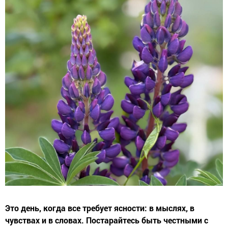
Это день, когда все требует ясности: в мыслях, в
чувствах и в словах. Постарайтесь быть честными с