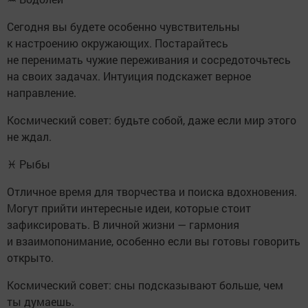
Сегодня вы будете особенно чувствительны
к настроению окружающих. Постарайтесь
не перенимать чужие переживания и сосредоточьтесь
на своих задачах. Интуиция подскажет верное
направление.
Космический совет: будьте собой, даже если мир этого
не ждал.
♓ Рыбы
Отличное время для творчества и поиска вдохновения.
Могут прийти интересные идеи, которые стоит
зафиксировать. В личной жизни — гармония
и взаимопонимание, особенно если вы готовы говорить
открыто.
Космический совет: сны подсказывают больше, чем
ты думаешь.