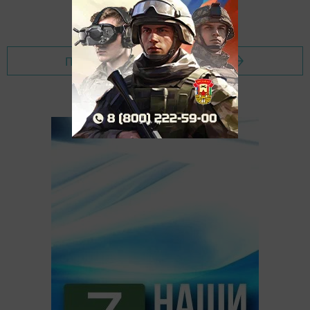
Перейти на страницу новости