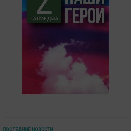
ПОСЛЕДНИЕ НОВОСТИ