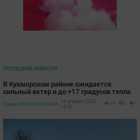
ПОСЛЕДНИЕ НОВОСТИ
В Кукморском районе ожидается
сильный ветер и до +17 градусов тепла
14 апреля 2025 -
Гулия НИГМАТУЛЛИНА,
278
0
1
14:42