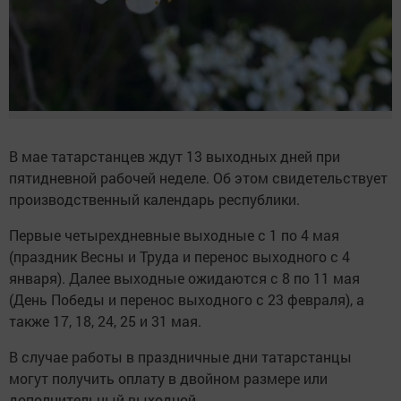
В мае татарстанцев ждут 13 выходных дней при
пятидневной рабочей неделе. Об этом свидетельствует
производственный календарь республики.
Первые четырехдневные выходные с 1 по 4 мая
(праздник Весны и Труда и перенос выходного с 4
января). Далее выходные ожидаются с 8 по 11 мая
(День Победы и перенос выходного с 23 февраля), а
также 17, 18, 24, 25 и 31 мая.
В случае работы в праздничные дни татарстанцы
могут получить оплату в двойном размере или
дополнительный выходной.