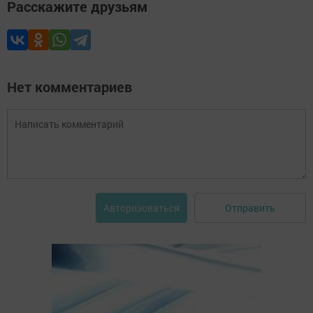
Расскажите друзьям
Нет комментариев
Отправить
Авторизоваться