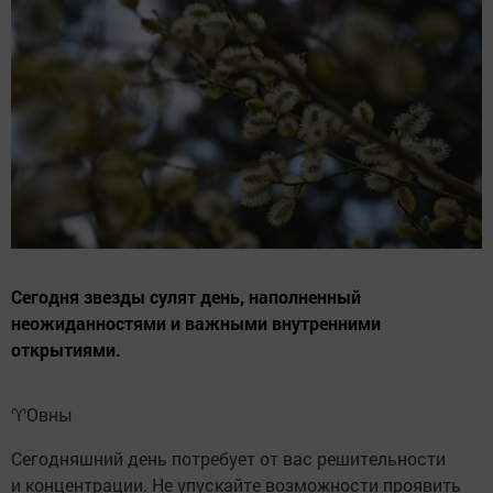
Сегодня звезды сулят день, наполненный
неожиданностями и важными внутренними
открытиями.
♈️Овны
Сегодняшний день потребует от вас решительности
и концентрации. Не упускайте возможности проявить