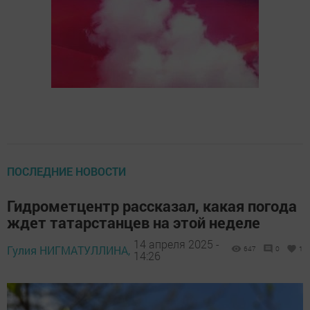
ПОСЛЕДНИЕ НОВОСТИ
Гидрометцентр рассказал, какая погода
ждет татарстанцев на этой неделе
14 апреля 2025 -
Гулия НИГМАТУЛЛИНА,
647
0
1
14:26