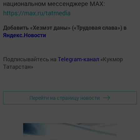
национальном мессенджере MАХ:
https://max.ru/tatmedia
Добавить «Хезмэт даны» («Трудовая слава») в
Яндекс.Новости
Подписывайтесь на
Telegram-канал
«Кукмор
Татарстан»
Перейти на страницу новости