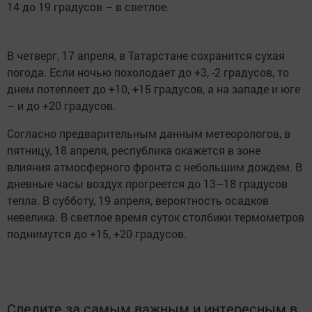
14 до 19 градусов – в светлое.
В четверг, 17 апреля, в Татарстане сохранится сухая
погода. Если ночью похолодает до +3, -2 градусов, то
днем потеплеет до +10, +15 градусов, а на западе и юге
– и до +20 градусов.
Согласно предварительным данным метеорологов, в
пятницу, 18 апреля, республика окажется в зоне
влияния атмосферного фронта с небольшим дождем. В
дневные часы воздух прогреется до 13–18 градусов
тепла. В субботу, 19 апреля, вероятность осадков
невелика. В светлое время суток столбики термометров
поднимутся до +15, +20 градусов.
Следите за самым важным и интересным в