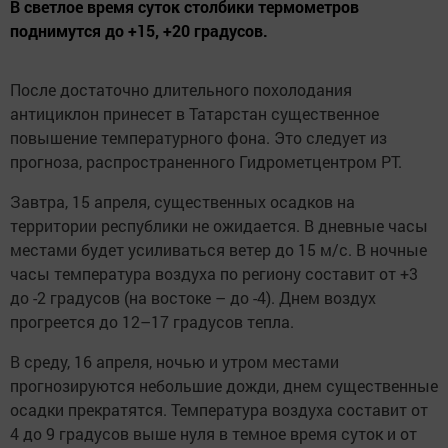
В светлое время суток столбики термометров
поднимутся до +15, +20 градусов.
После достаточно длительного похолодания
антициклон принесет в Татарстан существенное
повышение температурного фона. Это следует из
прогноза, распространенного Гидрометцентром РТ.
Завтра, 15 апреля, существенных осадков на
территории республики не ожидается. В дневные часы
местами будет усиливаться ветер до 15 м/с. В ночные
часы температура воздуха по региону составит от +3
до -2 градусов (на востоке – до -4). Днем воздух
прогреется до 12–17 градусов тепла.
В среду, 16 апреля, ночью и утром местами
прогнозируются небольшие дожди, днем существенные
осадки прекратятся. Температура воздуха составит от
4 до 9 градусов выше нуля в темное время суток и от