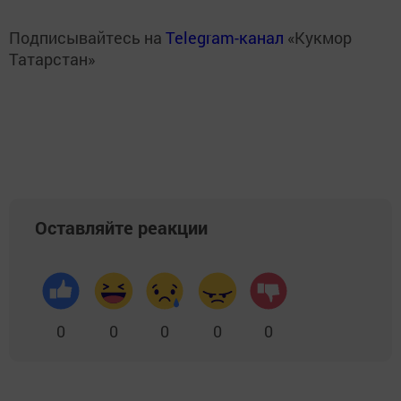
Подписывайтесь на
Telegram-канал
«Кукмор
Татарстан»
Оставляйте реакции
0
0
0
0
0