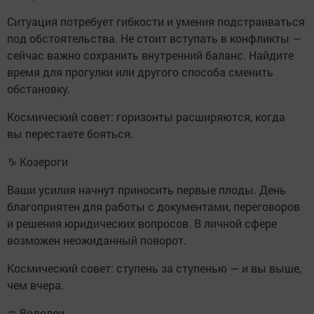
Ситуация потребует гибкости и умения подстраиваться
под обстоятельства. Не стоит вступать в конфликты —
сейчас важно сохранить внутренний баланс. Найдите
время для прогулки или другого способа сменить
обстановку.
Космический совет: горизонты расширяются, когда
вы перестаете бояться.
♑ Козероги
Ваши усилия начнут приносить первые плоды. День
благоприятен для работы с документами, переговоров
и решения юридических вопросов. В личной сфере
возможен неожиданный поворот.
Космический совет: ступень за ступенью — и вы выше,
чем вчера.
♒ Водолеи