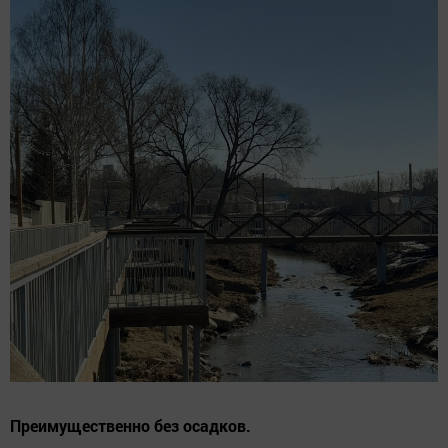
Преимущественно без осадков.