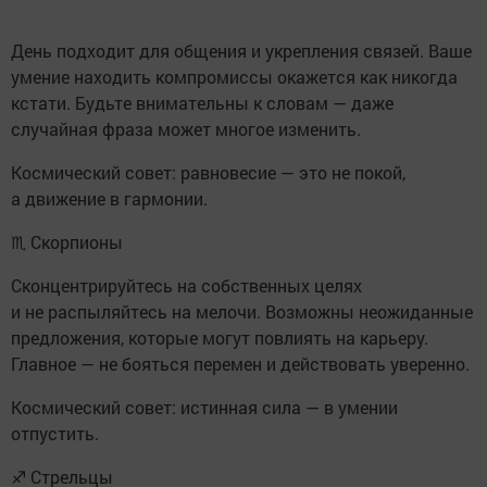
День подходит для общения и укрепления связей. Ваше
умение находить компромиссы окажется как никогда
кстати. Будьте внимательны к словам — даже
случайная фраза может многое изменить.
Космический совет: равновесие — это не покой,
а движение в гармонии.
♏ Скорпионы
Сконцентрируйтесь на собственных целях
и не распыляйтесь на мелочи. Возможны неожиданные
предложения, которые могут повлиять на карьеру.
Главное — не бояться перемен и действовать уверенно.
Космический совет: истинная сила — в умении
отпустить.
♐ Стрельцы