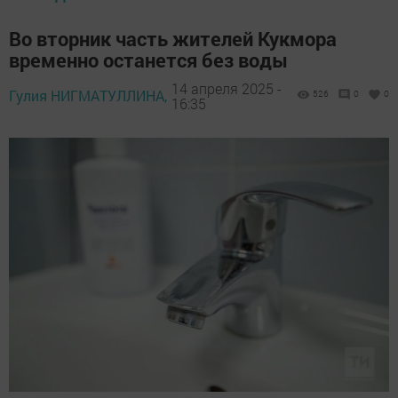
Во вторник часть жителей Кукмора
временно останется без воды
14 апреля 2025 -
Гулия НИГМАТУЛЛИНА,
526
0
0
16:35