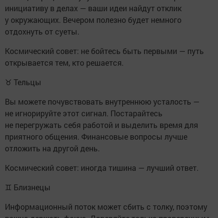
инициативу в делах — ваши идеи найдут отклик
у окружающих. Вечером полезно будет немного
отдохнуть от суеты.
Космический совет: не бойтесь быть первыми — путь
открывается тем, кто решается.
♉ Тельцы
Вы можете почувствовать внутреннюю усталость —
не игнорируйте этот сигнал. Постарайтесь
не перегружать себя работой и выделить время для
приятного общения. Финансовые вопросы лучше
отложить на другой день.
Космический совет: иногда тишина — лучший ответ.
♊ Близнецы
Информационный поток может сбить с толку, поэтому