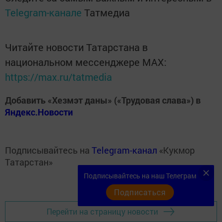
Telegram-канале
Татмедиа
Читайте новости Татарстана в
национальном мессенджере MАХ:
https://max.ru/tatmedia
Добавить «Хезмэт даны» («Трудовая слава») в
Яндекс.Новости
Подписывайтесь на
Telegram-канал
«Кукмор
Татарстан»
Подписывайтесь на наш Телеграм
Подписаться
Перейти на страницу новости