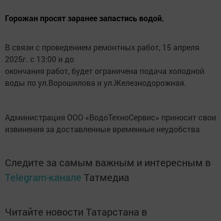
Горожан просят заранее запастись водой.
В связи с проведением ремонтных работ, 15 апреля
2025г. с 13:00 и до
окончания работ, будет ограничена подача холодной
воды по ул.Ворошилова и ул.Железнодорожная.
Администрация ООО «ВодоТехноСервис» приносит свои
извинения за доставленные временные неудобства
Следите за самым важным и интересным в
Telegram-канале
Татмедиа
Читайте новости Татарстана в