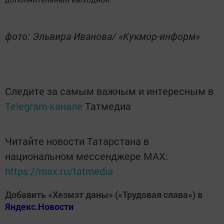
фото: Эльвира Иванова/ «Кукмор-информ»
Следите за самым важным и интересным в
Telegram-канале
Татмедиа
Читайте новости Татарстана в
национальном мессенджере MАХ:
https://max.ru/tatmedia
Добавить «Хезмэт даны» («Трудовая слава») в
Яндекс.Новости