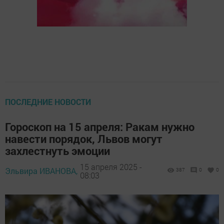
ПОСЛЕДНИЕ НОВОСТИ
Гороскоп на 15 апреля: Ракам нужно
навести порядок, Львов могут
захлестнуть эмоции
15 апреля 2025 -
Эльвира ИВАНОВА,
387
0
0
08:03