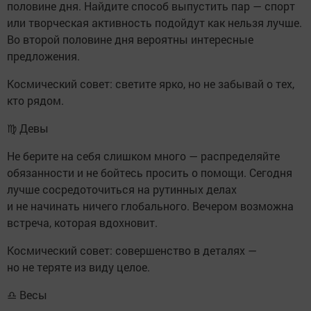
половине дня. Найдите способ выпустить пар — спорт
или творческая активность подойдут как нельзя лучше.
Во второй половине дня вероятны интересные
предложения.
Космический совет: светите ярко, но не забывай о тех,
кто рядом.
♍ Девы
Не берите на себя слишком много — распределяйте
обязанности и не бойтесь просить о помощи. Сегодня
лучше сосредоточиться на рутинных делах
и не начинать ничего глобального. Вечером возможна
встреча, которая вдохновит.
Космический совет: совершенство в деталях —
но не теряте из виду целое.
♎ Весы