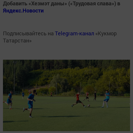
Добавить «Хезмэт даны» («Трудовая слава») в
Яндекс.Новости
Подписывайтесь на
Telegram-канал
«Кукмор
Татарстан»