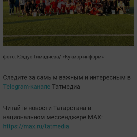
фото: Юлдус Гимадиева/ «Кукмор-информ»
Следите за самым важным и интересным в
Telegram-канале
Татмедиа
Читайте новости Татарстана в
национальном мессенджере MАХ:
https://max.ru/tatmedia