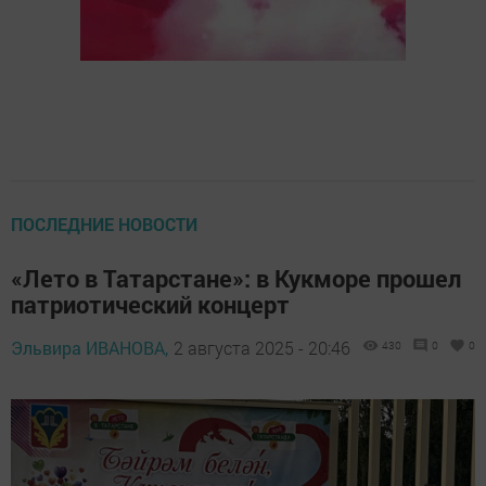
ПОСЛЕДНИЕ НОВОСТИ
«Лето в Татарстане»: в Кукморе прошел
патриотический концерт
Эльвира ИВАНОВА,
2 августа 2025 - 20:46
430
0
0