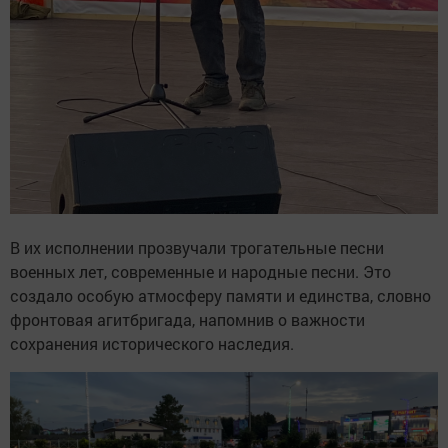
В их исполнении прозвучали трогательные песни
военных лет, современные и народные песни. Это
создало особую атмосферу памяти и единства, словно
фронтовая агитбригада, напомнив о важности
сохранения исторического наследия.