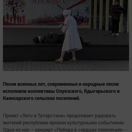
Песни военных лет, современные и народные песни
исполнили коллективы Олуязского, Ядыгерьского и
Каенсарского сельских поселений.
Проект «Лето в Татарстане» продолжает радовать
жителей республики яркими культурными событиями.
Одно из них – концерт «Победа в сердцах поколений» –