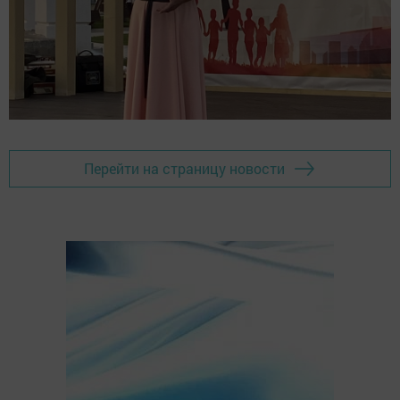
Перейти на страницу новости