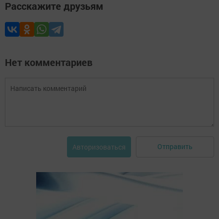
Расскажите друзьям
Нет комментариев
Отправить
Авторизоваться