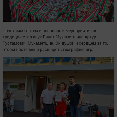
Почетным гостем и спонсором мероприятия по
традиции стал внук Ринат Мухаметшина Артур
Рустамович Мухаметшин. Он душой и сердцем за то,
чтобы постепенно расширять географию игр.