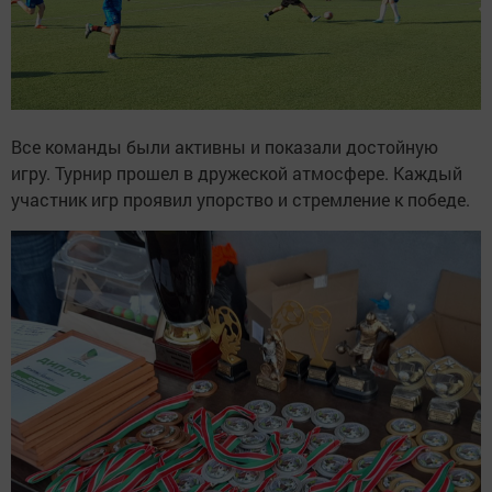
Все команды были активны и показали достойную
игру. Турнир прошел в дружеской атмосфере. Каждый
участник игр проявил упорство и стремление к победе.