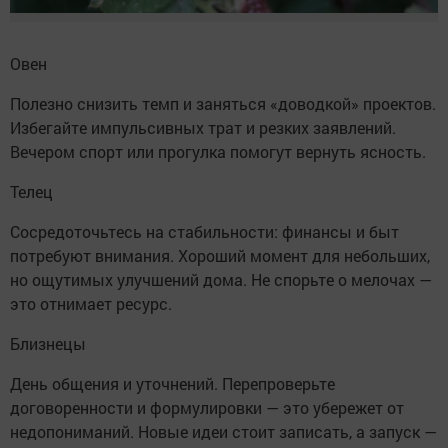
Овен
Полезно снизить темп и заняться «доводкой» проектов.
Избегайте импульсивных трат и резких заявлений.
Вечером спорт или прогулка помогут вернуть ясность.
Телец
Сосредоточьтесь на стабильности: финансы и быт
потребуют внимания. Хороший момент для небольших,
но ощутимых улучшений дома. Не спорьте о мелочах —
это отнимает ресурс.
Близнецы
День общения и уточнений. Перепроверьте
договоренности и формулировки — это убережет от
недопониманий. Новые идеи стоит записать, а запуск —