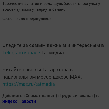
Творческие занятия и вода (душ, бассейн, прогулка у
водоема) помогут вернуть баланс.
Фото: Наиля Шафигуллина
Следите за самым важным и интересным в
Telegram-канале
Татмедиа
Читайте новости Татарстана в
национальном мессенджере MАХ:
https://max.ru/tatmedia
Добавить «Хезмэт даны» («Трудовая слава») в
Яндекс.Новости