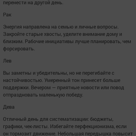
перенести на другой день.
Рак
Энергия направлена на семью и личные вопросы.
Закройте старые хвосты, уделите внимание дому и
близким. Рабочие инициативы лучше планировать, чем
форсировать.
Лев
Вы заметны и убедительны, но не перегибайте с
настойчивостью. Умеренный тон принесет больше
поддержки. Вечером — приятные новости или повод
отпраздновать маленькую победу.
Дева
Отличный день для систематизации: бюджеты,
графики, чек-листы. Избегайте перфекционизма, если
он тормозит движение. Небольшая передышка повысит