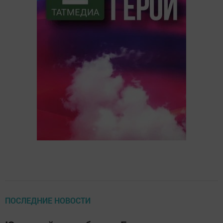
ПОСЛЕДНИЕ НОВОСТИ