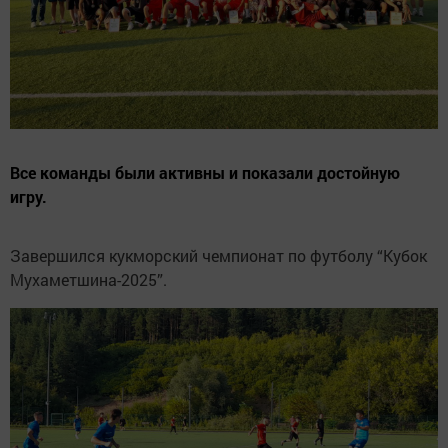
Все команды были активны и показали достойную
игру.
Завершился кукморский чемпионат по футболу “Кубок
Мухаметшина-2025”.