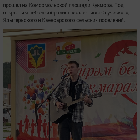
прошел на Комсомольской площади Кукмора. Под
открытым небом собрались коллективы Олуязского,
Ядыгерьского и Каенсарского сельских поселений.