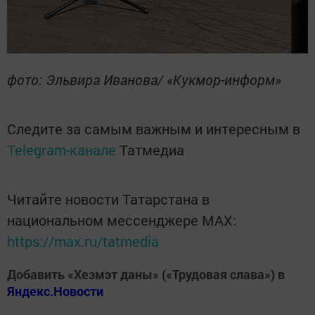
фото: Эльвира Иванова/ «Кукмор-информ»
Следите за самым важным и интересным в
Telegram-канале
Татмедиа
Читайте новости Татарстана в
национальном мессенджере MАХ:
https://max.ru/tatmedia
Добавить «Хезмэт даны» («Трудовая слава») в
Яндекс.Новости