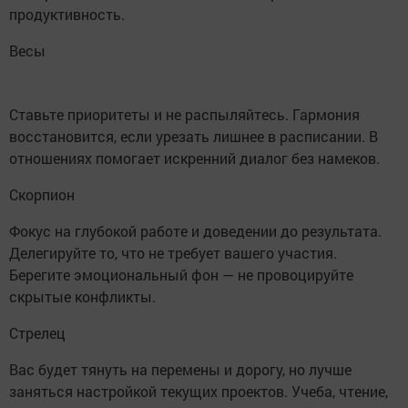
продуктивность.
Весы
Ставьте приоритеты и не распыляйтесь. Гармония
восстановится, если урезать лишнее в расписании. В
отношениях помогает искренний диалог без намеков.
Скорпион
Фокус на глубокой работе и доведении до результата.
Делегируйте то, что не требует вашего участия.
Берегите эмоциональный фон — не провоцируйте
скрытые конфликты.
Стрелец
Вас будет тянуть на перемены и дорогу, но лучше
заняться настройкой текущих проектов. Учеба, чтение,