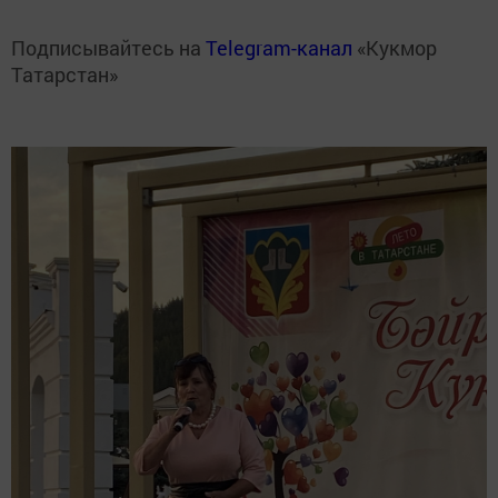
Подписывайтесь на
Telegram-канал
«Кукмор
Татарстан»