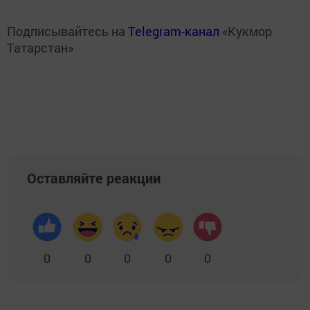
Подписывайтесь на
Telegram-канал
«Кукмор
Татарстан»
Оставляйте реакции
0
0
0
0
0