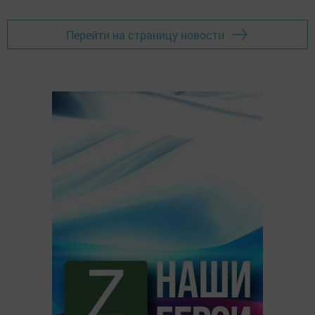
Перейти на страницу новости