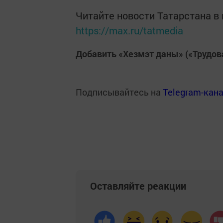
Читайте новости Татарстана 
https://max.ru/tatmedia
Добавить «Хезмэт даны» («Трудов
Подписывайтесь на
Telegram-кан
Оставляйте реакции