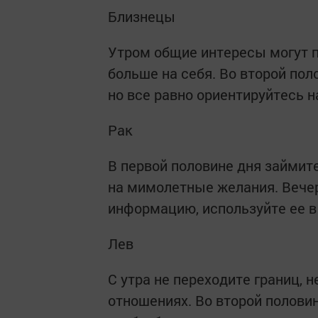
Близнецы
Утром общие интересы могут п
больше на себя. Во второй пол
но все равно ориентируйтесь н
Рак
В первой половине дня займите
на мимолетные желания. Вече
информацию, используйте ее в
Лев
С утра не переходите границ, 
отношениях. Во второй полови