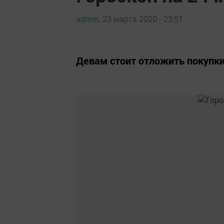
admin,
23 марта 2020 - 23:51
Девам стоит отложить покупки