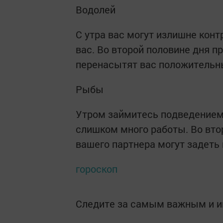
Водолей
С утра вас могут излишне конт
вас. Во второй половине дня 
перенасытят вас положительн
Рыбы
Утром займитесь подведением 
слишком много работы. Во вто
вашего партнера могут задеть
гороскоп
Следите за самым важным и 