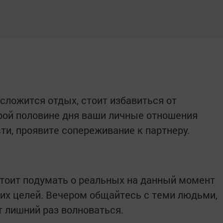
сложится отдых, стоит избавиться от
рой половине дня ваши личные отношения
ти, проявите сопереживание к партнеру.
 стоит подумать о реальных на данный момент
их целей. Вечером общайтесь с теми людьми,
т лишний раз волноваться.