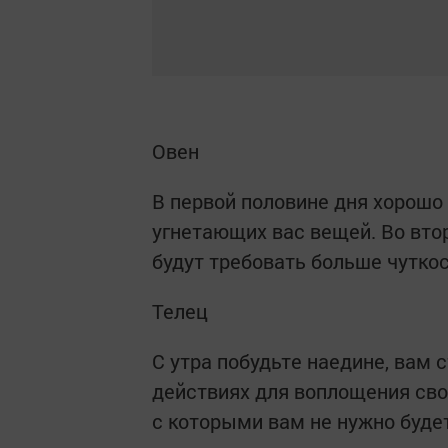
Овен
В первой половине дня хорошо 
угнетающих вас вещей. Во вто
будут требовать больше чуткос
Телец
С утра побудьте наедине, вам
действиях для воплощения сво
с которыми вам не нужно буде