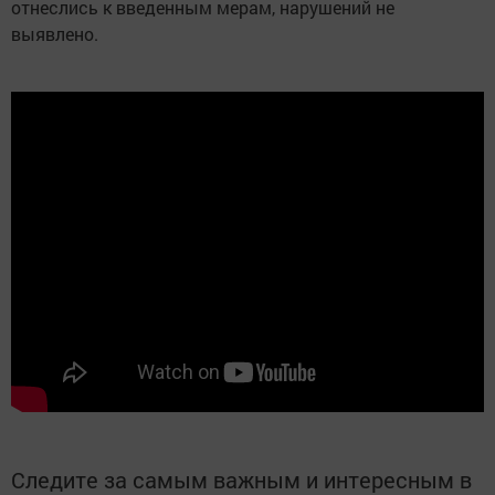
отнеслись к введенным мерам, нарушений не
выявлено.
Следите за самым важным и интересным в