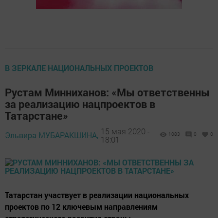
В ЗЕРКАЛЕ НАЦИОНАЛЬНЫХ ПРОЕКТОВ
Рустам Минниханов: «Мы ответственны
за реализацию нацпроектов в
Татарстане»
15 мая 2020 -
Эльвира МУБАРАКШИНА,
1083
0
0
18:01
Татарстан участвует в реализации национальных
проектов по 12 ключевым направлениям