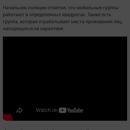
Начальник полиции отметил, что мобильные группы
работают в определенных квадратах. Также есть
группа, которая отрабатывает места проживания лиц,
находящихся на карантине.