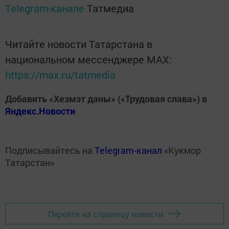
Telegram-канале
Татмедиа
Читайте новости Татарстана в
национальном мессенджере MАХ:
https://max.ru/tatmedia
Добавить «Хезмэт даны» («Трудовая слава») в
Яндекс.Новости
Подписывайтесь на
Telegram-канал
«Кукмор
Татарстан»
Перейти на страницу новости