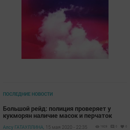
ПОСЛЕДНИЕ НОВОСТИ
Большой рейд: полиция проверяет у
кукморян наличие масок и перчаток
Алсу ГАТАУЛЛИНА,
15 мая 2020 - 22:35
1929
0
0