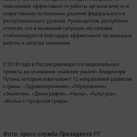
повышению эффективности работы органов власти и
оперативному исполнению решений федерального и
республиканского уровней. Руководитель республики
отметил, что в нынешней ситуации обстановка
стабилизируется благодаря эффективной организации
работы и запуска экономики.
С 2019 года в России реализуются национальные
проекты на основании «майских указов» Владимира
Путина, которые охватывают 12 направлений развития
страны: «Здравоохранение», «Образование»,
«Экология», «Демография», «Наука», «Культура»,
«Жилье и городская среда».
Фото: пресс-служба Президента РТ