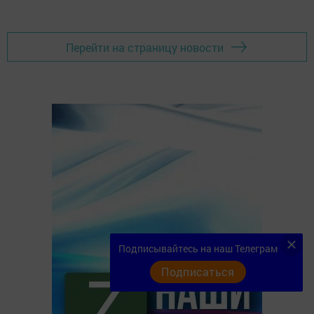
Перейти на страницу новости
Подписывайтесь на наш Телеграм
Подписаться