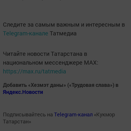
Следите за самым важным и интересным в
Telegram-канале
Татмедиа
Читайте новости Татарстана в
национальном мессенджере MАХ:
https://max.ru/tatmedia
Добавить «Хезмэт даны» («Трудовая слава») в
Яндекс.Новости
Подписывайтесь на
Telegram-канал
«Кукмор
Татарстан»