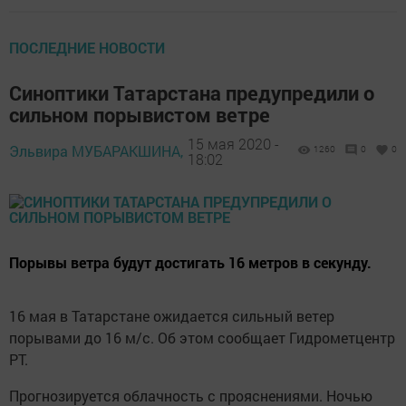
ПОСЛЕДНИЕ НОВОСТИ
Синоптики Татарстана предупредили о
сильном порывистом ветре
15 мая 2020 -
Эльвира МУБАРАКШИНА,
1260
0
0
18:02
Порывы ветра будут достигать 16 метров в секунду.
16 мая в Татарстане ожидается сильный ветер
порывами до 16 м/с. Об этом сообщает Гидрометцентр
РТ.
Прогнозируется облачность с прояснениями. Ночью