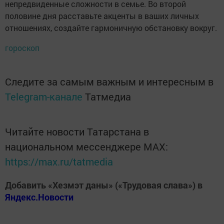
непредвиденные сложности в семье. Во второй
половине дня расставьте акценты в ваших личных
отношениях, создайте гармоничную обстановку вокруг.
гороскоп
Следите за самым важным и интересным в
Telegram-канале
Татмедиа
Читайте новости Татарстана в
национальном мессенджере MАХ:
https://max.ru/tatmedia
Добавить «Хезмэт даны» («Трудовая слава») в
Яндекс.Новости