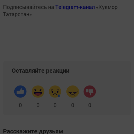
Подписывайтесь на
Telegram-канал
«Кукмор
Татарстан»
Оставляйте реакции
0
0
0
0
0
Расскажите друзьям