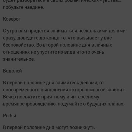
побудьте наедине.
Козерог
С утра вам придется заниматься несколькими делами
сразу, доведите до конца то, что вызывает у вас
беспокойство. Во второй половине дня в личных
отношениях не упустите из вида что-то очень
значительное.
Водолей
В первой половине дня займитесь делами, от
своевременного выполнения которых многое зависит.
Вечер посвятите приятному и интересному
времяпрепровождению, подумайте о будущих планах.
Рыбы
В первой половине дня могут возникнуть