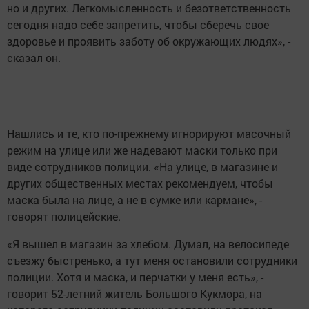
но и других. Легкомысленность и безответственность
сегодня надо себе запретить, чтобы сберечь свое
здоровье и проявить заботу об окружающих людях», -
сказал он.
Нашлись и те, кто по-прежнему игнорируют масочный
режим на улице или же надевают маски только при
виде сотрудников полиции. «На улице, в магазине и
других общественных местах рекомендуем, чтобы
маска была на лице, а не в сумке или кармане», -
говорят полицейские.
«Я вышел в магазин за хлебом. Думал, на велосипеде
съезжу быстренько, а тут меня остановили сотрудники
полиции. Хотя и маска, и перчатки у меня есть», -
говорит 52-летний житель Большого Кукмора, на