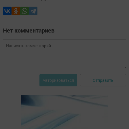
Нет комментариев
Отправить
Авторизоваться