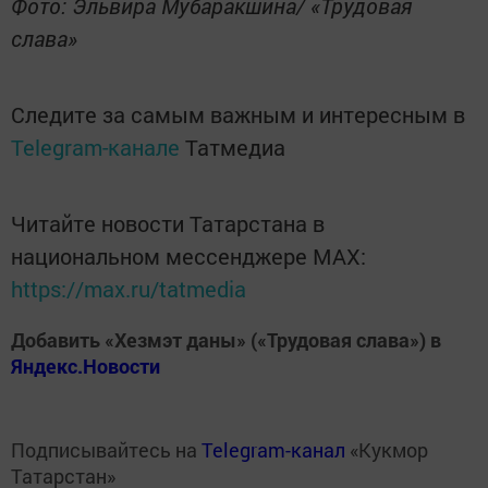
Фото: Эльвира Мубаракшина/ «Трудовая
слава»
Следите за самым важным и интересным в
Telegram-канале
Татмедиа
Читайте новости Татарстана в
национальном мессенджере MАХ:
https://max.ru/tatmedia
Добавить «Хезмэт даны» («Трудовая слава») в
Яндекс.Новости
Подписывайтесь на
Telegram-канал
«Кукмор
Татарстан»