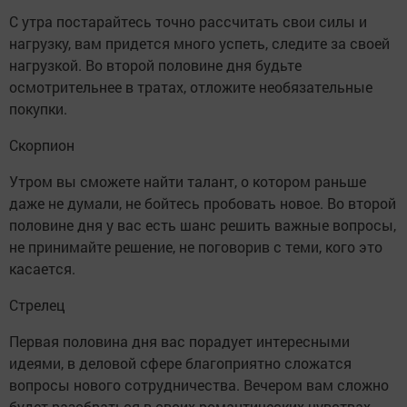
С утра постарайтесь точно рассчитать свои силы и
нагрузку, вам придется много успеть, следите за своей
нагрузкой. Во второй половине дня будьте
осмотрительнее в тратах, отложите необязательные
покупки.
Скорпион
Утром вы сможете найти талант, о котором раньше
даже не думали, не бойтесь пробовать новое. Во второй
половине дня у вас есть шанс решить важные вопросы,
не принимайте решение, не поговорив с теми, кого это
касается.
Стрелец
Первая половина дня вас порадует интересными
идеями, в деловой сфере благоприятно сложатся
вопросы нового сотрудничества. Вечером вам сложно
будет разобраться в своих романтических чувствах,