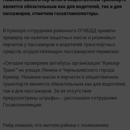
является обязательным как для водителей, так и для
пассажиров, отметили госавтоинспекторы.
В Кукморе сотрудники районного ОГИБДД провели
проверку на наличие защитных масок и резиновых
перчаток у пассажиров и водителей транспортных
средств, осуществляющих пассажирские перевозки.
«Сегодня проверяем автобусы организации “Кукмор-
Транс” на улицах Ленина и Чернышевского города
Кукмор. Ношение масок и перчаток в общественном
транспорте является обязательным как для водителей,
так и для пассажиров. За их отсутствие
предусмотрены штрафы», - рассказали сотрудники
Госавтоинпекции.
Рейд показал, что жители района с пониманием