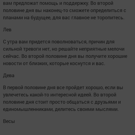
вам предложат помощь и поддержку. Во второй
половине дня вы наконец-то сможете определиться с
планами на будущее, для вас главное не торопитесь.
Лев
С утра вам придется поволноваться, причин для
сильной тревоги нет, но решайте неприятные мелочи
сейчас. Во второй половине дня вы получите хорошие
новости от близких, которые коснутся и вас.
Дева
В первой половине дня все пройдет хорошо, если вы
увлечетесь какой-то интересной идеей. Во второй
половине дня стоит просто общаться с друзьями и
единомышленниками, делитесь своими мыслями.
Весы