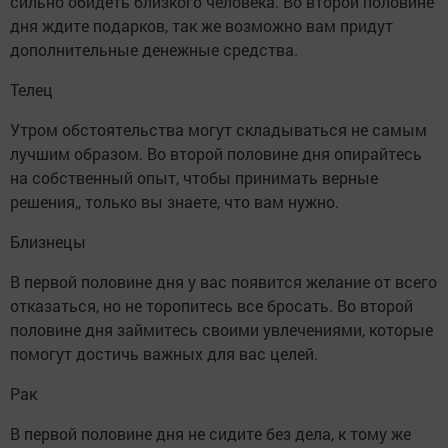
сильно обидеть близкого человека. Во второй половине
дня ждите подарков, так же возможно вам придут
дополнительные денежные средства.
Телец
Утром обстоятельства могут складываться не самым
лучшим образом. Во второй половине дня опирайтесь
на собственный опыт, чтобы принимать верные
решения,, только вы знаете, что вам нужно.
Близнецы
В первой половине дня у вас появится желание от всего
отказаться, но не торопитесь все бросать. Во второй
половине дня займитесь своими увлечениями, которые
помогут достичь важных для вас целей.
Рак
В первой половине дня не сидите без дела, к тому же