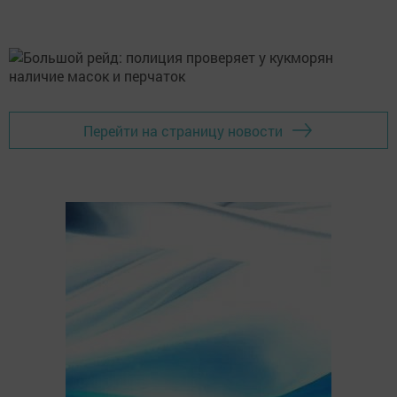
Перейти на страницу новости