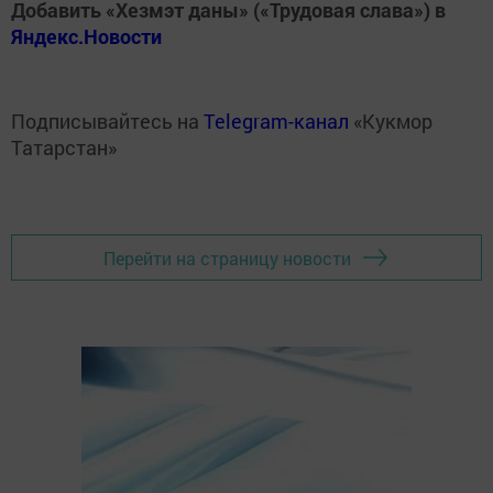
Добавить «Хезмэт даны» («Трудовая слава») в
Яндекс.Новости
Подписывайтесь на
Telegram-канал
«Кукмор
Татарстан»
Перейти на страницу новости