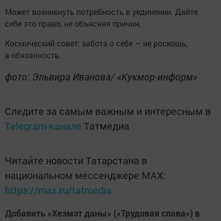
Может возникнуть потребность в уединении. Дайте
себе это право, не объясняя причин.
Космический совет: забота о себе — не роскошь,
а обязанность.
фото: Эльвира Иванова/ «Кукмор-информ»
Следите за самым важным и интересным в
Telegram-канале
Татмедиа
Читайте новости Татарстана в
национальном мессенджере MАХ:
https://max.ru/tatmedia
Добавить «Хезмэт даны» («Трудовая слава») в