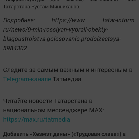
Татарстана Рустам Минниханов.
Подробнее: https://www. tatar-inform.
ru/news/9-mln-rossiyan-vybrali-obekty-
blagoustroistva-golosovanie-prodolzaetsya-
5984302
Следите за самым важным и интересным в
Telegram-канале
Татмедиа
Читайте новости Татарстана в
национальном мессенджере MАХ:
https://max.ru/tatmedia
Добавить «Хезмэт даны» («Трудовая слава») в