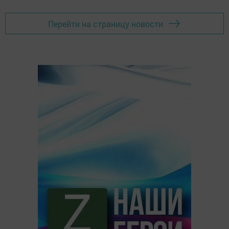
Перейти на страницу новости