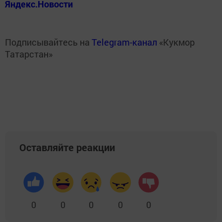
Яндекс.Новости
Подписывайтесь на
Telegram-канал
«Кукмор
Татарстан»
Оставляйте реакции
0
0
0
0
0