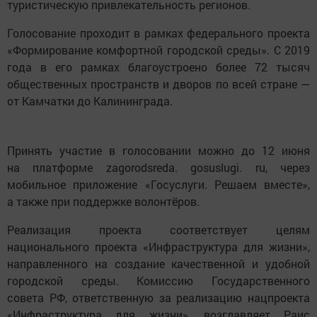
туристическую привлекательность регионов.
Голосование проходит в рамках федерального проекта
«Формирование комфортной городской среды». С 2019
года в его рамках благоустроено более 72 тысяч
общественных пространств и дворов по всей стране —
от Камчатки до Калининграда.
Принять участие в голосовании можно до 12 июня
на платформе zagorodsreda. gosuslugi. ru, через
мобильное приложение «Госуслуги. Решаем вместе»,
а также при поддержке волонтёров.
Реализация проекта соответствует целям
национального проекта «Инфраструктура для жизни»,
направленного на создание качественной и удобной
городской среды. Комиссию Государственного
совета РФ, ответственную за реализацию нацпроекта
«Инфраструктура для жизни», возглавляет Раис