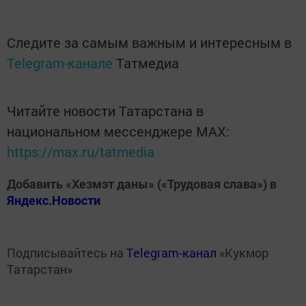
Следите за самым важным и интересным в
Telegram-канале
Татмедиа
Читайте новости Татарстана в
национальном мессенджере MАХ:
https://max.ru/tatmedia
Добавить «Хезмэт даны» («Трудовая слава») в
Яндекс.Новости
Подписывайтесь на
Telegram-канал
«Кукмор
Татарстан»