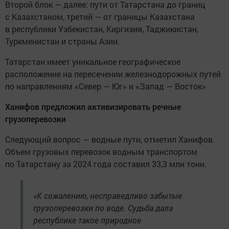
Второй блок — далее: пути от Татарстана до границ
с Казахстаном, третий — от границы Казахстана
в республики Узбекистан, Киргизия, Таджикистан,
Туркменистан и страны Азии.
Татарстан имеет уникальное географическое
расположение на пересечении железнодорожных путей
по направлениям «Север — Юг» и «Запад — Восток»
Ханифов предложил активизировать речные
грузоперевозки
Следующий вопрос — водные пути, отметил Ханифов.
Объем грузовых перевозок водным транспортом
по Татарстану за 2024 года составил 33,3 млн тонн.
«К сожалению, несправедливо забытые
грузоперевозки по воде. Судьба дала
республике такое природное