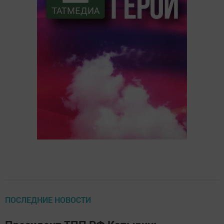
ПОСЛЕДНИЕ НОВОСТИ