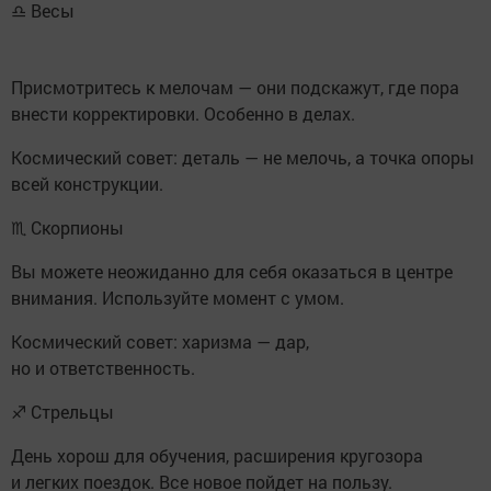
♎ Весы
Присмотритесь к мелочам — они подскажут, где пора
внести корректировки. Особенно в делах.
Космический совет: деталь — не мелочь, а точка опоры
всей конструкции.
♏ Скорпионы
Вы можете неожиданно для себя оказаться в центре
внимания. Используйте момент с умом.
Космический совет: харизма — дар,
но и ответственность.
♐ Стрельцы
День хорош для обучения, расширения кругозора
и легких поездок. Все новое пойдет на пользу.