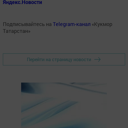
Яндекс.Новости
Подписывайтесь на
Telegram-канал
«Кукмор
Татарстан»
Перейти на страницу новости