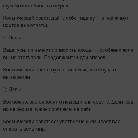
шум может сбивать с курса.
Космический совет: дайте себе тишину — в ней живут
настоящие ответы.
♌ Львы
Ваши усилия начнут приносить плоды — особенно если
вы не отступали. Продолжайте идти вперед.
Космический совет: путь стал легче, потому что
вы окрепли.
♍ Девы
Возможно, вас спросят о помощи или совете. Делитесь,
но не берите чужие проблемы на себя.
Космический совет: сочувствие не обязывает вас
спасать весь мир.