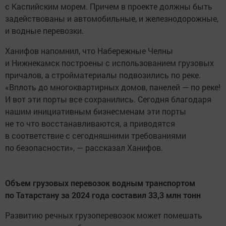
с Каспийским морем. Причем в проекте должны быть
задействованы и автомобильные, и железнодорожные,
и водные перевозки.
Ханифов напомнил, что Набережные Челны
и Нижнекамск построены с использованием грузовых
причалов, а стройматериалы подвозились по реке.
«Вплоть до многоквартирных домов, панелей — по реке!
И вот эти порты все сохранились. Сегодня благодаря
нашим инициативным бизнесменам эти порты
не то что восстанавливаются, а приводятся
в соответствие с сегодняшними требованиями
по безопасности», — рассказал Ханифов.
Объем грузовых перевозок водным транспортом
по Татарстану за 2024 года составил 33,3 млн тонн
Развитию речных грузоперевозок может помешать