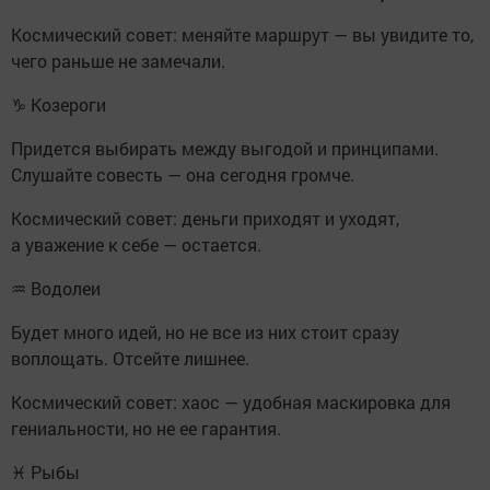
Космический совет: меняйте маршрут — вы увидите то,
чего раньше не замечали.
♑ Козероги
Придется выбирать между выгодой и принципами.
Слушайте совесть — она сегодня громче.
Космический совет: деньги приходят и уходят,
а уважение к себе — остается.
♒ Водолеи
Будет много идей, но не все из них стоит сразу
воплощать. Отсейте лишнее.
Космический совет: хаос — удобная маскировка для
гениальности, но не ее гарантия.
♓ Рыбы