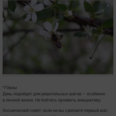
♈️Овны
День подойдет для решительных шагов — особенно
в личной жизни. Не бойтесь проявить инициативу.
Космический совет: если не вы сделаете первый шаг,