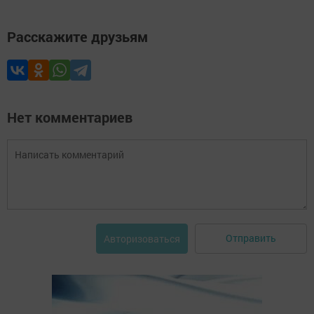
Расскажите друзьям
Нет комментариев
Отправить
Авторизоваться