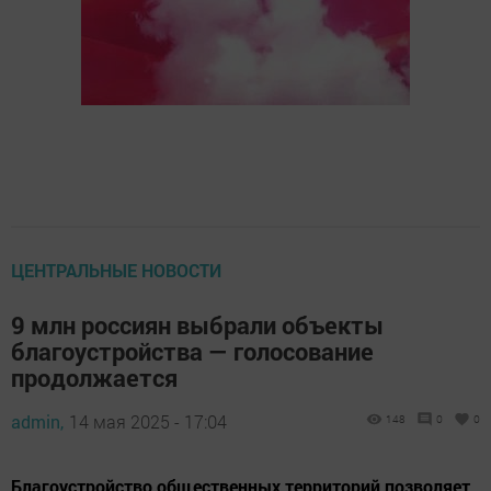
ЦЕНТРАЛЬНЫЕ НОВОСТИ
9 млн россиян выбрали объекты
благоустройства — голосование
продолжается
admin,
14 мая 2025 - 17:04
148
0
0
Благоустройство общественных территорий позволяет