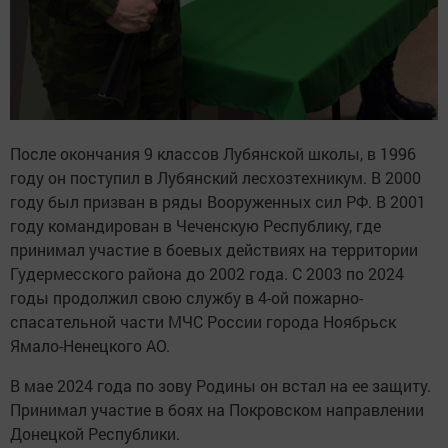
После окончания 9 классов Лубянской школы, в 1996
году он поступил в Лубянский лесхозтехникум. В 2000
году был призван в ряды Вооруженных сил РФ. В 2001
году командирован в Чеченскую Республику, где
принимал участие в боевых действиях на территории
Гудермесского района до 2002 года. С 2003 по 2024
годы продолжил свою службу в 4-ой пожарно-
спасательной части МЧС России города Ноябрьск
Ямало-Ненецкого АО.
В мае 2024 года по зову Родины он встал на ее защиту.
Принимал участие в боях на Покровском направлении
Донецкой Республики.