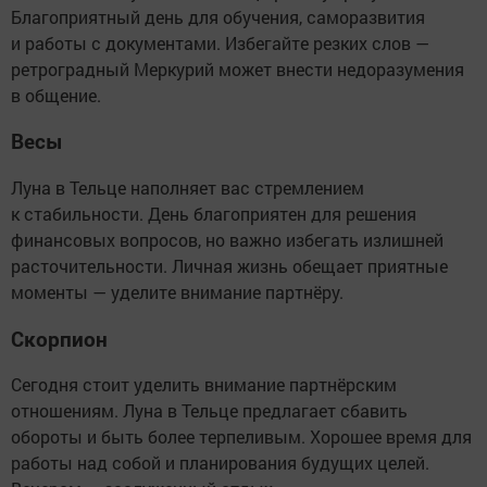
Благоприятный день для обучения, саморазвития
и работы с документами. Избегайте резких слов —
ретроградный Меркурий может внести недоразумения
в общение.
Весы
Луна в Тельце наполняет вас стремлением
к стабильности. День благоприятен для решения
финансовых вопросов, но важно избегать излишней
расточительности. Личная жизнь обещает приятные
моменты — уделите внимание партнёру.
Скорпион
Сегодня стоит уделить внимание партнёрским
отношениям. Луна в Тельце предлагает сбавить
обороты и быть более терпеливым. Хорошее время для
работы над собой и планирования будущих целей.