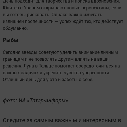
День подходит для творчества и поиска вдохновения.
Юпитер с Ураном открывают новые перспективы, если
вы готовы рисковать. Однако важно избегать
излишней поспешности — успех ждёт тех, кто действует
обдуманно.
Рыбы
Сегодня звёзды советуют уделить внимание личным
границам и не позволять другим влиять на ваши
решения. Луна в Тельце помогает сосредоточиться на
важных задачах и укрепить чувство уверенности.
Отличный день для уюта и заботы о себе.
фото: ИА «Татар-информ»
Следите за самым важным и интересным в