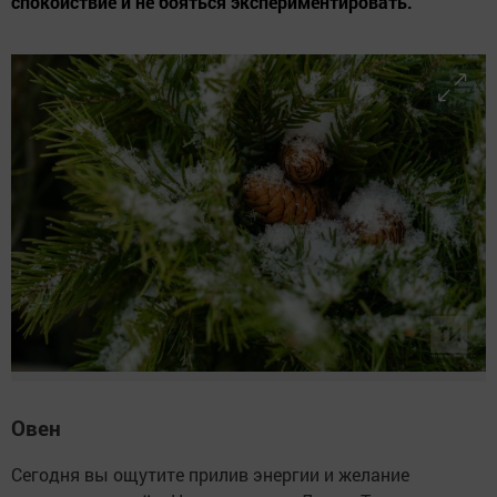
спокойствие и не бояться экспериментировать.
Овен
Сегодня вы ощутите прилив энергии и желание