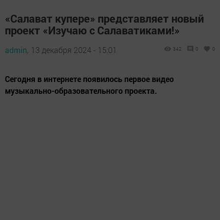
«Салават купере» представляет новый
проект «Изучаю с Салаватиками!»
admin,
13 декабря 2024 - 15:01
342
0
0
Сегодня в интернете появилось первое видео
музыкально-образовательного проекта.