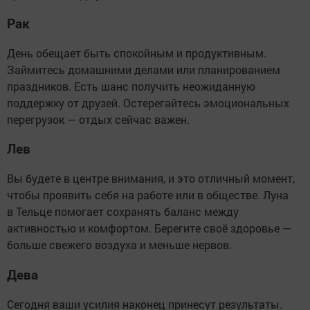
Рак
День обещает быть спокойным и продуктивным.
Займитесь домашними делами или планированием
праздников. Есть шанс получить неожиданную
поддержку от друзей. Остерегайтесь эмоциональных
перегрузок — отдых сейчас важен.
Лев
Вы будете в центре внимания, и это отличный момент,
чтобы проявить себя на работе или в обществе. Луна
в Тельце помогает сохранять баланс между
активностью и комфортом. Берегите своё здоровье —
больше свежего воздуха и меньше нервов.
Дева
Сегодня ваши усилия наконец принесут результаты.