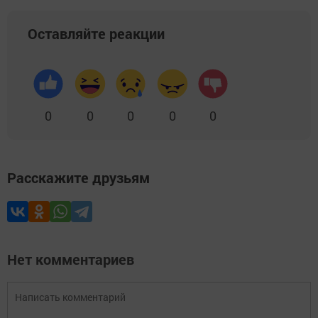
Оставляйте реакции
0
0
0
0
0
Расскажите друзьям
Нет комментариев