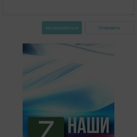
Отправить
Авторизоваться