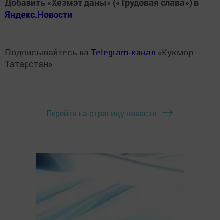
Добавить «Хезмэт даны» («Трудовая слава») в
Яндекс.Новости
Подписывайтесь на
Telegram-канал
«Кукмор
Татарстан»
Перейти на страницу новости