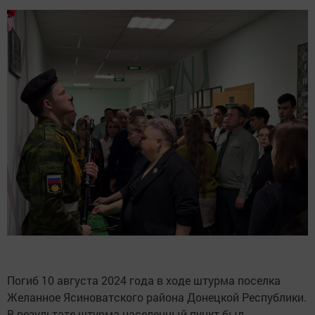
Погиб 10 августа 2024 года в ходе штурма поселка
Желанное Ясиноватского района Донецкой Республики.
В результате штурма населенный пункт был