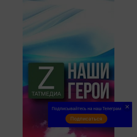
Подписывайтесь на наш Телеграм
Подписаться