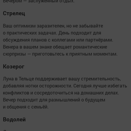
Вечером — заслуженный отдых.
Стрелец
Ваш оптимизм заразителен, но не забывайте
о практических задачах. День подходит для
обсуждения планов с коллегами или партнёрами.
Венера в вашем знаке обещает романтические
сюрпризы — приготовьтесь к приятным моментам.
Козерог
Луна в Тельце поддерживает вашу стремительность,
добавляя нотки осторожности. Сегодня лучше избегать
конфликтов и сосредоточиться на домашних делах.
Вечер подходит для размышлений о будущем
и общения с семьёй.
Водолей