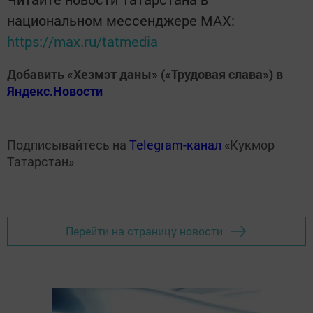
национальном мессенджере MАХ:
https://max.ru/tatmedia
Добавить «Хезмэт даны» («Трудовая слава») в
Яндекс.Новости
Подписывайтесь на
Telegram-канал
«Кукмор
Татарстан»
Перейти на страницу новости