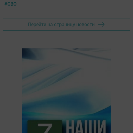
#СВО
Перейти на страницу новости