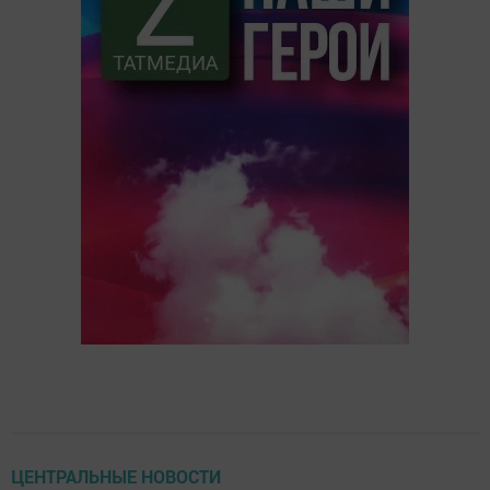
ЦЕНТРАЛЬНЫЕ НОВОСТИ