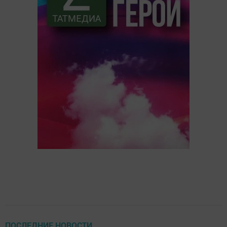
ПОСЛЕДНИЕ НОВОСТИ