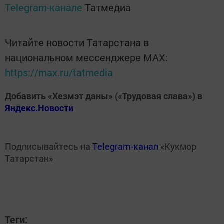
Telegram-канале
Татмедиа
Читайте новости Татарстана в
национальном мессенджере MАХ:
https://max.ru/tatmedia
Добавить «Хезмэт даны» («Трудовая слава») в
Яндекс.Новости
Подписывайтесь на
Telegram-канал
«Кукмор
Татарстан»
Теги: