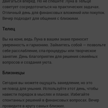
двигаться вперёд. Но не спешите: Луна в Тельце
советует сосредоточиться на практических задачах.
Отличный день для финансовых вложений или покупок.
Вечер подходит для общения с близкими.
Телец
Вы на коне, ведь Луна в вашем знаке приносит
уверенность и гармонию. Займитесь собой — позвольте
себе расслабление, спа-процедуры или творческое
занятие. День благоприятен для решения семейных
вопросов и создания уюта.
Близнецы
Сегодня вы можете ощущать замедление, но это
не повод для уныния. Используйте этот день, чтобы
навести порядок в мыслях и планах. Избегайте
спонтанных решений в финансовых вопросах. Вечер
проведите в кругу самых близких.