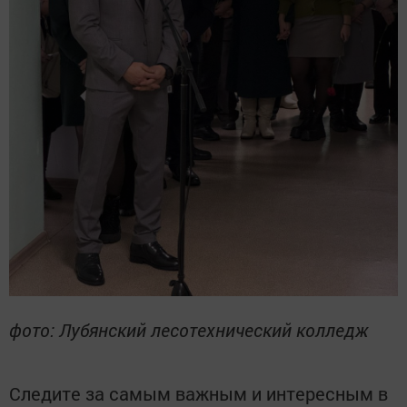
фото: Лубянский лесотехнический колледж
Следите за самым важным и интересным в