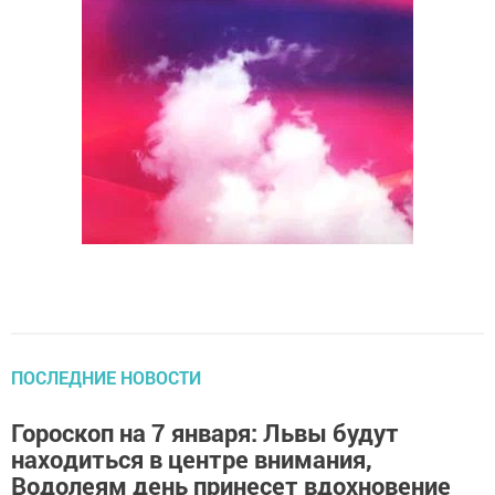
ПОСЛЕДНИЕ НОВОСТИ
Гороскоп на 7 января: Львы будут
находиться в центре внимания,
Водолеям день принесет вдохновение