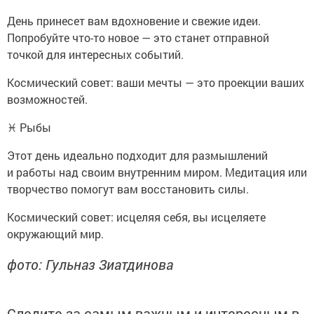
День принесет вам вдохновение и свежие идеи.
Попробуйте что-то новое — это станет отправной
точкой для интересных событий.
Космический совет: ваши мечты — это проекции ваших
возможностей.
♓ Рыбы
Этот день идеально подходит для размышлений
и работы над своим внутренним миром. Медитация или
творчество помогут вам восстановить силы.
Космический совет: исцеляя себя, вы исцеляете
окружающий мир.
фото: Гульназ Зиатдинова
Следите за самым важным и интересным в