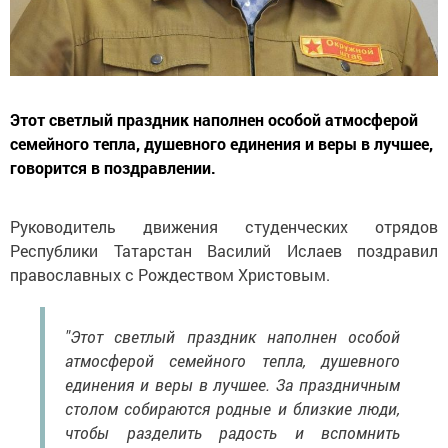
Этот светлый праздник наполнен особой атмосферой
семейного тепла, душевного единения и веры в лучшее,
говорится в поздравлении.
Руководитель движения студенческих отрядов
Республики Татарстан Василий Ислаев поздравил
православных с Рождеством Христовым.
"Этот светлый праздник наполнен особой
атмосферой семейного тепла, душевного
единения и веры в лучшее. За праздничным
столом собираются родные и близкие люди,
чтобы разделить радость и вспомнить