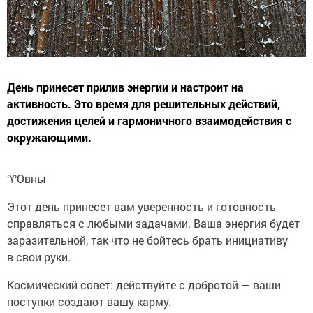
День принесет прилив энергии и настроит на
активность. Это время для решительных действий,
достижения целей и гармоничного взаимодействия с
окружающими.
♈️Овны
Этот день принесет вам уверенность и готовность
справляться с любыми задачами. Ваша энергия будет
заразительной, так что не бойтесь брать инициативу
в свои руки.
Космический совет: действуйте с добротой — ваши
поступки создают вашу карму.