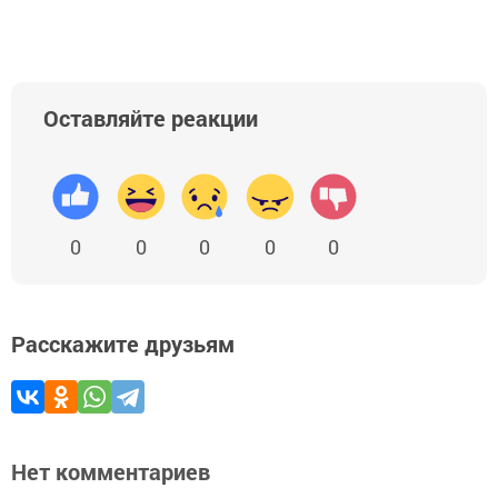
Оставляйте реакции
0
0
0
0
0
Расскажите друзьям
Нет комментариев