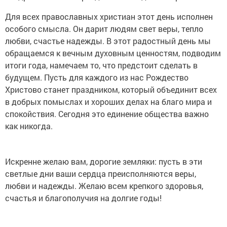
Для всех православных христиан этот день исполнен
особого смысла. Он дарит людям свет веры, тепло
любви, счастье надежды. В этот радостный день мы
обращаемся к вечным духовным ценностям, подводим
итоги года, намечаем то, что предстоит сделать в
будущем. Пусть для каждого из нас Рождество
Христово станет праздником, который объединит всех
в добрых помыслах и хороших делах на благо мира и
спокойствия. Сегодня это единение общества важно
как никогда.
Искренне желаю вам, дорогие земляки: пусть в эти
светлые дни ваши сердца преисполняются веры,
любви и надежды. Желаю всем крепкого здоровья,
счастья и благополучия на долгие годы!