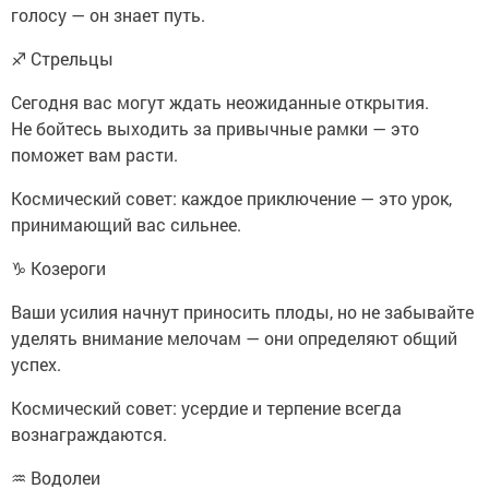
голосу — он знает путь.
♐ Стрельцы
Сегодня вас могут ждать неожиданные открытия.
Не бойтесь выходить за привычные рамки — это
поможет вам расти.
Космический совет: каждое приключение — это урок,
принимающий вас сильнее.
♑ Козероги
Ваши усилия начнут приносить плоды, но не забывайте
уделять внимание мелочам — они определяют общий
успех.
Космический совет: усердие и терпение всегда
вознаграждаются.
♒ Водолеи