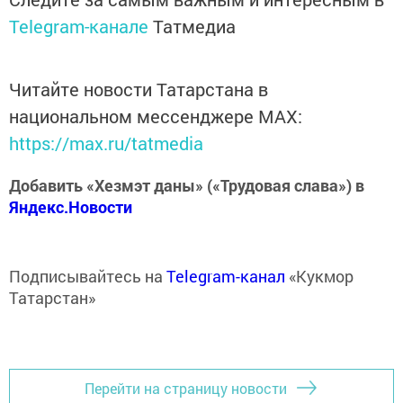
Telegram-канале
Татмедиа
Читайте новости Татарстана в
национальном мессенджере MАХ:
https://max.ru/tatmedia
Добавить «Хезмэт даны» («Трудовая слава») в
Яндекс.Новости
Подписывайтесь на
Telegram-канал
«Кукмор
Татарстан»
Перейти на страницу новости