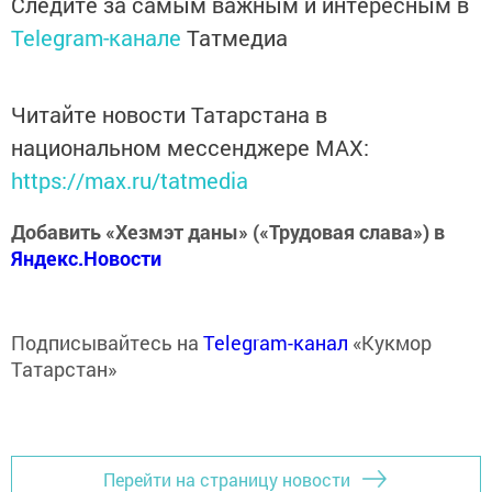
Следите за самым важным и интересным в
Telegram-канале
Татмедиа
Читайте новости Татарстана в
национальном мессенджере MАХ:
https://max.ru/tatmedia
Добавить «Хезмэт даны» («Трудовая слава») в
Яндекс.Новости
Подписывайтесь на
Telegram-канал
«Кукмор
Татарстан»
Перейти на страницу новости