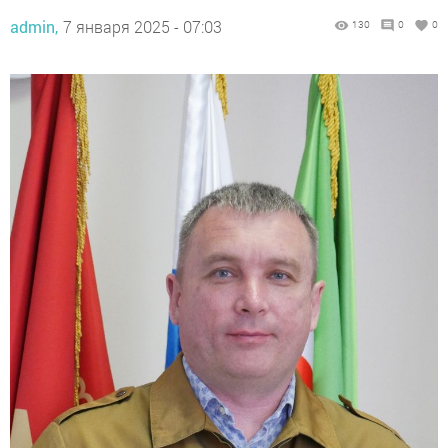
admin,
7 января 2025 - 07:03
130
0
0