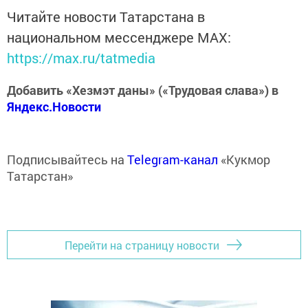
Читайте новости Татарстана в
национальном мессенджере MАХ:
https://max.ru/tatmedia
Добавить «Хезмэт даны» («Трудовая слава») в
Яндекс.Новости
Подписывайтесь на
Telegram-канал
«Кукмор
Татарстан»
Перейти на страницу новости