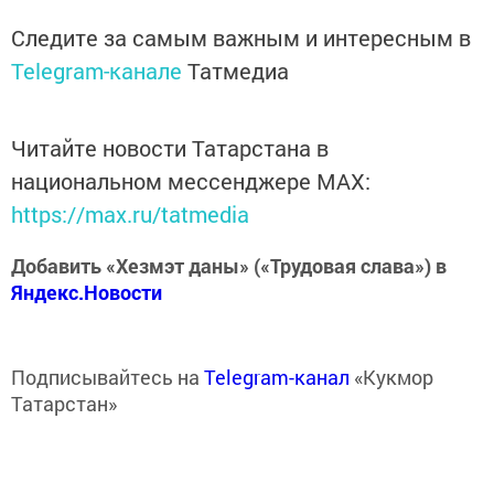
Следите за самым важным и интересным в
Telegram-канале
Татмедиа
Читайте новости Татарстана в
национальном мессенджере MАХ:
https://max.ru/tatmedia
Добавить «Хезмэт даны» («Трудовая слава») в
Яндекс.Новости
Подписывайтесь на
Telegram-канал
«Кукмор
Татарстан»