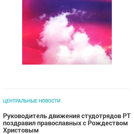
ЦЕНТРАЛЬНЫЕ НОВОСТИ
Руководитель движения студотрядов РТ
поздравил православных с Рождеством
Христовым