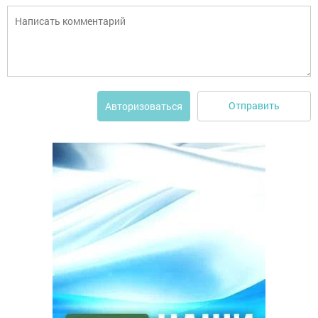
Отправить
Авторизоваться