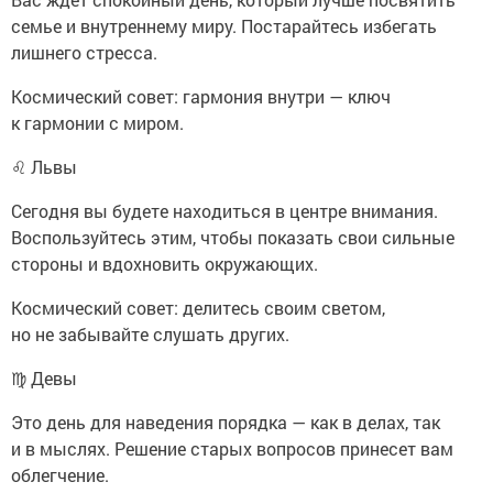
семье и внутреннему миру. Постарайтесь избегать
лишнего стресса.
Космический совет: гармония внутри — ключ
к гармонии с миром.
♌ Львы
Сегодня вы будете находиться в центре внимания.
Воспользуйтесь этим, чтобы показать свои сильные
стороны и вдохновить окружающих.
Космический совет: делитесь своим светом,
но не забывайте слушать других.
♍ Девы
Это день для наведения порядка — как в делах, так
и в мыслях. Решение старых вопросов принесет вам
облегчение.