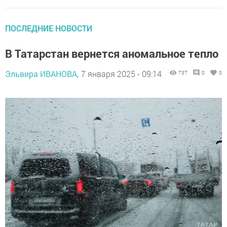
ПОСЛЕДНИЕ НОВОСТИ
В Татарстан вернется аномальное тепло
Эльвира ИВАНОВА,
7 января 2025 - 09:14
737
0
0