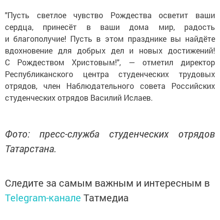
"Пусть светлое чувство Рождества осветит ваши
сердца, принесёт в ваши дома мир, радость
и благополучие! Пусть в этом празднике вы найдёте
вдохновение для добрых дел и новых достижений!
С Рождеством Христовым!", — отметил директор
Республиканского центра студенческих трудовых
отрядов, член Наблюдательного совета Российских
студенческих отрядов Василий Ислаев.
Фото: пресс-служба студенческих отрядов
Татарстана.
Следите за самым важным и интересным в
Telegram-канале
Татмедиа