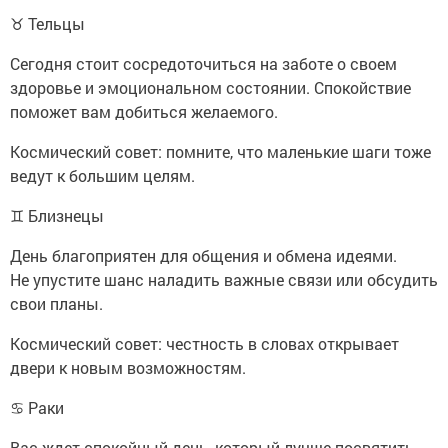
♉ Тельцы
Сегодня стоит сосредоточиться на заботе о своем
здоровье и эмоциональном состоянии. Спокойствие
поможет вам добиться желаемого.
Космический совет: помните, что маленькие шаги тоже
ведут к большим целям.
♊ Близнецы
День благоприятен для общения и обмена идеями.
Не упустите шанс наладить важные связи или обсудить
свои планы.
Космический совет: честность в словах открывает
двери к новым возможностям.
♋ Раки
Вас ждет спокойный день, который лучше посвятить