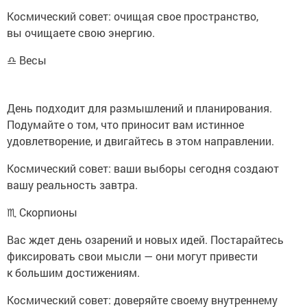
Космический совет: очищая свое пространство,
вы очищаете свою энергию.
♎ Весы
День подходит для размышлений и планирования.
Подумайте о том, что приносит вам истинное
удовлетворение, и двигайтесь в этом направлении.
Космический совет: ваши выборы сегодня создают
вашу реальность завтра.
♏ Скорпионы
Вас ждет день озарений и новых идей. Постарайтесь
фиксировать свои мысли — они могут привести
к большим достижениям.
Космический совет: доверяйте своему внутреннему