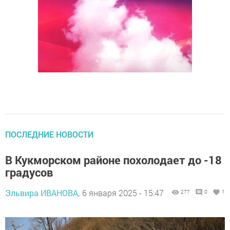
ПОСЛЕДНИЕ НОВОСТИ
В Кукморском районе похолодает до -18
градусов
Эльвира ИВАНОВА,
6 января 2025 - 15:47
277
0
1