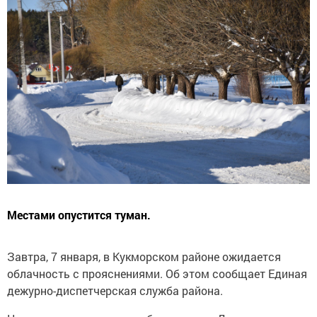
Местами опустится туман.
Завтра, 7 января, в Кукморском районе ожидается
облачность с прояснениями. Об этом сообщает Единая
дежурно-диспетчерская служба района.