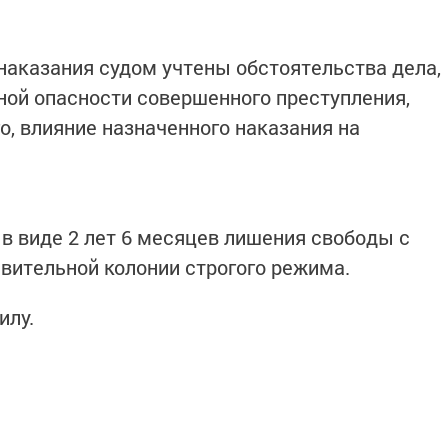
наказания судом учтены обстоятельства дела,
ной опасности совершенного преступления,
о, влияние назначенного наказания на
в виде 2 лет 6 месяцев лишения свободы с
вительной колонии строгого режима.
илу.