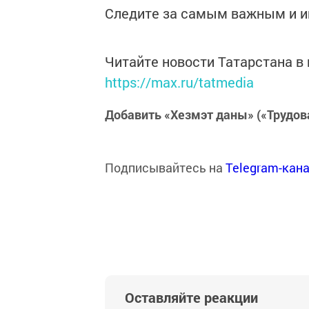
Следите за самым важным и 
Читайте новости Татарстана 
https://max.ru/tatmedia
Добавить «Хезмэт даны» («Трудов
Подписывайтесь на
Telegram-кан
Оставляйте реакции