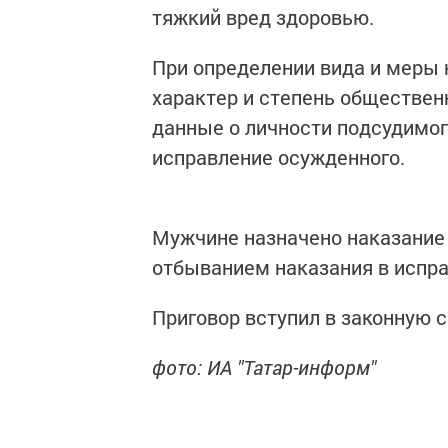
тяжкий вред здоровью.
При определении вида и меры 
характер и степень обществен
данные о личности подсудимог
исправление осужденного.
Мужчине назначено наказание 
отбыванием наказания в испра
Приговор вступил в законную с
фото: ИА "Татар-информ"