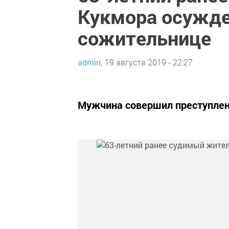
Кукмора осужде
сожительнице
admin,
19 августа 2019 - 22:27
Мужчина совершил преступлен