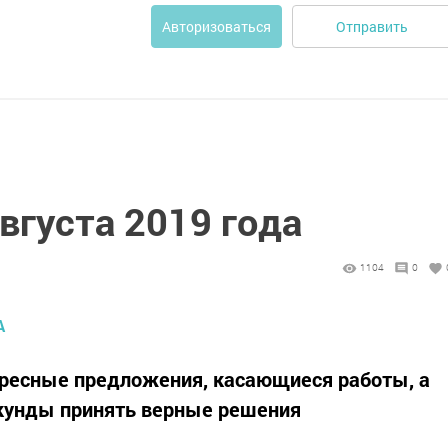
Отправить
Авторизоваться
августа 2019 года
1104
0
ресные предложения, касающиеся работы, а
екунды принять верные решения