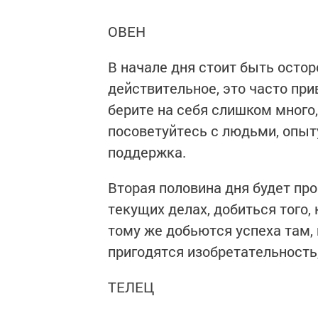
ОВЕН
В начале дня стоит быть осто
действительное, это часто пр
берите на себя слишком много,
посоветуйтесь с людьми, опыт
поддержка.
Вторая половина дня будет пр
текущих делах, добиться того,
тому же добьются успеха там, 
пригодятся изобретательность
ТЕЛЕЦ