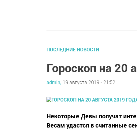
ПОСЛЕДНИЕ НОВОСТИ
Гороскоп на 20 
admin,
19 августа 2019 - 21:52
Некоторые Девы получат инте
Весам удастся в считанные с