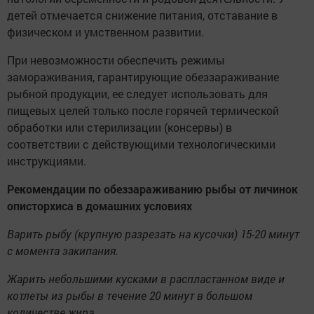
детей отмечается снижение питания, отставание в
физическом и умственном развитии.
При невозможности обеспечить режимы
замораживания, гарантирующие обеззараживание
рыбной продукции, ее следует использовать для
пищевых целей только после горячей термической
обработки или стерилизации (консервы) в
соответствии с действующими технологическими
инструкциями.
Рекомендации по обеззараживанию рыбы от личинок
описторхиса в домашних условиях
Варить рыбу (крупную разрезать на кусочки) 15-20 минут
с момента закипания.
Жарить небольшими кусками в распластанном виде и
котлеты из рыбы в течение 20 минут в большом
количестве жира.