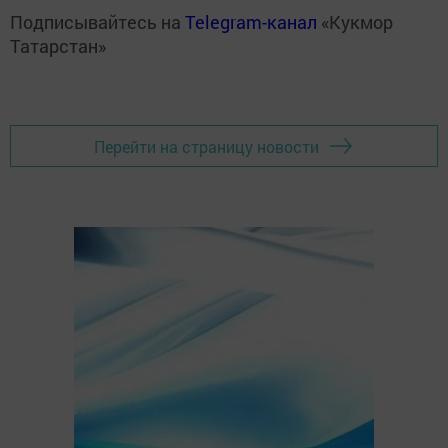
Подписывайтесь на
Telegram-канал
«Кукмор
Татарстан»
Перейти на страницу новости