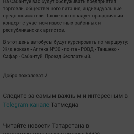
На Сабантуе вас будут обслуживать предприятия
торговли, общественного питания, индивидуальные
предприниматели. Также вас порадует праздничный
концерт с участием известных районных и
республиканских артистов.
В этот день автобусы будут курсировать по маршруту:
Ж/д вокзал - Аптека №30 - почта - РОВД - Таишево -
Сафар - Сабантуй. Проезд бесплатный.
Добро пожаловать!
Следите за самым важным и интересным в
Telegram-канале
Татмедиа
Читайте новости Татарстана в