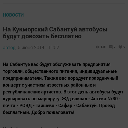
НОВОСТИ
На Кукморский Сабантуй автобусы
будут довозить бесплатно
автор,
6 июня 2014 - 11:52
635
0
0
На Сабантуе вас будут обслуживать предприятия
торговли, общественного питания, индивидуальные
предприниматели. Также вас порадует праздничный
концерт с участием известных районных и
республиканских артистов. В этот день автобусы будут
курсировать по маршруту: Ж/д вокзал - Аптека №30 -
почта - РОВД - Таишево - Сафар - Сабантуй. Проезд
бесплатный. Добро пожаловать!