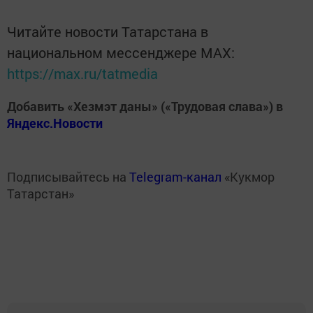
Читайте новости Татарстана в
национальном мессенджере MАХ:
https://max.ru/tatmedia
Добавить «Хезмэт даны» («Трудовая слава») в
Яндекс.Новости
Подписывайтесь на
Telegram-канал
«Кукмор
Татарстан»