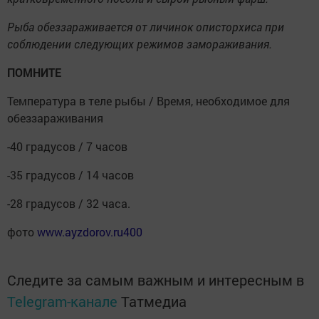
Рыба обеззараживается от личинок описторхиса при
соблюдении следующих режимов замораживания.
ПОМНИТЕ
Температура в теле рыбы / Время, необходимое для
обеззараживания
-40 градусов / 7 часов
-35 градусов / 14 часов
-28 градусов / 32 часа.
фото
www.ayzdorov.ru
400
Следите за самым важным и интересным в
Telegram-канале
Татмедиа