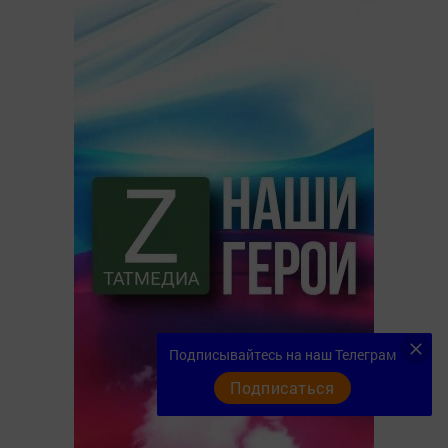
Подписывайтесь на наш Телеграм
Подписаться