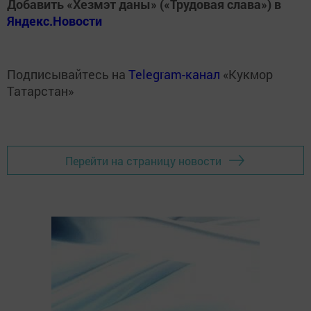
Добавить «Хезмэт даны» («Трудовая слава») в
Яндекс.Новости
Подписывайтесь на
Telegram-канал
«Кукмор
Татарстан»
Перейти на страницу новости