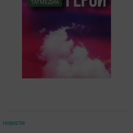
НОВОСТИ