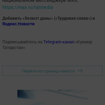
национальном мессенджере MАХ:
https://max.ru/tatmedia
Добавить «Хезмэт даны» («Трудовая слава») в
Яндекс.Новости
Подписывайтесь на
Telegram-канал
«Кукмор
Татарстан»
Перейти на страницу новости