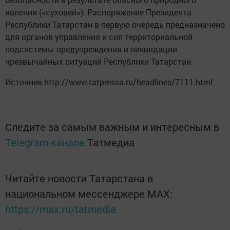
явления («суховей»). Распоряжение Президента
Республики Татарстан в первую очередь предназначено
для органов управления и сил территориальной
подсистемы предупреждения и ликвидации
чрезвычайных ситуаций Республики Татарстан.
Источник http://www.tatpressa.ru/headlines/7111.html
Следите за самым важным и интересным в
Telegram-канале
Татмедиа
Читайте новости Татарстана в
национальном мессенджере MАХ:
https://max.ru/tatmedia