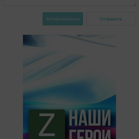
Отправить
Авторизоваться