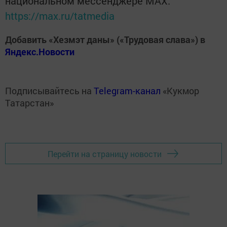
национальном мессенджере MАХ:
https://max.ru/tatmedia
Добавить «Хезмэт даны» («Трудовая слава») в
Яндекс.Новости
Подписывайтесь на
Telegram-канал
«Кукмор
Татарстан»
Перейти на страницу новости