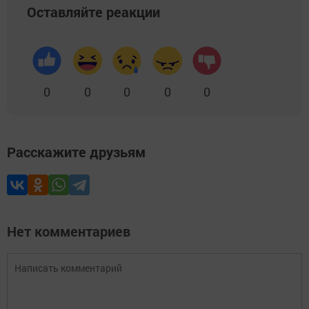
Оставляйте реакции
0
0
0
0
0
Расскажите друзьям
Нет комментариев